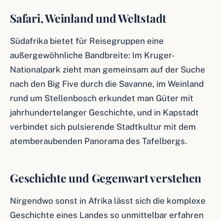
Safari, Weinland und Weltstadt
Südafrika bietet für Reisegruppen eine
außergewöhnliche Bandbreite: Im Kruger-
Nationalpark zieht man gemeinsam auf der Suche
nach den Big Five durch die Savanne, im Weinland
rund um Stellenbosch erkundet man Güter mit
jahrhundertelanger Geschichte, und in Kapstadt
verbindet sich pulsierende Stadtkultur mit dem
atemberaubenden Panorama des Tafelbergs.
Geschichte und Gegenwart verstehen
Nirgendwo sonst in Afrika lässt sich die komplexe
Geschichte eines Landes so unmittelbar erfahren