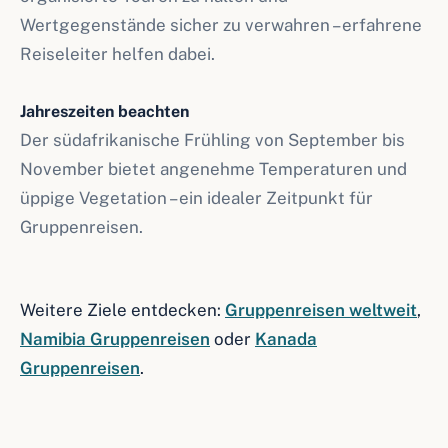
Wertgegenstände sicher zu verwahren – erfahrene
Reiseleiter helfen dabei.
Jahreszeiten beachten
Der südafrikanische Frühling von September bis
November bietet angenehme Temperaturen und
üppige Vegetation – ein idealer Zeitpunkt für
Gruppenreisen.
Weitere Ziele entdecken:
Gruppenreisen weltweit
,
Namibia Gruppenreisen
oder
Kanada
Gruppenreisen
.