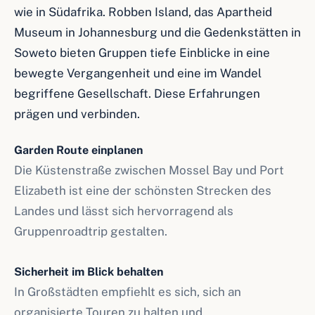
wie in Südafrika. Robben Island, das Apartheid
Museum in Johannesburg und die Gedenkstätten in
Soweto bieten Gruppen tiefe Einblicke in eine
bewegte Vergangenheit und eine im Wandel
begriffene Gesellschaft. Diese Erfahrungen
prägen und verbinden.
Garden Route einplanen
Die Küstenstraße zwischen Mossel Bay und Port
Elizabeth ist eine der schönsten Strecken des
Landes und lässt sich hervorragend als
Gruppenroadtrip gestalten.
Sicherheit im Blick behalten
In Großstädten empfiehlt es sich, sich an
organisierte Touren zu halten und