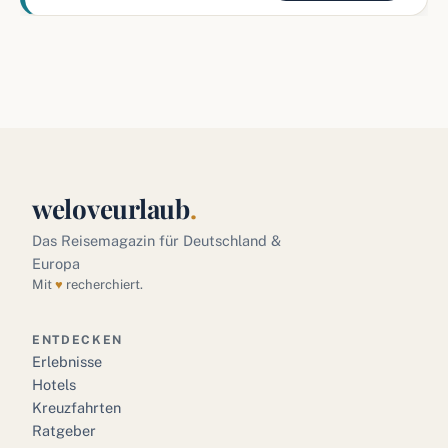
weloveurlaub
.
Das Reisemagazin für Deutschland &
Europa
Mit
♥
recherchiert.
ENTDECKEN
Erlebnisse
Hotels
Kreuzfahrten
Ratgeber