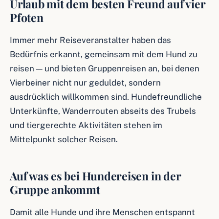
Urlaub mit dem besten Freund auf vier
Pfoten
Immer mehr Reiseveranstalter haben das
Bedürfnis erkannt, gemeinsam mit dem Hund zu
reisen — und bieten Gruppenreisen an, bei denen
Vierbeiner nicht nur geduldet, sondern
ausdrücklich willkommen sind. Hundefreundliche
Unterkünfte, Wanderrouten abseits des Trubels
und tiergerechte Aktivitäten stehen im
Mittelpunkt solcher Reisen.
Auf was es bei Hundereisen in der
Gruppe ankommt
Damit alle Hunde und ihre Menschen entspannt