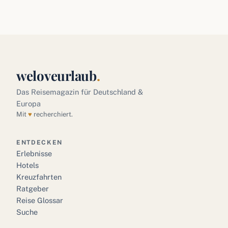
weloveurlaub
.
Das Reisemagazin für Deutschland &
Europa
Mit
♥
recherchiert.
ENTDECKEN
Erlebnisse
Hotels
Kreuzfahrten
Ratgeber
Reise Glossar
Suche