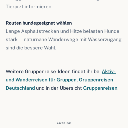
Tierarzt informieren.
Routen hundegeeignet wählen
Lange Asphaltstrecken und Hitze belasten Hunde
stark — naturnahe Wanderwege mit Wasserzugang
sind die bessere Wahl.
Weitere Gruppenreise-Ideen findet ihr bei
Aktiv-
und Wanderreisen für Gruppen
,
Gruppenreisen
Deutschland
und in der Übersicht
Gruppenreisen
.
ANZEIGE