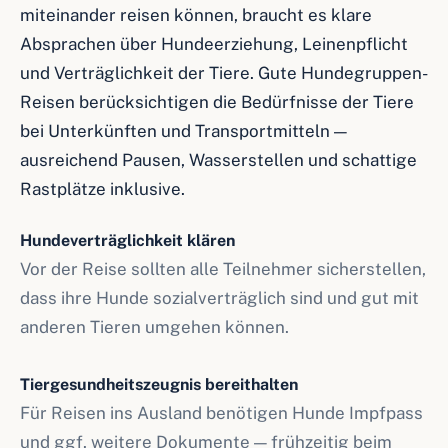
miteinander reisen können, braucht es klare
Absprachen über Hundeerziehung, Leinenpflicht
und Verträglichkeit der Tiere. Gute Hundegruppen-
Reisen berücksichtigen die Bedürfnisse der Tiere
bei Unterkünften und Transportmitteln —
ausreichend Pausen, Wasserstellen und schattige
Rastplätze inklusive.
Hundeverträglichkeit klären
Vor der Reise sollten alle Teilnehmer sicherstellen,
dass ihre Hunde sozialverträglich sind und gut mit
anderen Tieren umgehen können.
Tiergesundheitszeugnis bereithalten
Für Reisen ins Ausland benötigen Hunde Impfpass
und ggf. weitere Dokumente — frühzeitig beim