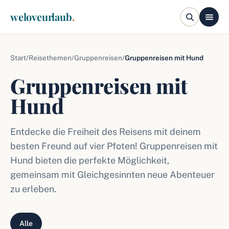
weloveurlaub
.
Start
/
Reisethemen
/
Gruppenreisen
/
Gruppenreisen mit Hund
Gruppenreisen mit
Hund
Entdecke die Freiheit des Reisens mit deinem
besten Freund auf vier Pfoten! Gruppenreisen mit
Hund bieten die perfekte Möglichkeit,
gemeinsam mit Gleichgesinnten neue Abenteuer
zu erleben.
Alle