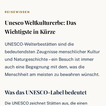
REISEWISSEN
Unesco Weltkulturerbe: Das
Wichtigste in Kürze
UNESCO-Welterbestätten sind die
bedeutendsten Zeugnisse menschlicher Kultur
und Naturgeschichte – ein Besuch ist immer
auch eine Begegnung mit dem, was die
Menschheit am meisten zu bewahren wünscht.
Was das UNESCO-Label bedeutet
Die UNESCO zeichnet Stätten aus, die einen