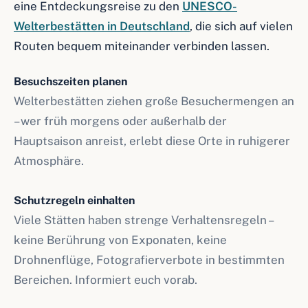
eine Entdeckungsreise zu den
UNESCO-
Welterbestätten in Deutschland
, die sich auf vielen
Routen bequem miteinander verbinden lassen.
Besuchszeiten planen
Welterbestätten ziehen große Besuchermengen an
– wer früh morgens oder außerhalb der
Hauptsaison anreist, erlebt diese Orte in ruhigerer
Atmosphäre.
Schutzregeln einhalten
Viele Stätten haben strenge Verhaltensregeln –
keine Berührung von Exponaten, keine
Drohnenflüge, Fotografierverbote in bestimmten
Bereichen. Informiert euch vorab.