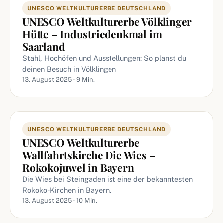
UNESCO WELTKULTURERBE DEUTSCHLAND
UNESCO Weltkulturerbe Völklinger
Hütte – Industriedenkmal im
Saarland
Stahl, Hochöfen und Ausstellungen: So planst du
deinen Besuch in Völklingen
13. August 2025 · 9 Min.
UNESCO WELTKULTURERBE DEUTSCHLAND
UNESCO Weltkulturerbe
Wallfahrtskirche Die Wies –
Rokokojuwel in Bayern
Die Wies bei Steingaden ist eine der bekanntesten
Rokoko-Kirchen in Bayern.
13. August 2025 · 10 Min.