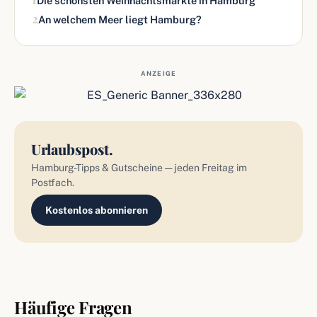
Die schönsten Weihnachtsmärkte in Hamburg
2
An welchem Meer liegt Hamburg?
ANZEIGE
Urlaubspost.
Hamburg-Tipps & Gutscheine — jeden Freitag im
Postfach.
Kostenlos abonnieren
Häufige Fragen