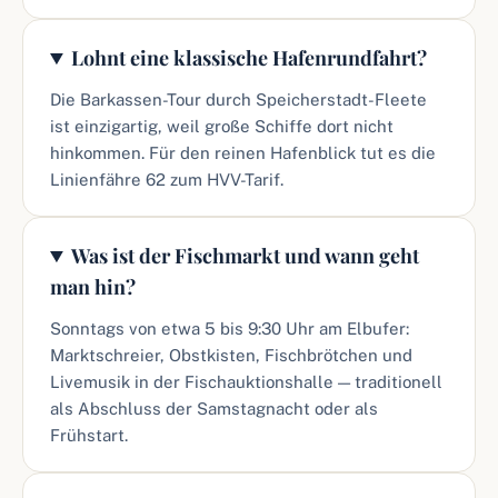
Lohnt eine klassische Hafenrundfahrt?
Die Barkassen-Tour durch Speicherstadt-Fleete
ist einzigartig, weil große Schiffe dort nicht
hinkommen. Für den reinen Hafenblick tut es die
Linienfähre 62 zum HVV-Tarif.
Was ist der Fischmarkt und wann geht
man hin?
Sonntags von etwa 5 bis 9:30 Uhr am Elbufer:
Marktschreier, Obstkisten, Fischbrötchen und
Livemusik in der Fischauktionshalle — traditionell
als Abschluss der Samstagnacht oder als
Frühstart.