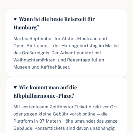
Wann ist die beste Reisezeit für
Hamburg?
Mai bis September für Alster, Elbstrand und
Open-Air-Leben — der Hafengeburtstag im Mai ist
das Großereignis. Der Advent punktet mit
Weihnachtsmärkten, und Regentage füllen
Museen und Kaffeehäuser.
Wie kommt man auf die
Elbphilharmonie-Plaza?
Mit kostenlosem Zeitfenster-Ticket direkt vor Ort
oder gegen kleine Gebühr vorab online — die
Plattform in 37 Metern Höhe umrundet das ganze
Gebäude. Konzerttickets sind davon unabhängig.