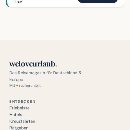
weloveurlaub
.
Das Reisemagazin für Deutschland &
Europa
Mit
♥
recherchiert.
ENTDECKEN
Erlebnisse
Hotels
Kreuzfahrten
Ratgeber