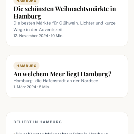
HAMBURG
Die schönsten Weihnachtsmärkte in
Hamburg
Die besten Märkte für Glühwein, Lichter und kurze
Wege in der Adventszeit
12. November 2024 · 10 Min.
HAMBURG
An welchem Meer liegt Hamburg?
Hamburg - die Hafenstadt an der Nordsee
1. März 2024 · 8 Min.
BELIEBT IN HAMBURG
1