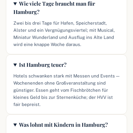
Wie viele Tage braucht man für
Hamburg?
Zwei bis drei Tage für Hafen, Speicherstadt,
Alster und ein Vergnügungsviertel; mit Musical,
Miniatur Wunderland und Ausflug ins Alte Land
wird eine knappe Woche daraus.
Ist Hamburg teuer?
Hotels schwanken stark mit Messen und Events —
Wochenenden ohne Großveranstaltung sind
günstiger. Essen geht vom Fischbrötchen für
kleines Geld bis zur Sternenküche; der HVV ist
fair bepreist.
Was lohnt mit Kindern in Hamburg?