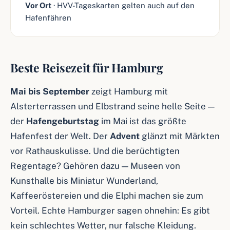
Vor Ort
· HVV-Tageskarten gelten auch auf den
Hafenfähren
Beste Reisezeit für Hamburg
Mai bis September
zeigt Hamburg mit
Alsterterrassen und Elbstrand seine helle Seite —
der
Hafengeburtstag
im Mai ist das größte
Hafenfest der Welt. Der
Advent
glänzt mit Märkten
vor Rathauskulisse. Und die berüchtigten
Regentage? Gehören dazu — Museen von
Kunsthalle bis Miniatur Wunderland,
Kaffeeröstereien und die Elphi machen sie zum
Vorteil. Echte Hamburger sagen ohnehin: Es gibt
kein schlechtes Wetter, nur falsche Kleidung.