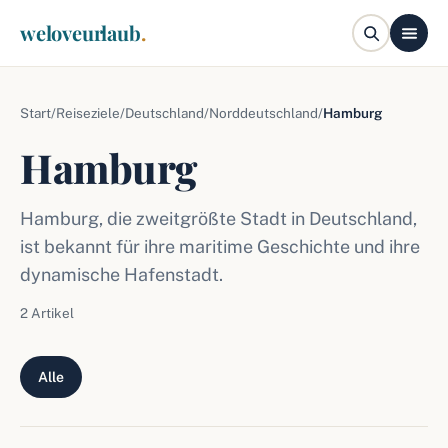
weloveurlaub
.
Start
/
Reiseziele
/
Deutschland
/
Norddeutschland
/
Hamburg
Hamburg
Hamburg, die zweitgrößte Stadt in Deutschland,
ist bekannt für ihre maritime Geschichte und ihre
dynamische Hafenstadt.
2 Artikel
Alle