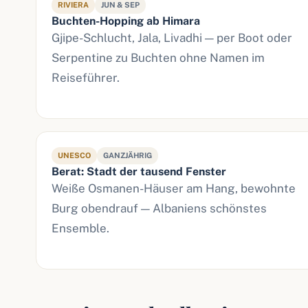
RIVIERA
JUN & SEP
Buchten-Hopping ab Himara
Gjipe-Schlucht, Jala, Livadhi — per Boot oder
Serpentine zu Buchten ohne Namen im
Reiseführer.
UNESCO
GANZJÄHRIG
Berat: Stadt der tausend Fenster
Weiße Osmanen-Häuser am Hang, bewohnte
Burg obendrauf — Albaniens schönstes
Ensemble.