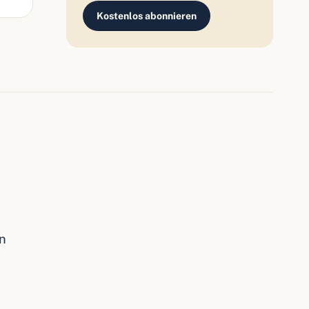
Kostenlos abonnieren
n