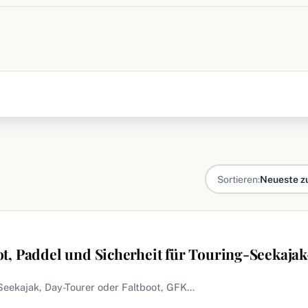
Sortieren:
Neueste z
t, Paddel und Sicherheit für Touring-Seekajak
Seekajak, Day-Tourer oder Faltboot, GFK…