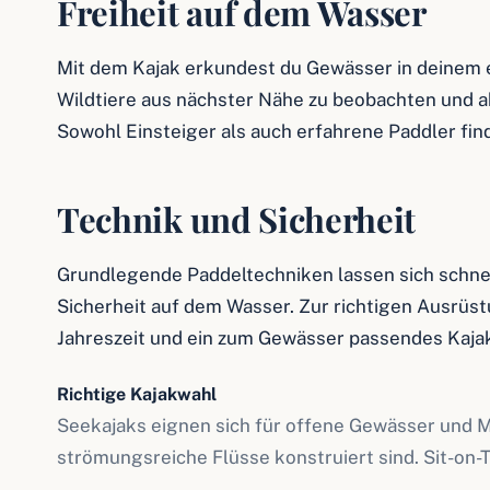
Freiheit auf dem Wasser
Mit dem Kajak erkundest du Gewässer in deinem 
Wildtiere aus nächster Nähe zu beobachten und ab
Sowohl Einsteiger als auch erfahrene Paddler fin
Technik und Sicherheit
Grundlegende Paddeltechniken lassen sich schnell
Sicherheit auf dem Wasser. Zur richtigen Ausr
Jahreszeit und ein zum Gewässer passendes Kajak.
Richtige Kajakwahl
Seekajaks eignen sich für offene Gewässer und 
strömungsreiche Flüsse konstruiert sind. Sit-on-