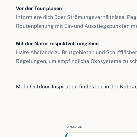
Vor der Tour planen
Informiere dich über Strömungsverhältnisse, Peg
Routenplanung mit Ein- und Ausstiegspunkten mac
Mit der Natur respektvoll umgehen
Halte Abstände zu Brutgebieten und Schilfflächen.
Regelungen, um empfindliche Ökosysteme zu sch
Mehr Outdoor-Inspiration findest du in der Kateg
ANZEIGE