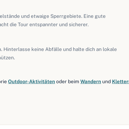
elstände und etwaige Sperrgebiete. Eine gute
ht die Tour entspannter und sicherer.
 Hinterlasse keine Abfälle und halte dich an lokale
ützen.
orie
Outdoor-Aktivitäten
oder beim
Wandern
und
Kletter