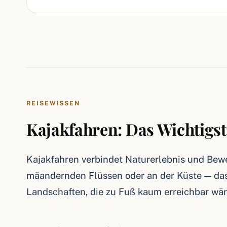
REISEWISSEN
Kajakfahren: Das Wichtigst
Kajakfahren verbindet Naturerlebnis und Bewe
mäandernden Flüssen oder an der Küste — das
Landschaften, die zu Fuß kaum erreichbar wär