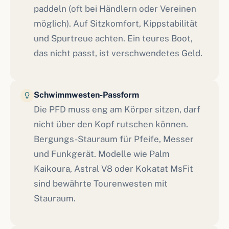
paddeln (oft bei Händlern oder Vereinen
möglich). Auf Sitzkomfort, Kippstabilität
und Spurtreue achten. Ein teures Boot,
das nicht passt, ist verschwendetes Geld.
Schwimmwesten-Passform
Die PFD muss eng am Körper sitzen, darf
nicht über den Kopf rutschen können.
Bergungs-Stauraum für Pfeife, Messer
und Funkgerät. Modelle wie Palm
Kaikoura, Astral V8 oder Kokatat MsFit
sind bewährte Tourenwesten mit
Stauraum.