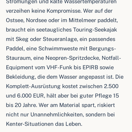
Strömungen und kalte Wassertemperaturen
verzeihen keine Kompromisse. Wer auf der
Ostsee, Nordsee oder im Mittelmeer paddelt,
braucht ein seetaugliches Touring-Seekajak
mit Skeg oder Steueranlage, ein passendes
Paddel, eine Schwimmweste mit Bergungs-
Stauraum, eine Neopren-Spritzdecke, Notfall-
Equipment vom VHF-Funk bis EPIRB sowie
Bekleidung, die dem Wasser angepasst ist. Die
Komplett-Ausrüstung kostet zwischen 2.500
und 6.000 EUR, hält aber bei guter Pflege 15
bis 20 Jahre. Wer am Material spart, riskiert
nicht nur Unannehmlichkeiten, sondern bei
Kenter-Situationen das Leben.