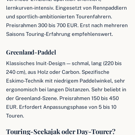
lernkurven-intensiv. Eingesetzt von Rennpaddlern
und sportlich-ambitionierten Tourenfahrern.
Preisrahmen 300 bis 700 EUR. Erst nach mehreren
Saisons Touring-Erfahrung empfehlenswert.
Greenland-Paddel
Klassisches Inuit-Design — schmal, lang (220 bis
240 cm), aus Holz oder Carbon. Spezifische
Eskimo-Technik mit niedrigem Paddelwinkel, sehr
ergonomisch bei langen Distanzen. Sehr beliebt in
der Greenland-Szene. Preisrahmen 150 bis 450
EUR. Erfordert Anpassungsphase von 5 bis 10
Touren.
Touring-Seekajak oder Day-Tourer?