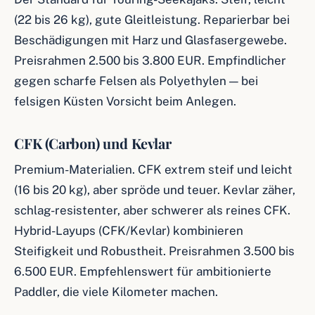
(22 bis 26 kg), gute Gleitleistung. Reparierbar bei
Beschädigungen mit Harz und Glasfasergewebe.
Preisrahmen 2.500 bis 3.800 EUR. Empfindlicher
gegen scharfe Felsen als Polyethylen — bei
felsigen Küsten Vorsicht beim Anlegen.
CFK (Carbon) und Kevlar
Premium-Materialien. CFK extrem steif und leicht
(16 bis 20 kg), aber spröde und teuer. Kevlar zäher,
schlag-resistenter, aber schwerer als reines CFK.
Hybrid-Layups (CFK/Kevlar) kombinieren
Steifigkeit und Robustheit. Preisrahmen 3.500 bis
6.500 EUR. Empfehlenswert für ambitionierte
Paddler, die viele Kilometer machen.