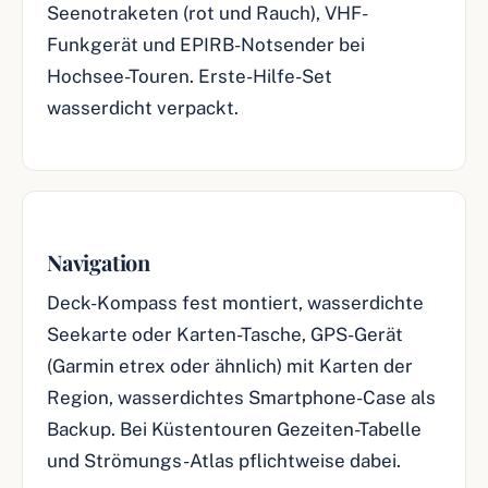
Seenotraketen (rot und Rauch), VHF-
Funkgerät und EPIRB-Notsender bei
Hochsee-Touren. Erste-Hilfe-Set
wasserdicht verpackt.
Navigation
Deck-Kompass fest montiert, wasserdichte
Seekarte oder Karten-Tasche, GPS-Gerät
(Garmin etrex oder ähnlich) mit Karten der
Region, wasserdichtes Smartphone-Case als
Backup. Bei Küstentouren Gezeiten-Tabelle
und Strömungs-Atlas pflichtweise dabei.