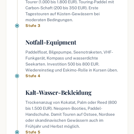
Tourer (1.000 bis 1.800 EUR). Touring-Paddel mit
Carbon-Schaft (200 bis 350 EUR). Erste
Tagestouren auf Küsten-Gewässern bei
moderaten Bedingungen.
Stufe 3
Notfall-Equipment
Paddelfloat, Bilgepumpe, Seenotraketen, VHF-
Funkgerät, Kompass und wasserdichte
Seekarten. Investition 500 bis 800 EUR.
Wiedereinstieg und Eskimo-Rolle in Kursen üben.
Stufe 4
Kalt-Wasser-Bekleidung
Trockenanzug von Kokatat, Palm oder Reed (800
bis 1.500 EUR). Neopren-Booties, Paddel-
Handschuhe. Damit Touren auf Ostsee, Nordsee
oder skandinavischen Gewässern auch im
Frühjahr und Herbst möglich.
Stufe 5