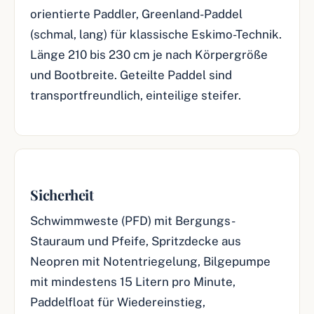
orientierte Paddler, Greenland-Paddel
(schmal, lang) für klassische Eskimo-Technik.
Länge 210 bis 230 cm je nach Körpergröße
und Bootbreite. Geteilte Paddel sind
transportfreundlich, einteilige steifer.
Sicherheit
Schwimmweste (PFD) mit Bergungs-
Stauraum und Pfeife, Spritzdecke aus
Neopren mit Notentriegelung, Bilgepumpe
mit mindestens 15 Litern pro Minute,
Paddelfloat für Wiedereinstieg,