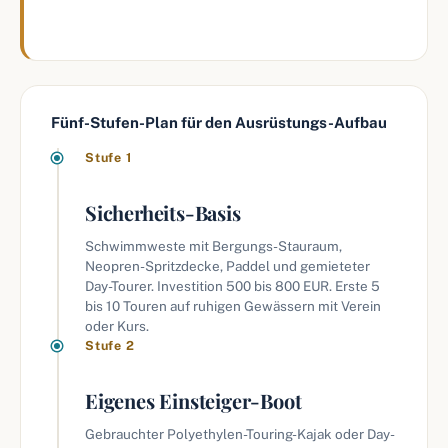
Fünf-Stufen-Plan für den Ausrüstungs-Aufbau
Stufe 1
Sicherheits-Basis
Schwimmweste mit Bergungs-Stauraum,
Neopren-Spritzdecke, Paddel und gemieteter
Day-Tourer. Investition 500 bis 800 EUR. Erste 5
bis 10 Touren auf ruhigen Gewässern mit Verein
oder Kurs.
Stufe 2
Eigenes Einsteiger-Boot
Gebrauchter Polyethylen-Touring-Kajak oder Day-