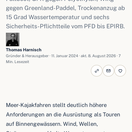
gegen Greenland-Paddel, Trockenanzug ab
15 Grad Wassertemperatur und sechs
Sicherheits-Pflichtteile vom PFD bis EPIRB.
Thomas Harnisch
Gründer & Herausgeber ·
11. Januar 2024
· akt. 8. August 2026 · 7
Min. Lesezeit
Meer-Kajakfahren stellt deutlich höhere
Anforderungen an die Ausrüstung als Touren
auf Binnengewässern. Wind, Wellen,