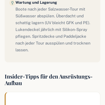
Wartung und Lagerung
Boote nach jeder Salzwasser-Tour mit
Süßwasser abspülen. Überdacht und
schattig lagern (UV bleicht GFK und PE).
Lukendeckel jährlich mit Silikon-Spray
pflegen. Spritzdecke und Paddeljacke
nach jeder Tour ausspülen und trocknen
lassen.
Insider-Tipps für den Ausrüstungs-
Aufbau
Drei Empfehlungen aus meiner Praxis.