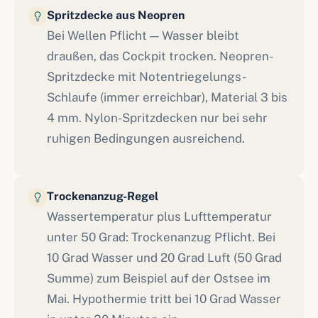
Spritzdecke aus Neopren
Bei Wellen Pflicht — Wasser bleibt
draußen, das Cockpit trocken. Neopren-
Spritzdecke mit Notentriegelungs-
Schlaufe (immer erreichbar), Material 3 bis
4 mm. Nylon-Spritzdecken nur bei sehr
ruhigen Bedingungen ausreichend.
Trockenanzug-Regel
Wassertemperatur plus Lufttemperatur
unter 50 Grad: Trockenanzug Pflicht. Bei
10 Grad Wasser und 20 Grad Luft (50 Grad
Summe) zum Beispiel auf der Ostsee im
Mai. Hypothermie tritt bei 10 Grad Wasser