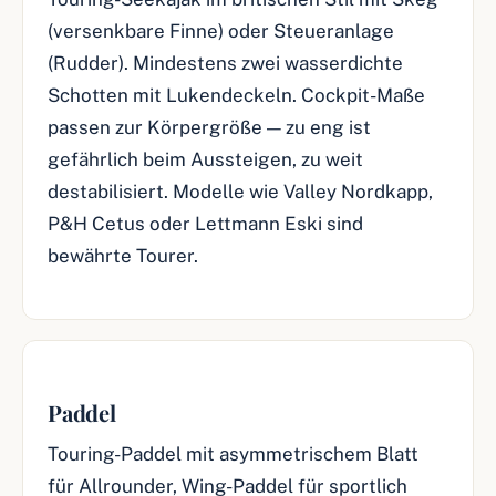
(versenkbare Finne) oder Steueranlage
(Rudder). Mindestens zwei wasserdichte
Schotten mit Lukendeckeln. Cockpit-Maße
passen zur Körpergröße — zu eng ist
gefährlich beim Aussteigen, zu weit
destabilisiert. Modelle wie Valley Nordkapp,
P&H Cetus oder Lettmann Eski sind
bewährte Tourer.
Paddel
Touring-Paddel mit asymmetrischem Blatt
für Allrounder, Wing-Paddel für sportlich