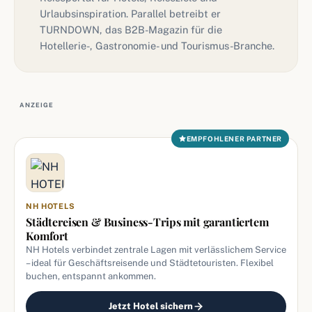
Urlaubsinspiration. Parallel betreibt er
TURNDOWN, das B2B-Magazin für die
Hotellerie-, Gastronomie- und Tourismus-Branche.
ANZEIGE
EMPFOHLENER PARTNER
NH HOTELS
Städtereisen & Business-Trips mit garantiertem
Komfort
NH Hotels verbindet zentrale Lagen mit verlässlichem Service
– ideal für Geschäftsreisende und Städtetouristen. Flexibel
buchen, entspannt ankommen.
Jetzt Hotel sichern