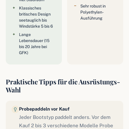
Sehr robust in
Klassisches
Polyethylen-
britisches Design
Ausführung
seetauglich bis
Windstärke 5 bis 6
Lange
Lebensdauer (15
bis 20 Jahre bei
GFK)
Praktische Tipps für die Ausrüstungs-
Wahl
Probepaddeln vor Kauf
Jeder Bootstyp paddelt anders. Vor dem
Kauf 2 bis 3 verschiedene Modelle Probe