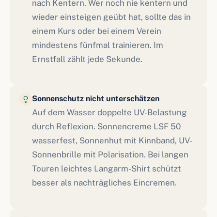
nach Kentern. Wer noch nie kentern und
wieder einsteigen geübt hat, sollte das in
einem Kurs oder bei einem Verein
mindestens fünfmal trainieren. Im
Ernstfall zählt jede Sekunde.
Sonnenschutz nicht unterschätzen
Auf dem Wasser doppelte UV-Belastung
durch Reflexion. Sonnencreme LSF 50
wasserfest, Sonnenhut mit Kinnband, UV-
Sonnenbrille mit Polarisation. Bei langen
Touren leichtes Langarm-Shirt schützt
besser als nachträgliches Eincremen.