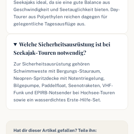
Seekajaks ideal, da sie eine gute Balance aus
Geschwindigkeit und Seetauglichkeit bieten. Day-
Tourer aus Polyethylen reichen dagegen für
gelegentliche Tagesausflüge aus.
Welche Sicherheitsausrüstung ist bei
Seekajak-Touren notwendig?
Zur Sicherheitsausrüstung gehören
Schwimmweste mit Bergungs-Stauraum,
Neopren-Spritzdecke mit Notentriegelung,
Bilgepumpe, Paddelfloat, Seenotraketen, VHF-
Funk und EPIRB-Notsender bei Hochsee-Touren
sowie ein wasserdichtes Erste-Hilfe-Set.
Hat dir dieser Artikel gefallen? Teile ihn: