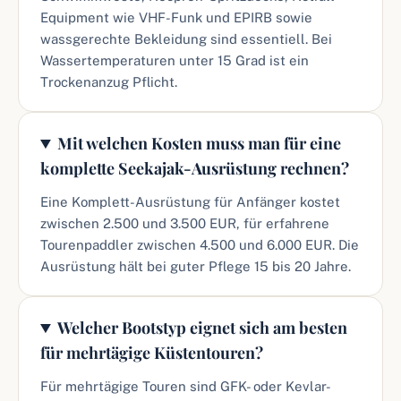
Equipment wie VHF-Funk und EPIRB sowie
wassgerechte Bekleidung sind essentiell. Bei
Wassertemperaturen unter 15 Grad ist ein
Trockenanzug Pflicht.
Mit welchen Kosten muss man für eine
komplette Seekajak-Ausrüstung rechnen?
Eine Komplett-Ausrüstung für Anfänger kostet
zwischen 2.500 und 3.500 EUR, für erfahrene
Tourenpaddler zwischen 4.500 und 6.000 EUR. Die
Ausrüstung hält bei guter Pflege 15 bis 20 Jahre.
Welcher Bootstyp eignet sich am besten
für mehrtägige Küstentouren?
Für mehrtägige Touren sind GFK- oder Kevlar-