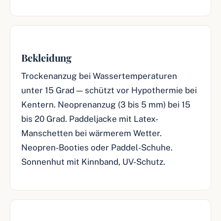
Bekleidung
Trockenanzug bei Wassertemperaturen
unter 15 Grad — schützt vor Hypothermie bei
Kentern. Neoprenanzug (3 bis 5 mm) bei 15
bis 20 Grad. Paddeljacke mit Latex-
Manschetten bei wärmerem Wetter.
Neopren-Booties oder Paddel-Schuhe.
Sonnenhut mit Kinnband, UV-Schutz.