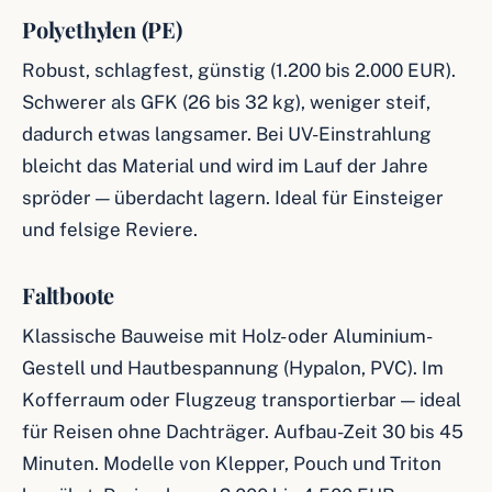
Polyethylen (PE)
Robust, schlagfest, günstig (1.200 bis 2.000 EUR).
Schwerer als GFK (26 bis 32 kg), weniger steif,
dadurch etwas langsamer. Bei UV-Einstrahlung
bleicht das Material und wird im Lauf der Jahre
spröder — überdacht lagern. Ideal für Einsteiger
und felsige Reviere.
Faltboote
Klassische Bauweise mit Holz- oder Aluminium-
Gestell und Hautbespannung (Hypalon, PVC). Im
Kofferraum oder Flugzeug transportierbar — ideal
für Reisen ohne Dachträger. Aufbau-Zeit 30 bis 45
Minuten. Modelle von Klepper, Pouch und Triton