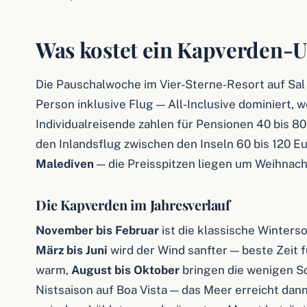
Was kostet ein Kapverden-U
Die Pauschalwoche im Vier-Sterne-Resort auf Sal 
Person inklusive Flug — All-Inclusive dominiert, 
Individualreisende zahlen für Pensionen 40 bis 80 
den Inlandsflug zwischen den Inseln 60 bis 120 E
Malediven
— die Preisspitzen liegen um Weihnach
Die Kapverden im Jahresverlauf
November bis Februar
ist die klassische Winterso
März bis Juni
wird der Wind sanfter — beste Zeit
warm,
August bis Oktober
bringen die wenigen Sc
Nistsaison auf Boa Vista — das Meer erreicht dann