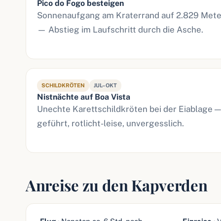
Pico do Fogo besteigen
Sonnenaufgang am Kraterrand auf 2.829 Met
— Abstieg im Laufschritt durch die Asche.
SCHILDKRÖTEN
JUL–OKT
Nistnächte auf Boa Vista
Unechte Karettschildkröten bei der Eiablage —
geführt, rotlicht-leise, unvergesslich.
Anreise zu den Kapverden