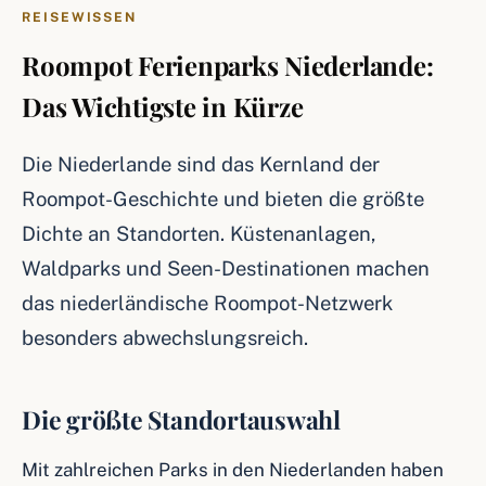
REISEWISSEN
Roompot Ferienparks Niederlande:
Das Wichtigste in Kürze
Die Niederlande sind das Kernland der
Roompot-Geschichte und bieten die größte
Dichte an Standorten. Küstenanlagen,
Waldparks und Seen-Destinationen machen
das niederländische Roompot-Netzwerk
besonders abwechslungsreich.
Die größte Standortauswahl
Mit zahlreichen Parks in den Niederlanden haben