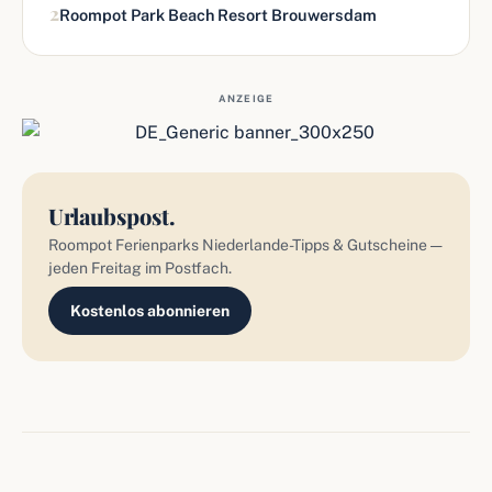
2
Roompot Park Beach Resort Brouwersdam
ANZEIGE
Urlaubspost.
Roompot Ferienparks Niederlande-Tipps & Gutscheine —
jeden Freitag im Postfach.
Kostenlos abonnieren