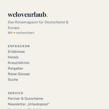
weloveurlaub
.
Das Reisemagazin für Deutschland &
Europa
Mit
♥
recherchiert.
ENTDECKEN
Erlebnisse
Hotels
Kreuzfahrten
Ratgeber
Reise Glossar
Suche
SERVICE
Partner & Gutscheine
Newsletter „Urlaubspost“