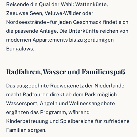
Reisende die Qual der Wahl: Wattenküste,
Zeeuwse Seen, Veluwe-Wälder oder
Nordseestrände – für jeden Geschmack findet sich
die passende Anlage. Die Unterkünfte reichen von
modernen Appartements bis zu geräumigen
Bungalows.
Radfahren, Wasser und Familienspaß
Das ausgedehnte Radwegenetz der Niederlande
macht Radtouren direkt ab dem Park möglich.
Wassersport, Angeln und Wellnessangebote
ergänzen das Programm, während
Kinderbetreuung und Spielbereiche für zufriedene
Familien sorgen.