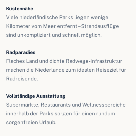
Küstennähe
Viele niederländische Parks liegen wenige
Kilometer vom Meer entfernt – Strandausflüge
sind unkompliziert und schnell möglich.
Radparadies
Flaches Land und dichte Radwege-Infrastruktur
machen die Niederlande zum idealen Reiseziel für
Radreisende.
Vollständige Ausstattung
Supermärkte, Restaurants und Wellnessbereiche
innerhalb der Parks sorgen für einen rundum
sorgenfreien Urlaub.