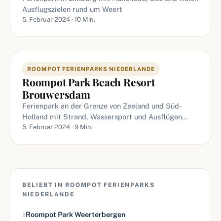
Ausflugszielen rund um Weert
5. Februar 2024 · 10 Min.
ROOMPOT FERIENPARKS NIEDERLANDE
Roompot Park Beach Resort
Brouwersdam
Ferienpark an der Grenze von Zeeland und Süd-
Holland mit Strand, Wassersport und Ausflügen…
5. Februar 2024 · 9 Min.
BELIEBT IN ROOMPOT FERIENPARKS
NIEDERLANDE
1
Roompot Park Weerterbergen