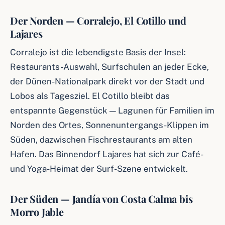
Der Norden — Corralejo, El Cotillo und
Lajares
Corralejo ist die lebendigste Basis der Insel:
Restaurants-Auswahl, Surfschulen an jeder Ecke,
der Dünen-Nationalpark direkt vor der Stadt und
Lobos als Tagesziel. El Cotillo bleibt das
entspannte Gegenstück — Lagunen für Familien im
Norden des Ortes, Sonnenuntergangs-Klippen im
Süden, dazwischen Fischrestaurants am alten
Hafen. Das Binnendorf Lajares hat sich zur Café-
und Yoga-Heimat der Surf-Szene entwickelt.
Der Süden — Jandía von Costa Calma bis
Morro Jable