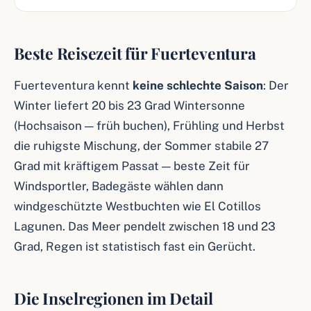
Beste Reisezeit für Fuerteventura
Fuerteventura kennt
keine schlechte Saison
: Der
Winter liefert 20 bis 23 Grad Wintersonne
(Hochsaison — früh buchen), Frühling und Herbst
die ruhigste Mischung, der Sommer stabile 27
Grad mit kräftigem Passat — beste Zeit für
Windsportler, Badegäste wählen dann
windgeschützte Westbuchten wie El Cotillos
Lagunen. Das Meer pendelt zwischen 18 und 23
Grad, Regen ist statistisch fast ein Gerücht.
Die Inselregionen im Detail