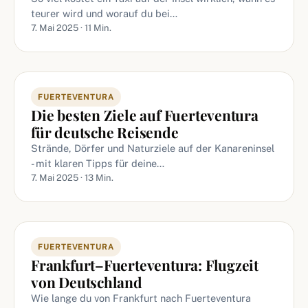
teurer wird und worauf du bei…
7. Mai 2025 · 11 Min.
FUERTEVENTURA
Die besten Ziele auf Fuerteventura
für deutsche Reisende
Strände, Dörfer und Naturziele auf der Kanareninsel
- mit klaren Tipps für deine…
7. Mai 2025 · 13 Min.
FUERTEVENTURA
Frankfurt–Fuerteventura: Flugzeit
von Deutschland
Wie lange du von Frankfurt nach Fuerteventura