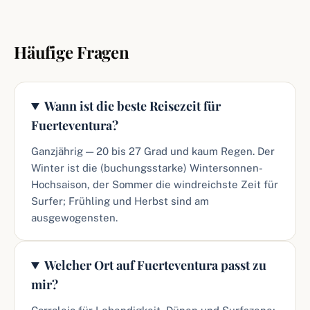
Häufige Fragen
Wann ist die beste Reisezeit für
Fuerteventura?
Ganzjährig — 20 bis 27 Grad und kaum Regen. Der
Winter ist die (buchungsstarke) Wintersonnen-
Hochsaison, der Sommer die windreichste Zeit für
Surfer; Frühling und Herbst sind am
ausgewogensten.
Welcher Ort auf Fuerteventura passt zu
mir?