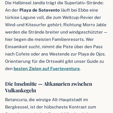
Die Halbinsel Jandía trägt die Superlativ-Strände:
An der
Playa de Sotavento
läuft bei Ebbe eine
türkise Lagune voll, die zum Weltcup-Revier der
Wind- und Kitesurfer gehört; Richtung Morro Jable
werden die Strände breiter und windgeschützter —
hier liegen die meisten Familienresorts. Wer
Einsamkeit sucht, nimmt die Piste über den Pass
nach Cofete oder ans Westende zur Playa de Ojos.
Orientierung für die Ortswahl gibt unser Guide zu
den
besten Zielen auf Fuerteventura
.
Die Inselmitte — Altkanarien zwischen
Vulkankegeln
Betancuria, die winzige Alt-Hauptstadt im
Bergkessel, ist der hübscheste Kontrast zum