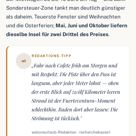
Sondersteuer-Zone tankt man deutlich günstiger
als daheim. Teuerste Fenster sind Weihnachten
und die Osterferien;
Mai, Juni und Oktober liefern
dieselbe Insel für zwei Drittel des Preises
.
REDAKTIONS-TIPP
wl
„Fahr nach Cofete früh am Morgen und
mit Respekt: Die Piste über den Pass ist
langsam, aber jeder Meter lohnt — oben
der erste Blick auf zwölf Kilometer leeren
Strand ist der Fuerteventura-Moment
schlechthin. Baden dort aber lassen: Die
Strömung ist tückisch."
weloveurlaub-Redaktion · recherchebasiert