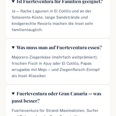
Ist Fuerteventura für Familien geeignet?
Ja — flache Lagunen in El Cotillo und an der
Sotavento-Küste, lange Sandstrände und
kindgerechte Resorts machen die Insel sehr
familientauglich.
Was muss man auf Fuerteventura essen?
Majorero-Ziegenkäse (mehrfach weltprämiert),
frischen Fisch in Ajuy oder El Cotillo, Papas
arrugadas mit Mojo — und Ziegenfleisch-Eintopf
als Insel-Klassiker.
Fuerteventura oder Gran Canaria — was
passt besser?
Fuerteventura für Strand-Maximalisten, Surfer