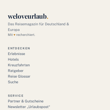
weloveurlaub
.
Das Reisemagazin für Deutschland &
Europa
Mit
♥
recherchiert.
ENTDECKEN
Erlebnisse
Hotels
Kreuzfahrten
Ratgeber
Reise Glossar
Suche
SERVICE
Partner & Gutscheine
Newsletter „Urlaubspost“