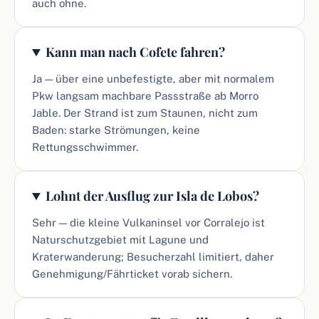
auch ohne.
Kann man nach Cofete fahren?
Ja — über eine unbefestigte, aber mit normalem
Pkw langsam machbare Passstraße ab Morro
Jable. Der Strand ist zum Staunen, nicht zum
Baden: starke Strömungen, keine
Rettungsschwimmer.
Lohnt der Ausflug zur Isla de Lobos?
Sehr — die kleine Vulkaninsel vor Corralejo ist
Naturschutzgebiet mit Lagune und
Kraterwanderung; Besucherzahl limitiert, daher
Genehmigung/Fährticket vorab sichern.