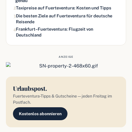
genau
2
Taxipreise auf Fuerteventura: Kosten und Tipps
3
Die besten Ziele auf Fuerteventura für deutsche
Reisende
4
Frankfurt–Fuerteventura: Flugzeit von
Deutschland
ANZEIGE
Urlaubspost.
Fuerteventura-Tipps & Gutscheine — jeden Freitag im
Postfach.
Kostenlos abonnieren