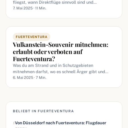
fliegst, wann Direktflüge sinnvoll sind und…
7. Mai 2025 · 11 Min.
FUERTEVENTURA
Vulkanstein-Souvenir mitnehmen:
erlaubt oder verboten auf
Fuerteventura?
Was du am Strand und in Schutzgebieten
mitnehmen darfst, wo es schnell Ärger gibt und…
6. Mai 2025 · 7 Min.
BELIEBT IN FUERTEVENTURA
1
Von Düsseldorf nach Fuerteventura: Flugdauer