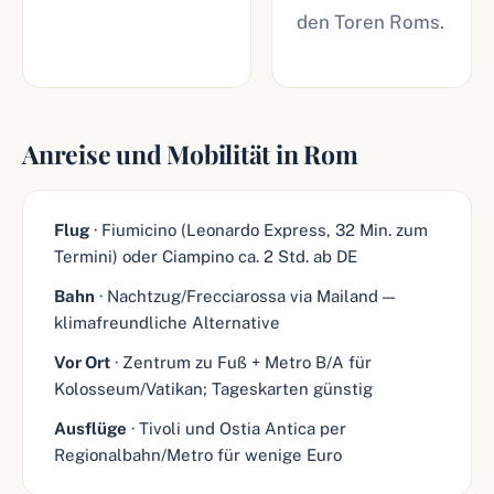
den Toren Roms.
Anreise und Mobilität in Rom
Flug
· Fiumicino (Leonardo Express, 32 Min. zum
Termini) oder Ciampino ca. 2 Std. ab DE
Bahn
· Nachtzug/Frecciarossa via Mailand —
klimafreundliche Alternative
Vor Ort
· Zentrum zu Fuß + Metro B/A für
Kolosseum/Vatikan; Tageskarten günstig
Ausflüge
· Tivoli und Ostia Antica per
Regionalbahn/Metro für wenige Euro