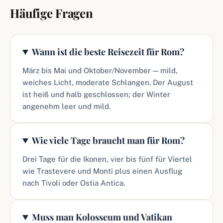
Häufige Fragen
Wann ist die beste Reisezeit für Rom?
März bis Mai und Oktober/November — mild,
weiches Licht, moderate Schlangen. Der August
ist heiß und halb geschlossen; der Winter
angenehm leer und mild.
Wie viele Tage braucht man für Rom?
Drei Tage für die Ikonen, vier bis fünf für Viertel
wie Trastevere und Monti plus einen Ausflug
nach Tivoli oder Ostia Antica.
Muss man Kolosseum und Vatikan