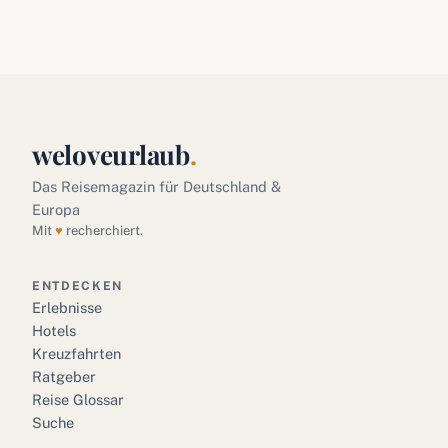
weloveurlaub
.
Das Reisemagazin für Deutschland &
Europa
Mit
♥
recherchiert.
ENTDECKEN
Erlebnisse
Hotels
Kreuzfahrten
Ratgeber
Reise Glossar
Suche