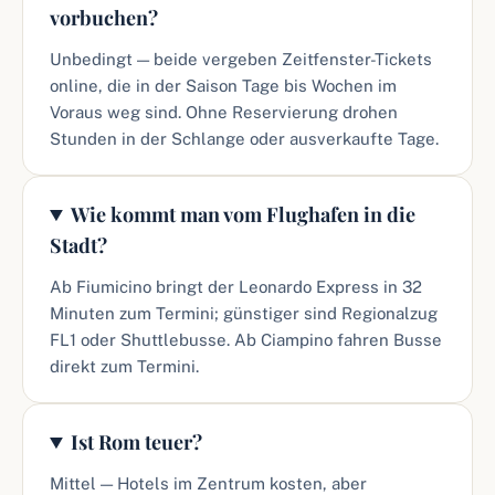
vorbuchen?
Unbedingt — beide vergeben Zeitfenster-Tickets
online, die in der Saison Tage bis Wochen im
Voraus weg sind. Ohne Reservierung drohen
Stunden in der Schlange oder ausverkaufte Tage.
Wie kommt man vom Flughafen in die
Stadt?
Ab Fiumicino bringt der Leonardo Express in 32
Minuten zum Termini; günstiger sind Regionalzug
FL1 oder Shuttlebusse. Ab Ciampino fahren Busse
direkt zum Termini.
Ist Rom teuer?
Mittel — Hotels im Zentrum kosten, aber