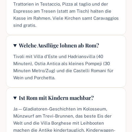
Trattorien in Testaccio, Pizza al taglio und der
Espresso am Tresen (statt am Tisch) halten die
Kasse im Rahmen. Viele Kirchen samt Caravaggios
sind gratis.
Welche Ausflüge lohnen ab Rom?
Tivoli mit Villa d'Este und Hadriansvilla (40
Minuten), Ostia Antica als kleines Pompeji (30
Minuten Metro/Zug) und die Castelli Romani für
Wein und Porchetta.
Ist Rom mit Kindern machbar?
Ja — Gladiatoren-Geschichten im Kolosseum,
Münzwurf am Trevi-Brunnen, das beste Eis der
Welt und die Villa Borghese mit Leihbooten
machen die Antike kindertauglich. Kinderwagen-