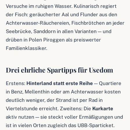
Versuche im ruhigen Wasser. Kulinarisch regiert
der Fisch: geräucherter Aal und Flunder aus den
Achterwasser-Räuchereien, Fischbrötchen an jeder
Seebrücke, Sanddorn in allen Varianten — und
drüben in Polen Piroggen als preiswerter
Familienklassiker.
Drei ehrliche Spartipps für Usedom
Erstens:
Hinterland statt erste Reihe
— Quartiere
in Benz, Mellenthin oder am Achterwasser kosten
deutlich weniger, der Strand ist per Rad in
Viertelstunde erreicht. Zweitens: Die
Kurkarte
aktiv nutzen — sie steckt voller Ermäßigungen und
ist in vielen Orten zugleich das UBB-Sparticket.