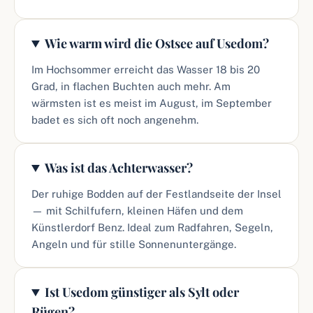
Wie warm wird die Ostsee auf Usedom?
Im Hochsommer erreicht das Wasser 18 bis 20
Grad, in flachen Buchten auch mehr. Am
wärmsten ist es meist im August, im September
badet es sich oft noch angenehm.
Was ist das Achterwasser?
Der ruhige Bodden auf der Festlandseite der Insel
— mit Schilfufern, kleinen Häfen und dem
Künstlerdorf Benz. Ideal zum Radfahren, Segeln,
Angeln und für stille Sonnenuntergänge.
Ist Usedom günstiger als Sylt oder
Rügen?