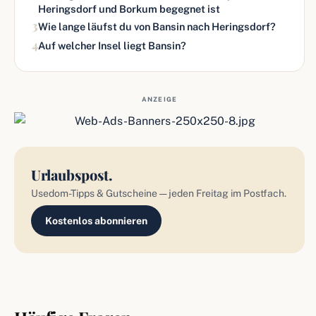
Heringsdorf und Borkum begegnet ist
3
Wie lange läufst du von Bansin nach Heringsdorf?
4
Auf welcher Insel liegt Bansin?
ANZEIGE
Urlaubspost.
Usedom-Tipps & Gutscheine — jeden Freitag im Postfach.
Kostenlos abonnieren