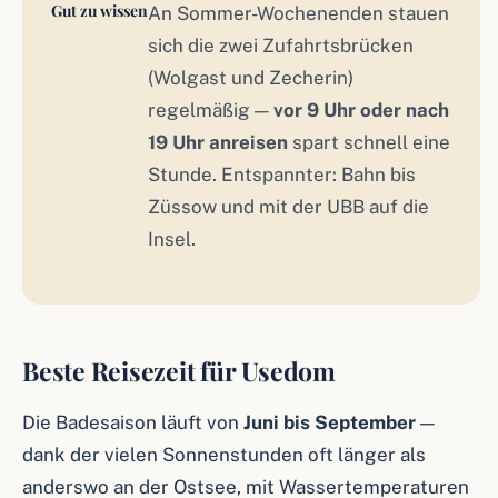
Gut zu wissen
An Sommer-Wochenenden stauen
sich die zwei Zufahrtsbrücken
(Wolgast und Zecherin)
regelmäßig —
vor 9 Uhr oder nach
19 Uhr anreisen
spart schnell eine
Stunde. Entspannter: Bahn bis
Züssow und mit der UBB auf die
Insel.
Beste Reisezeit für Usedom
Die Badesaison läuft von
Juni bis September
—
dank der vielen Sonnenstunden oft länger als
anderswo an der Ostsee, mit Wassertemperaturen