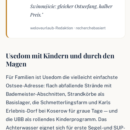
Świnoujście: gleicher Ostseefang, halber
Preis."
weloveurlaub-Redaktion · recherchebasiert
Usedom mit Kindern und durch den
Magen
Für Familien ist Usedom die vielleicht einfachste
Ostsee-Adresse: flach abfallende Strände mit
Bademeister-Abschnitten, Strandkörbe als
Basislager, die Schmetterlingsfarm und Karls
Erlebnis-Dorf bei Koserow für graue Tage — und
die UBB als rollendes Kinderprogramm. Das
Achterwasser eignet sich für erste Segel- und SUP-