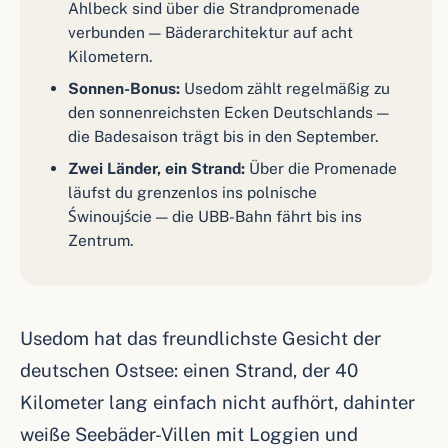
Ahlbeck sind über die Strandpromenade
verbunden — Bäderarchitektur auf acht
Kilometern.
Sonnen-Bonus:
Usedom zählt regelmäßig zu
den sonnenreichsten Ecken Deutschlands —
die Badesaison trägt bis in den September.
Zwei Länder, ein Strand:
Über die Promenade
läufst du grenzenlos ins polnische
Świnoujście — die UBB-Bahn fährt bis ins
Zentrum.
Usedom hat das freundlichste Gesicht der
deutschen Ostsee: einen Strand, der 40
Kilometer lang einfach nicht aufhört, dahinter
weiße Seebäder-Villen mit Loggien und