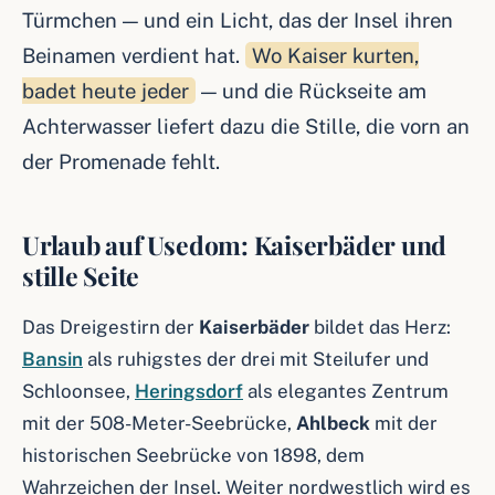
Türmchen — und ein Licht, das der Insel ihren
Beinamen verdient hat.
Wo Kaiser kurten,
badet heute jeder
— und die Rückseite am
Achterwasser liefert dazu die Stille, die vorn an
der Promenade fehlt.
Urlaub auf Usedom: Kaiserbäder und
stille Seite
Das Dreigestirn der
Kaiserbäder
bildet das Herz:
Bansin
als ruhigstes der drei mit Steilufer und
Schloonsee,
Heringsdorf
als elegantes Zentrum
mit der 508-Meter-Seebrücke,
Ahlbeck
mit der
historischen Seebrücke von 1898, dem
Wahrzeichen der Insel. Weiter nordwestlich wird es