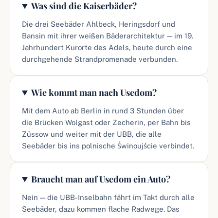
Was sind die Kaiserbäder?
Die drei Seebäder Ahlbeck, Heringsdorf und
Bansin mit ihrer weißen Bäderarchitektur — im 19.
Jahrhundert Kurorte des Adels, heute durch eine
durchgehende Strandpromenade verbunden.
Wie kommt man nach Usedom?
Mit dem Auto ab Berlin in rund 3 Stunden über
die Brücken Wolgast oder Zecherin, per Bahn bis
Züssow und weiter mit der UBB, die alle
Seebäder bis ins polnische Świnoujście verbindet.
Braucht man auf Usedom ein Auto?
Nein — die UBB-Inselbahn fährt im Takt durch alle
Seebäder, dazu kommen flache Radwege. Das