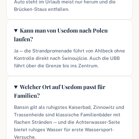
Auto steht im Urlaub meist nur herum und die
Brücken-Staus entfallen.
Kann man von Usedom nach Polen
laufen?
Ja — die Strandpromenade führt von Ahlbeck ohne
Kontrolle direkt nach Świnoujście. Auch die UBB
fährt über die Grenze bis ins Zentrum.
Welcher Ort auf Usedom passt für
Familien?
Bansin gilt als ruhigstes Kaiserbad, Zinnowitz und
Trassenheide sind klassische Familienbäder mit
flachen Stränden — und die Achterwasser-Seite
bietet ruhiges Wasser für erste Wassersport-
Versuche.