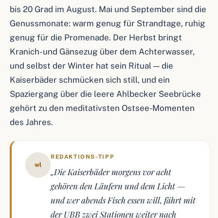
bis 20 Grad im August. Mai und September sind die
Genussmonate: warm genug für Strandtage, ruhig
genug für die Promenade. Der Herbst bringt
Kranich- und Gänsezug über dem Achterwasser,
und selbst der Winter hat sein Ritual — die
Kaiserbäder schmücken sich still, und ein
Spaziergang über die leere Ahlbecker Seebrücke
gehört zu den meditativsten Ostsee-Momenten
des Jahres.
REDAKTIONS-TIPP
wl
„Die Kaiserbäder morgens vor acht
gehören den Läufern und dem Licht —
und wer abends Fisch essen will, fährt mit
der UBB zwei Stationen weiter nach