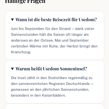
Häufige Fragen
Wann ist die beste Reisezeit für Usedom?
Juni bis September für den Strand — dank vieler
Sonnenstunden hält die Saison oft länger als
anderswo an der Ostsee. Mai und September
verbinden Wärme mit Ruhe, der Herbst bringt den
Kranichzug.
Warum heißt Usedom Sonneninsel?
Die Insel zählt in den Statistiken regelmäßig zu
den sonnenreichsten Regionen Deutschlands —
gemessen an den jährlichen Sonnenstunden,
besonders in den Kaiserbädern.