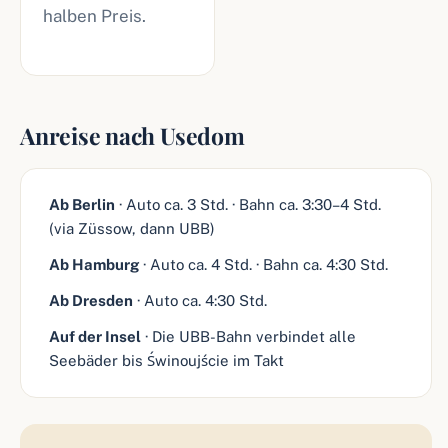
halben Preis.
Anreise nach Usedom
Ab Berlin
· Auto ca. 3 Std. · Bahn ca. 3:30–4 Std.
(via Züssow, dann UBB)
Ab Hamburg
· Auto ca. 4 Std. · Bahn ca. 4:30 Std.
Ab Dresden
· Auto ca. 4:30 Std.
Auf der Insel
· Die UBB-Bahn verbindet alle
Seebäder bis Świnoujście im Takt