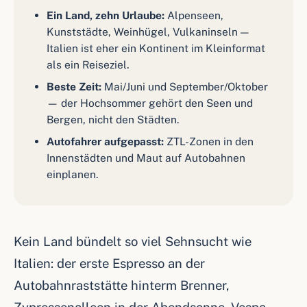
Ein Land, zehn Urlaube:
Alpenseen,
Kunststädte, Weinhügel, Vulkaninseln —
Italien ist eher ein Kontinent im Kleinformat
als ein Reiseziel.
Beste Zeit:
Mai/Juni und September/Oktober
— der Hochsommer gehört den Seen und
Bergen, nicht den Städten.
Autofahrer aufgepasst:
ZTL-Zonen in den
Innenstädten und Maut auf Autobahnen
einplanen.
Kein Land bündelt so viel Sehnsucht wie
Italien: der erste Espresso an der
Autobahnraststätte hinterm Brenner,