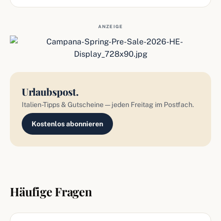
ANZEIGE
Urlaubspost.
Italien-Tipps & Gutscheine — jeden Freitag im Postfach.
Kostenlos abonnieren
Häufige Fragen