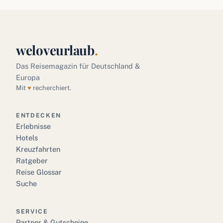
weloveurlaub
.
Das Reisemagazin für Deutschland &
Europa
Mit
♥
recherchiert.
ENTDECKEN
Erlebnisse
Hotels
Kreuzfahrten
Ratgeber
Reise Glossar
Suche
SERVICE
Partner & Gutscheine