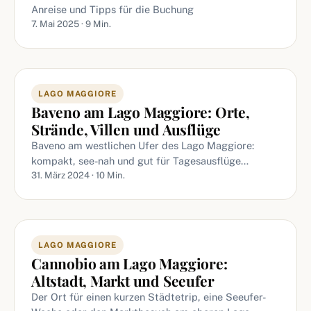
Anreise und Tipps für die Buchung
7. Mai 2025 · 9 Min.
LAGO MAGGIORE
Baveno am Lago Maggiore: Orte,
Strände, Villen und Ausflüge
Baveno am westlichen Ufer des Lago Maggiore:
kompakt, see-nah und gut für Tagesausflüge…
31. März 2024 · 10 Min.
LAGO MAGGIORE
Cannobio am Lago Maggiore:
Altstadt, Markt und Seeufer
Der Ort für einen kurzen Städtetrip, eine Seeufer-