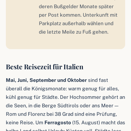
deren Bußgelder Monate später
per Post kommen. Unterkunft mit
Parkplatz außerhalb wählen und
die letzte Meile zu Fuß gehen.
Beste Reisezeit für Italien
Mai, Juni, September und Oktober
sind fast
überall die Königsmonate: warm genug für alles,
kühl genug für Städte. Der Hochsommer gehört an
die Seen, in die Berge Südtirols oder ans Meer —
Rom und Florenz bei 38 Grad sind eine Prüfung,
keine Reise. Um
Ferragosto
(15. August) macht das