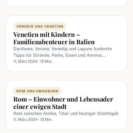
VENEDIG UND VENETIEN
Venetien mit Kindern –
Familienabenteuer in Italien
Gardasee, Verona, Venedig und Lagune: konkrete
Tipps für Strände, Parks, Essen und Anreise…
11. März 2024 · 15 Min.
ROM UND UMGEBUNG
Rom – Einwohner und Lebensader
einer ewigen Stadt
Rom zwischen Antike, Tiber und heutiger Stadtlogik
11. März 2024 · 13 Min.