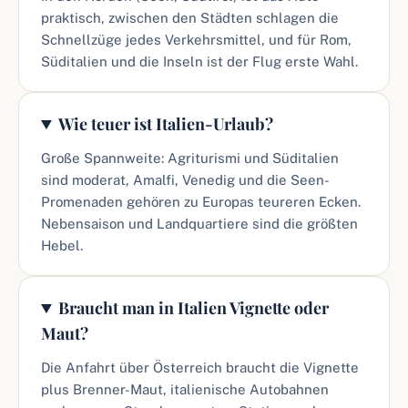
praktisch, zwischen den Städten schlagen die
Schnellzüge jedes Verkehrsmittel, und für Rom,
Süditalien und die Inseln ist der Flug erste Wahl.
Wie teuer ist Italien-Urlaub?
Große Spannweite: Agriturismi und Süditalien
sind moderat, Amalfi, Venedig und die Seen-
Promenaden gehören zu Europas teureren Ecken.
Nebensaison und Landquartiere sind die größten
Hebel.
Braucht man in Italien Vignette oder
Maut?
Die Anfahrt über Österreich braucht die Vignette
plus Brenner-Maut, italienische Autobahnen