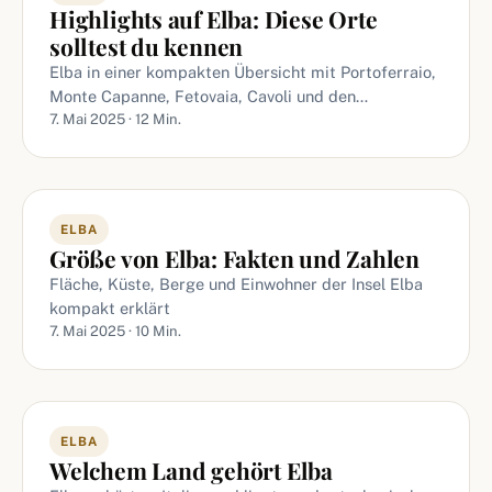
Highlights auf Elba: Diese Orte
solltest du kennen
Elba in einer kompakten Übersicht mit Portoferraio,
Monte Capanne, Fetovaia, Cavoli und den…
7. Mai 2025 · 12 Min.
ELBA
Größe von Elba: Fakten und Zahlen
Fläche, Küste, Berge und Einwohner der Insel Elba
kompakt erklärt
7. Mai 2025 · 10 Min.
ELBA
Welchem Land gehört Elba