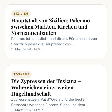
SIZILIEN
Hauptstadt von Sizilien: Palermo
zwischen Märkten, Kirchen und
Normannenbauten
Palermo ist laut, dicht und direkt. Für einen kurzen
Stadttrip passt die Hauptstadt von…
11. März 2024 · 14 Min.
TOSKANA
Die Zypressen der Toskana –
Wahrzeichen einer weiten
Hügellandschaft
Zypressenalleen, Val d''Orcia und die besten
Fotospots zwischen Florenz, Siena und dem…
11. März 2024 · 13 Min.