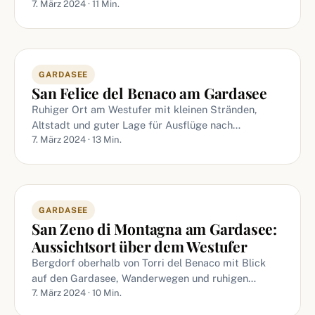
7. März 2024 · 11 Min.
GARDASEE
San Felice del Benaco am Gardasee
Ruhiger Ort am Westufer mit kleinen Stränden,
Altstadt und guter Lage für Ausflüge nach…
7. März 2024 · 13 Min.
GARDASEE
San Zeno di Montagna am Gardasee:
Aussichtsort über dem Westufer
Bergdorf oberhalb von Torri del Benaco mit Blick
auf den Gardasee, Wanderwegen und ruhigen…
7. März 2024 · 10 Min.