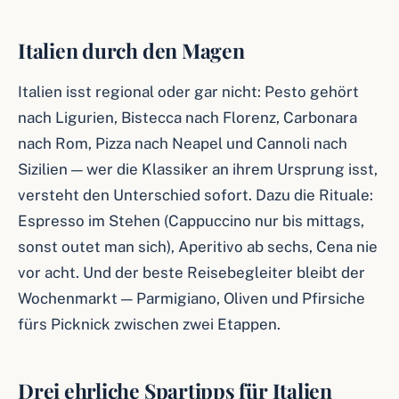
Italien durch den Magen
Italien isst regional oder gar nicht: Pesto gehört
nach Ligurien, Bistecca nach Florenz, Carbonara
nach Rom, Pizza nach Neapel und Cannoli nach
Sizilien — wer die Klassiker an ihrem Ursprung isst,
versteht den Unterschied sofort. Dazu die Rituale:
Espresso im Stehen (Cappuccino nur bis mittags,
sonst outet man sich), Aperitivo ab sechs, Cena nie
vor acht. Und der beste Reisebegleiter bleibt der
Wochenmarkt — Parmigiano, Oliven und Pfirsiche
fürs Picknick zwischen zwei Etappen.
Drei ehrliche Spartipps für Italien