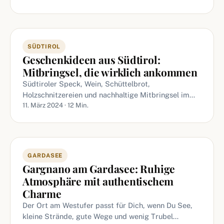
SÜDTIROL
Geschenkideen aus Südtirol:
Mitbringsel, die wirklich ankommen
Südtiroler Speck, Wein, Schüttelbrot,
Holzschnitzereien und nachhaltige Mitbringsel im…
11. März 2024 · 12 Min.
GARDASEE
Gargnano am Gardasee: Ruhige
Atmosphäre mit authentischem
Charme
Der Ort am Westufer passt für Dich, wenn Du See,
kleine Strände, gute Wege und wenig Trubel…