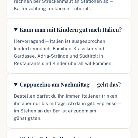
rechnen per Streckenmaut an Stationen ab —
Kartenzahlung funktioniert überall.
Kann man mit Kindern gut nach Italien?
Hervorragend — Italien ist ausgesprochen
kinderfreundlich. Familien-Klassiker sind
Gardasee, Adria-Strände und Südtirol; in
Restaurants sind Kinder überall willkommen.
Cappuccino am Nachmittag — geht das?
Bestellen darfst du ihn immer, Italiener trinken
ihn aber nur bis mittags. Ab dann gilt: Espresso —
im Stehen an der Bar ist er zudem am
günstigsten.