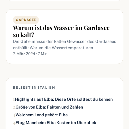
GARDASEE
Warum ist das Wasser im Gardasee
so kalt?
Die Geheimnisse der kalten Gewässer des Gardasees
enthüllt: Warum die Wassertemperaturen…
7. März 2024 · 7 Min.
BELIEBT IN ITALIEN
1
Highlights auf Elba: Diese Orte solltest du kennen
2
Größe von Elba: Fakten und Zahlen
3
Welchem Land gehört Elba
4
Flug Mannheim Elba Kosten im Überblick