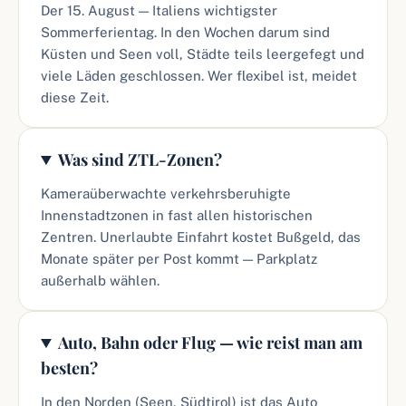
Der 15. August — Italiens wichtigster
Sommerferientag. In den Wochen darum sind
Küsten und Seen voll, Städte teils leergefegt und
viele Läden geschlossen. Wer flexibel ist, meidet
diese Zeit.
Was sind ZTL-Zonen?
Kameraüberwachte verkehrsberuhigte
Innenstadtzonen in fast allen historischen
Zentren. Unerlaubte Einfahrt kostet Bußgeld, das
Monate später per Post kommt — Parkplatz
außerhalb wählen.
Auto, Bahn oder Flug — wie reist man am
besten?
In den Norden (Seen, Südtirol) ist das Auto