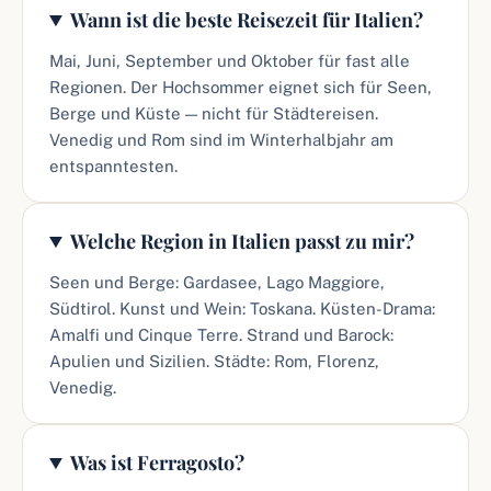
Wann ist die beste Reisezeit für Italien?
Mai, Juni, September und Oktober für fast alle
Regionen. Der Hochsommer eignet sich für Seen,
Berge und Küste — nicht für Städtereisen.
Venedig und Rom sind im Winterhalbjahr am
entspanntesten.
Welche Region in Italien passt zu mir?
Seen und Berge: Gardasee, Lago Maggiore,
Südtirol. Kunst und Wein: Toskana. Küsten-Drama:
Amalfi und Cinque Terre. Strand und Barock:
Apulien und Sizilien. Städte: Rom, Florenz,
Venedig.
Was ist Ferragosto?