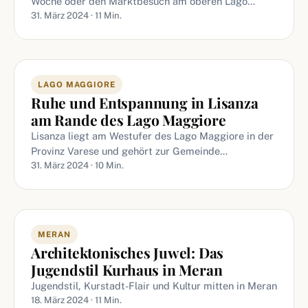
Woche oder den Marktbesuch am oberen Lago…
31. März 2024 · 11 Min.
LAGO MAGGIORE
Ruhe und Entspannung in Lisanza
am Rande des Lago Maggiore
Lisanza liegt am Westufer des Lago Maggiore in der
Provinz Varese und gehört zur Gemeinde…
31. März 2024 · 10 Min.
MERAN
Architektonisches Juwel: Das
Jugendstil Kurhaus in Meran
Jugendstil, Kurstadt-Flair und Kultur mitten in Meran
18. März 2024 · 11 Min.