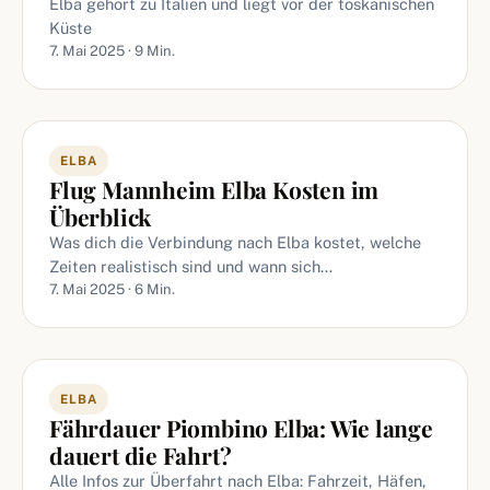
Elba gehört zu Italien und liegt vor der toskanischen
Küste
7. Mai 2025 · 9 Min.
ELBA
Flug Mannheim Elba Kosten im
Überblick
Was dich die Verbindung nach Elba kostet, welche
Zeiten realistisch sind und wann sich…
7. Mai 2025 · 6 Min.
ELBA
Fährdauer Piombino Elba: Wie lange
dauert die Fahrt?
Alle Infos zur Überfahrt nach Elba: Fahrzeit, Häfen,