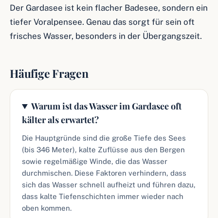
Der Gardasee ist kein flacher Badesee, sondern ein
tiefer Voralpensee. Genau das sorgt für sein oft
frisches Wasser, besonders in der Übergangszeit.
Häufige Fragen
Warum ist das Wasser im Gardasee oft
kälter als erwartet?
Die Hauptgründe sind die große Tiefe des Sees
(bis 346 Meter), kalte Zuflüsse aus den Bergen
sowie regelmäßige Winde, die das Wasser
durchmischen. Diese Faktoren verhindern, dass
sich das Wasser schnell aufheizt und führen dazu,
dass kalte Tiefenschichten immer wieder nach
oben kommen.