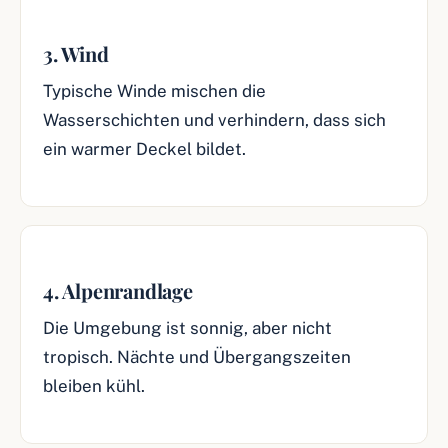
3. Wind
Typische Winde mischen die
Wasserschichten und verhindern, dass sich
ein warmer Deckel bildet.
4. Alpenrandlage
Die Umgebung ist sonnig, aber nicht
tropisch. Nächte und Übergangszeiten
bleiben kühl.