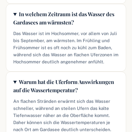
In welchem Zeitraum ist das Wasser des
Gardasees am wärmsten?
Das Wasser ist im Hochsommer, vor allem von Juli
bis September, am wärmsten. Im Frühling und
Frühsommer ist es oft noch zu kühl zum Baden,
während sich das Wasser an flachen Uferzonen im
Hochsommer deutlich angenehmer anfühlt.
Warum hat die Uferform Auswirkungen
auf die Wassertemperatur?
An flachen Stränden erwärmt sich das Wasser
schneller, während an steilen Ufern das kalte
Tiefenwasser näher an die Oberfläche kommt.
Daher können sich die Wassertemperaturen je
nach Ort am Gardasee deutlich unterscheiden.