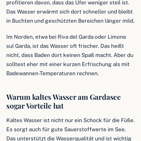
profitieren davon, dass das Ufer weniger steil ist.
Das Wasser erwärmt sich dort schneller und bleibt
in Buchten und geschützten Bereichen länger mild.
Im Norden, etwa bei Riva del Garda oder Limone
sul Garda, ist das Wasser oft frischer. Das heißt
nicht, dass Baden dort keinen Spaß macht. Aber du
solltest eher mit einer kurzen Erfrischung als mit
Badewannen-Temperaturen rechnen.
Warum kaltes Wasser am Gardasee
sogar Vorteile hat
Kaltes Wasser ist nicht nur ein Schock für die Füße.
Es sorgt auch für gute Sauerstoffwerte im See.
Das unterstützt die Wasserqualität und ist wichtig