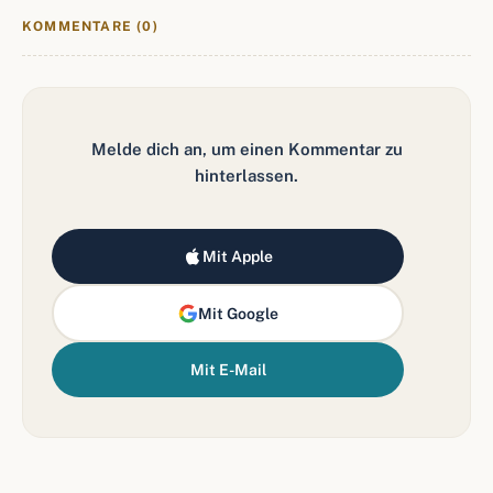
KOMMENTARE (0)
Melde dich an, um einen Kommentar zu
hinterlassen.
Mit Apple
Mit Google
Mit E-Mail