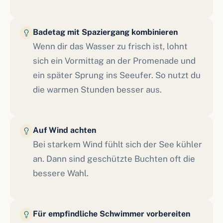
Badetag mit Spaziergang kombinieren
Wenn dir das Wasser zu frisch ist, lohnt
sich ein Vormittag an der Promenade und
ein später Sprung ins Seeufer. So nutzt du
die warmen Stunden besser aus.
Auf Wind achten
Bei starkem Wind fühlt sich der See kühler
an. Dann sind geschützte Buchten oft die
bessere Wahl.
Für empfindliche Schwimmer vorbereiten