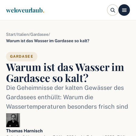
weloveurlaub
.
Start
/
Italien
/
Gardasee
/
Warum ist das Wasser im Gardasee so kalt?
GARDASEE
Warum ist das Wasser im
Gardasee so kalt?
Die Geheimnisse der kalten Gewässer des
Gardasees enthüllt: Warum die
Wassertemperaturen besonders frisch sind
Thomas Harnisch