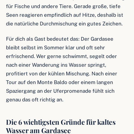
für Fische und andere Tiere. Gerade große, tiefe
Seen reagieren empfindlich auf Hitze, deshalb ist
die natürliche Durchmischung ein gutes Zeichen.
Für dich als Gast bedeutet das: Der Gardasee
bleibt selbst im Sommer klar und oft sehr
erfrischend. Wer gerne schwimmt, segelt oder
nach einer Wanderung ins Wasser springt,
profitiert von der kühlen Mischung. Nach einer
Tour auf den Monte Baldo oder einem langen
Spaziergang an der Uferpromenade fühlt sich
genau das oft richtig an.
Die 6 wichtigsten Gründe für kaltes
Wasser am Gardasee