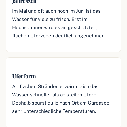
Jahreszeit
Im Mai und oft auch noch im Juni ist das
Wasser für viele zu frisch. Erst im
Hochsommer wird es an geschützten,
flachen Uferzonen deutlich angenehmer.
Uferform
An flachen Stränden erwärmt sich das
Wasser schneller als an steilen Ufern.
Deshalb spürst du je nach Ort am Gardasee
sehr unterschiedliche Temperaturen.