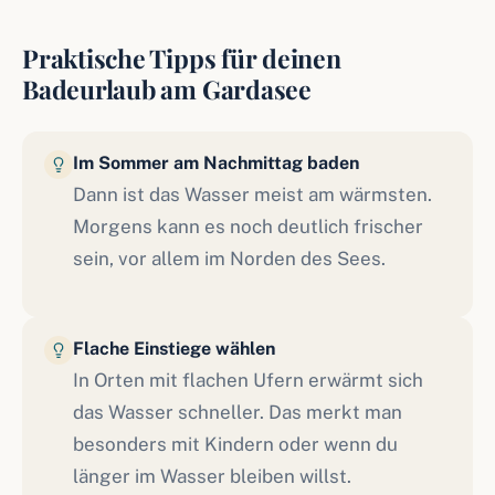
Praktische Tipps für deinen
Badeurlaub am Gardasee
Im Sommer am Nachmittag baden
Dann ist das Wasser meist am wärmsten.
Morgens kann es noch deutlich frischer
sein, vor allem im Norden des Sees.
Flache Einstiege wählen
In Orten mit flachen Ufern erwärmt sich
das Wasser schneller. Das merkt man
besonders mit Kindern oder wenn du
länger im Wasser bleiben willst.