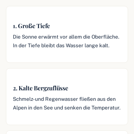
1. Große Tiefe
Die Sonne erwärmt vor allem die Oberfläche.
In der Tiefe bleibt das Wasser lange kalt.
2. Kalte Bergzuflüsse
Schmelz- und Regenwasser fließen aus den
Alpen in den See und senken die Temperatur.