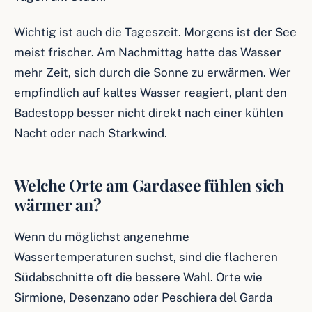
Wichtig ist auch die Tageszeit. Morgens ist der See
meist frischer. Am Nachmittag hatte das Wasser
mehr Zeit, sich durch die Sonne zu erwärmen. Wer
empfindlich auf kaltes Wasser reagiert, plant den
Badestopp besser nicht direkt nach einer kühlen
Nacht oder nach Starkwind.
Welche Orte am Gardasee fühlen sich
wärmer an?
Wenn du möglichst angenehme
Wassertemperaturen suchst, sind die flacheren
Südabschnitte oft die bessere Wahl. Orte wie
Sirmione, Desenzano oder Peschiera del Garda