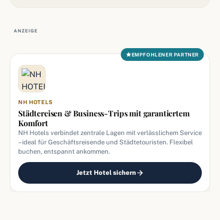
ANZEIGE
EMPFOHLENER PARTNER
NH HOTELS
Städtereisen & Business-Trips mit garantiertem
Komfort
NH Hotels verbindet zentrale Lagen mit verlässlichem Service
– ideal für Geschäftsreisende und Städtetouristen. Flexibel
buchen, entspannt ankommen.
Jetzt Hotel sichern