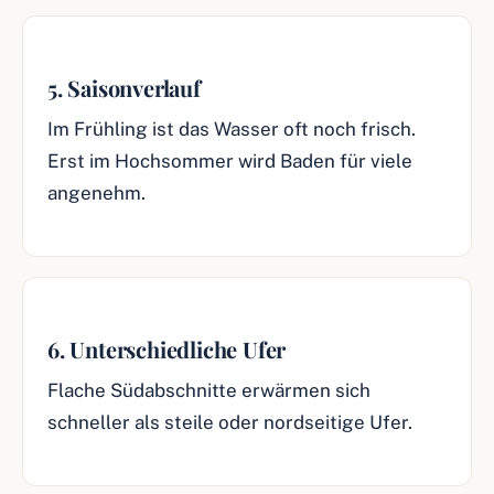
5. Saisonverlauf
Im Frühling ist das Wasser oft noch frisch.
Erst im Hochsommer wird Baden für viele
angenehm.
6. Unterschiedliche Ufer
Flache Südabschnitte erwärmen sich
schneller als steile oder nordseitige Ufer.