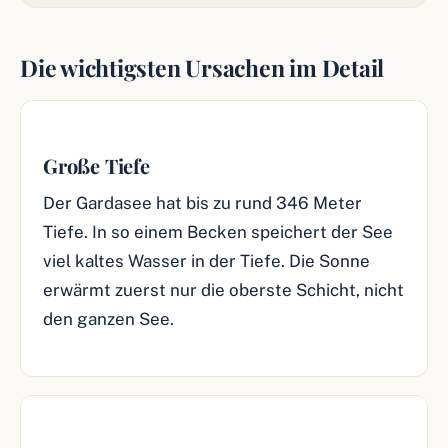
Die wichtigsten Ursachen im Detail
Große Tiefe
Der Gardasee hat bis zu rund 346 Meter
Tiefe. In so einem Becken speichert der See
viel kaltes Wasser in der Tiefe. Die Sonne
erwärmt zuerst nur die oberste Schicht, nicht
den ganzen See.