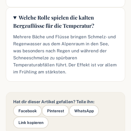
Welche Rolle spielen die kalten
Bergzuflüsse für die Temperatur?
Mehrere Bäche und Flüsse bringen Schmelz- und
Regenwasser aus dem Alpenraum in den See,
was besonders nach Regen und während der
Schneeschmelze zu spürbaren
Temperaturabfällen führt. Der Effekt ist vor allem
im Frühling am stärksten.
Hat dir dieser Artikel gefallen? Teile ihn:
Facebook
Pinterest
WhatsApp
Link kopieren