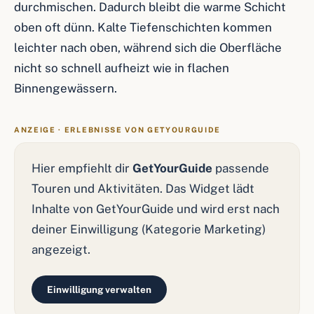
durchmischen. Dadurch bleibt die warme Schicht
oben oft dünn. Kalte Tiefenschichten kommen
leichter nach oben, während sich die Oberfläche
nicht so schnell aufheizt wie in flachen
Binnengewässern.
ANZEIGE · ERLEBNISSE VON GETYOURGUIDE
Hier empfiehlt dir
GetYourGuide
passende
Touren und Aktivitäten. Das Widget lädt
Inhalte von GetYourGuide und wird erst nach
deiner Einwilligung (Kategorie Marketing)
angezeigt.
Einwilligung verwalten