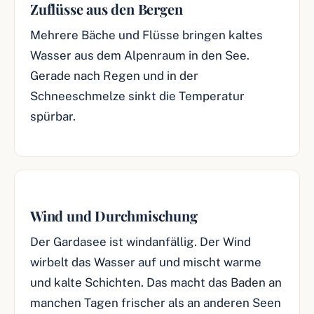
Zuflüsse aus den Bergen
Mehrere Bäche und Flüsse bringen kaltes
Wasser aus dem Alpenraum in den See.
Gerade nach Regen und in der
Schneeschmelze sinkt die Temperatur
spürbar.
Wind und Durchmischung
Der Gardasee ist windanfällig. Der Wind
wirbelt das Wasser auf und mischt warme
und kalte Schichten. Das macht das Baden an
manchen Tagen frischer als an anderen Seen