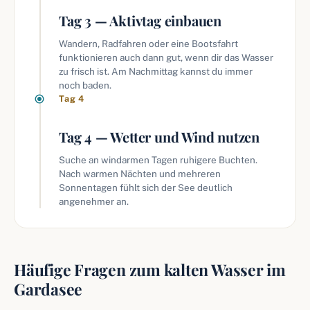
Tag 3 — Aktivtag einbauen
Wandern, Radfahren oder eine Bootsfahrt
funktionieren auch dann gut, wenn dir das Wasser
zu frisch ist. Am Nachmittag kannst du immer
noch baden.
Tag 4
Tag 4 — Wetter und Wind nutzen
Suche an windarmen Tagen ruhigere Buchten.
Nach warmen Nächten und mehreren
Sonnentagen fühlt sich der See deutlich
angenehmer an.
Häufige Fragen zum kalten Wasser im
Gardasee