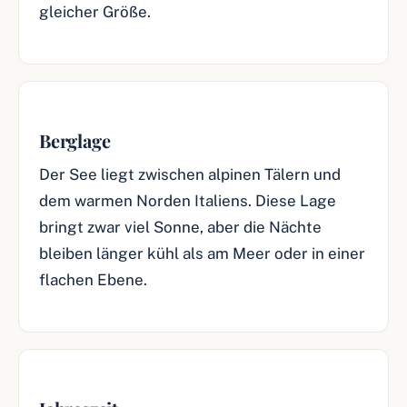
gleicher Größe.
Berglage
Der See liegt zwischen alpinen Tälern und
dem warmen Norden Italiens. Diese Lage
bringt zwar viel Sonne, aber die Nächte
bleiben länger kühl als am Meer oder in einer
flachen Ebene.