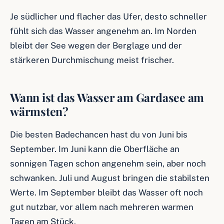
Je südlicher und flacher das Ufer, desto schneller
fühlt sich das Wasser angenehm an. Im Norden
bleibt der See wegen der Berglage und der
stärkeren Durchmischung meist frischer.
Wann ist das Wasser am Gardasee am
wärmsten?
Die besten Badechancen hast du von Juni bis
September. Im Juni kann die Oberfläche an
sonnigen Tagen schon angenehm sein, aber noch
schwanken. Juli und August bringen die stabilsten
Werte. Im September bleibt das Wasser oft noch
gut nutzbar, vor allem nach mehreren warmen
Tagen am Stück.