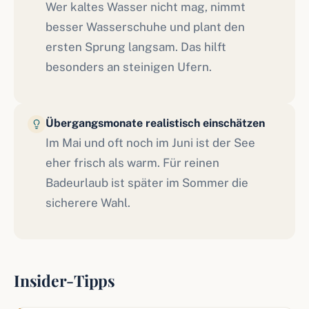
Wer kaltes Wasser nicht mag, nimmt
besser Wasserschuhe und plant den
ersten Sprung langsam. Das hilft
besonders an steinigen Ufern.
Übergangsmonate realistisch einschätzen
Im Mai und oft noch im Juni ist der See
eher frisch als warm. Für reinen
Badeurlaub ist später im Sommer die
sicherere Wahl.
Insider-Tipps