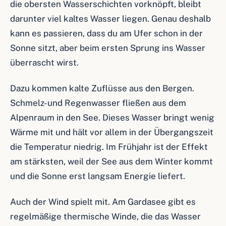
die obersten Wasserschichten vorknöpft, bleibt
darunter viel kaltes Wasser liegen. Genau deshalb
kann es passieren, dass du am Ufer schon in der
Sonne sitzt, aber beim ersten Sprung ins Wasser
überrascht wirst.
Dazu kommen kalte Zuflüsse aus den Bergen.
Schmelz- und Regenwasser fließen aus dem
Alpenraum in den See. Dieses Wasser bringt wenig
Wärme mit und hält vor allem in der Übergangszeit
die Temperatur niedrig. Im Frühjahr ist der Effekt
am stärksten, weil der See aus dem Winter kommt
und die Sonne erst langsam Energie liefert.
Auch der Wind spielt mit. Am Gardasee gibt es
regelmäßige thermische Winde, die das Wasser