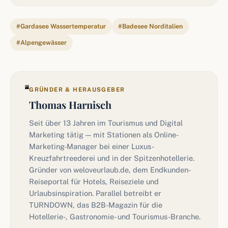
#Gardasee Wassertemperatur
#Badesee Norditalien
#Alpengewässer
GRÜNDER & HERAUSGEBER
Thomas Harnisch
Seit über 13 Jahren im Tourismus und Digital
Marketing tätig — mit Stationen als Online-
Marketing-Manager bei einer Luxus-
Kreuzfahrtreederei und in der Spitzenhotellerie.
Gründer von weloveurlaub.de, dem Endkunden-
Reiseportal für Hotels, Reiseziele und
Urlaubsinspiration. Parallel betreibt er
TURNDOWN, das B2B-Magazin für die
Hotellerie-, Gastronomie- und Tourismus-Branche.