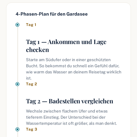
4-Phasen-Plan für den Gardasee
Tag 1
Tag 1 — Ankommen und Lage
checken
Starte am Südufer oder in einer geschützten
Bucht. So bekommst du schnell ein Gefühl dafür,
wie warm das Wasser an deinem Reisetag wirklich
ist.
Tag 2
Tag 2 — Badestellen vergleichen
Wechsle zwischen flachem Ufer und etwas
tieferem Einstieg. Der Unterschied bei der
Wassertemperatur ist oft größer, als man denkt.
Tag 3