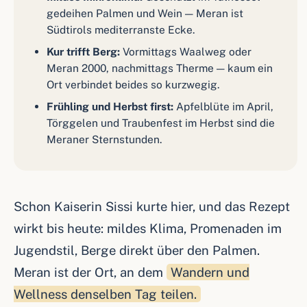
gedeihen Palmen und Wein — Meran ist
Südtirols mediterranste Ecke.
Kur trifft Berg:
Vormittags Waalweg oder
Meran 2000, nachmittags Therme — kaum ein
Ort verbindet beides so kurzwegig.
Frühling und Herbst first:
Apfelblüte im April,
Törggelen und Traubenfest im Herbst sind die
Meraner Sternstunden.
Schon Kaiserin Sissi kurte hier, und das Rezept
wirkt bis heute: mildes Klima, Promenaden im
Jugendstil, Berge direkt über den Palmen.
Meran ist der Ort, an dem
Wandern und
Wellness denselben Tag teilen.