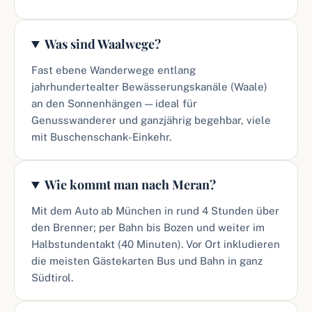
Was sind Waalwege?
Fast ebene Wanderwege entlang
jahrhundertealter Bewässerungskanäle (Waale)
an den Sonnenhängen — ideal für
Genusswanderer und ganzjährig begehbar, viele
mit Buschenschank-Einkehr.
Wie kommt man nach Meran?
Mit dem Auto ab München in rund 4 Stunden über
den Brenner; per Bahn bis Bozen und weiter im
Halbstundentakt (40 Minuten). Vor Ort inkludieren
die meisten Gästekarten Bus und Bahn in ganz
Südtirol.