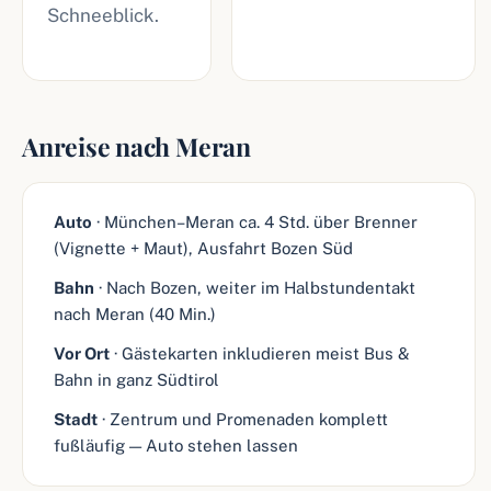
Schneeblick.
Anreise nach Meran
Auto
· München–Meran ca. 4 Std. über Brenner
(Vignette + Maut), Ausfahrt Bozen Süd
Bahn
· Nach Bozen, weiter im Halbstundentakt
nach Meran (40 Min.)
Vor Ort
· Gästekarten inkludieren meist Bus &
Bahn in ganz Südtirol
Stadt
· Zentrum und Promenaden komplett
fußläufig — Auto stehen lassen