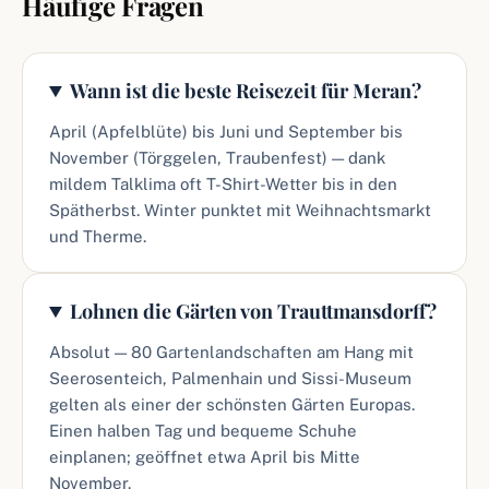
Häufige Fragen
Wann ist die beste Reisezeit für Meran?
April (Apfelblüte) bis Juni und September bis
November (Törggelen, Traubenfest) — dank
mildem Talklima oft T-Shirt-Wetter bis in den
Spätherbst. Winter punktet mit Weihnachtsmarkt
und Therme.
Lohnen die Gärten von Trauttmansdorff?
Absolut — 80 Gartenlandschaften am Hang mit
Seerosenteich, Palmenhain und Sissi-Museum
gelten als einer der schönsten Gärten Europas.
Einen halben Tag und bequeme Schuhe
einplanen; geöffnet etwa April bis Mitte
November.