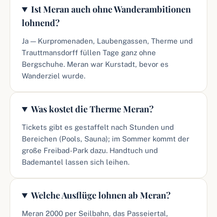
Ist Meran auch ohne Wanderambitionen
lohnend?
Ja — Kurpromenaden, Laubengassen, Therme und
Trauttmansdorff füllen Tage ganz ohne
Bergschuhe. Meran war Kurstadt, bevor es
Wanderziel wurde.
Was kostet die Therme Meran?
Tickets gibt es gestaffelt nach Stunden und
Bereichen (Pools, Sauna); im Sommer kommt der
große Freibad-Park dazu. Handtuch und
Bademantel lassen sich leihen.
Welche Ausflüge lohnen ab Meran?
Meran 2000 per Seilbahn, das Passeiertal,