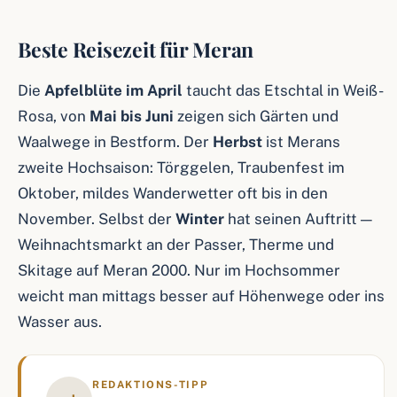
Beste Reisezeit für Meran
Die
Apfelblüte im April
taucht das Etschtal in Weiß-
Rosa, von
Mai bis Juni
zeigen sich Gärten und
Waalwege in Bestform. Der
Herbst
ist Merans
zweite Hochsaison: Törggelen, Traubenfest im
Oktober, mildes Wanderwetter oft bis in den
November. Selbst der
Winter
hat seinen Auftritt —
Weihnachtsmarkt an der Passer, Therme und
Skitage auf Meran 2000. Nur im Hochsommer
weicht man mittags besser auf Höhenwege oder ins
Wasser aus.
REDAKTIONS-TIPP