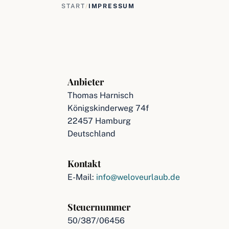
START
/
IMPRESSUM
Anbieter
Thomas Harnisch
Königskinderweg 74f
22457 Hamburg
Deutschland
Kontakt
E-Mail:
info@weloveurlaub.de
Steuernummer
50/387/06456