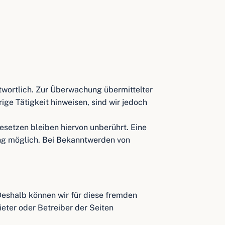
ntwortlich. Zur Überwachung übermittelter
ge Tätigkeit hinweisen, sind wir jedoch
setzen bleiben hiervon unberührt. Eine
ung möglich. Bei Bekanntwerden von
 Deshalb können wir für diese fremden
ieter oder Betreiber der Seiten