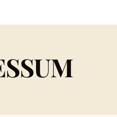
ESSUM