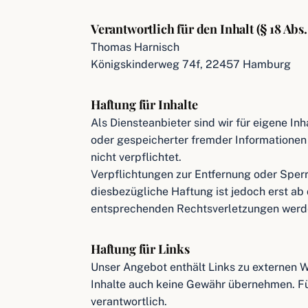
Verantwortlich für den Inhalt (§ 18 Abs
Thomas Harnisch
Königskinderweg 74f, 22457 Hamburg
Haftung für Inhalte
Als Diensteanbieter sind wir für eigene I
oder gespeicherter fremder Informationen 
nicht verpflichtet.
Verpflichtungen zur Entfernung oder Sper
diesbezügliche Haftung ist jedoch erst a
entsprechenden Rechtsverletzungen werde
Haftung für Links
Unser Angebot enthält Links zu externen We
Inhalte auch keine Gewähr übernehmen. Für 
verantwortlich.