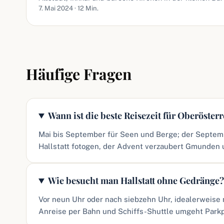
7. Mai 2024 · 12 Min.
Häufige Fragen
Wann ist die beste Reisezeit für Oberöster
Mai bis September für Seen und Berge; der Septem
Hallstatt fotogen, der Advent verzaubert Gmunden u
Wie besucht man Hallstatt ohne Gedränge
Vor neun Uhr oder nach siebzehn Uhr, idealerweis
Anreise per Bahn und Schiffs-Shuttle umgeht Parkp