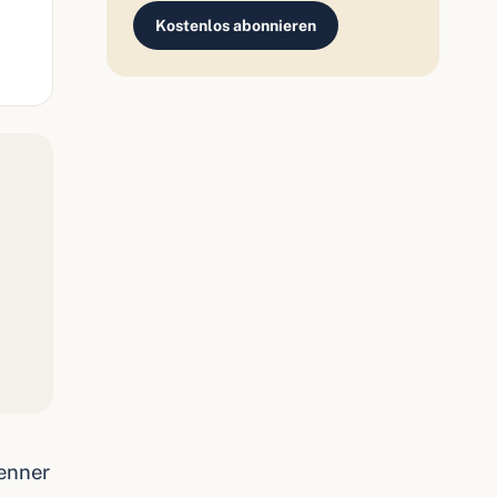
Kostenlos abonnieren
Kenner