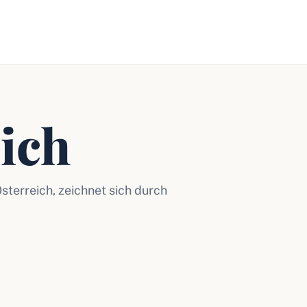
ich
terreich, zeichnet sich durch