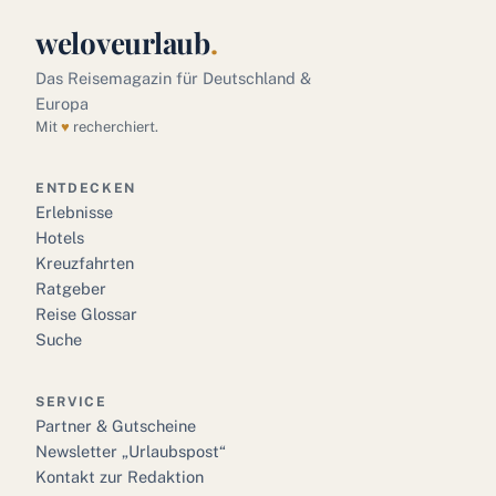
weloveurlaub
.
Das Reisemagazin für Deutschland &
Europa
Mit
♥
recherchiert.
ENTDECKEN
Erlebnisse
Hotels
Kreuzfahrten
Ratgeber
Reise Glossar
Suche
SERVICE
Partner & Gutscheine
Newsletter „Urlaubspost“
Kontakt zur Redaktion