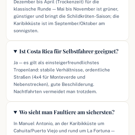
Dezember bis April (Trockenzeit) für die
klassische Runde — Mai bis November ist grüner,
günstiger und bringt die Schildkröten-Saison; die
Karibikküste ist im September/Oktober am
sonnigsten.
Ist Costa Rica für Selbstfahrer geeignet?
Ja — es gilt als einsteigerfreundlichstes
Tropenland: stabile Verhältnisse, ordentliche
Straßen (4x4 für Monteverde und
Nebenstrecken), gute Beschilderung.
Nachtfahrten vermeidet man trotzdem.
Wo sieht man Faultiere am sichersten?
In Manuel Antonio, an der Karibikküste um
Cahuita/Puerto Viejo und rund um La Fortuna —