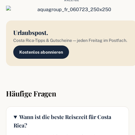
ANZEIGE
Urlaubspost.
Costa Rica-Tipps & Gutscheine — jeden Freitag im Postfach.
Kostenlos abonnieren
Häufige Fragen
Wann ist die beste Reisezeit für Costa
Rica?