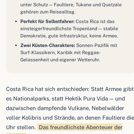
unter Schutz — Faultiere, Tukane und Quetzale
gehören zum Reisealltag.
Perfekt für Selbstfahrer:
Costa Rica ist das
einsteigerfreundlichste Tropenland — stabile
Demokratie, gute Infrastruktur, keine Armee.
Zwei Küsten-Charaktere:
Sonnen-Pazifik mit
Surf-Klassikern, Karibik mit Reggae-
Gelassenheit und eigener Wetteruhr.
Costa Rica hat sich entschieden: Statt Armee gibt
es Nationalparks, statt Hektik Pura Vida — und
dazwischen dampfende Vulkane, Nebelwälder
voller Kolibris und Strände, an denen Faultiere di
Uhr stellen.
Das freundlichste Abenteuer der