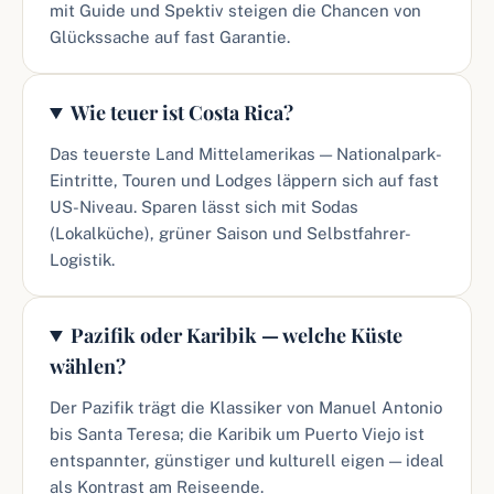
mit Guide und Spektiv steigen die Chancen von
Glückssache auf fast Garantie.
Wie teuer ist Costa Rica?
Das teuerste Land Mittelamerikas — Nationalpark-
Eintritte, Touren und Lodges läppern sich auf fast
US-Niveau. Sparen lässt sich mit Sodas
(Lokalküche), grüner Saison und Selbstfahrer-
Logistik.
Pazifik oder Karibik — welche Küste
wählen?
Der Pazifik trägt die Klassiker von Manuel Antonio
bis Santa Teresa; die Karibik um Puerto Viejo ist
entspannter, günstiger und kulturell eigen — ideal
als Kontrast am Reiseende.