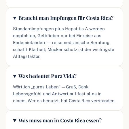
Braucht man Impfungen für Costa Rica?
Standardimpfungen plus Hepatitis A werden
empfohlen, Gelbfieber nur bei Einreise aus
Endemieländern — reisemedizinische Beratung
schafft Klarheit; Mückenschutz ist der wichtigste
Alltagsfaktor.
Was bedeutet Pura Vida?
Wörtlich „pures Leben“ — Gruß, Dank,
Lebensgefühl und Antwort auf fast alles in
einem. Wer es benutzt, hat Costa Rica verstanden.
Was muss man in Costa Rica essen?