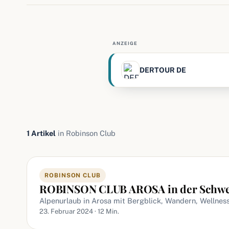
ANZEIGE
DERTOUR DE
1 Artikel
in Robinson Club
Artikel in Robinson Club
ROBINSON CLUB
ROBINSON CLUB AROSA in der Schwe
Alpenurlaub in Arosa mit Bergblick, Wandern, Wellnes
23. Februar 2024 · 12 Min.