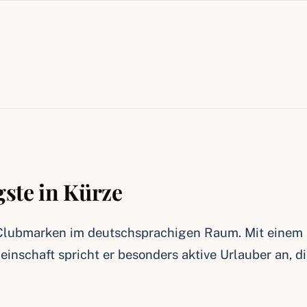
ste in Kürze
 Clubmarken im deutschsprachigen Raum. Mit einem
inschaft spricht er besonders aktive Urlauber an, d