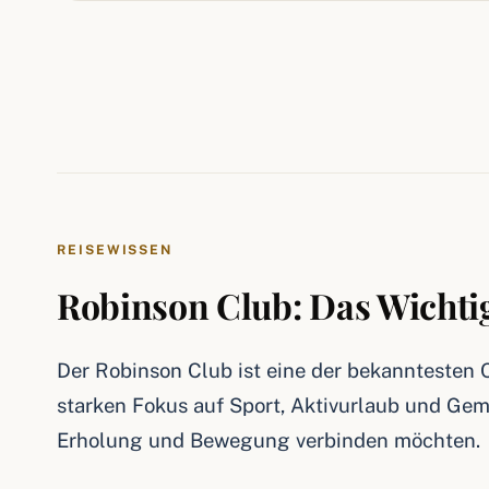
REISEWISSEN
Robinson Club: Das Wichtig
Der Robinson Club ist eine der bekanntesten
starken Fokus auf Sport, Aktivurlaub und Geme
Erholung und Bewegung verbinden möchten.