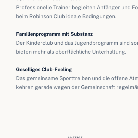
Professionelle Trainer begleiten Anfänger und F
beim Robinson Club ideale Bedingungen.
Familienprogramm mit Substanz
Der Kinderclub und das Jugendprogramm sind sor
bieten mehr als oberflächliche Unterhaltung.
Geselliges Club-Feeling
Das gemeinsame Sporttreiben und die offene Atm
kehren gerade wegen der Gemeinschaft regelmäß
ANZEIGE