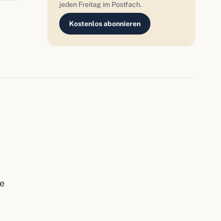
jeden Freitag im Postfach.
Kostenlos abonnieren
ie