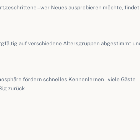
ortgeschrittene – wer Neues ausprobieren möchte, findet
gfältig auf verschiedene Altersgruppen abgestimmt un
osphäre fördern schnelles Kennenlernen – viele Gäste
ig zurück.