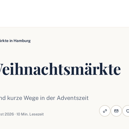
ärkte in Hamburg
Weihnachtsmärkte
nd kurze Wege in der Adventszeit
ust 2026 · 10 Min. Lesezeit