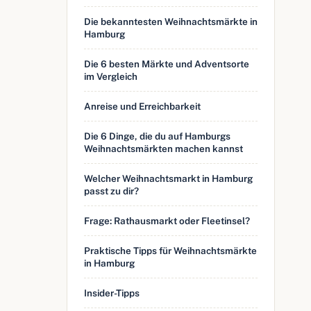
Die bekanntesten Weihnachtsmärkte in
Hamburg
Die 6 besten Märkte und Adventsorte
im Vergleich
Anreise und Erreichbarkeit
Die 6 Dinge, die du auf Hamburgs
Weihnachtsmärkten machen kannst
Welcher Weihnachtsmarkt in Hamburg
passt zu dir?
Frage: Rathausmarkt oder Fleetinsel?
Praktische Tipps für Weihnachtsmärkte
in Hamburg
Insider-Tipps