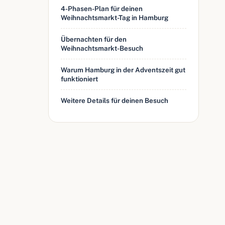
4-Phasen-Plan für deinen
Weihnachtsmarkt-Tag in Hamburg
Übernachten für den
Weihnachtsmarkt-Besuch
Warum Hamburg in der Adventszeit gut
funktioniert
Weitere Details für deinen Besuch