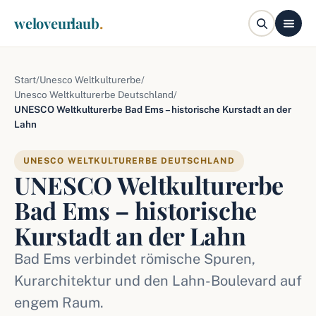
weloveurlaub
.
Start
/
Unesco Weltkulturerbe
/
Unesco Weltkulturerbe Deutschland
/
UNESCO Weltkulturerbe Bad Ems – historische Kurstadt an der
Lahn
UNESCO WELTKULTURERBE DEUTSCHLAND
UNESCO Weltkulturerbe
Bad Ems – historische
Kurstadt an der Lahn
Bad Ems verbindet römische Spuren,
Kurarchitektur und den Lahn-Boulevard auf
engem Raum.