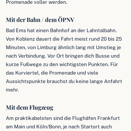
Promenade voller werden.
Mit der Bahn / dem ÖPNV
Bad Ems hat einen Bahnhof an der Lahntalbahn.
Von Koblenz dauert die Fahrt meist rund 20 bis 25
Minuten, von Limburg ähnlich lang mit Umstieg je
nach Verbindung. Vor Ort bringen dich Busse und
kurze Fußwege zu den wichtigsten Punkten. Für
das Kurviertel, die Promenade und viele
Aussichtspunkte brauchst du keine lange Anfahrt
mehr.
Mit dem Flugzeug
Am praktikabelsten sind die Flughäfen Frankfurt
am Main und Köln/Bonn, je nach Startort auch