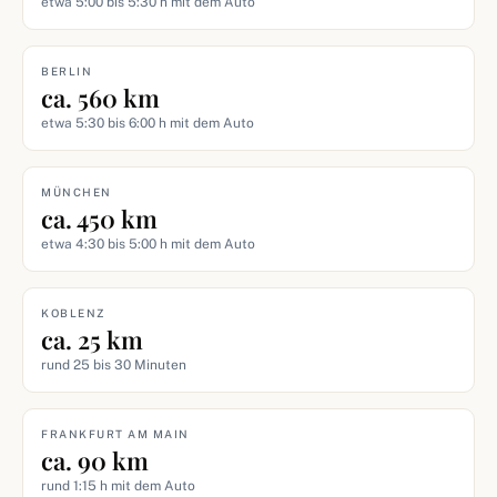
etwa 5:00 bis 5:30 h mit dem Auto
BERLIN
ca. 560 km
etwa 5:30 bis 6:00 h mit dem Auto
MÜNCHEN
ca. 450 km
etwa 4:30 bis 5:00 h mit dem Auto
KOBLENZ
ca. 25 km
rund 25 bis 30 Minuten
FRANKFURT AM MAIN
ca. 90 km
rund 1:15 h mit dem Auto