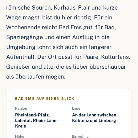
römische Spuren, Kurhaus-Flair und kurze
Wege magst, bist du hier richtig. Für ein
Wochenende reicht Bad Ems gut, für Bad,
Spaziergänge und einen Ausflug in die
Umgebung lohnt sich auch ein längerer
Aufenthalt. Der Ort passt für Paare, Kulturfans,
Genießer und alle, die es lieber überschaubar
als überlaufen mögen.
BAD EMS AUF EINEN BLICK
Region
Lage
Rheinland-Pfalz,
An der Lahn zwischen
Lahntal, Rhein-Lahn-
Koblenz und Limburg
Kreis
Höhe
Einwohner