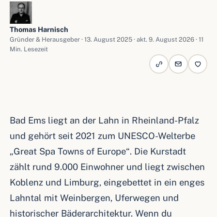
Thomas Harnisch
Gründer & Herausgeber ·
13. August 2025
· akt. 9. August 2026 · 11
Min. Lesezeit
Bad Ems liegt an der Lahn in Rheinland-Pfalz
und gehört seit 2021 zum UNESCO-Welterbe
„Great Spa Towns of Europe“. Die Kurstadt
zählt rund 9.000 Einwohner und liegt zwischen
Koblenz und Limburg, eingebettet in ein enges
Lahntal mit Weinbergen, Uferwegen und
historischer Bäderarchitektur. Wenn du