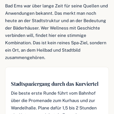
Bad Ems war über lange Zeit für seine Quellen und
Anwendungen bekannt. Das merkt man noch
heute an der Stadtstruktur und an der Bedeutung
der Bäderhäuser. Wer Wellness mit Geschichte
verbinden will, findet hier eine stimmige
Kombination. Das ist kein reines Spa-Ziel, sondern
ein Ort, an dem Heilbad und Stadtbild
zusammengehören.
Stadtspaziergang durch das Kurviertel
Die beste erste Runde führt vom Bahnhof
über die Promenade zum Kurhaus und zur
Wandelhalle. Plane dafür 1,5 bis 2 Stunden