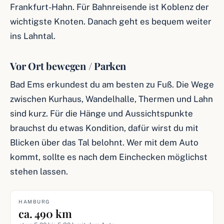
Frankfurt-Hahn. Für Bahnreisende ist Koblenz der
wichtigste Knoten. Danach geht es bequem weiter
ins Lahntal.
Vor Ort bewegen / Parken
Bad Ems erkundest du am besten zu Fuß. Die Wege
zwischen Kurhaus, Wandelhalle, Thermen und Lahn
sind kurz. Für die Hänge und Aussichtspunkte
brauchst du etwas Kondition, dafür wirst du mit
Blicken über das Tal belohnt. Wer mit dem Auto
kommt, sollte es nach dem Einchecken möglichst
stehen lassen.
HAMBURG
ca. 490 km