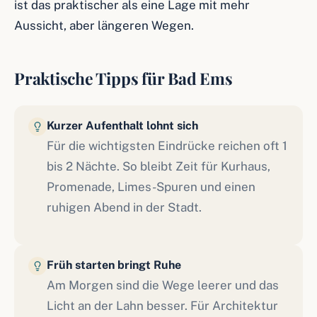
ist das praktischer als eine Lage mit mehr
Aussicht, aber längeren Wegen.
Praktische Tipps für Bad Ems
Kurzer Aufenthalt lohnt sich
Für die wichtigsten Eindrücke reichen oft 1
bis 2 Nächte. So bleibt Zeit für Kurhaus,
Promenade, Limes-Spuren und einen
ruhigen Abend in der Stadt.
Früh starten bringt Ruhe
Am Morgen sind die Wege leerer und das
Licht an der Lahn besser. Für Architektur