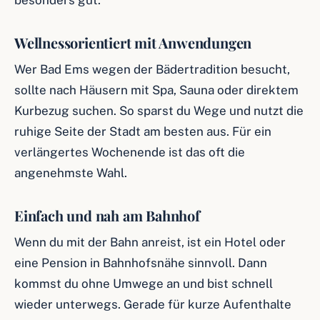
besonders gut.
Wellnessorientiert mit Anwendungen
Wer Bad Ems wegen der Bädertradition besucht,
sollte nach Häusern mit Spa, Sauna oder direktem
Kurbezug suchen. So sparst du Wege und nutzt die
ruhige Seite der Stadt am besten aus. Für ein
verlängertes Wochenende ist das oft die
angenehmste Wahl.
Einfach und nah am Bahnhof
Wenn du mit der Bahn anreist, ist ein Hotel oder
eine Pension in Bahnhofsnähe sinnvoll. Dann
kommst du ohne Umwege an und bist schnell
wieder unterwegs. Gerade für kurze Aufenthalte