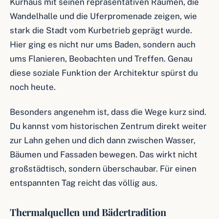
Kurhaus mit seinen repräsentativen Räumen, die
Wandelhalle und die Uferpromenade zeigen, wie
stark die Stadt vom Kurbetrieb geprägt wurde.
Hier ging es nicht nur ums Baden, sondern auch
ums Flanieren, Beobachten und Treffen. Genau
diese soziale Funktion der Architektur spürst du
noch heute.
Besonders angenehm ist, dass die Wege kurz sind.
Du kannst vom historischen Zentrum direkt weiter
zur Lahn gehen und dich dann zwischen Wasser,
Bäumen und Fassaden bewegen. Das wirkt nicht
großstädtisch, sondern überschaubar. Für einen
entspannten Tag reicht das völlig aus.
Thermalquellen und Bädertradition