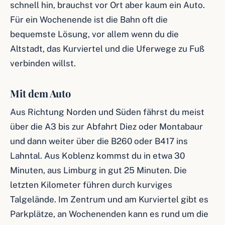
schnell hin, brauchst vor Ort aber kaum ein Auto.
Für ein Wochenende ist die Bahn oft die
bequemste Lösung, vor allem wenn du die
Altstadt, das Kurviertel und die Uferwege zu Fuß
verbinden willst.
Mit dem Auto
Aus Richtung Norden und Süden fährst du meist
über die A3 bis zur Abfahrt Diez oder Montabaur
und dann weiter über die B260 oder B417 ins
Lahntal. Aus Koblenz kommst du in etwa 30
Minuten, aus Limburg in gut 25 Minuten. Die
letzten Kilometer führen durch kurviges
Talgelände. Im Zentrum und am Kurviertel gibt es
Parkplätze, an Wochenenden kann es rund um die