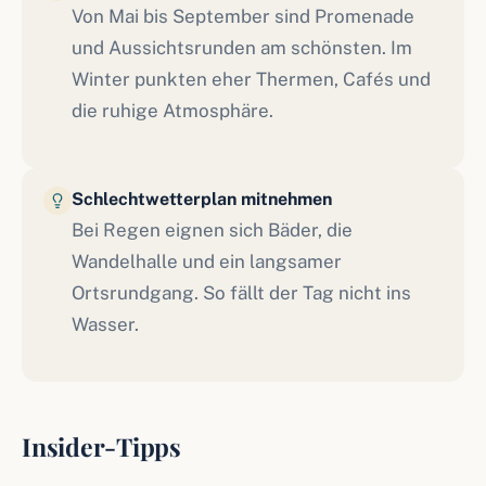
Von Mai bis September sind Promenade
und Aussichtsrunden am schönsten. Im
Winter punkten eher Thermen, Cafés und
die ruhige Atmosphäre.
Schlechtwetterplan mitnehmen
Bei Regen eignen sich Bäder, die
Wandelhalle und ein langsamer
Ortsrundgang. So fällt der Tag nicht ins
Wasser.
Insider-Tipps