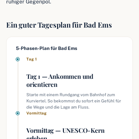
ruhiger Gegenpol.
Ein guter Tagesplan für Bad Ems
5-Phasen-Plan für Bad Ems
Tag 1
Tag 1 — Ankommen und
orientieren
Starte mit einem Rundgang vom Bahnhof zum
Kurviertel. So bekommst du sofort ein Gefühl für
die Wege und die Lage am Fluss.
Vormittag
Vormittag — UNESCO-Kern
erleben