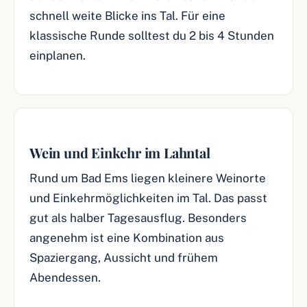
schnell weite Blicke ins Tal. Für eine
klassische Runde solltest du 2 bis 4 Stunden
einplanen.
Wein und Einkehr im Lahntal
Rund um Bad Ems liegen kleinere Weinorte
und Einkehrmöglichkeiten im Tal. Das passt
gut als halber Tagesausflug. Besonders
angenehm ist eine Kombination aus
Spaziergang, Aussicht und frühem
Abendessen.