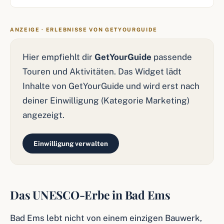
ANZEIGE · ERLEBNISSE VON GETYOURGUIDE
Hier empfiehlt dir
GetYourGuide
passende
Touren und Aktivitäten. Das Widget lädt
Inhalte von GetYourGuide und wird erst nach
deiner Einwilligung (Kategorie Marketing)
angezeigt.
Einwilligung verwalten
Das UNESCO-Erbe in Bad Ems
Bad Ems lebt nicht von einem einzigen Bauwerk,