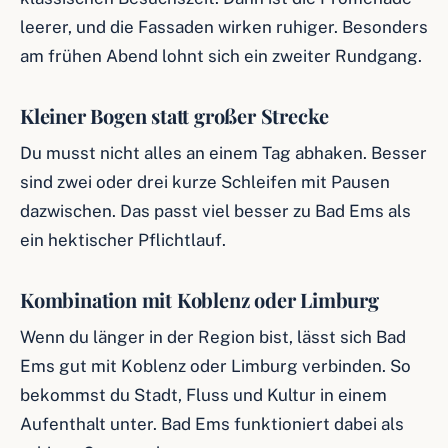
leerer, und die Fassaden wirken ruhiger. Besonders
am frühen Abend lohnt sich ein zweiter Rundgang.
Kleiner Bogen statt großer Strecke
Du musst nicht alles an einem Tag abhaken. Besser
sind zwei oder drei kurze Schleifen mit Pausen
dazwischen. Das passt viel besser zu Bad Ems als
ein hektischer Pflichtlauf.
Kombination mit Koblenz oder Limburg
Wenn du länger in der Region bist, lässt sich Bad
Ems gut mit Koblenz oder Limburg verbinden. So
bekommst du Stadt, Fluss und Kultur in einem
Aufenthalt unter. Bad Ems funktioniert dabei als