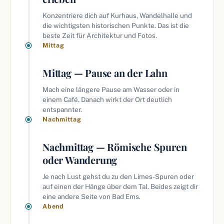
Konzentriere dich auf Kurhaus, Wandelhalle und
die wichtigsten historischen Punkte. Das ist die
beste Zeit für Architektur und Fotos.
Mittag
Mittag — Pause an der Lahn
Mach eine längere Pause am Wasser oder in
einem Café. Danach wirkt der Ort deutlich
entspannter.
Nachmittag
Nachmittag — Römische Spuren
oder Wanderung
Je nach Lust gehst du zu den Limes-Spuren oder
auf einen der Hänge über dem Tal. Beides zeigt dir
eine andere Seite von Bad Ems.
Abend