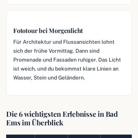
Fototour bei Morgenlicht
Für Architektur und Flussansichten lohnt
sich der frühe Vormittag. Dann sind
Promenade und Fassaden ruhiger. Das Licht
ist weich, und du bekommst klare Linien an
Wasser, Stein und Geländern.
Die 6 wichtigsten Erlebnisse in Bad
Ems im Überblick