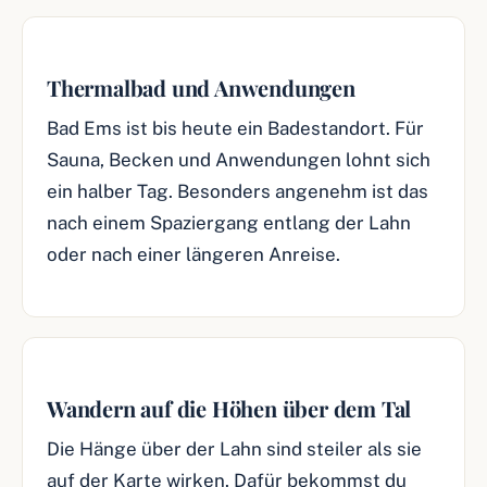
Thermalbad und Anwendungen
Bad Ems ist bis heute ein Badestandort. Für
Sauna, Becken und Anwendungen lohnt sich
ein halber Tag. Besonders angenehm ist das
nach einem Spaziergang entlang der Lahn
oder nach einer längeren Anreise.
Wandern auf die Höhen über dem Tal
Die Hänge über der Lahn sind steiler als sie
auf der Karte wirken. Dafür bekommst du