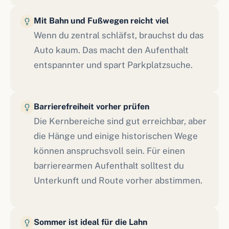
Mit Bahn und Fußwegen reicht viel
Wenn du zentral schläfst, brauchst du das
Auto kaum. Das macht den Aufenthalt
entspannter und spart Parkplatzsuche.
Barrierefreiheit vorher prüfen
Die Kernbereiche sind gut erreichbar, aber
die Hänge und einige historischen Wege
können anspruchsvoll sein. Für einen
barrierearmen Aufenthalt solltest du
Unterkunft und Route vorher abstimmen.
Sommer ist ideal für die Lahn