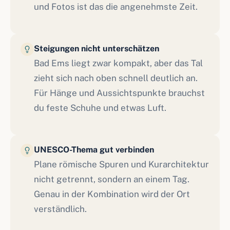
und Fotos ist das die angenehmste Zeit.
Steigungen nicht unterschätzen
Bad Ems liegt zwar kompakt, aber das Tal
zieht sich nach oben schnell deutlich an.
Für Hänge und Aussichtspunkte brauchst
du feste Schuhe und etwas Luft.
UNESCO-Thema gut verbinden
Plane römische Spuren und Kurarchitektur
nicht getrennt, sondern an einem Tag.
Genau in der Kombination wird der Ort
verständlich.