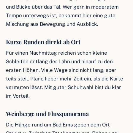
und Blicke über das Tal. Wer gern in moderatem
Tempo unterwegs ist, bekommt hier eine gute
Mischung aus Bewegung und Ausblick.
Kurze Runden direkt ab Ort
Für einen Nachmittag reichen schon kleine
Schleifen entlang der Lahn und hinauf zu den
ersten Höhen. Viele Wege sind nicht lang, aber
teils steil. Plane lieber mehr Zeit ein, als die Karte
vermuten lässt. Mit guter Schuhwahl bist du klar
im Vorteil.
Weinberge und Flusspanorama
Die Hänge rund um Bad Ems geben dem Ort