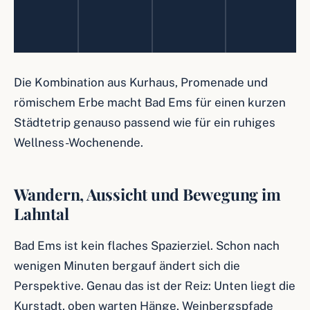
Die Kombination aus Kurhaus, Promenade und
römischem Erbe macht Bad Ems für einen kurzen
Städtetrip genauso passend wie für ein ruhiges
Wellness-Wochenende.
Wandern, Aussicht und Bewegung im
Lahntal
Bad Ems ist kein flaches Spazierziel. Schon nach
wenigen Minuten bergauf ändert sich die
Perspektive. Genau das ist der Reiz: Unten liegt die
Kurstadt, oben warten Hänge, Weinbergspfade