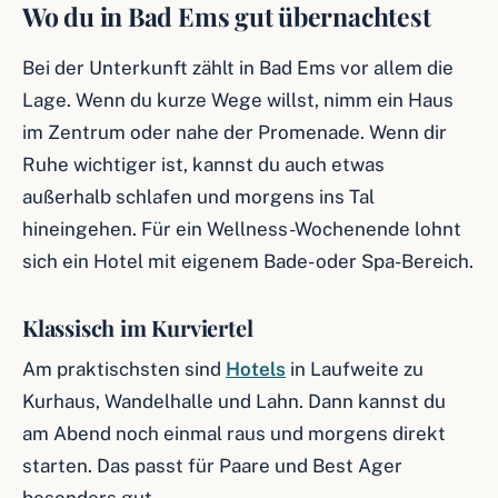
Wo du in Bad Ems gut übernachtest
Bei der Unterkunft zählt in Bad Ems vor allem die
Lage. Wenn du kurze Wege willst, nimm ein Haus
im Zentrum oder nahe der Promenade. Wenn dir
Ruhe wichtiger ist, kannst du auch etwas
außerhalb schlafen und morgens ins Tal
hineingehen. Für ein Wellness-Wochenende lohnt
sich ein Hotel mit eigenem Bade- oder Spa-Bereich.
Klassisch im Kurviertel
Am praktischsten sind
Hotels
in Laufweite zu
Kurhaus, Wandelhalle und Lahn. Dann kannst du
am Abend noch einmal raus und morgens direkt
starten. Das passt für Paare und Best Ager