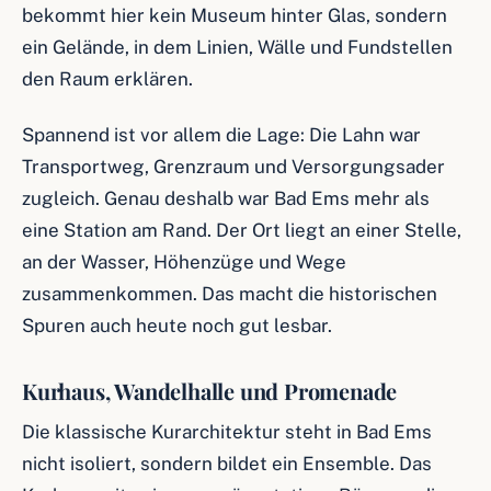
bekommt hier kein Museum hinter Glas, sondern
ein Gelände, in dem Linien, Wälle und Fundstellen
den Raum erklären.
Spannend ist vor allem die Lage: Die Lahn war
Transportweg, Grenzraum und Versorgungsader
zugleich. Genau deshalb war Bad Ems mehr als
eine Station am Rand. Der Ort liegt an einer Stelle,
an der Wasser, Höhenzüge und Wege
zusammenkommen. Das macht die historischen
Spuren auch heute noch gut lesbar.
Kurhaus, Wandelhalle und Promenade
Die klassische Kurarchitektur steht in Bad Ems
nicht isoliert, sondern bildet ein Ensemble. Das