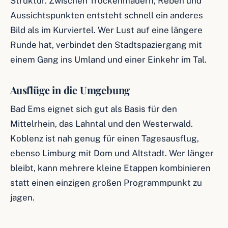
Struktur. Zwischen Trockenmauern, Reben und
Aussichtspunkten entsteht schnell ein anderes
Bild als im Kurviertel. Wer Lust auf eine längere
Runde hat, verbindet den Stadtspaziergang mit
einem Gang ins Umland und einer Einkehr im Tal.
Ausflüge in die Umgebung
Bad Ems eignet sich gut als Basis für den
Mittelrhein, das Lahntal und den Westerwald.
Koblenz ist nah genug für einen Tagesausflug,
ebenso Limburg mit Dom und Altstadt. Wer länger
bleibt, kann mehrere kleine Etappen kombinieren
statt einen einzigen großen Programmpunkt zu
jagen.