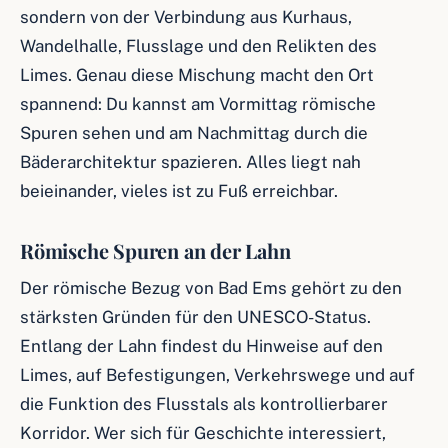
sondern von der Verbindung aus Kurhaus,
Wandelhalle, Flusslage und den Relikten des
Limes. Genau diese Mischung macht den Ort
spannend: Du kannst am Vormittag römische
Spuren sehen und am Nachmittag durch die
Bäderarchitektur spazieren. Alles liegt nah
beieinander, vieles ist zu Fuß erreichbar.
Römische Spuren an der Lahn
Der römische Bezug von Bad Ems gehört zu den
stärksten Gründen für den UNESCO-Status.
Entlang der Lahn findest du Hinweise auf den
Limes, auf Befestigungen, Verkehrswege und auf
die Funktion des Flusstals als kontrollierbarer
Korridor. Wer sich für Geschichte interessiert,