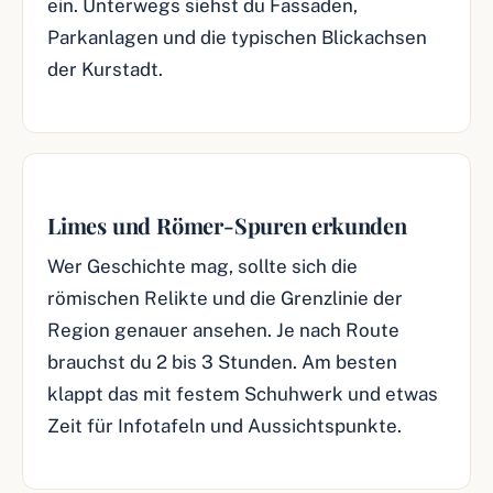
ein. Unterwegs siehst du Fassaden,
Parkanlagen und die typischen Blickachsen
der Kurstadt.
Limes und Römer-Spuren erkunden
Wer Geschichte mag, sollte sich die
römischen Relikte und die Grenzlinie der
Region genauer ansehen. Je nach Route
brauchst du 2 bis 3 Stunden. Am besten
klappt das mit festem Schuhwerk und etwas
Zeit für Infotafeln und Aussichtspunkte.