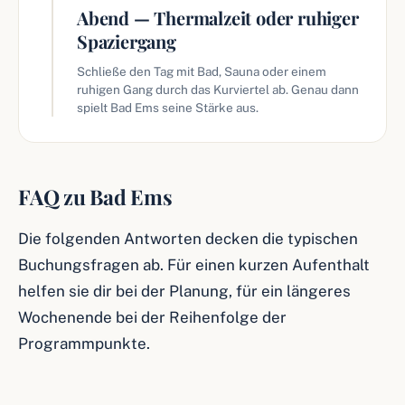
Abend — Thermalzeit oder ruhiger
Spaziergang
Schließe den Tag mit Bad, Sauna oder einem
ruhigen Gang durch das Kurviertel ab. Genau dann
spielt Bad Ems seine Stärke aus.
FAQ zu Bad Ems
Die folgenden Antworten decken die typischen
Buchungsfragen ab. Für einen kurzen Aufenthalt
helfen sie dir bei der Planung, für ein längeres
Wochenende bei der Reihenfolge der
Programmpunkte.