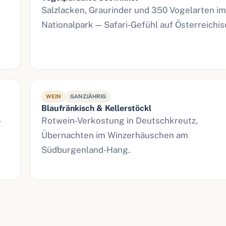
Salzlacken, Graurinder und 350 Vogelarten im
Nationalpark — Safari-Gefühl auf Österreichis
WEIN
GANZJÄHRIG
Blaufränkisch & Kellerstöckl
—
Rotwein-Verkostung in Deutschkreutz,
Übernachten im Winzerhäuschen am
Südburgenland-Hang.