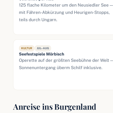
125 flache Kilometer um den Neusiedler See —
mit Fähren-Abkürzung und Heurigen-Stopps,
teils durch Ungarn.
KULTUR
JUL–AUG
Seefestspiele Mörbisch
Operette auf der größten Seebühne der Welt 
Sonnenuntergang überm Schilf inklusive.
Anreise ins Burgenland