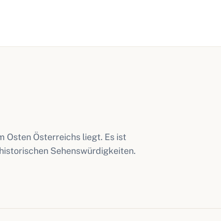
m Osten Österreichs liegt. Es ist
historischen Sehenswürdigkeiten.