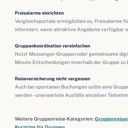
Preisalarme einrichten
Vergleichsportale ermöglichen es, Preisalarme für
informiert, wenn attraktive Angebote verfügbar 
Gruppenkoordination vereinfachen
Nutzt Messenger-Gruppen oder gemeinsame digit
Minute-Entscheidungen innerhalb der Gruppe zu 
Reiseversicherung nicht vergessen
Auch bei spontanen Buchungen sollte eine Grup
werden – unerwartete Ausfälle einzelner Teilnehm
Weitere Gruppenreise-Kategorien:
Gruppenreise
Kurztrips für Gruppen
.