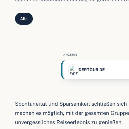
Alle
ANZEIGE
DERTOUR DE
Spontaneität und Sparsamkeit schließen sich
machen es möglich, mit der gesamten Gruppe 
unvergessliches Reiseerlebnis zu genießen.