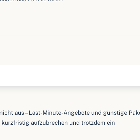
 nicht aus – Last-Minute-Angebote und günstige Pak
kurzfristig aufzubrechen und trotzdem ein