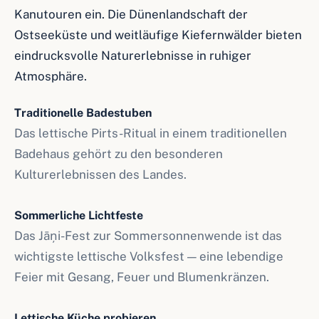
Kanutouren ein. Die Dünenlandschaft der
Ostseeküste und weitläufige Kiefernwälder bieten
eindrucksvolle Naturerlebnisse in ruhiger
Atmosphäre.
Traditionelle Badestuben
Das lettische Pirts-Ritual in einem traditionellen
Badehaus gehört zu den besonderen
Kulturerlebnissen des Landes.
Sommerliche Lichtfeste
Das Jāņi-Fest zur Sommersonnenwende ist das
wichtigste lettische Volksfest — eine lebendige
Feier mit Gesang, Feuer und Blumenkränzen.
Lettische Küche probieren