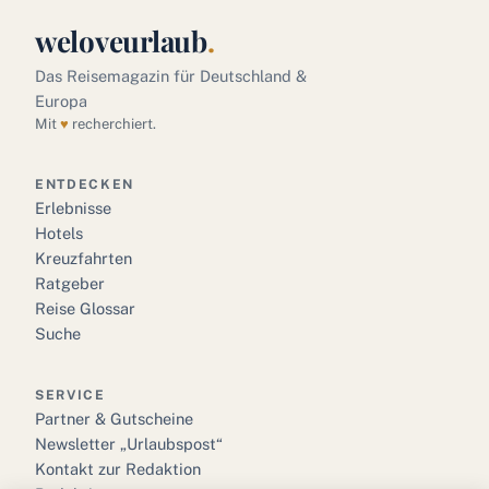
weloveurlaub
.
Das Reisemagazin für Deutschland &
Europa
Mit
♥
recherchiert.
ENTDECKEN
Erlebnisse
Hotels
Kreuzfahrten
Ratgeber
Reise Glossar
Suche
SERVICE
Partner & Gutscheine
Newsletter „Urlaubspost“
Kontakt zur Redaktion