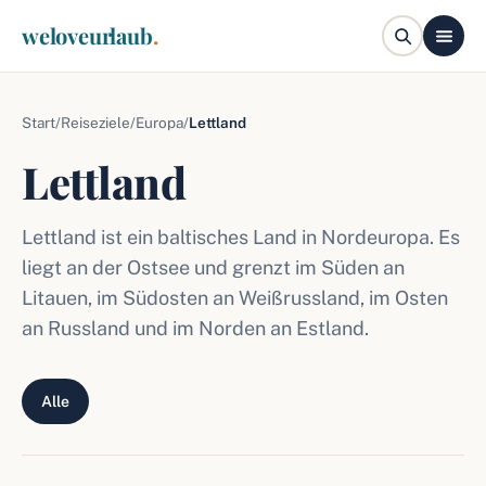
weloveurlaub
.
Start
/
Reiseziele
/
Europa
/
Lettland
Lettland
Lettland ist ein baltisches Land in Nordeuropa. Es
liegt an der Ostsee und grenzt im Süden an
Litauen, im Südosten an Weißrussland, im Osten
an Russland und im Norden an Estland.
Alle