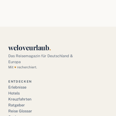
weloveurlaub
.
Das Reisemagazin für Deutschland &
Europa
Mit
♥
recherchiert.
ENTDECKEN
Erlebnisse
Hotels
Kreuzfahrten
Ratgeber
Reise Glossar