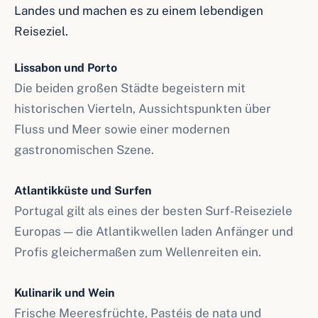
Landes und machen es zu einem lebendigen
Reiseziel.
Lissabon und Porto
Die beiden großen Städte begeistern mit
historischen Vierteln, Aussichtspunkten über
Fluss und Meer sowie einer modernen
gastronomischen Szene.
Atlantikküste und Surfen
Portugal gilt als eines der besten Surf-Reiseziele
Europas — die Atlantikwellen laden Anfänger und
Profis gleichermaßen zum Wellenreiten ein.
Kulinarik und Wein
Frische Meeresfrüchte, Pastéis de nata und