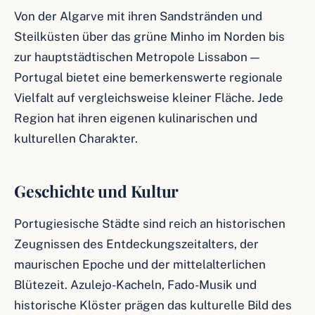
Von der Algarve mit ihren Sandstränden und
Steilküsten über das grüne Minho im Norden bis
zur hauptstädtischen Metropole Lissabon —
Portugal bietet eine bemerkenswerte regionale
Vielfalt auf vergleichsweise kleiner Fläche. Jede
Region hat ihren eigenen kulinarischen und
kulturellen Charakter.
Geschichte und Kultur
Portugiesische Städte sind reich an historischen
Zeugnissen des Entdeckungszeitalters, der
maurischen Epoche und der mittelalterlichen
Blütezeit. Azulejo-Kacheln, Fado-Musik und
historische Klöster prägen das kulturelle Bild des