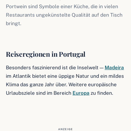
Portwein sind Symbole einer Küche, die in vielen
Restaurants ungekünstelte Qualität auf den Tisch
bringt.
Reiseregionen in Portugal
Besonders faszinierend ist die Inselwelt —
Madeira
im Atlantik bietet eine üppige Natur und ein mildes
Klima das ganze Jahr über. Weitere europäische
Urlaubsziele sind im Bereich
Europa
zu finden.
ANZEIGE