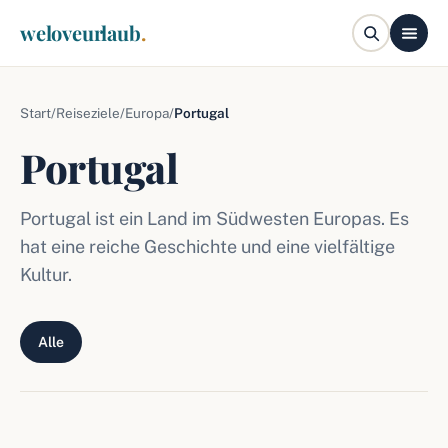
weloveurlaub
.
Start
/
Reiseziele
/
Europa
/
Portugal
Portugal
Portugal ist ein Land im Südwesten Europas. Es
hat eine reiche Geschichte und eine vielfältige
Kultur.
Alle