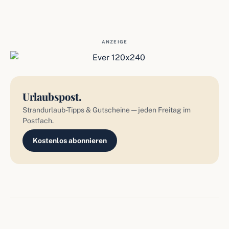
ANZEIGE
Urlaubspost.
Strandurlaub-Tipps & Gutscheine — jeden Freitag im
Postfach.
Kostenlos abonnieren