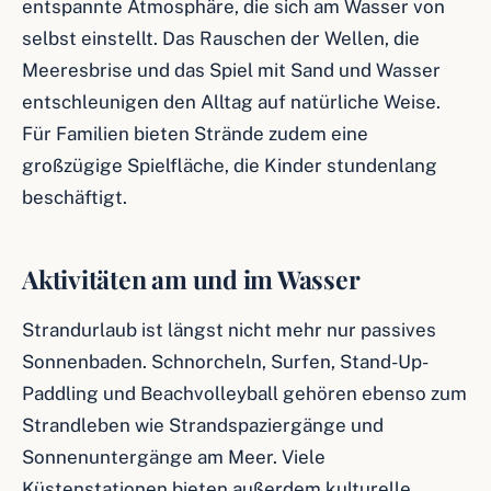
entspannte Atmosphäre, die sich am Wasser von
selbst einstellt. Das Rauschen der Wellen, die
Meeresbrise und das Spiel mit Sand und Wasser
entschleunigen den Alltag auf natürliche Weise.
Für Familien bieten Strände zudem eine
großzügige Spielfläche, die Kinder stundenlang
beschäftigt.
Aktivitäten am und im Wasser
Strandurlaub ist längst nicht mehr nur passives
Sonnenbaden. Schnorcheln, Surfen, Stand-Up-
Paddling und Beachvolleyball gehören ebenso zum
Strandleben wie Strandspaziergänge und
Sonnenuntergänge am Meer. Viele
Küstenstationen bieten außerdem kulturelle