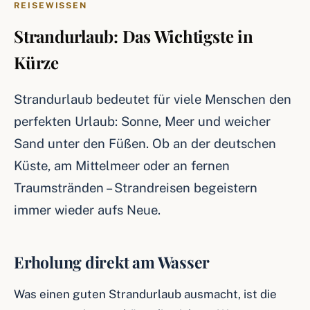
REISEWISSEN
Strandurlaub: Das Wichtigste in
Kürze
Strandurlaub bedeutet für viele Menschen den
perfekten Urlaub: Sonne, Meer und weicher
Sand unter den Füßen. Ob an der deutschen
Küste, am Mittelmeer oder an fernen
Traumstränden – Strandreisen begeistern
immer wieder aufs Neue.
Erholung direkt am Wasser
Was einen guten Strandurlaub ausmacht, ist die