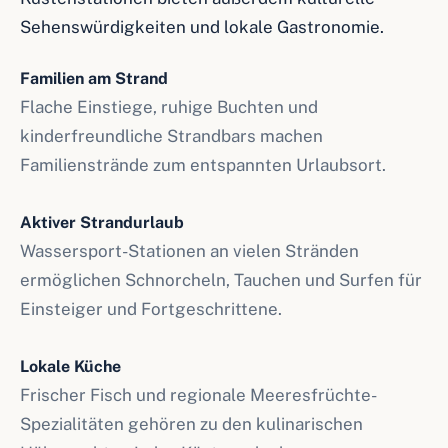
Sehenswürdigkeiten und lokale Gastronomie.
Familien am Strand
Flache Einstiege, ruhige Buchten und
kinderfreundliche Strandbars machen
Familienstrände zum entspannten Urlaubsort.
Aktiver Strandurlaub
Wassersport-Stationen an vielen Stränden
ermöglichen Schnorcheln, Tauchen und Surfen für
Einsteiger und Fortgeschrittene.
Lokale Küche
Frischer Fisch und regionale Meeresfrüchte-
Spezialitäten gehören zu den kulinarischen