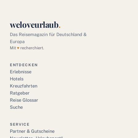
weloveurlaub
.
Das Reisemagazin für Deutschland &
Europa
Mit
♥
recherchiert.
ENTDECKEN
Erlebnisse
Hotels
Kreuzfahrten
Ratgeber
Reise Glossar
Suche
SERVICE
Partner & Gutscheine