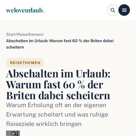
weloveurlaub
.
Start
/
Reisethemen
/
Abschalten im Urlaub: Warum fast 60 % der Briten dabei
scheitern
REISETHEMEN
Abschalten im Urlaub:
Warum fast 60 % der
Briten dabei scheitern
Warum Erholung oft an der eigenen
Erwartung scheitert und was ruhige
Reiseziele wirklich bringen