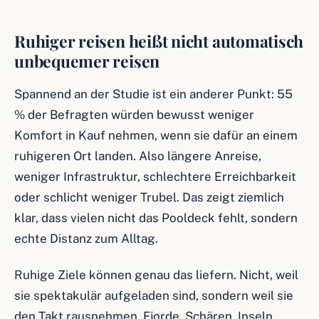
Ruhiger reisen heißt nicht automatisch
unbequemer reisen
Spannend an der Studie ist ein anderer Punkt: 55
% der Befragten würden bewusst weniger
Komfort in Kauf nehmen, wenn sie dafür an einem
ruhigeren Ort landen. Also längere Anreise,
weniger Infrastruktur, schlechtere Erreichbarkeit
oder schlicht weniger Trubel. Das zeigt ziemlich
klar, dass vielen nicht das Pooldeck fehlt, sondern
echte Distanz zum Alltag.
Ruhige Ziele können genau das liefern. Nicht, weil
sie spektakulär aufgeladen sind, sondern weil sie
den Takt rausnehmen. Fjorde, Schären, Inseln,