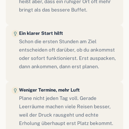
heißt aber, dass ein ruhiger Ort oft mehr
bringt als das bessere Buffet.
Ein klarer Start hilft
Schon die ersten Stunden am Ziel
entscheiden oft darüber, ob du ankommst
oder sofort funktionierst. Erst auspacken,
dann ankommen, dann erst planen.
Weniger Termine, mehr Luft
Plane nicht jeden Tag voll. Gerade
Leerräume machen viele Reisen besser,
weil der Druck rausgeht und echte
Erholung überhaupt erst Platz bekommt.