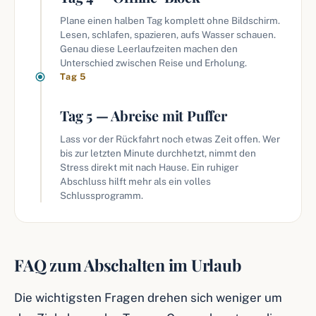
Plane einen halben Tag komplett ohne Bildschirm.
Lesen, schlafen, spazieren, aufs Wasser schauen.
Genau diese Leerlaufzeiten machen den
Unterschied zwischen Reise und Erholung.
Tag 5
Tag 5 — Abreise mit Puffer
Lass vor der Rückfahrt noch etwas Zeit offen. Wer
bis zur letzten Minute durchhetzt, nimmt den
Stress direkt mit nach Hause. Ein ruhiger
Abschluss hilft mehr als ein volles
Schlussprogramm.
FAQ zum Abschalten im Urlaub
Die wichtigsten Fragen drehen sich weniger um