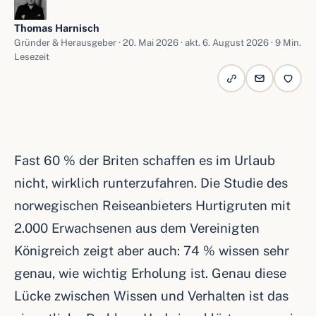
Thomas Harnisch
Gründer & Herausgeber ·
20. Mai 2026
· akt. 6. August 2026 · 9 Min.
Lesezeit
Fast 60 % der Briten schaffen es im Urlaub
nicht, wirklich runterzufahren. Die Studie des
norwegischen Reiseanbieters Hurtigruten mit
2.000 Erwachsenen aus dem Vereinigten
Königreich zeigt aber auch: 74 % wissen sehr
genau, wie wichtig Erholung ist. Genau diese
Lücke zwischen Wissen und Verhalten ist das