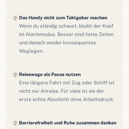
Das Handy nicht zum Taktgeber machen
Wenn du ständig schaust, bleibt der Kopf
im Alarmmodus. Besser sind feste Zeiten
und danach wieder konsequentes
Weglegen.
Reisewege als Pause nutzen
Eine längere Fahrt mit Zug oder Schiff ist
nicht nur Anreise. Für viele ist sie der
erste echte Abschnitt ohne Arbeitsdruck.
Barrierefreiheit und Ruhe zusammen denken