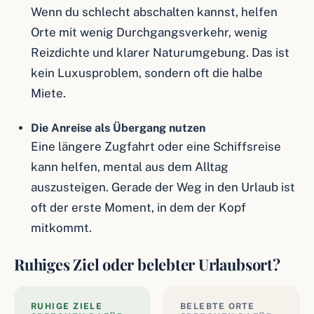
Wenn du schlecht abschalten kannst, helfen
Orte mit wenig Durchgangsverkehr, wenig
Reizdichte und klarer Naturumgebung. Das ist
kein Luxusproblem, sondern oft die halbe
Miete.
Die Anreise als Übergang nutzen
Eine längere Zugfahrt oder eine Schiffsreise
kann helfen, mental aus dem Alltag
auszusteigen. Gerade der Weg in den Urlaub ist
oft der erste Moment, in dem der Kopf
mitkommt.
Ruhiges Ziel oder belebter Urlaubsort?
RUHIGE ZIELE
BELEBTE ORTE