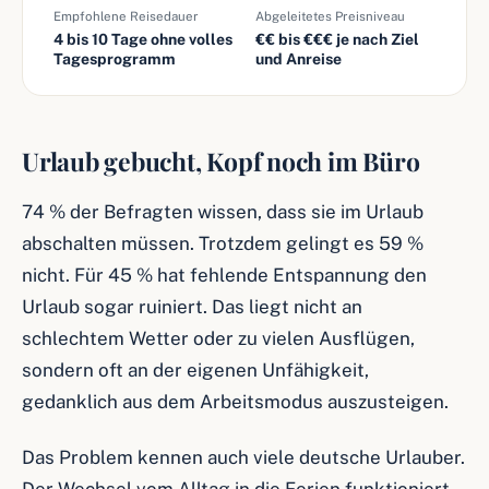
Empfohlene Reisedauer
Abgeleitetes Preisniveau
4 bis 10 Tage ohne volles
€€ bis €€€ je nach Ziel
Tagesprogramm
und Anreise
Urlaub gebucht, Kopf noch im Büro
74 % der Befragten wissen, dass sie im Urlaub
abschalten müssen. Trotzdem gelingt es 59 %
nicht. Für 45 % hat fehlende Entspannung den
Urlaub sogar ruiniert. Das liegt nicht an
schlechtem Wetter oder zu vielen Ausflügen,
sondern oft an der eigenen Unfähigkeit,
gedanklich aus dem Arbeitsmodus auszusteigen.
Das Problem kennen auch viele deutsche Urlauber.