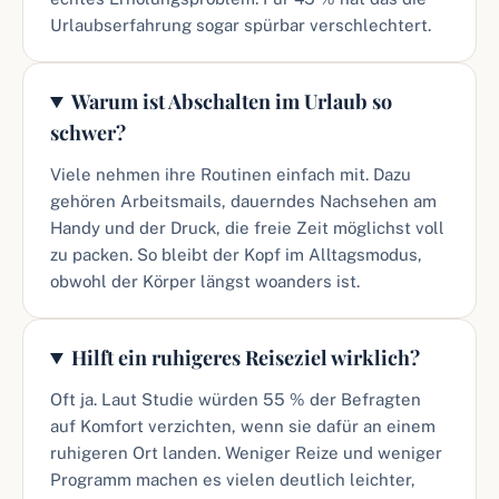
Urlaubserfahrung sogar spürbar verschlechtert.
Warum ist Abschalten im Urlaub so
schwer?
Viele nehmen ihre Routinen einfach mit. Dazu
gehören Arbeitsmails, dauerndes Nachsehen am
Handy und der Druck, die freie Zeit möglichst voll
zu packen. So bleibt der Kopf im Alltagsmodus,
obwohl der Körper längst woanders ist.
Hilft ein ruhigeres Reiseziel wirklich?
Oft ja. Laut Studie würden 55 % der Befragten
auf Komfort verzichten, wenn sie dafür an einem
ruhigeren Ort landen. Weniger Reize und weniger
Programm machen es vielen deutlich leichter,