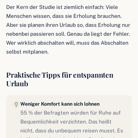
Der Kern der Studie ist ziemlich einfach: Viele
Menschen wissen, dass sie Erholung brauchen.
Aber sie planen ihren Urlaub so, dass Erholung nur
nebenbei passieren soll. Genau da liegt der Fehler.
Wer wirklich abschalten will, muss das Abschalten
selbst mitplanen.
Praktische Tipps für entspannten
Urlaub
Weniger Komfort kann sich lohnen
55 % der Befragten würden für Ruhe auf
Bequemlichkeit verzichten. Das heißt
nicht, dass du unbequem reisen musst. Es