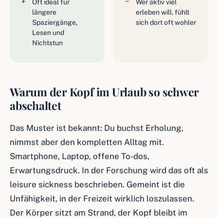
Oft ideal für
Wer aktiv viel
längere
erleben will, fühlt
Spaziergänge,
sich dort oft wohler
Lesen und
Nichtstun
Warum der Kopf im Urlaub so schwer
abschaltet
Das Muster ist bekannt: Du buchst Erholung,
nimmst aber den kompletten Alltag mit.
Smartphone, Laptop, offene To-dos,
Erwartungsdruck. In der Forschung wird das oft als
leisure sickness beschrieben. Gemeint ist die
Unfähigkeit, in der Freizeit wirklich loszulassen.
Der Körper sitzt am Strand, der Kopf bleibt im