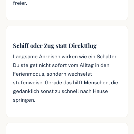
freier.
Schiff oder Zug statt Direktflug
Langsame Anreisen wirken wie ein Schalter.
Du steigst nicht sofort vom Alltag in den
Ferienmodus, sondern wechselst
stufenweise. Gerade das hilft Menschen, die
gedanklich sonst zu schnell nach Hause
springen.