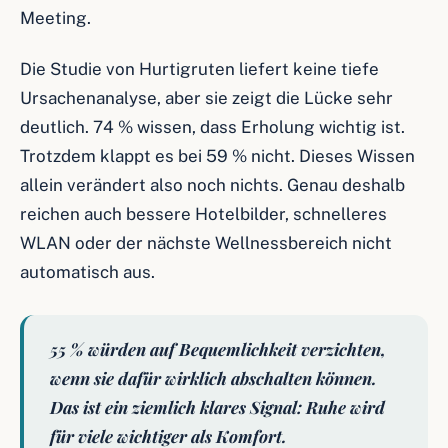
Meeting.
Die Studie von Hurtigruten liefert keine tiefe
Ursachenanalyse, aber sie zeigt die Lücke sehr
deutlich. 74 % wissen, dass Erholung wichtig ist.
Trotzdem klappt es bei 59 % nicht. Dieses Wissen
allein verändert also noch nichts. Genau deshalb
reichen auch bessere Hotelbilder, schnelleres
WLAN oder der nächste Wellnessbereich nicht
automatisch aus.
55 % würden auf Bequemlichkeit verzichten,
wenn sie dafür wirklich abschalten können.
Das ist ein ziemlich klares Signal: Ruhe wird
für viele wichtiger als Komfort.