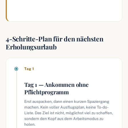
wird der Urlaub automatisch langsamer.
4-Schritte-Plan für den nächsten
Erholungsurlaub
Tag 1
Tag 1 — Ankommen ohne
Pflichtprogramm
Erst auspacken, dann einen kurzen Spaziergang
machen. Kein voller Ausflugsplan, keine To-do-
Liste. Das Ziel ist nicht, möglichst viel zu schaffen,
sondern den Kopf aus dem Arbeitsmodus zu
holen.