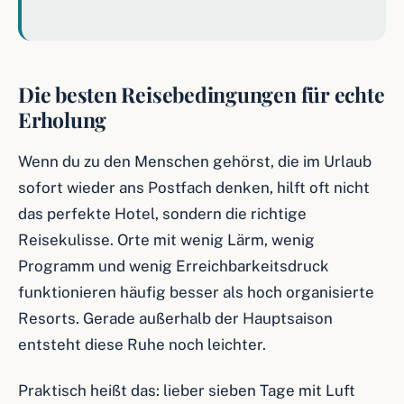
Die besten Reisebedingungen für echte
Erholung
Wenn du zu den Menschen gehörst, die im Urlaub
sofort wieder ans Postfach denken, hilft oft nicht
das perfekte Hotel, sondern die richtige
Reisekulisse. Orte mit wenig Lärm, wenig
Programm und wenig Erreichbarkeitsdruck
funktionieren häufig besser als hoch organisierte
Resorts. Gerade außerhalb der Hauptsaison
entsteht diese Ruhe noch leichter.
Praktisch heißt das: lieber sieben Tage mit Luft