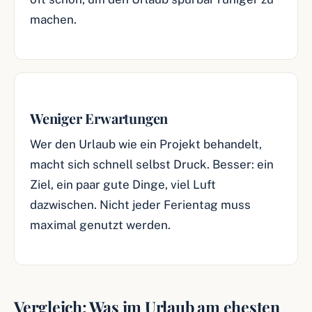
machen.
Weniger Erwartungen
Wer den Urlaub wie ein Projekt behandelt,
macht sich schnell selbst Druck. Besser: ein
Ziel, ein paar gute Dinge, viel Luft
dazwischen. Nicht jeder Ferientag muss
maximal genutzt werden.
Vergleich: Was im Urlaub am ehesten