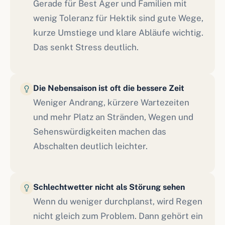
Gerade für Best Ager und Familien mit
wenig Toleranz für Hektik sind gute Wege,
kurze Umstiege und klare Abläufe wichtig.
Das senkt Stress deutlich.
Die Nebensaison ist oft die bessere Zeit
Weniger Andrang, kürzere Wartezeiten
und mehr Platz an Stränden, Wegen und
Sehenswürdigkeiten machen das
Abschalten deutlich leichter.
Schlechtwetter nicht als Störung sehen
Wenn du weniger durchplanst, wird Regen
nicht gleich zum Problem. Dann gehört ein