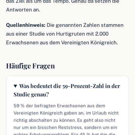
das Ziel als um das Tempo. Genau da setzen die
Antworten an.
Quellenhinweis:
Die genannten Zahlen stammen
aus einer Studie von Hurtigruten mit 2.000
Erwachsenen aus dem Vereinigten Königreich.
Häufige Fragen
Was bedeutet die 59-Prozent-Zahl in der
Studie genau?
59 % der befragten Erwachsenen aus dem
Vereinigten Königreich gaben an, im Urlaub nicht
richtig abschalten zu können. Es geht also nicht
nur um ein bisschen Reststress, sondern um ein
echtes Erholungsproblem. Für 45 % hat das die