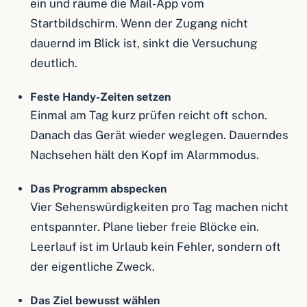
ein und räume die Mail-App vom
Startbildschirm. Wenn der Zugang nicht
dauernd im Blick ist, sinkt die Versuchung
deutlich.
Feste Handy-Zeiten setzen
Einmal am Tag kurz prüfen reicht oft schon.
Danach das Gerät wieder weglegen. Dauerndes
Nachsehen hält den Kopf im Alarmmodus.
Das Programm abspecken
Vier Sehenswürdigkeiten pro Tag machen nicht
entspannter. Plane lieber freie Blöcke ein.
Leerlauf ist im Urlaub kein Fehler, sondern oft
der eigentliche Zweck.
Das Ziel bewusst wählen