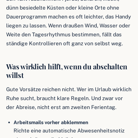
dünn besiedelte Küsten oder kleine Orte ohne
Dauerprogramm machen es oft leichter, das Handy
liegen zu lassen. Wenn draußen Wind, Wasser oder
Weite den Tagesrhythmus bestimmen, fällt das
ständige Kontrollieren oft ganz von selbst weg.
Was wirklich hilft, wenn du abschalten
willst
Gute Vorsätze reichen nicht. Wer im Urlaub wirklich
Ruhe sucht, braucht klare Regeln. Und zwar vor
der Abreise, nicht erst am zweiten Ferientag.
Arbeitsmails vorher abklemmen
Richte eine automatische Abwesenheitsnotiz