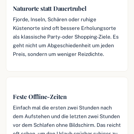
Naturorte statt Dauertrubel
Fjorde, Inseln, Schären oder ruhige
Küstenorte sind oft bessere Erholungsorte
als klassische Party- oder Shopping-Ziele. Es
geht nicht um Abgeschiedenheit um jeden
Preis, sondern um weniger Reizdichte.
Feste Offline-Zeiten
Einfach mal die ersten zwei Stunden nach
dem Aufstehen und die letzten zwei Stunden
vor dem Schlafen ohne Bildschirm. Das reicht
oft schon, um den Urlaub spürbar ruhiger zu