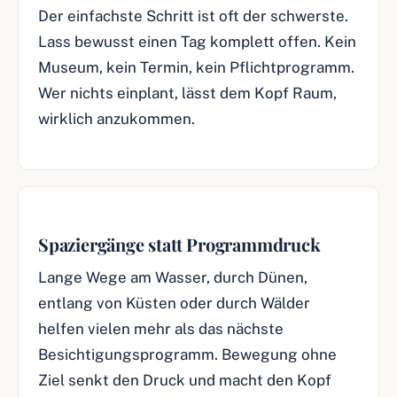
Der einfachste Schritt ist oft der schwerste.
Lass bewusst einen Tag komplett offen. Kein
Museum, kein Termin, kein Pflichtprogramm.
Wer nichts einplant, lässt dem Kopf Raum,
wirklich anzukommen.
Spaziergänge statt Programmdruck
Lange Wege am Wasser, durch Dünen,
entlang von Küsten oder durch Wälder
helfen vielen mehr als das nächste
Besichtigungsprogramm. Bewegung ohne
Ziel senkt den Druck und macht den Kopf