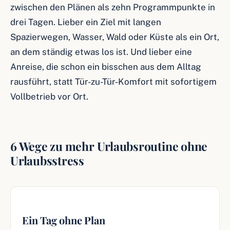
zwischen den Plänen als zehn Programmpunkte in
drei Tagen. Lieber ein Ziel mit langen
Spazierwegen, Wasser, Wald oder Küste als ein Ort,
an dem ständig etwas los ist. Und lieber eine
Anreise, die schon ein bisschen aus dem Alltag
rausführt, statt Tür-zu-Tür-Komfort mit sofortigem
Vollbetrieb vor Ort.
6 Wege zu mehr Urlaubsroutine ohne
Urlaubsstress
Ein Tag ohne Plan