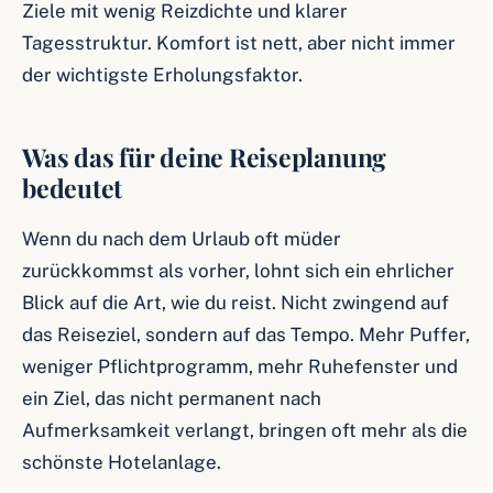
Ziele mit wenig Reizdichte und klarer
Tagesstruktur. Komfort ist nett, aber nicht immer
der wichtigste Erholungsfaktor.
Was das für deine Reiseplanung
bedeutet
Wenn du nach dem Urlaub oft müder
zurückkommst als vorher, lohnt sich ein ehrlicher
Blick auf die Art, wie du reist. Nicht zwingend auf
das Reiseziel, sondern auf das Tempo. Mehr Puffer,
weniger Pflichtprogramm, mehr Ruhefenster und
ein Ziel, das nicht permanent nach
Aufmerksamkeit verlangt, bringen oft mehr als die
schönste Hotelanlage.