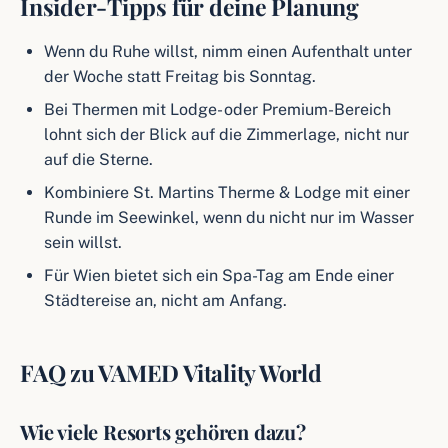
Insider-Tipps für deine Planung
Wenn du Ruhe willst, nimm einen Aufenthalt unter
der Woche statt Freitag bis Sonntag.
Bei Thermen mit Lodge- oder Premium-Bereich
lohnt sich der Blick auf die Zimmerlage, nicht nur
auf die Sterne.
Kombiniere St. Martins Therme & Lodge mit einer
Runde im Seewinkel, wenn du nicht nur im Wasser
sein willst.
Für Wien bietet sich ein Spa-Tag am Ende einer
Städtereise an, nicht am Anfang.
FAQ zu VAMED Vitality World
Wie viele Resorts gehören dazu?