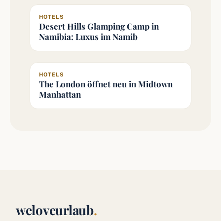
HOTELS
Desert Hills Glamping Camp in
Namibia: Luxus im Namib
HOTELS
The London öffnet neu in Midtown
Manhattan
weloveurlaub
.