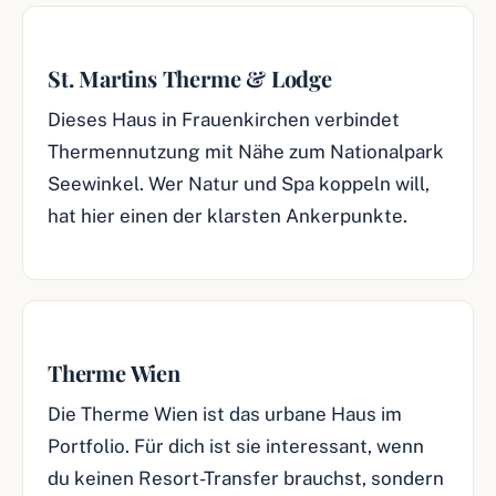
St. Martins Therme & Lodge
Dieses Haus in Frauenkirchen verbindet
Thermennutzung mit Nähe zum Nationalpark
Seewinkel. Wer Natur und Spa koppeln will,
hat hier einen der klarsten Ankerpunkte.
Therme Wien
Die Therme Wien ist das urbane Haus im
Portfolio. Für dich ist sie interessant, wenn
du keinen Resort-Transfer brauchst, sondern