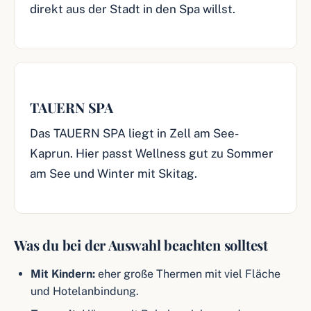
direkt aus der Stadt in den Spa willst.
TAUERN SPA
Das TAUERN SPA liegt in Zell am See-
Kaprun. Hier passt Wellness gut zu Sommer
am See und Winter mit Skitag.
Was du bei der Auswahl beachten solltest
Mit Kindern:
eher große Thermen mit viel Fläche
und Hotelanbindung.