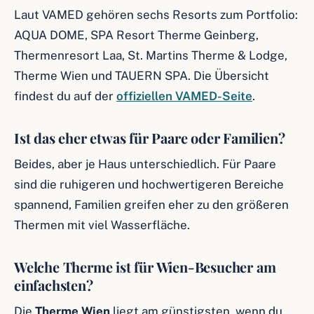
Laut VAMED gehören sechs Resorts zum Portfolio:
AQUA DOME, SPA Resort Therme Geinberg,
Thermenresort Laa, St. Martins Therme & Lodge,
Therme Wien und TAUERN SPA. Die Übersicht
findest du auf der
offiziellen VAMED-Seite
.
Ist das eher etwas für Paare oder Familien?
Beides, aber je Haus unterschiedlich. Für Paare
sind die ruhigeren und hochwertigeren Bereiche
spannend, Familien greifen eher zu den größeren
Thermen mit viel Wasserfläche.
Welche Therme ist für Wien-Besucher am
einfachsten?
Die
Therme Wien
liegt am günstigsten, wenn du