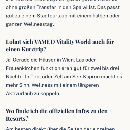
ohne großen Transfer in den Spa willst. Das passt
gut zu einem Städteurlaub mit einem halben oder
ganzen Wellnesstag.
Lohnt sich VAMED Vitality World auch für
einen Kurztrip?
Ja. Gerade die Häuser in Wien, Laa oder
Frauenkirchen funktionieren gut für zwei bis drei
Nächte. In Tirol oder Zell am See-Kaprun macht es
mehr Sinn, Wellness mit einem längeren
Aktivurlaub zu koppeln.
Wo finde ich die offiziellen Infos zu den
Resorts?
Am besten direkt über die Seiten der einzelnen