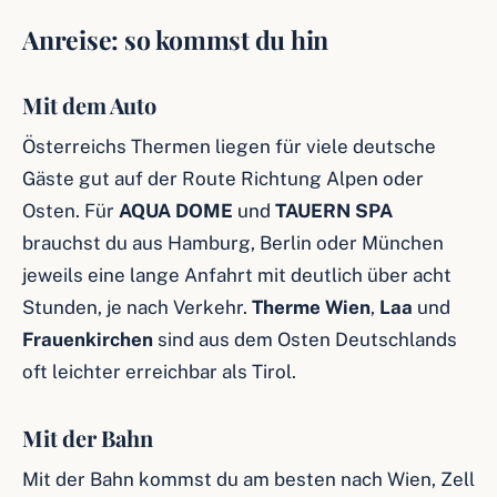
Anreise: so kommst du hin
Mit dem Auto
Österreichs Thermen liegen für viele deutsche
Gäste gut auf der Route Richtung Alpen oder
Osten. Für
AQUA DOME
und
TAUERN SPA
brauchst du aus Hamburg, Berlin oder München
jeweils eine lange Anfahrt mit deutlich über acht
Stunden, je nach Verkehr.
Therme Wien
,
Laa
und
Frauenkirchen
sind aus dem Osten Deutschlands
oft leichter erreichbar als Tirol.
Mit der Bahn
Mit der Bahn kommst du am besten nach Wien, Zell