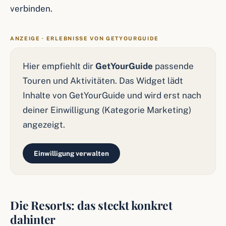
verbinden.
ANZEIGE · ERLEBNISSE VON GETYOURGUIDE
Hier empfiehlt dir
GetYourGuide
passende
Touren und Aktivitäten. Das Widget lädt
Inhalte von GetYourGuide und wird erst nach
deiner Einwilligung (Kategorie Marketing)
angezeigt.
Einwilligung verwalten
Die Resorts: das steckt konkret
dahinter