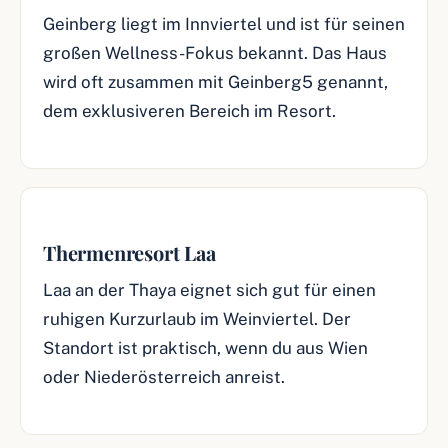
Geinberg liegt im Innviertel und ist für seinen
großen Wellness-Fokus bekannt. Das Haus
wird oft zusammen mit
Geinberg5
genannt,
dem exklusiveren Bereich im Resort.
Thermenresort Laa
Laa an der Thaya eignet sich gut für einen
ruhigen Kurzurlaub im Weinviertel. Der
Standort ist praktisch, wenn du aus Wien
oder Niederösterreich anreist.