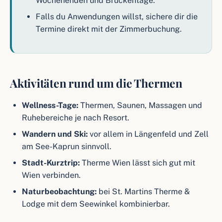
Wochenenden und Brückentage.
Falls du Anwendungen willst, sichere dir die
Termine direkt mit der Zimmerbuchung.
Aktivitäten rund um die Thermen
Wellness-Tage:
Thermen, Saunen, Massagen und
Ruhebereiche je nach Resort.
Wandern und Ski:
vor allem in Längenfeld und Zell
am See-Kaprun sinnvoll.
Stadt-Kurztrip:
Therme Wien lässt sich gut mit
Wien verbinden.
Naturbeobachtung:
bei St. Martins Therme &
Lodge mit dem Seewinkel kombinierbar.