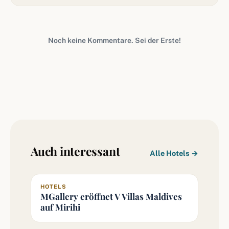
Noch keine Kommentare. Sei der Erste!
Auch interessant
Alle Hotels →
HOTELS
MGallery eröffnet V Villas Maldives
auf Mirihi