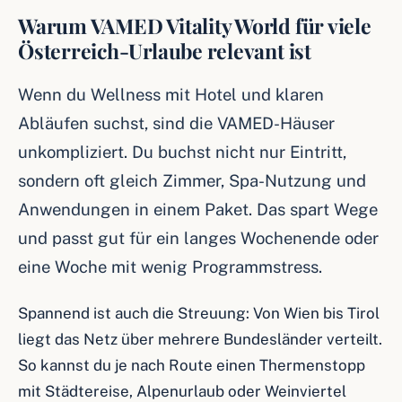
Warum VAMED Vitality World für viele
Österreich-Urlaube relevant ist
Wenn du Wellness mit Hotel und klaren
Abläufen suchst, sind die VAMED-Häuser
unkompliziert. Du buchst nicht nur Eintritt,
sondern oft gleich Zimmer, Spa-Nutzung und
Anwendungen in einem Paket. Das spart Wege
und passt gut für ein langes Wochenende oder
eine Woche mit wenig Programmstress.
Spannend ist auch die Streuung: Von Wien bis Tirol
liegt das Netz über mehrere Bundesländer verteilt.
So kannst du je nach Route einen Thermenstopp
mit Städtereise, Alpenurlaub oder Weinviertel