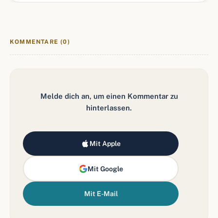
KOMMENTARE (0)
Melde dich an, um einen Kommentar zu
hinterlassen.
Mit Apple
Mit Google
Mit E-Mail