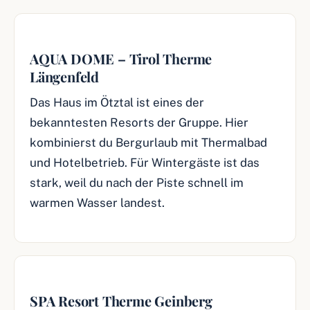
AQUA DOME – Tirol Therme
Längenfeld
Das Haus im Ötztal ist eines der
bekanntesten Resorts der Gruppe. Hier
kombinierst du Bergurlaub mit Thermalbad
und Hotelbetrieb. Für Wintergäste ist das
stark, weil du nach der Piste schnell im
warmen Wasser landest.
SPA Resort Therme Geinberg