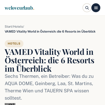
weloveurlaub
.
Start
/
Hotels
/
VAMED Vitality World in Österreich: die 6 Resorts im Überblick
HOTELS
VAMED Vitality World in
Österreich: die 6 Resorts
im Überblick
Sechs Thermen, ein Betreiber: Was du zu
AQUA DOME, Geinberg, Laa, St. Martins,
Therme Wien und TAUERN SPA wissen
solltest.