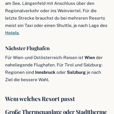
am See, Längenfeld mit Anschluss über den
Regionalverkehr oder ins Weinviertel. Für die
letzte Strecke brauchst du bei mehreren Resorts
meist ein Taxi oder einen Shuttle, je nach Lage des
Hotels
.
Nächster Flughafen
Für Wien- und Ostösterreich-Reisen ist
Wien
der
naheliegende Flughafen. Für Tirol und Salzburg-
Regionen sind
Innsbruck
oder
Salzburg
je nach
Ziel die bessere Wahl.
Wem welches Resort passt
Große Thermenanlage oder Stadttherme