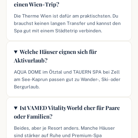
einen Wien-Trip?
Die Therme Wien ist dafür am praktischsten. Du
brauchst keinen langen Transfer und kannst den
Spa gut mit einem Städtetrip verbinden.
Welche Häuser eignen sich für
Aktivurlaub?
AQUA DOME im Ötztal und TAUERN SPA bei Zell
am See-Kaprun passen gut zu Wander-, Ski- oder
Bergurlaub.
Ist VAMED Vitality World eher für Paare
oder Familien?
Beides, aber je Resort anders. Manche Häuser
sind stärker auf Ruhe und Premium-Spa