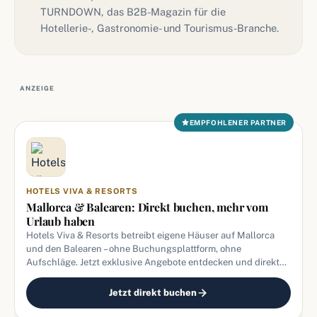
TURNDOWN, das B2B-Magazin für die
Hotellerie-, Gastronomie- und Tourismus-Branche.
ANZEIGE
EMPFOHLENER PARTNER
HOTELS VIVA & RESORTS
Mallorca & Balearen: Direkt buchen, mehr vom
Urlaub haben
Hotels Viva & Resorts betreibt eigene Häuser auf Mallorca
und den Balearen – ohne Buchungsplattform, ohne
Aufschläge. Jetzt exklusive Angebote entdecken und direkt
zum Bestpreis sichern.
Jetzt direkt buchen