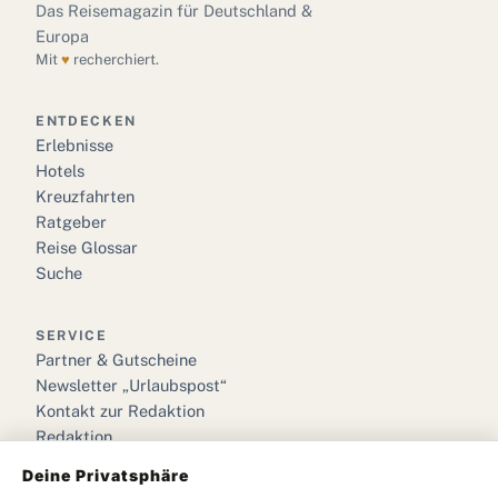
Das Reisemagazin für Deutschland &
Europa
Mit
♥
recherchiert.
ENTDECKEN
Erlebnisse
Hotels
Kreuzfahrten
Ratgeber
Reise Glossar
Suche
SERVICE
Partner & Gutscheine
Newsletter „Urlaubspost“
Kontakt zur Redaktion
Redaktion
Deine Privatsphäre