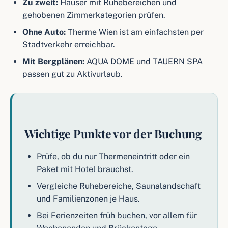
Zu zweit:
Häuser mit Ruhebereichen und
gehobenen Zimmerkategorien prüfen.
Ohne Auto:
Therme Wien ist am einfachsten per
Stadtverkehr erreichbar.
Mit Bergplänen:
AQUA DOME und TAUERN SPA
passen gut zu Aktivurlaub.
Wichtige Punkte vor der Buchung
Prüfe, ob du nur Thermeneintritt oder ein
Paket mit Hotel brauchst.
Vergleiche Ruhebereiche, Saunalandschaft
und Familienzonen je Haus.
Bei Ferienzeiten früh buchen, vor allem für