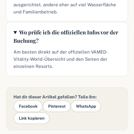
ausgerichtet, andere eher auf viel Wasserfläche
und Familienbetrieb.
Wo prüfe ich die offiziellen Infos vor der
Buchung?
Am besten direkt auf der offiziellen VAMED-
Vitality-World-Übersicht und den Seiten der
einzelnen Resorts.
Hat dir dieser Artikel gefallen? Teile ihn:
Facebook
Pinterest
WhatsApp
Link kopieren