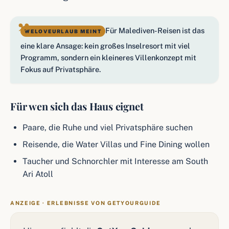
Für Malediven-Reisen ist das
eine klare Ansage: kein großes Inselresort mit viel
Programm, sondern ein kleineres Villenkonzept mit
Fokus auf Privatsphäre.
Für wen sich das Haus eignet
Paare, die Ruhe und viel Privatsphäre suchen
Reisende, die Water Villas und Fine Dining wollen
Taucher und Schnorchler mit Interesse am South
Ari Atoll
ANZEIGE · ERLEBNISSE VON GETYOURGUIDE