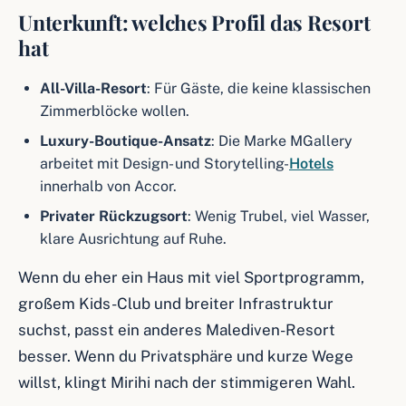
Unterkunft: welches Profil das Resort
hat
All-Villa-Resort
: Für Gäste, die keine klassischen
Zimmerblöcke wollen.
Luxury-Boutique-Ansatz
: Die Marke MGallery
arbeitet mit Design- und Storytelling-
Hotels
innerhalb von Accor.
Privater Rückzugsort
: Wenig Trubel, viel Wasser,
klare Ausrichtung auf Ruhe.
Wenn du eher ein Haus mit viel Sportprogramm,
großem Kids-Club und breiter Infrastruktur
suchst, passt ein anderes Malediven-Resort
besser. Wenn du Privatsphäre und kurze Wege
willst, klingt Mirihi nach der stimmigeren Wahl.