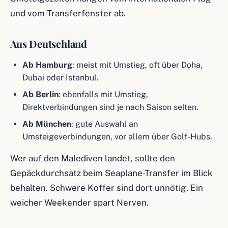
und vom Transferfenster ab.
Aus Deutschland
Ab Hamburg
: meist mit Umstieg, oft über Doha,
Dubai oder Istanbul.
Ab Berlin
: ebenfalls mit Umstieg,
Direktverbindungen sind je nach Saison selten.
Ab München
: gute Auswahl an
Umsteigeverbindungen, vor allem über Golf-Hubs.
Wer auf den Malediven landet, sollte den
Gepäckdurchsatz beim Seaplane-Transfer im Blick
behalten. Schwere Koffer sind dort unnötig. Ein
weicher Weekender spart Nerven.