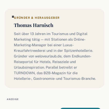
GRÜNDER & HERAUSGEBER
Thomas Harnisch
Seit über 13 Jahren im Tourismus und Digital
Marketing tätig — mit Stationen als Online-
Marketing-Manager bei einer Luxus-
Kreuzfahrtreederei und in der Spitzenhotellerie.
Gründer von weloveurlaub.de, dem Endkunden-
Reiseportal für Hotels, Reiseziele und
Urlaubsinspiration. Parallel betreibt er
TURNDOWN, das B2B-Magazin für die
Hotellerie-, Gastronomie- und Tourismus-Branche.
ANZEIGE