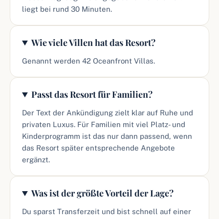
liegt bei rund 30 Minuten.
Wie viele Villen hat das Resort?
Genannt werden 42 Oceanfront Villas.
Passt das Resort für Familien?
Der Text der Ankündigung zielt klar auf Ruhe und
privaten Luxus. Für Familien mit viel Platz- und
Kinderprogramm ist das nur dann passend, wenn
das Resort später entsprechende Angebote
ergänzt.
Was ist der größte Vorteil der Lage?
Du sparst Transferzeit und bist schnell auf einer