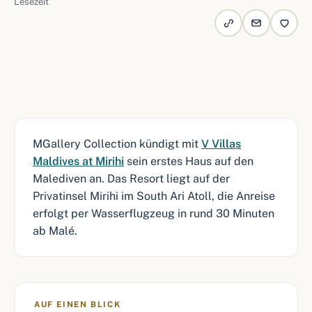
Lesezeit
MGallery Collection kündigt mit
V Villas
Maldives at Mirihi
sein erstes Haus auf den
Malediven an. Das Resort liegt auf der
Privatinsel Mirihi im South Ari Atoll, die Anreise
erfolgt per Wasserflugzeug in rund 30 Minuten
ab Malé.
AUF EINEN BLICK