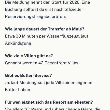
Die Meldung nennt den Start für 2026. Eine
Buchung solltest du erst nach offizieller
Reservierungsfreigabe prüfen.
Wie lange dauert der Transfer ab Malé?
Etwa 30 Minuten per Wasserflugzeug, laut
Ankündigung.
Wie viele Villen gibt es?
Genannt werden 42 Oceanfront Villas.
Gibt es Butler-Service?
Ja, laut Meldung soll jede Villa einen eigenen
Butler haben.
Für wen eignet sich das Resort am ehesten?
Vor allem für Paare und ruhesuchende Gäste, die