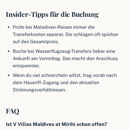
Insider-Tipps für die Buchung
Prüfe bei Malediven-Reisen immer die
Transferkosten separat. Sie schlagen oft spürbar
auf den Gesamtpreis.
Buche bei Wasserflugzeug-Transfers lieber eine
Ankunft am Vormittag. Das macht den Anschluss
entspannter.
Wenn du viel schnorcheln willst, frag vorab nach
dem Hausriff-Zugang und den aktuellen
Strömungsverhältnissen.
FAQ
Ist V Villas Maldives at Mirihi schon offen?