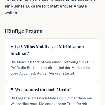
ein kleines Luxusresort statt großer Anlage
wollen.
Häufige Fragen
Ist V Villas Maldives at Mirihi schon
buchbar?
Die Meldung spricht von einer Eröffnung für 2026.
Prüfe die Buchbarkeit direkt bei der Marke oder
über Accor, sobald der Verkauf startet.
Wie kommst du nach Mirihi?
Du fliegst zuerst nach Malé und nimmst dann ein
Wasserflugzeug. Die angegebene Transferzeit