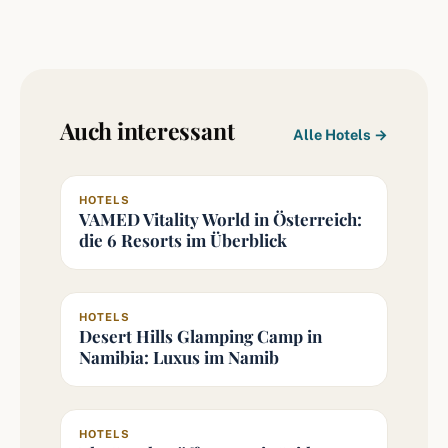
Auch interessant
Alle Hotels →
HOTELS
VAMED Vitality World in Österreich:
die 6 Resorts im Überblick
HOTELS
Desert Hills Glamping Camp in
Namibia: Luxus im Namib
HOTELS