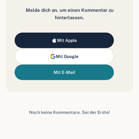
Melde dich an, um einen Kommentar zu
hinterlassen.
Mit Apple
Mit Google
Mit E-Mail
Noch keine Kommentare. Sei der Erste!