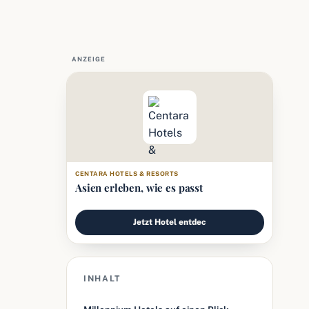
ANZEIGE
CENTARA HOTELS & RESORTS
Asien erleben, wie es passt
Jetzt Hotel entdec
INHALT