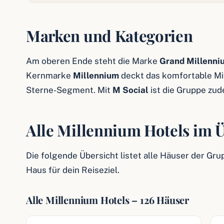
Marken und Kategorien
Am oberen Ende steht die Marke
Grand Millenni
Kernmarke
Millennium
deckt das komfortable Mit
Sterne-Segment. Mit
M Social
ist die Gruppe zud
Alle Millennium Hotels im 
Die folgende Übersicht listet alle Häuser der Gru
Haus für dein Reiseziel.
Alle Millennium Hotels – 126 Häuser