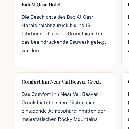
Bab Al Qasr Hotel
Die Geschichte des Bab Al Qasr
Hotels reicht zurück bis ins 18.
Jahrhundert, als die Grundlagen für
das beeindruckende Bauwerk gelegt
wurden.
Comfort Inn Near Vail Beaver Creek
Das Comfort Inn Near Vail Beaver
Creek bietet seinen Gästen eine
einladende Atmosphäre inmitten der
majestätischen Rocky Mountains.