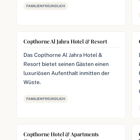
FAMILIENFREUNDLICH
Copthorne Al Jahra Hotel & Resort
Das Copthorne Al Jahra Hotel &
Resort bietet seinen Gästen einen
luxuriösen Aufenthalt inmitten der
Wüste.
FAMILIENFREUNDLICH
Copthorne Hotel & Apartments