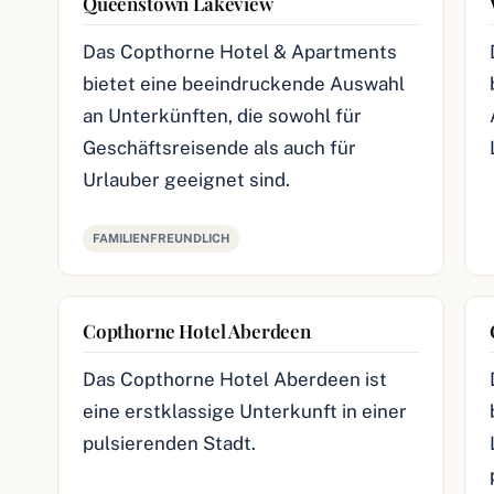
Queenstown Lakeview
Das Copthorne Hotel & Apartments
bietet eine beeindruckende Auswahl
an Unterkünften, die sowohl für
Geschäftsreisende als auch für
Urlauber geeignet sind.
FAMILIENFREUNDLICH
Copthorne Hotel Aberdeen
Das Copthorne Hotel Aberdeen ist
eine erstklassige Unterkunft in einer
pulsierenden Stadt.