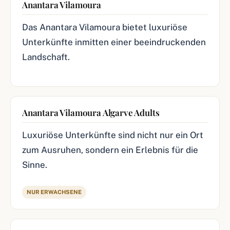
Anantara Vilamoura
Das Anantara Vilamoura bietet luxuriöse
Unterkünfte inmitten einer beeindruckenden
Landschaft.
Anantara Vilamoura Algarve Adults
Luxuriöse Unterkünfte sind nicht nur ein Ort
zum Ausruhen, sondern ein Erlebnis für die
Sinne.
NUR ERWACHSENE