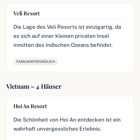
Veli Resort
Die Lage des Veli Resorts ist einzigartig, da
es sich auf einer kleinen privaten Insel
inmitten des Indischen Ozeans befindet.
FAMILIENFREUNDLICH
Vietnam – 4 Häuser
Hoi An Resort
Die Schönheit von Hoi An entdecken ist ein
wahrhaft unvergessliches Erlebnis.