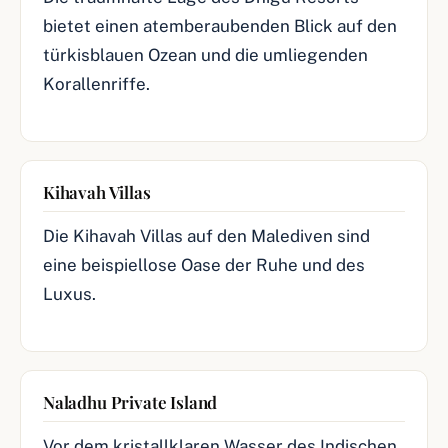
bietet einen atemberaubenden Blick auf den
türkisblauen Ozean und die umliegenden
Korallenriffe.
Kihavah Villas
Die Kihavah Villas auf den Malediven sind
eine beispiellose Oase der Ruhe und des
Luxus.
Naladhu Private Island
Vor dem kristallklaren Wasser des Indischen