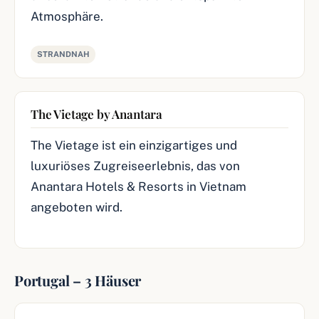
Atmosphäre.
STRANDNAH
The Vietage by Anantara
The Vietage ist ein einzigartiges und
luxuriöses Zugreiseerlebnis, das von
Anantara Hotels & Resorts in Vietnam
angeboten wird.
Portugal – 3 Häuser