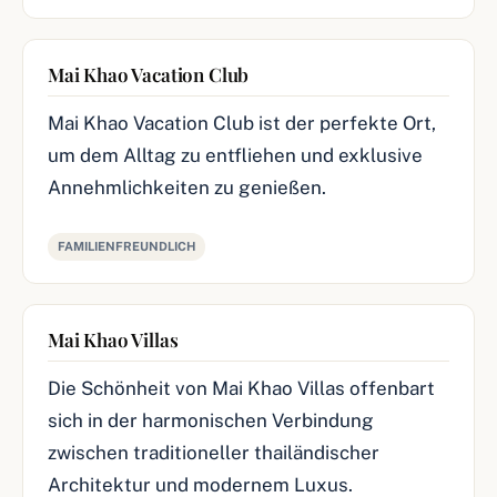
Mai Khao Vacation Club
Mai Khao Vacation Club ist der perfekte Ort,
um dem Alltag zu entfliehen und exklusive
Annehmlichkeiten zu genießen.
FAMILIENFREUNDLICH
Mai Khao Villas
Die Schönheit von Mai Khao Villas offenbart
sich in der harmonischen Verbindung
zwischen traditioneller thailändischer
Architektur und modernem Luxus.