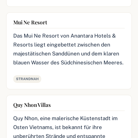
Mui Ne Resort
Das Mui Ne Resort von Anantara Hotels &
Resorts liegt eingebettet zwischen den
majestätischen Sanddünen und dem klaren
blauen Wasser des Südchinesischen Meeres.
STRANDNAH
Quy Nhon Villas
Quy Nhon, eine malerische Küstenstadt im
Osten Vietnams, ist bekannt für ihre
unberührten Strände und entspannte