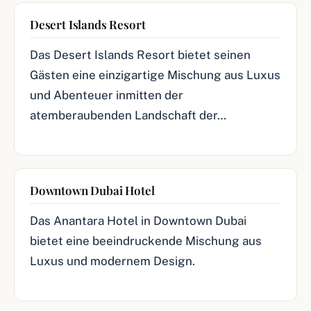
Desert Islands Resort
Das Desert Islands Resort bietet seinen
Gästen eine einzigartige Mischung aus Luxus
und Abenteuer inmitten der
atemberaubenden Landschaft der…
Downtown Dubai Hotel
Das Anantara Hotel in Downtown Dubai
bietet eine beeindruckende Mischung aus
Luxus und modernem Design.