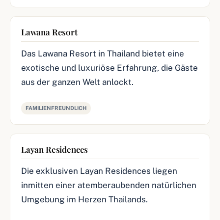
Lawana Resort
Das Lawana Resort in Thailand bietet eine
exotische und luxuriöse Erfahrung, die Gäste
aus der ganzen Welt anlockt.
FAMILIENFREUNDLICH
Layan Residences
Die exklusiven Layan Residences liegen
inmitten einer atemberaubenden natürlichen
Umgebung im Herzen Thailands.