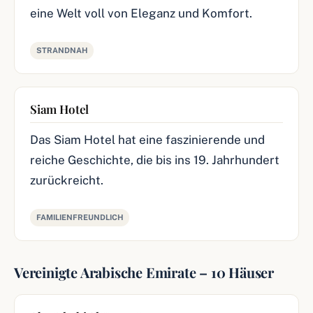
eine Welt voll von Eleganz und Komfort.
STRANDNAH
Siam Hotel
Das Siam Hotel hat eine faszinierende und
reiche Geschichte, die bis ins 19. Jahrhundert
zurückreicht.
FAMILIENFREUNDLICH
Vereinigte Arabische Emirate – 10 Häuser