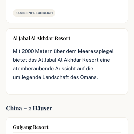
FAMILIENFREUNDLICH
Al Jabal Al Akhdar Resort
Mit 2000 Metern über dem Meeresspiegel
bietet das Al Jabal Al Akhdar Resort eine
atemberaubende Aussicht auf die
umliegende Landschaft des Omans.
China – 2 Häuser
Guiyang Resort