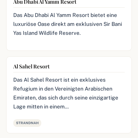
Abu Dhabi Al Yamm Resort
Das Abu Dhabi Al Yamm Resort bietet eine
luxuriöse Oase direkt am exklusiven Sir Bani
Yas Island Wildlife Reserve.
Al Sahel Resort
Das Al Sahel Resort ist ein exklusives
Refugium in den Vereinigten Arabischen
Emiraten, das sich durch seine einzigartige
Lage mitten in einem…
STRANDNAH