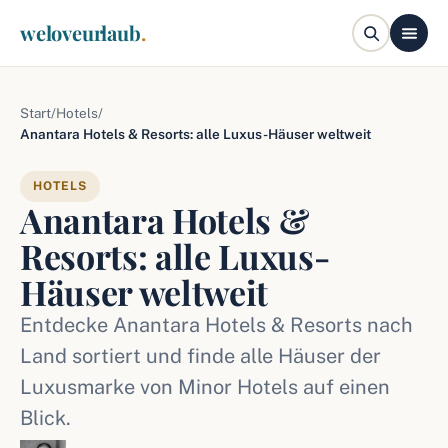
weloveurlaub
.
Start
/
Hotels
/
Anantara Hotels & Resorts: alle Luxus-Häuser weltweit
HOTELS
Anantara Hotels &
Resorts: alle Luxus-
Häuser weltweit
Entdecke Anantara Hotels & Resorts nach
Land sortiert und finde alle Häuser der
Luxusmarke von Minor Hotels auf einen
Blick.