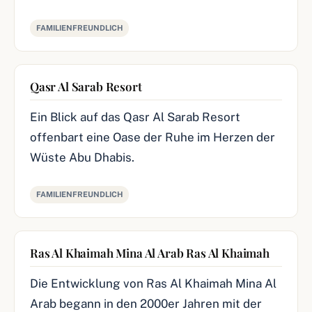
FAMILIENFREUNDLICH
Qasr Al Sarab Resort
Ein Blick auf das Qasr Al Sarab Resort
offenbart eine Oase der Ruhe im Herzen der
Wüste Abu Dhabis.
FAMILIENFREUNDLICH
Ras Al Khaimah Mina Al Arab Ras Al Khaimah
Die Entwicklung von Ras Al Khaimah Mina Al
Arab begann in den 2000er Jahren mit der