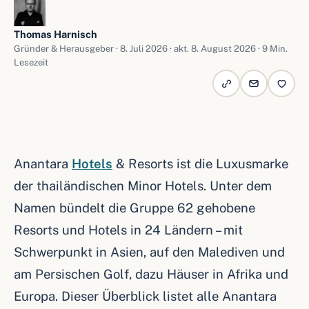
Thomas Harnisch
Gründer & Herausgeber ·
8. Juli 2026
· akt. 8. August 2026 · 9 Min.
Lesezeit
Anantara
Hotels
& Resorts ist die Luxusmarke
der thailändischen Minor Hotels. Unter dem
Namen bündelt die Gruppe 62 gehobene
Resorts und Hotels in 24 Ländern – mit
Schwerpunkt in Asien, auf den Malediven und
am Persischen Golf, dazu Häuser in Afrika und
Europa. Dieser Überblick listet alle Anantara