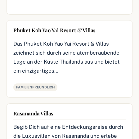
Phuket Koh Yao Yai Resort & Villas
Das Phuket Koh Yao Yai Resort & Villas
zeichnet sich durch seine atemberaubende
Lage an der Küste Thailands aus und bietet
ein einzigartiges…
FAMILIENFREUNDLICH
Rasananda Villas
Begib Dich auf eine Entdeckungsreise durch
die Luxusvillen von Rasananda und erlebe