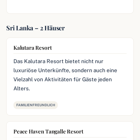
Sri Lanka – 2 Häuser
Kalutara Resort
Das Kalutara Resort bietet nicht nur
luxuriöse Unterkünfte, sondern auch eine
Vielzahl von Aktivitäten für Gäste jeden
Alters.
FAMILIENFREUNDLICH
Peace Haven Tangalle Resort