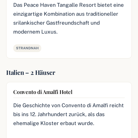
Das Peace Haven Tangalle Resort bietet eine
einzigartige Kombination aus traditioneller
srilankischer Gastfreundschaft und
modernem Luxus.
STRANDNAH
Italien – 2 Häuser
Convento di Amalfi Hotel
Die Geschichte von Convento di Amalfi reicht
bis ins 12. Jahrhundert zurück, als das
ehemalige Kloster erbaut wurde.