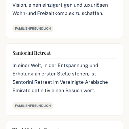
Vision, einen einzigartigen und luxuriösen
Wohn- und Freizeitkomplex zu schaffen.
FAMILIENFREUNDLICH
Santorini Retreat
In einer Welt, in der Entspannung und
Erholung an erster Stelle stehen, ist
Santorini Retreat im Vereinigte Arabische
Emirate definitiv einen Besuch wert.
FAMILIENFREUNDLICH