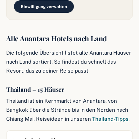
Einwilligung verwalten
Alle Anantara Hotels nach Land
Die folgende Übersicht listet alle Anantara Häuser
nach Land sortiert. So findest du schnell das
Resort, das zu deiner Reise passt.
Thailand – 15 Häuser
Thailand ist ein Kernmarkt von Anantara, von
Bangkok über die Strände bis in den Norden nach
Chiang Mai. Reiseideen in unseren
Thailand-Tipps
.