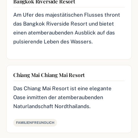
Bangkok Riverside Resort
Am Ufer des majestätischen Flusses thront
das Bangkok Riverside Resort und bietet
einen atemberaubenden Ausblick auf das
pulsierende Leben des Wassers.
Chiang Mai Chiang Mai Resort
Das Chiang Mai Resort ist eine elegante
Oase inmitten der atemberaubenden
Naturlandschaft Nordthailands.
FAMILIENFREUNDLICH