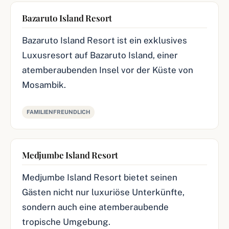
Bazaruto Island Resort
Bazaruto Island Resort ist ein exklusives
Luxusresort auf Bazaruto Island, einer
atemberaubenden Insel vor der Küste von
Mosambik.
FAMILIENFREUNDLICH
Medjumbe Island Resort
Medjumbe Island Resort bietet seinen
Gästen nicht nur luxuriöse Unterkünfte,
sondern auch eine atemberaubende
tropische Umgebung.