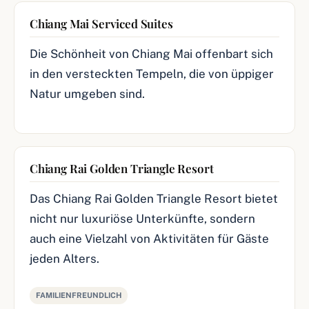
Chiang Mai Serviced Suites
Die Schönheit von Chiang Mai offenbart sich
in den versteckten Tempeln, die von üppiger
Natur umgeben sind.
Chiang Rai Golden Triangle Resort
Das Chiang Rai Golden Triangle Resort bietet
nicht nur luxuriöse Unterkünfte, sondern
auch eine Vielzahl von Aktivitäten für Gäste
jeden Alters.
FAMILIENFREUNDLICH