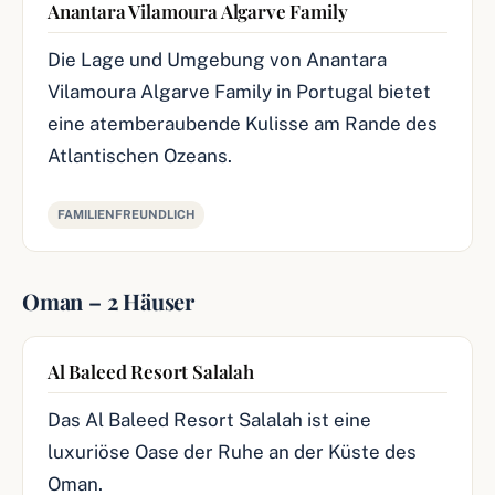
Anantara Vilamoura Algarve Family
Die Lage und Umgebung von Anantara
Vilamoura Algarve Family in Portugal bietet
eine atemberaubende Kulisse am Rande des
Atlantischen Ozeans.
FAMILIENFREUNDLICH
Oman – 2 Häuser
Al Baleed Resort Salalah
Das Al Baleed Resort Salalah ist eine
luxuriöse Oase der Ruhe an der Küste des
Oman.