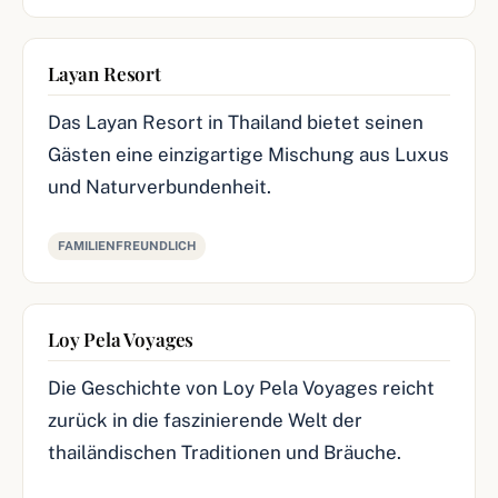
Layan Resort
Das Layan Resort in Thailand bietet seinen
Gästen eine einzigartige Mischung aus Luxus
und Naturverbundenheit.
FAMILIENFREUNDLICH
Loy Pela Voyages
Die Geschichte von Loy Pela Voyages reicht
zurück in die faszinierende Welt der
thailändischen Traditionen und Bräuche.