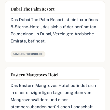
Dubai The Palm Resort
Das Dubai The Palm Resort ist ein luxuriöses
5-Sterne-Hotel, das sich auf der berühmten
Palmeninsel in Dubai, Vereinigte Arabische
Emirate, befindet.
FAMILIENFREUNDLICH
Eastern Mangroves Hotel
Das Eastern Mangroves Hotel befindet sich
in einer einzigartigen Lage, umgeben von
Mangrovenwäldern und einer
atemberaubenden natürlichen Landschaft.