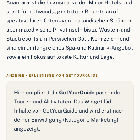
Anantara ist die Luxusmarke der Minor Hotels und
steht für aufwendig gestaltete Resorts an oft
spektakulären Orten – von thailändischen Stränden
über maledivische Privatinseln bis zu Wüsten- und
Stadtresorts am Persischen Golf. Kennzeichnend
sind ein umfangreiches Spa- und Kulinarik-Angebot
sowie ein Fokus auf lokale Kultur und Lage.
ANZEIGE · ERLEBNISSE VON GETYOURGUIDE
Hier empfiehlt dir
GetYourGuide
passende
Touren und Aktivitäten. Das Widget lädt
Inhalte von GetYourGuide und wird erst nach
deiner Einwilligung (Kategorie Marketing)
angezeigt.