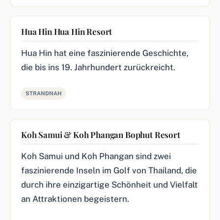
Hua Hin Hua Hin Resort
Hua Hin hat eine faszinierende Geschichte,
die bis ins 19. Jahrhundert zurückreicht.
STRANDNAH
Koh Samui & Koh Phangan Bophut Resort
Koh Samui und Koh Phangan sind zwei
faszinierende Inseln im Golf von Thailand, die
durch ihre einzigartige Schönheit und Vielfalt
an Attraktionen begeistern.