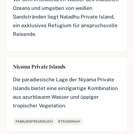
Ozeans und umgeben von weißen
Sandstränden liegt Naladhu Private Island,
ein exklusives Refugium für anspruchsvolle
Reisende.
Niyama Private Islands
Die paradiesische Lage der Niyama Private
Islands bietet eine einzigartige Kombination
aus azurblauem Wasser und üppiger
tropischer Vegetation.
FAMILIENFREUNDLICH
STRANDNAH