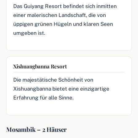
Das Guiyang Resort befindet sich inmitten
einer malerischen Landschaft, die von
üppigen grünen Hügeln und klaren Seen
umgeben ist.
Xishuangbanna Resort
Die majestätische Schönheit von
Xishuangbanna bietet eine einzigartige
Erfahrung für alle Sinne.
Mosambik – 2 Häuser