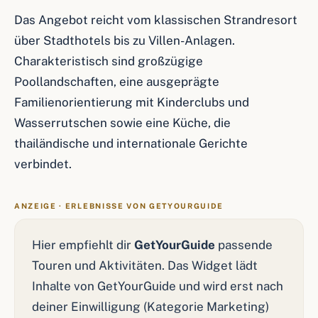
Das Angebot reicht vom klassischen Strandresort
über Stadthotels bis zu Villen-Anlagen.
Charakteristisch sind großzügige
Poollandschaften, eine ausgeprägte
Familienorientierung mit Kinderclubs und
Wasserrutschen sowie eine Küche, die
thailändische und internationale Gerichte
verbindet.
ANZEIGE · ERLEBNISSE VON GETYOURGUIDE
Hier empfiehlt dir
GetYourGuide
passende
Touren und Aktivitäten. Das Widget lädt
Inhalte von GetYourGuide und wird erst nach
deiner Einwilligung (Kategorie Marketing)