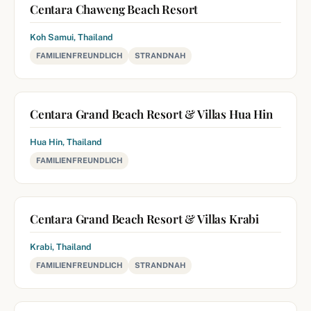
Centara Chaweng Beach Resort
Koh Samui, Thailand
FAMILIENFREUNDLICH
STRANDNAH
Centara Grand Beach Resort & Villas Hua Hin
Hua Hin, Thailand
FAMILIENFREUNDLICH
Centara Grand Beach Resort & Villas Krabi
Krabi, Thailand
FAMILIENFREUNDLICH
STRANDNAH