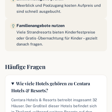
Meerblick und Poolzugang kosten Aufpreis und
sind schnell ausgebucht.
Familienangebote nutzen
Viele Strandresorts bieten Kinderfestpreise
oder Gratis-Übernachtung für Kinder – gezielt
danach fragen.
Häufige Fragen
Wie viele Hotels gehören zu Centara
Hotels & Resorts?
Centara Hotels & Resorts betreibt insgesamt 32
Häuser. Der Großteil dieser Hotels befindet sich
in Thailand, während weitere Resorts auf den