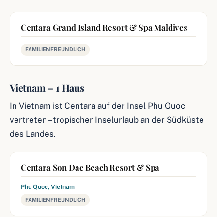
Centara Grand Island Resort & Spa Maldives
FAMILIENFREUNDLICH
Vietnam – 1 Haus
In Vietnam ist Centara auf der Insel Phu Quoc
vertreten – tropischer Inselurlaub an der Südküste
des Landes.
Centara Son Dae Beach Resort & Spa
Phu Quoc, Vietnam
FAMILIENFREUNDLICH