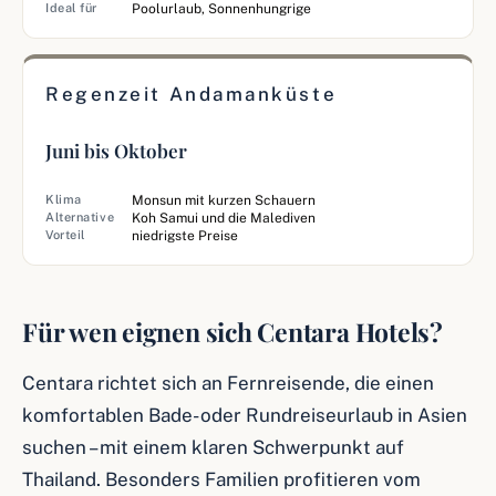
Ideal für
Poolurlaub, Sonnenhungrige
Regenzeit Andamanküste
Juni bis Oktober
Klima
Monsun mit kurzen Schauern
Alternative
Koh Samui und die Malediven
Vorteil
niedrigste Preise
Für wen eignen sich Centara Hotels?
Centara richtet sich an Fernreisende, die einen
komfortablen Bade- oder Rundreiseurlaub in Asien
suchen – mit einem klaren Schwerpunkt auf
Thailand. Besonders Familien profitieren vom