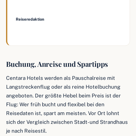
—
Reiseredaktion
, we love urlaub
Buchung, Anreise und Spartipps
Centara Hotels werden als Pauschalreise mit
Langstreckenflug oder als reine Hotelbuchung
angeboten. Der größte Hebel beim Preis ist der
Flug: Wer früh bucht und flexibel bei den
Reisedaten ist, spart am meisten. Vor Ort lohnt
sich der Vergleich zwischen Stadt- und Strandhaus
je nach Reisestil.