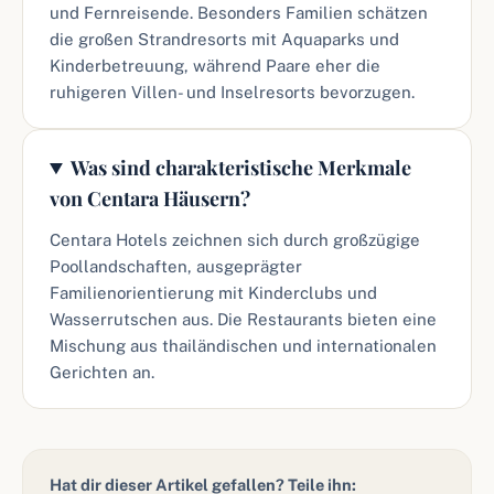
und Fernreisende. Besonders Familien schätzen
die großen Strandresorts mit Aquaparks und
Kinderbetreuung, während Paare eher die
ruhigeren Villen- und Inselresorts bevorzugen.
Was sind charakteristische Merkmale
von Centara Häusern?
Centara Hotels zeichnen sich durch großzügige
Poollandschaften, ausgeprägter
Familienorientierung mit Kinderclubs und
Wasserrutschen aus. Die Restaurants bieten eine
Mischung aus thailändischen und internationalen
Gerichten an.
Hat dir dieser Artikel gefallen? Teile ihn: