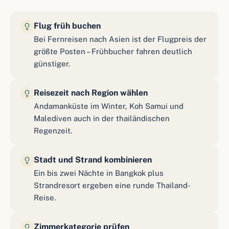
Flug früh buchen
Bei Fernreisen nach Asien ist der Flugpreis der
größte Posten – Frühbucher fahren deutlich
günstiger.
Reisezeit nach Region wählen
Andamanküste im Winter, Koh Samui und
Malediven auch in der thailändischen
Regenzeit.
Stadt und Strand kombinieren
Ein bis zwei Nächte in Bangkok plus
Strandresort ergeben eine runde Thailand-
Reise.
Zimmerkategorie prüfen