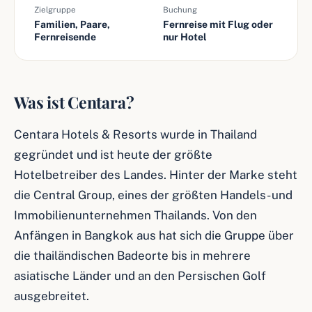
Zielgruppe
Buchung
Familien, Paare,
Fernreise mit Flug oder
Fernreisende
nur Hotel
Was ist Centara?
Centara Hotels & Resorts wurde in Thailand
gegründet und ist heute der größte
Hotelbetreiber des Landes. Hinter der Marke steht
die Central Group, eines der größten Handels- und
Immobilienunternehmen Thailands. Von den
Anfängen in Bangkok aus hat sich die Gruppe über
die thailändischen Badeorte bis in mehrere
asiatische Länder und an den Persischen Golf
ausgebreitet.