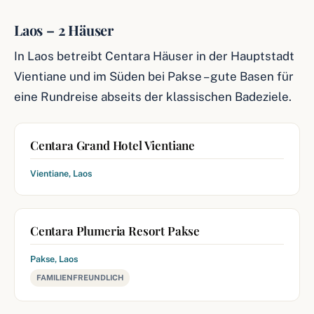
Laos – 2 Häuser
In Laos betreibt Centara Häuser in der Hauptstadt
Vientiane und im Süden bei Pakse – gute Basen für
eine Rundreise abseits der klassischen Badeziele.
Centara Grand Hotel Vientiane
Vientiane, Laos
Centara Plumeria Resort Pakse
Pakse, Laos
FAMILIENFREUNDLICH