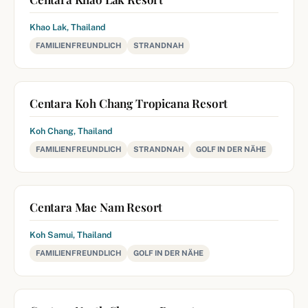
Khao Lak, Thailand
FAMILIENFREUNDLICH
STRANDNAH
Centara Koh Chang Tropicana Resort
Koh Chang, Thailand
FAMILIENFREUNDLICH
STRANDNAH
GOLF IN DER NÄHE
Centara Mae Nam Resort
Koh Samui, Thailand
FAMILIENFREUNDLICH
GOLF IN DER NÄHE