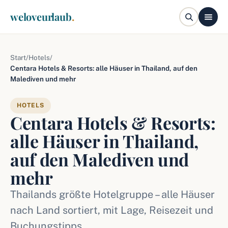
weloveurlaub
.
Start
/
Hotels
/
Centara Hotels & Resorts: alle Häuser in Thailand, auf den
Malediven und mehr
HOTELS
Centara Hotels & Resorts:
alle Häuser in Thailand,
auf den Malediven und
mehr
Thailands größte Hotelgruppe – alle Häuser
nach Land sortiert, mit Lage, Reisezeit und
Buchungstipps