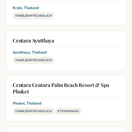
Krabi, Thailand
FAMILIENFREUNDLICH
Centara Ayutthaya
Ayutthaya, Thailand
FAMILIENFREUNDLICH
Centara Centara Palm Beach Resort & Spa
Phuket
Phuket, Thailand
FAMILIENFREUNDLICH
STRANDNAH