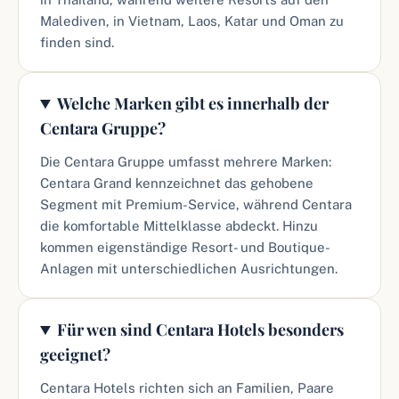
Malediven, in Vietnam, Laos, Katar und Oman zu
finden sind.
Welche Marken gibt es innerhalb der
Centara Gruppe?
Die Centara Gruppe umfasst mehrere Marken:
Centara Grand kennzeichnet das gehobene
Segment mit Premium-Service, während Centara
die komfortable Mittelklasse abdeckt. Hinzu
kommen eigenständige Resort- und Boutique-
Anlagen mit unterschiedlichen Ausrichtungen.
Für wen sind Centara Hotels besonders
geeignet?
Centara Hotels richten sich an Familien, Paare