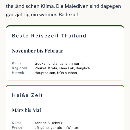
thailändischen Klima. Die Malediven sind dagegen
ganzjährig ein warmes Badeziel.
Beste Reisezeit Thailand
November bis Februar
Klima
trocken und angenehm warm
Regionen
Phuket, Krabi, Khao Lak, Bangkok
Hinweis
Hauptsaison, früh buchen
Heiße Zeit
März bis Mai
Klima
sehr heiß, schwül
Preise
oft günstiger als im Winter