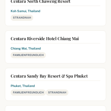
Centara North Chaweng Resort
Koh Samui, Thailand
STRANDNAH
Centara Riverside Hotel Chiang Mai
Chiang Mai, Thailand
FAMILIENFREUNDLICH
Centara Sandy Bay Resort & Spa Phuket
Phuket, Thailand
FAMILIENFREUNDLICH
STRANDNAH