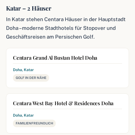
Katar – 2 Häuser
In Katar stehen Centara Häuser in der Hauptstadt
Doha – moderne Stadthotels für Stopover und
Geschäftsreisen am Persischen Golf.
Centara Grand Al Bustan Hotel Doha
Doha, Katar
GOLF IN DER NÄHE
Centara West Bay Hotel & Residences Doha
Doha, Katar
FAMILIENFREUNDLICH