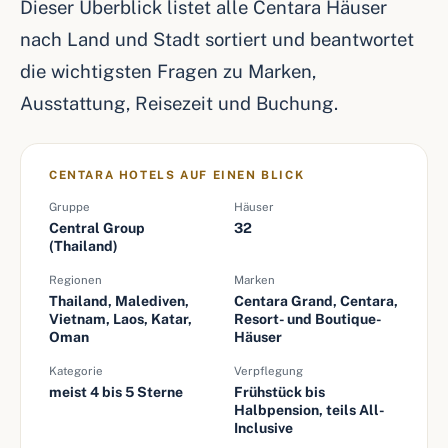
Dieser Überblick listet alle Centara Häuser
nach Land und Stadt sortiert und beantwortet
die wichtigsten Fragen zu Marken,
Ausstattung, Reisezeit und Buchung.
CENTARA HOTELS AUF EINEN BLICK
Gruppe
Häuser
Central Group
32
(Thailand)
Regionen
Marken
Thailand, Malediven,
Centara Grand, Centara,
Vietnam, Laos, Katar,
Resort- und Boutique-
Oman
Häuser
Kategorie
Verpflegung
meist 4 bis 5 Sterne
Frühstück bis
Halbpension, teils All-
Inclusive