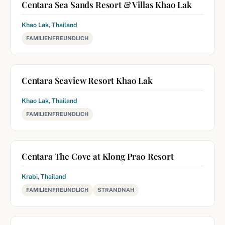
Centara Sea Sands Resort & Villas Khao Lak
Khao Lak, Thailand
FAMILIENFREUNDLICH
Centara Seaview Resort Khao Lak
Khao Lak, Thailand
FAMILIENFREUNDLICH
Centara The Cove at Klong Prao Resort
Krabi, Thailand
FAMILIENFREUNDLICH
STRANDNAH