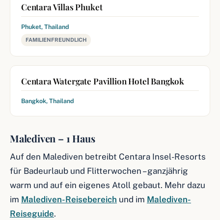
Centara Villas Phuket
Phuket, Thailand
FAMILIENFREUNDLICH
Centara Watergate Pavillion Hotel Bangkok
Bangkok, Thailand
Malediven – 1 Haus
Auf den Malediven betreibt Centara Insel-Resorts
für Badeurlaub und Flitterwochen – ganzjährig
warm und auf ein eigenes Atoll gebaut. Mehr dazu
im
Malediven-Reisebereich
und im
Malediven-
Reiseguide
.