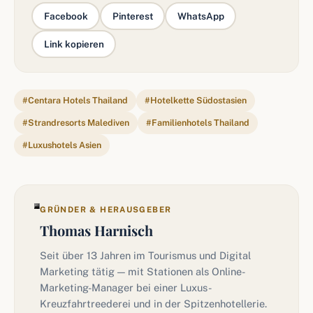
Facebook
Pinterest
WhatsApp
Link kopieren
#Centara Hotels Thailand
#Hotelkette Südostasien
#Strandresorts Malediven
#Familienhotels Thailand
#Luxushotels Asien
GRÜNDER & HERAUSGEBER
Thomas Harnisch
Seit über 13 Jahren im Tourismus und Digital
Marketing tätig — mit Stationen als Online-
Marketing-Manager bei einer Luxus-
Kreuzfahrtreederei und in der Spitzenhotellerie.