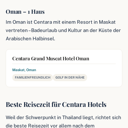
Oman – 1 Haus
Im Oman ist Centara mit einem Resort in Maskat
vertreten – Badeurlaub und Kultur an der Küste der
Arabischen Halbinsel.
Centara Grand Muscat Hotel Oman
Maskat, Oman
FAMILIENFREUNDLICH
GOLF IN DER NÄHE
Beste Reisezeit für Centara Hotels
Weil der Schwerpunkt in Thailand liegt, richtet sich
die beste Reisezeit vor allem nach dem