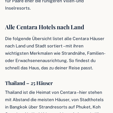
für Paare eher die ruhigeren Villen- und
Inselresorts.
Alle Centara Hotels nach Land
Die folgende Übersicht listet alle Centara Häuser
nach Land und Stadt sortiert – mit ihren
wichtigsten Merkmalen wie Strandnähe, Familien-
oder Erwachsenenausrichtung. So findest du
schnell das Haus, das zu deiner Reise passt.
Thailand – 25 Häuser
Thailand ist die Heimat von Centara – hier stehen
mit Abstand die meisten Häuser, von Stadthotels
in Bangkok über Strandresorts auf Phuket, Koh