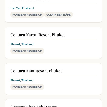
Hat Yai, Thailand
FAMILIENFREUNDLICH
GOLF IN DER NÄHE
Centara Karon Resort Phuket
Phuket, Thailand
FAMILIENFREUNDLICH
Centara Kata Resort Phuket
Phuket, Thailand
FAMILIENFREUNDLICH
Centara Khao Lak Resort