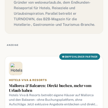
Gründer von weloveurlaub.de, dem Endkunden-
Reiseportal für Hotels, Reiseziele und
Urlaubsinspiration. Parallel betreibt er
TURNDOWN, das B2B-Magazin für die
Hotellerie-, Gastronomie- und Tourismus-Branche.
ANZEIGE
EMPFOHLENER PARTNER
HOTELS VIVA & RESORTS
Mallorca & Balearen: Direkt buchen, mehr vom
Urlaub haben
Hotels Viva & Resorts betreibt eigene Häuser auf Mallorca
und den Balearen – ohne Buchungsplattform, ohne
Aufschläge. Jetzt exklusive Angebote entdecken und direkt