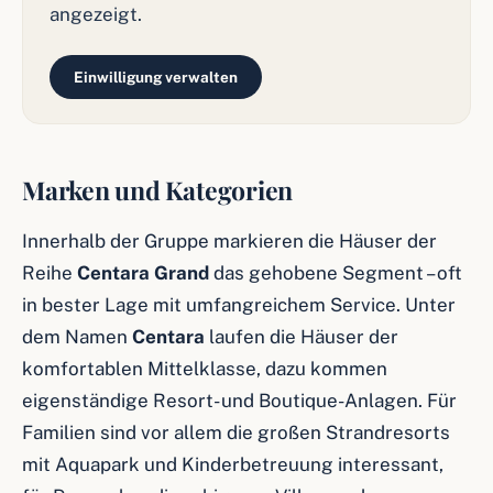
angezeigt.
Einwilligung verwalten
Marken und Kategorien
Innerhalb der Gruppe markieren die Häuser der
Reihe
Centara Grand
das gehobene Segment – oft
in bester Lage mit umfangreichem Service. Unter
dem Namen
Centara
laufen die Häuser der
komfortablen Mittelklasse, dazu kommen
eigenständige Resort- und Boutique-Anlagen. Für
Familien sind vor allem die großen Strandresorts
mit Aquapark und Kinderbetreuung interessant,