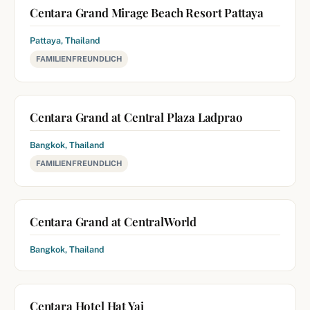
Centara Grand Mirage Beach Resort Pattaya
Pattaya, Thailand
FAMILIENFREUNDLICH
Centara Grand at Central Plaza Ladprao
Bangkok, Thailand
FAMILIENFREUNDLICH
Centara Grand at CentralWorld
Bangkok, Thailand
Centara Hotel Hat Yai