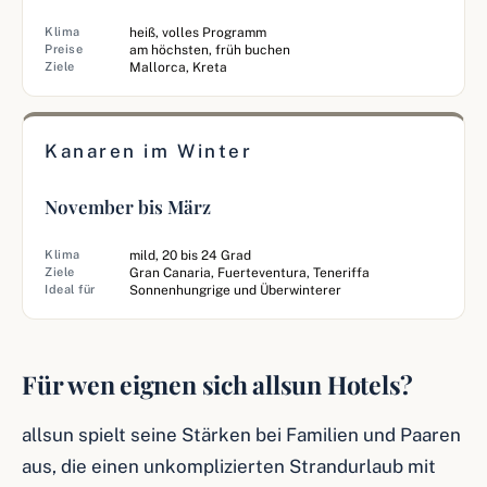
Klima
heiß, volles Programm
Preise
am höchsten, früh buchen
Ziele
Mallorca, Kreta
Kanaren im Winter
November bis März
Klima
mild, 20 bis 24 Grad
Ziele
Gran Canaria, Fuerteventura, Teneriffa
Ideal für
Sonnenhungrige und Überwinterer
Für wen eignen sich allsun Hotels?
allsun spielt seine Stärken bei Familien und Paaren
aus, die einen unkomplizierten Strandurlaub mit