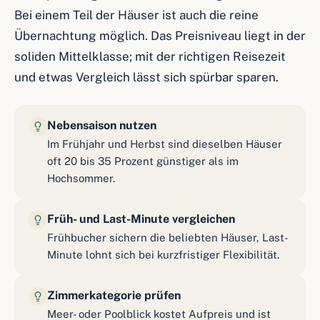
Bei einem Teil der Häuser ist auch die reine
Übernachtung möglich. Das Preisniveau liegt in der
soliden Mittelklasse; mit der richtigen Reisezeit
und etwas Vergleich lässt sich spürbar sparen.
Nebensaison nutzen
Im Frühjahr und Herbst sind dieselben Häuser
oft 20 bis 35 Prozent günstiger als im
Hochsommer.
Früh- und Last-Minute vergleichen
Frühbucher sichern die beliebten Häuser, Last-
Minute lohnt sich bei kurzfristiger Flexibilität.
Zimmerkategorie prüfen
Meer- oder Poolblick kostet Aufpreis und ist