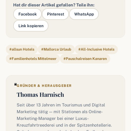
Hat dir dieser Artikel gefallen? Teile ihn:
Facebook
Pinterest
WhatsApp
Link kopieren
#allsun Hotels
#Mallorca Urlaub
#All-Inclusive Hotels
#Familienhotels Mittelmeer
#Pauschalreisen Kanaren
GRÜNDER & HERAUSGEBER
Thomas Harnisch
Seit über 13 Jahren im Tourismus und Digital
Marketing tätig — mit Stationen als Online-
Marketing-Manager bei einer Luxus-
Kreuzfahrtreederei und in der Spitzenhotellerie.