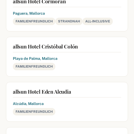
allsun Hotel Cormoran
Paguera, Mallorca
FAMILIENFREUNDLICH
STRANDNAH
ALL-INCLUSIVE
allsun Hotel Cristóbal Colón
Playa de Palma, Mallorca
FAMILIENFREUNDLICH
allsun Hotel Eden Alcudia
Alcúdia, Mallorca
FAMILIENFREUNDLICH