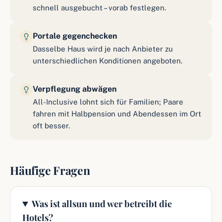
schnell ausgebucht – vorab festlegen.
Portale gegenchecken
Dasselbe Haus wird je nach Anbieter zu
unterschiedlichen Konditionen angeboten.
Verpflegung abwägen
All-Inclusive lohnt sich für Familien; Paare
fahren mit Halbpension und Abendessen im Ort
oft besser.
Häufige Fragen
Was ist allsun und wer betreibt die
Hotels?