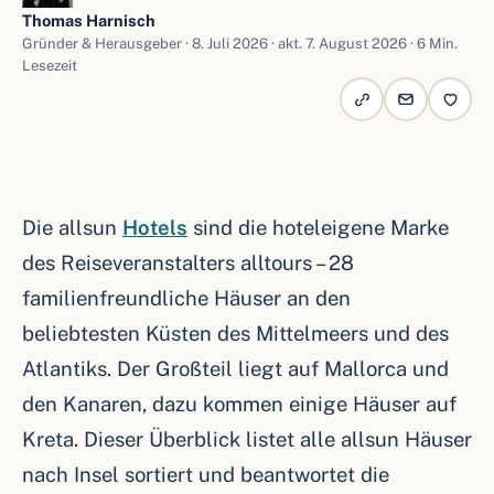
Thomas Harnisch
Gründer & Herausgeber ·
8. Juli 2026
· akt. 7. August 2026 · 6 Min.
Lesezeit
Die allsun
Hotels
sind die hoteleigene Marke
des Reiseveranstalters alltours – 28
familienfreundliche Häuser an den
beliebtesten Küsten des Mittelmeers und des
Atlantiks. Der Großteil liegt auf Mallorca und
den Kanaren, dazu kommen einige Häuser auf
Kreta. Dieser Überblick listet alle allsun Häuser
nach Insel sortiert und beantwortet die