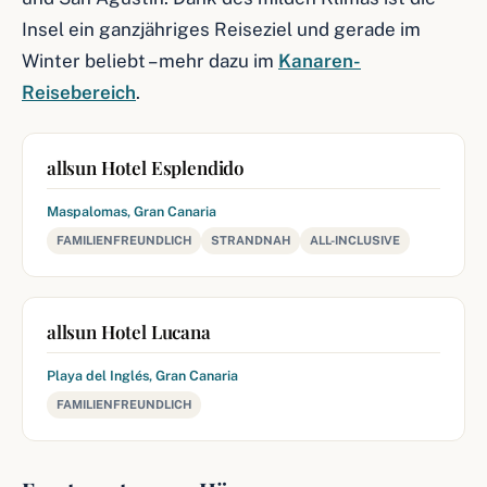
Insel ein ganzjähriges Reiseziel und gerade im
Winter beliebt – mehr dazu im
Kanaren-
Reisebereich
.
allsun Hotel Esplendido
Maspalomas, Gran Canaria
FAMILIENFREUNDLICH
STRANDNAH
ALL-INCLUSIVE
allsun Hotel Lucana
Playa del Inglés, Gran Canaria
FAMILIENFREUNDLICH