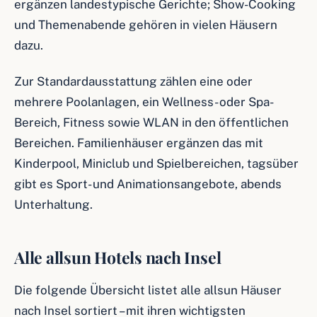
ergänzen landestypische Gerichte; Show-Cooking
und Themenabende gehören in vielen Häusern
dazu.
Zur Standardausstattung zählen eine oder
mehrere Poolanlagen, ein Wellness- oder Spa-
Bereich, Fitness sowie WLAN in den öffentlichen
Bereichen. Familienhäuser ergänzen das mit
Kinderpool, Miniclub und Spielbereichen, tagsüber
gibt es Sport- und Animationsangebote, abends
Unterhaltung.
Alle allsun Hotels nach Insel
Die folgende Übersicht listet alle allsun Häuser
nach Insel sortiert – mit ihren wichtigsten