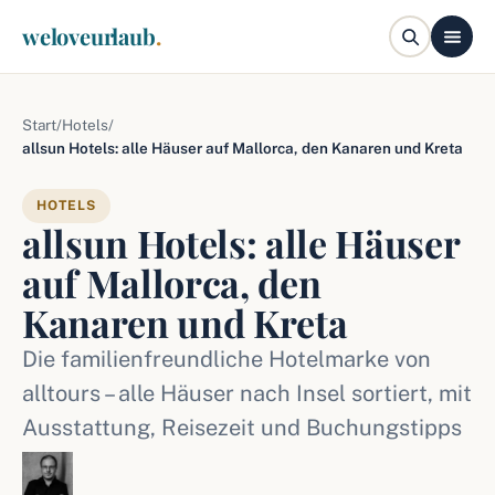
weloveurlaub
.
Start
/
Hotels
/
allsun Hotels: alle Häuser auf Mallorca, den Kanaren und Kreta
HOTELS
allsun Hotels: alle Häuser
auf Mallorca, den
Kanaren und Kreta
Die familienfreundliche Hotelmarke von
alltours – alle Häuser nach Insel sortiert, mit
Ausstattung, Reisezeit und Buchungstipps