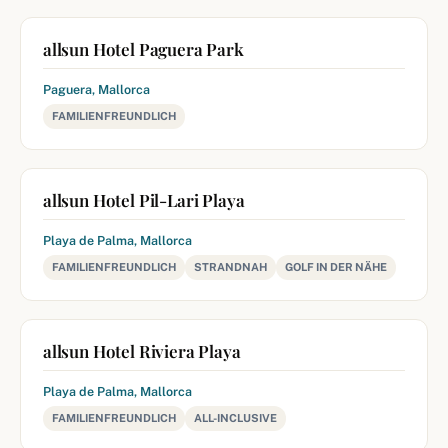
allsun Hotel Paguera Park
Paguera, Mallorca
FAMILIENFREUNDLICH
allsun Hotel Pil-Lari Playa
Playa de Palma, Mallorca
FAMILIENFREUNDLICH
STRANDNAH
GOLF IN DER NÄHE
allsun Hotel Riviera Playa
Playa de Palma, Mallorca
FAMILIENFREUNDLICH
ALL-INCLUSIVE