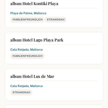
allsun Hotel Kontiki Playa
Playa de Palma, Mallorca
FAMILIENFREUNDLICH
STRANDNAH
allsun Hotel Lago Playa Park
Cala Ratjada, Mallorca
FAMILIENFREUNDLICH
allsun Hotel Lux de Mar
Cala Ratjada, Mallorca
STRANDNAH