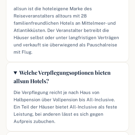
allsun ist die hoteleigene Marke des
Reiseveranstalters alltours mit 28
familienfreundlichen Hotels an Mittelmeer- und
Atlantikküsten. Der Veranstalter betreibt die
Häuser selbst oder unter langfristigen Verträgen
und verkauft sie überwiegend als Pauschalreise
mit Flug.
Welche Verpflegungsoptionen bieten
allsun Hotels?
Die Verpflegung reicht je nach Haus von
Halbpension über Vollpension bis All-Inclusive.
Ein Teil der Häuser bietet All-Inclusive als feste
Leistung, bei anderen lässt es sich gegen
Aufpreis zubuchen.