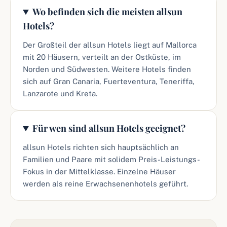
Wo befinden sich die meisten allsun
Hotels?
Der Großteil der allsun Hotels liegt auf Mallorca
mit 20 Häusern, verteilt an der Ostküste, im
Norden und Südwesten. Weitere Hotels finden
sich auf Gran Canaria, Fuerteventura, Teneriffa,
Lanzarote und Kreta.
Für wen sind allsun Hotels geeignet?
allsun Hotels richten sich hauptsächlich an
Familien und Paare mit solidem Preis-Leistungs-
Fokus in der Mittelklasse. Einzelne Häuser
werden als reine Erwachsenenhotels geführt.