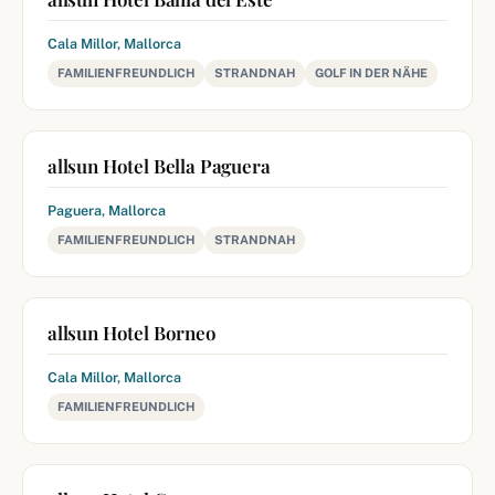
Cala Millor, Mallorca
FAMILIENFREUNDLICH
STRANDNAH
GOLF IN DER NÄHE
allsun Hotel Bella Paguera
Paguera, Mallorca
FAMILIENFREUNDLICH
STRANDNAH
allsun Hotel Borneo
Cala Millor, Mallorca
FAMILIENFREUNDLICH