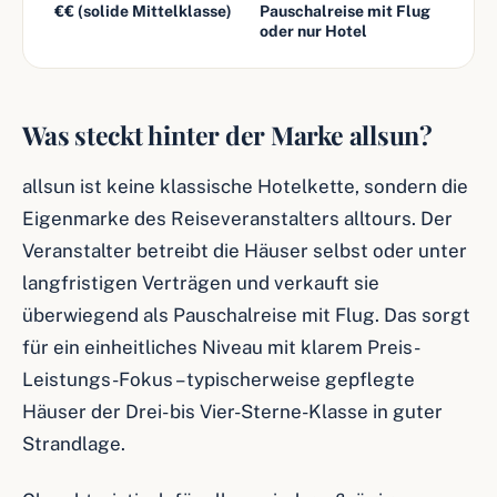
€€ (solide Mittelklasse)
Pauschalreise mit Flug
oder nur Hotel
Was steckt hinter der Marke allsun?
allsun ist keine klassische Hotelkette, sondern die
Eigenmarke des Reiseveranstalters alltours. Der
Veranstalter betreibt die Häuser selbst oder unter
langfristigen Verträgen und verkauft sie
überwiegend als Pauschalreise mit Flug. Das sorgt
für ein einheitliches Niveau mit klarem Preis-
Leistungs-Fokus – typischerweise gepflegte
Häuser der Drei- bis Vier-Sterne-Klasse in guter
Strandlage.