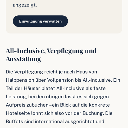
angezeigt.
Einwilligung verwalten
All-Inclusive, Verpflegung und
Ausstattung
Die Verpflegung reicht je nach Haus von
Halbpension über Vollpension bis All-Inclusive. Ein
Teil der Häuser bietet All-Inclusive als feste
Leistung, bei den übrigen lässt es sich gegen
Aufpreis zubuchen – ein Blick auf die konkrete
Hotelseite lohnt sich also vor der Buchung. Die
Buffets sind international ausgerichtet und