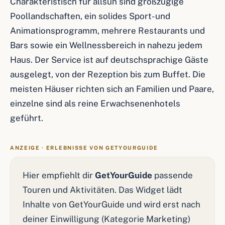
Charakteristisch für allsun sind großzügige
Poollandschaften, ein solides Sport- und
Animationsprogramm, mehrere Restaurants und
Bars sowie ein Wellnessbereich in nahezu jedem
Haus. Der Service ist auf deutschsprachige Gäste
ausgelegt, von der Rezeption bis zum Buffet. Die
meisten Häuser richten sich an Familien und Paare,
einzelne sind als reine Erwachsenenhotels
geführt.
ANZEIGE · ERLEBNISSE VON GETYOURGUIDE
Hier empfiehlt dir
GetYourGuide
passende
Touren und Aktivitäten. Das Widget lädt
Inhalte von GetYourGuide und wird erst nach
deiner Einwilligung (Kategorie Marketing)