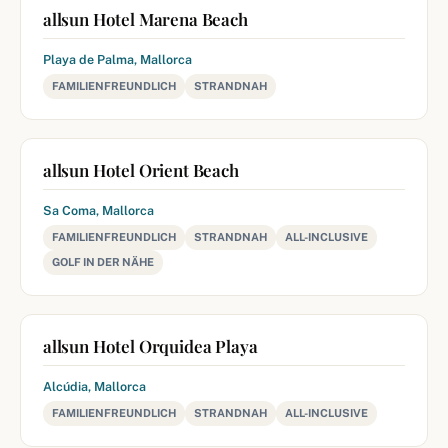
allsun Hotel Marena Beach
Playa de Palma, Mallorca
FAMILIENFREUNDLICH
STRANDNAH
allsun Hotel Orient Beach
Sa Coma, Mallorca
FAMILIENFREUNDLICH
STRANDNAH
ALL-INCLUSIVE
GOLF IN DER NÄHE
allsun Hotel Orquidea Playa
Alcúdia, Mallorca
FAMILIENFREUNDLICH
STRANDNAH
ALL-INCLUSIVE