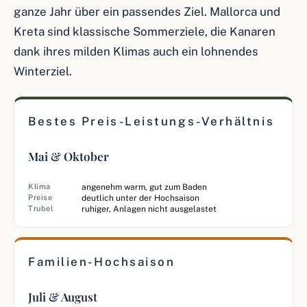
ganze Jahr über ein passendes Ziel. Mallorca und
Kreta sind klassische Sommerziele, die Kanaren
dank ihres milden Klimas auch ein lohnendes
Winterziel.
Bestes Preis-Leistungs-Verhältnis
Mai & Oktober
Klima
angenehm warm, gut zum Baden
Preise
deutlich unter der Hochsaison
Trubel
ruhiger, Anlagen nicht ausgelastet
Familien-Hochsaison
Juli & August