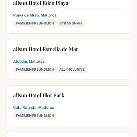
allsun Hotel Eden Playa
Playa de Muro, Mallorca
FAMILIENFREUNDLICH
STRANDNAH
allsun Hotel Estrella de Mar
Alcúdia, Mallorca
FAMILIENFREUNDLICH
ALL-INCLUSIVE
allsun Hotel Illot Park
Cala Ratjada, Mallorca
FAMILIENFREUNDLICH