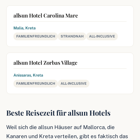
allsun Hotel Carolina Mare
Malia, Kreta
FAMILIENFREUNDLICH
STRANDNAH
ALL-INCLUSIVE
allsun Hotel Zorbas Village
Anissaras, Kreta
FAMILIENFREUNDLICH
ALL-INCLUSIVE
Beste Reisezeit für allsun Hotels
Weil sich die allsun Häuser auf Mallorca, die
Kanaren und Kreta verteilen, gibt es faktisch das