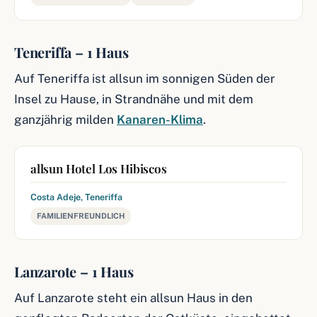
Teneriffa – 1 Haus
Auf Teneriffa ist allsun im sonnigen Süden der
Insel zu Hause, in Strandnähe und mit dem
ganzjährig milden
Kanaren-Klima
.
allsun Hotel Los Hibiscos
Costa Adeje, Teneriffa
FAMILIENFREUNDLICH
Lanzarote – 1 Haus
Auf Lanzarote steht ein allsun Haus in den