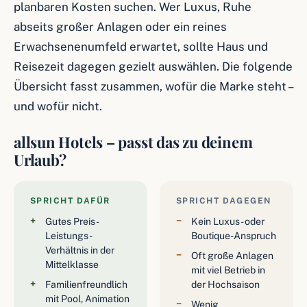
planbaren Kosten suchen. Wer Luxus, Ruhe
abseits großer Anlagen oder ein reines
Erwachsenenumfeld erwartet, sollte Haus und
Reisezeit dagegen gezielt auswählen. Die folgende
Übersicht fasst zusammen, wofür die Marke steht –
und wofür nicht.
allsun Hotels – passt das zu deinem
Urlaub?
SPRICHT DAFÜR
SPRICHT DAGEGEN
Gutes Preis-
Kein Luxus- oder
Leistungs-
Boutique-Anspruch
Verhältnis in der
Oft große Anlagen
Mittelklasse
mit viel Betrieb in
Familienfreundlich
der Hochsaison
mit Pool, Animation
Wenig