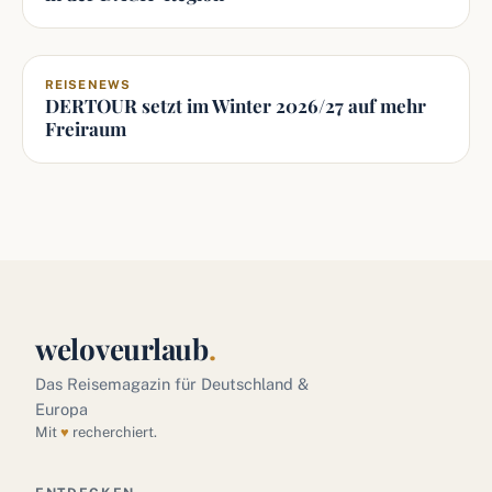
REISENEWS
DERTOUR setzt im Winter 2026/27 auf mehr
Freiraum
weloveurlaub
.
Das Reisemagazin für Deutschland &
Europa
Mit
♥
recherchiert.