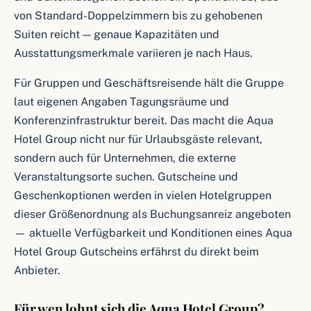
von Standard-Doppelzimmern bis zu gehobenen
Suiten reicht — genaue Kapazitäten und
Ausstattungsmerkmale variieren je nach Haus.
Für Gruppen und Geschäftsreisende hält die Gruppe
laut eigenen Angaben Tagungsräume und
Konferenzinfrastruktur bereit. Das macht die Aqua
Hotel Group nicht nur für Urlaubsgäste relevant,
sondern auch für Unternehmen, die externe
Veranstaltungsorte suchen. Gutscheine und
Geschenkoptionen werden in vielen Hotelgruppen
dieser Größenordnung als Buchungsanreiz angeboten
— aktuelle Verfügbarkeit und Konditionen eines Aqua
Hotel Group Gutscheins erfährst du direkt beim
Anbieter.
Für wen lohnt sich die Aqua Hotel Group?