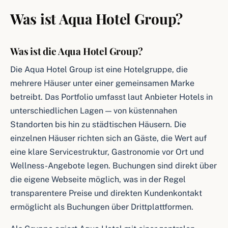
Was ist Aqua Hotel Group?
Was ist die Aqua Hotel Group?
Die Aqua Hotel Group ist eine Hotelgruppe, die
mehrere Häuser unter einer gemeinsamen Marke
betreibt. Das Portfolio umfasst laut Anbieter Hotels in
unterschiedlichen Lagen — von küstennahen
Standorten bis hin zu städtischen Häusern. Die
einzelnen Häuser richten sich an Gäste, die Wert auf
eine klare Servicestruktur, Gastronomie vor Ort und
Wellness-Angebote legen. Buchungen sind direkt über
die eigene Webseite möglich, was in der Regel
transparentere Preise und direkten Kundenkontakt
ermöglicht als Buchungen über Drittplattformen.