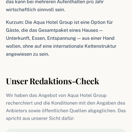
das kann bei mehreren Aufenthalten pro Jahr
wirtschaftlich sinnvoll sein.
Kurzum: Die Aqua Hotel Group ist eine Option für
Gäste, die das Gesamtpaket eines Hauses —
Unterkunft, Essen, Entspannung — aus einer Hand
wollen, ohne auf eine internationale Kettenstruktur
angewiesen zu sein.
Unser Redaktions-Check
Wir haben das Angebot von Aqua Hotel Group
recherchiert und die Konditionen mit den Angaben des
Anbieters sowie öffentlichen Quellen abgeglichen. Das
spricht aus unserer Sicht dafür: