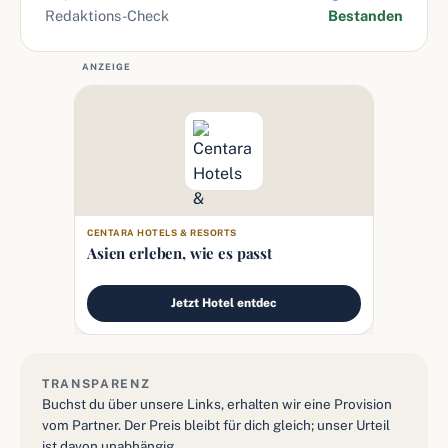
Redaktions-Check
Bestanden
ANZEIGE
CENTARA HOTELS & RESORTS
Asien erleben, wie es passt
Jetzt Hotel entdec
TRANSPARENZ
Buchst du über unsere Links, erhalten wir eine Provision
vom Partner. Der Preis bleibt für dich gleich; unser Urteil
ist davon unabhängig.