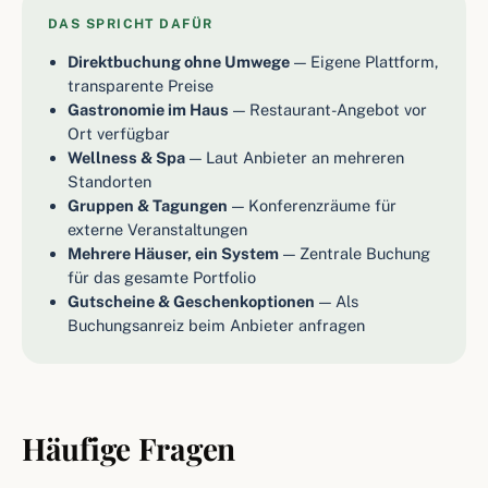
DAS SPRICHT DAFÜR
Direktbuchung ohne Umwege
— Eigene Plattform,
transparente Preise
Gastronomie im Haus
— Restaurant-Angebot vor
Ort verfügbar
Wellness & Spa
— Laut Anbieter an mehreren
Standorten
Gruppen & Tagungen
— Konferenzräume für
externe Veranstaltungen
Mehrere Häuser, ein System
— Zentrale Buchung
für das gesamte Portfolio
Gutscheine & Geschenkoptionen
— Als
Buchungsanreiz beim Anbieter anfragen
Häufige Fragen