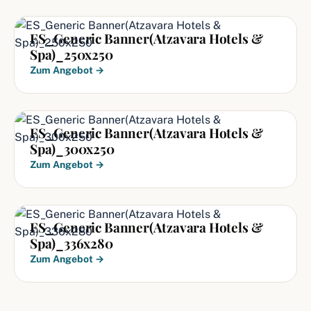
ES_Generic Banner(Atzavara Hotels &
Spa)_250x250
Zum Angebot →
ES_Generic Banner(Atzavara Hotels &
Spa)_300x250
Zum Angebot →
ES_Generic Banner(Atzavara Hotels &
Spa)_336x280
Zum Angebot →