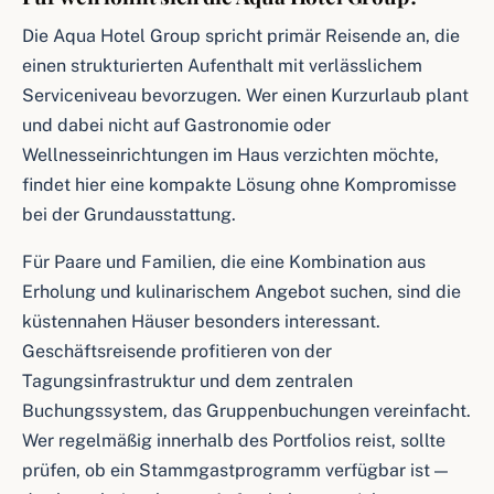
Die Aqua Hotel Group spricht primär Reisende an, die
einen strukturierten Aufenthalt mit verlässlichem
Serviceniveau bevorzugen. Wer einen Kurzurlaub plant
und dabei nicht auf Gastronomie oder
Wellnesseinrichtungen im Haus verzichten möchte,
findet hier eine kompakte Lösung ohne Kompromisse
bei der Grundausstattung.
Für Paare und Familien, die eine Kombination aus
Erholung und kulinarischem Angebot suchen, sind die
küstennahen Häuser besonders interessant.
Geschäftsreisende profitieren von der
Tagungsinfrastruktur und dem zentralen
Buchungssystem, das Gruppenbuchungen vereinfacht.
Wer regelmäßig innerhalb des Portfolios reist, sollte
prüfen, ob ein Stammgastprogramm verfügbar ist —