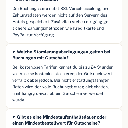
Die Buchungsseite nutzt SSL-Verschlüsselung, und
Zahlungsdaten werden nicht auf den Servern des
Hotels gespeichert. Zusätzlich stehen dir gängige
sichere Zahlungsmethoden wie Kreditkarte und
PayPal zur Verfügung.
Welche Stornierungsbedingungen gelten bei
Buchungen mit Gutschein?
Bei kostenlosen Tarifen kannst du bis zu 24 Stunden
vor Anreise kostenlos stornieren; der Gutscheinwert
verfällt dabei jedoch. Bei nicht erstattungsfähigen
Raten wird der volle Buchungsbetrag einbehalten,
unabhängig davon, ob ein Gutschein verwendet
wurde.
Gibt es eine Mindestaufenthaltsdauer oder
einen Mindestbestellwert für Gutscheine?