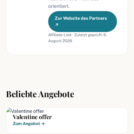
orientiert.
Zur Website des Partners
↗
Affiliate-Link · Zuletzt geprüft: 6.
August 2026
Beliebte Angebote
Valentine offer
Zum Angebot →