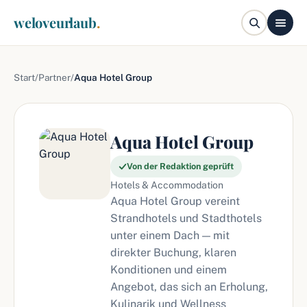
weloveurlaub
.
Start
/
Partner
/
Aqua Hotel Group
Aqua Hotel Group
Von der Redaktion geprüft
Hotels & Accommodation
Aqua Hotel Group vereint
Strandhotels und Stadthotels
unter einem Dach — mit
direkter Buchung, klaren
Konditionen und einem
Angebot, das sich an Erholung,
Kulinarik und Wellness