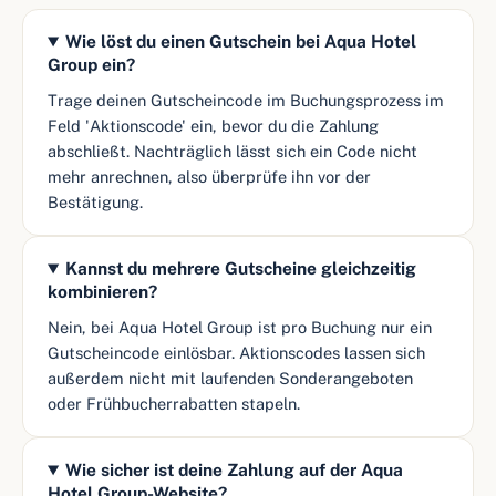
Wie löst du einen Gutschein bei Aqua Hotel
Group ein?
Trage deinen Gutscheincode im Buchungsprozess im
Feld 'Aktionscode' ein, bevor du die Zahlung
abschließt. Nachträglich lässt sich ein Code nicht
mehr anrechnen, also überprüfe ihn vor der
Bestätigung.
Kannst du mehrere Gutscheine gleichzeitig
kombinieren?
Nein, bei Aqua Hotel Group ist pro Buchung nur ein
Gutscheincode einlösbar. Aktionscodes lassen sich
außerdem nicht mit laufenden Sonderangeboten
oder Frühbucherrabatten stapeln.
Wie sicher ist deine Zahlung auf der Aqua
Hotel Group-Website?