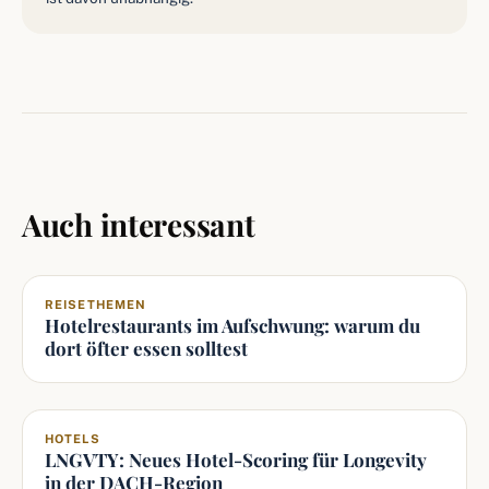
Auch interessant
REISETHEMEN
Hotelrestaurants im Aufschwung: warum du
dort öfter essen solltest
HOTELS
LNGVTY: Neues Hotel-Scoring für Longevity
in der DACH-Region