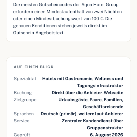
Die meisten Gutscheincodes der Aqua Hotel Group
erfordern einen Mindestaufenthalt von zwei Nächten
oder einen Mindestbuchungswert von 100 €. Die
genauen Konditionen stehen jeweils direkt im
Gutschein-Angebotstext.
AUF EINEN BLICK
Spezialität
Hotels mit Gastronomie, Wellness und
Tagungsinfrastruktur
Buchung
Direkt über die Anbieter-Webseite
Zielgruppe
Urlaubsgäste, Paare, Familien,
Geschäftsreisende
Sprachen
Deutsch (primär), weitere laut Anbieter
Service
Zentraler Kundendienst über
Gruppenstruktur
Geprüft
6. August 2026