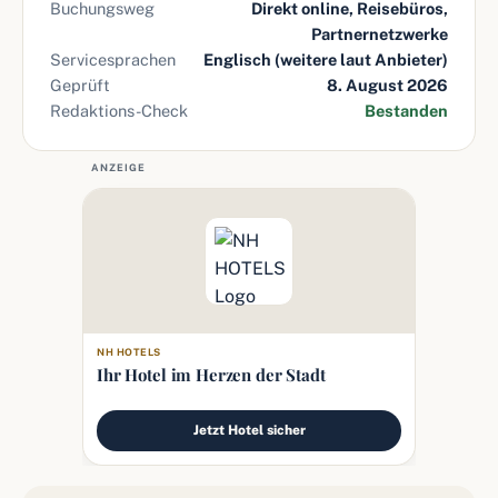
Buchungsweg
Direkt online, Reisebüros,
Partnernetzwerke
Servicesprachen
Englisch (weitere laut Anbieter)
Geprüft
8. August 2026
Redaktions-Check
Bestanden
ANZEIGE
NH HOTELS
Ihr Hotel im Herzen der Stadt
Jetzt Hotel sicher