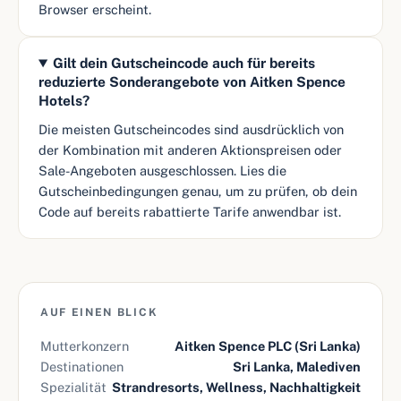
Browser erscheint.
Gilt dein Gutscheincode auch für bereits
reduzierte Sonderangebote von Aitken Spence
Hotels?
Die meisten Gutscheincodes sind ausdrücklich von
der Kombination mit anderen Aktionspreisen oder
Sale-Angeboten ausgeschlossen. Lies die
Gutscheinbedingungen genau, um zu prüfen, ob dein
Code auf bereits rabattierte Tarife anwendbar ist.
AUF EINEN BLICK
Mutterkonzern
Aitken Spence PLC (Sri Lanka)
Destinationen
Sri Lanka, Malediven
Spezialität
Strandresorts, Wellness, Nachhaltigkeit