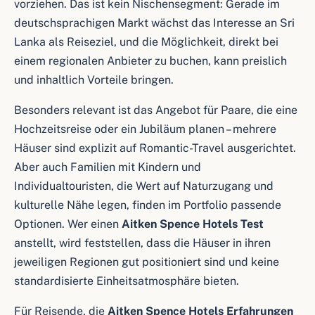
vorziehen. Das ist kein Nischensegment: Gerade im
deutschsprachigen Markt wächst das Interesse an Sri
Lanka als Reiseziel, und die Möglichkeit, direkt bei
einem regionalen Anbieter zu buchen, kann preislich
und inhaltlich Vorteile bringen.
Besonders relevant ist das Angebot für Paare, die eine
Hochzeitsreise oder ein Jubiläum planen – mehrere
Häuser sind explizit auf Romantic-Travel ausgerichtet.
Aber auch Familien mit Kindern und
Individualtouristen, die Wert auf Naturzugang und
kulturelle Nähe legen, finden im Portfolio passende
Optionen. Wer einen
Aitken Spence Hotels Test
anstellt, wird feststellen, dass die Häuser in ihren
jeweiligen Regionen gut positioniert sind und keine
standardisierte Einheitsatmosphäre bieten.
Für Reisende, die
Aitken Spence Hotels Erfahrungen