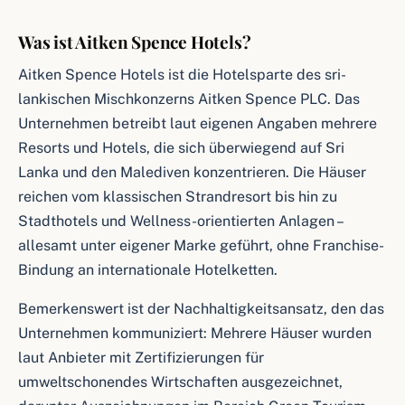
Was ist Aitken Spence Hotels?
Aitken Spence Hotels ist die Hotelsparte des sri-
lankischen Mischkonzerns Aitken Spence PLC. Das
Unternehmen betreibt laut eigenen Angaben mehrere
Resorts und Hotels, die sich überwiegend auf Sri
Lanka und den Malediven konzentrieren. Die Häuser
reichen vom klassischen Strandresort bis hin zu
Stadthotels und Wellness-orientierten Anlagen –
allesamt unter eigener Marke geführt, ohne Franchise-
Bindung an internationale Hotelketten.
Bemerkenswert ist der Nachhaltigkeitsansatz, den das
Unternehmen kommuniziert: Mehrere Häuser wurden
laut Anbieter mit Zertifizierungen für
umweltschonendes Wirtschaften ausgezeichnet,