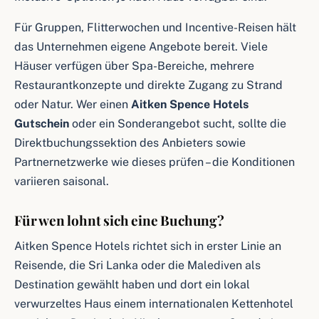
Für Gruppen, Flitterwochen und Incentive-Reisen hält
das Unternehmen eigene Angebote bereit. Viele
Häuser verfügen über Spa-Bereiche, mehrere
Restaurantkonzepte und direkte Zugang zu Strand
oder Natur. Wer einen
Aitken Spence Hotels
Gutschein
oder ein Sonderangebot sucht, sollte die
Direktbuchungssektion des Anbieters sowie
Partnernetzwerke wie dieses prüfen – die Konditionen
variieren saisonal.
Für wen lohnt sich eine Buchung?
Aitken Spence Hotels richtet sich in erster Linie an
Reisende, die Sri Lanka oder die Malediven als
Destination gewählt haben und dort ein lokal
verwurzeltes Haus einem internationalen Kettenhotel