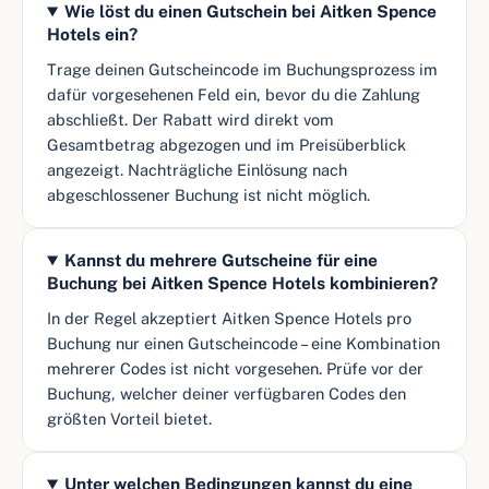
Wie löst du einen Gutschein bei Aitken Spence
Hotels ein?
Trage deinen Gutscheincode im Buchungsprozess im
dafür vorgesehenen Feld ein, bevor du die Zahlung
abschließt. Der Rabatt wird direkt vom
Gesamtbetrag abgezogen und im Preisüberblick
angezeigt. Nachträgliche Einlösung nach
abgeschlossener Buchung ist nicht möglich.
Kannst du mehrere Gutscheine für eine
Buchung bei Aitken Spence Hotels kombinieren?
In der Regel akzeptiert Aitken Spence Hotels pro
Buchung nur einen Gutscheincode – eine Kombination
mehrerer Codes ist nicht vorgesehen. Prüfe vor der
Buchung, welcher deiner verfügbaren Codes den
größten Vorteil bietet.
Unter welchen Bedingungen kannst du eine