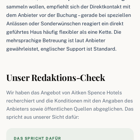
sammeln wollen, empfiehlt sich der Direktkontakt mit
dem Anbieter vor der Buchung – gerade bei speziellen
Anlässen oder Sonderwünschen reagiert ein direkt
geführtes Haus häufig flexibler als eine Kette. Die
mehrsprachige Betreuung ist laut Anbieter
gewährleistet, englischer Support ist Standard.
Unser Redaktions-Check
Wir haben das Angebot von Aitken Spence Hotels
recherchiert und die Konditionen mit den Angaben des
Anbieters sowie öffentlichen Quellen abgeglichen. Das
spricht aus unserer Sicht dafür:
DAS SPRICHT DAFÜR