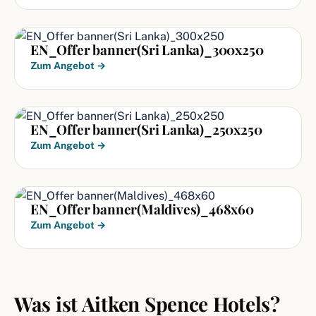
EN_Offer banner(Sri Lanka)_300x250
Zum Angebot →
EN_Offer banner(Sri Lanka)_250x250
Zum Angebot →
EN_Offer banner(Maldives)_468x60
Zum Angebot →
Was ist Aitken Spence Hotels?