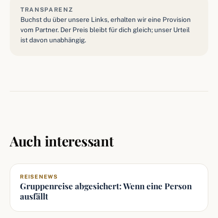
TRANSPARENZ
Buchst du über unsere Links, erhalten wir eine Provision
vom Partner. Der Preis bleibt für dich gleich; unser Urteil
ist davon unabhängig.
Auch interessant
REISENEWS
Gruppenreise abgesichert: Wenn eine Person
ausfällt