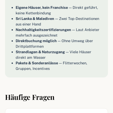
Eigene Häuser, kein Franchise
— Direkt geführt,
keine Kettenbindung
Sri Lanka & Malediven
— Zwei Top-Destinationen
aus einer Hand
Nachhaltigkeitszertifizierungen
— Laut Anbieter
mehrfach ausgezeichnet
Direktbuchung möglich
— Ohne Umweg über
Drittplattformen
Strandlagen & Naturzugang
— Viele Häuser
direkt am Wasser
Pakete & Sonderanlässe
— Flitterwochen,
Gruppen, Incentives
Häufige Fragen