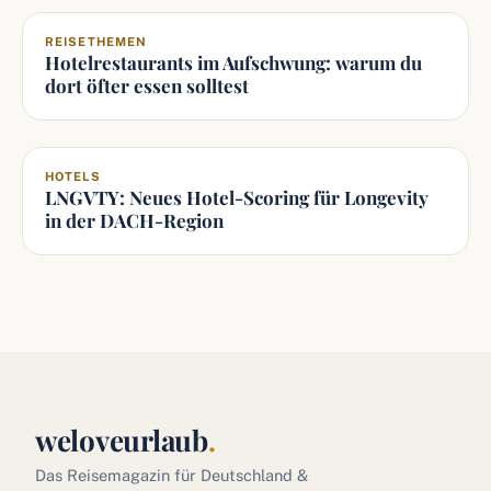
REISETHEMEN
Hotelrestaurants im Aufschwung: warum du
dort öfter essen solltest
HOTELS
LNGVTY: Neues Hotel-Scoring für Longevity
in der DACH-Region
weloveurlaub
.
Das Reisemagazin für Deutschland &