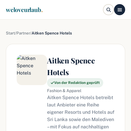
weloveurlaub
.
Start
/
Partner
/
Aitken Spence Hotels
Aitken Spence
Hotels
Von der Redaktion geprüft
Fashion & Apparel
Aitken Spence Hotels betreibt
laut Anbieter eine Reihe
eigener Resorts und Hotels auf
Sri Lanka sowie den Malediven
– mit Fokus auf nachhaltigen