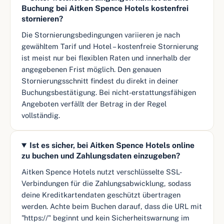
Buchung bei Aitken Spence Hotels kostenfrei
stornieren?
Die Stornierungsbedingungen variieren je nach
gewähltem Tarif und Hotel – kostenfreie Stornierung
ist meist nur bei flexiblen Raten und innerhalb der
angegebenen Frist möglich. Den genauen
Stornierungsschnitt findest du direkt in deiner
Buchungsbestätigung. Bei nicht-erstattungsfähigen
Angeboten verfällt der Betrag in der Regel
vollständig.
Ist es sicher, bei Aitken Spence Hotels online
zu buchen und Zahlungsdaten einzugeben?
Aitken Spence Hotels nutzt verschlüsselte SSL-
Verbindungen für die Zahlungsabwicklung, sodass
deine Kreditkartendaten geschützt übertragen
werden. Achte beim Buchen darauf, dass die URL mit
"https://" beginnt und kein Sicherheitswarnung im