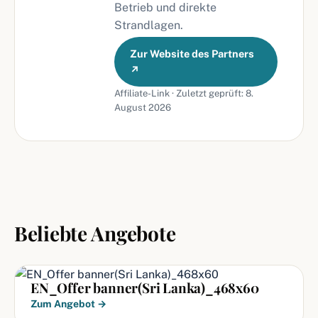
Betrieb und direkte
Strandlagen.
Zur Website des Partners
↗
Affiliate-Link · Zuletzt geprüft: 8.
August 2026
Beliebte Angebote
EN_Offer banner(Sri Lanka)_468x60
Zum Angebot →