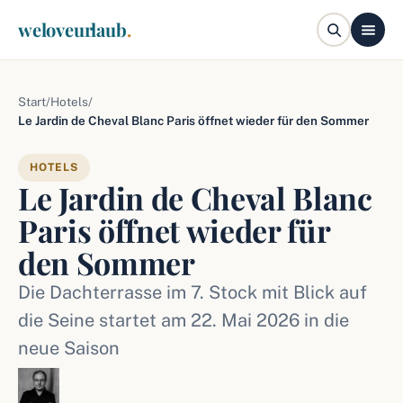
weloveurlaub
.
Start
/
Hotels
/
Le Jardin de Cheval Blanc Paris öffnet wieder für den Sommer
HOTELS
Le Jardin de Cheval Blanc
Paris öffnet wieder für
den Sommer
Die Dachterrasse im 7. Stock mit Blick auf
die Seine startet am 22. Mai 2026 in die
neue Saison