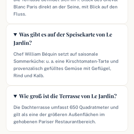
Blanc Paris direkt an der Seine, mit Blick auf den
Fluss.
Was gibt es auf der Speisekarte von Le
Jardin?
Chef William Béquin setzt auf saisonale
Sommerküche: u. a. eine Kirschtomaten-Tarte und
provenzalisch gefülltes Gemüse mit Geflügel,
Rind und Kalb.
Wie groß ist die Terrasse von Le Jardin?
Die Dachterrasse umfasst 650 Quadratmeter und
gilt als eine der größeren Außenflächen im
gehobenen Pariser Restaurantbereich.