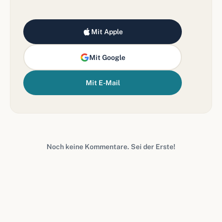
Mit Apple
Mit Google
Mit E-Mail
Noch keine Kommentare. Sei der Erste!