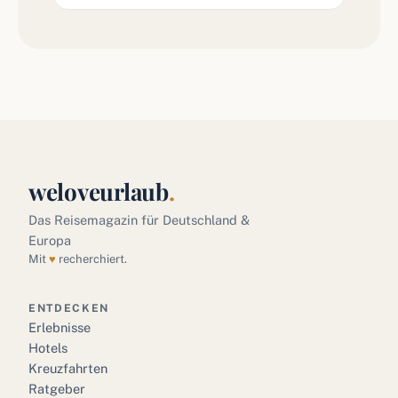
weloveurlaub
.
Das Reisemagazin für Deutschland &
Europa
Mit
♥
recherchiert.
ENTDECKEN
Erlebnisse
Hotels
Kreuzfahrten
Ratgeber