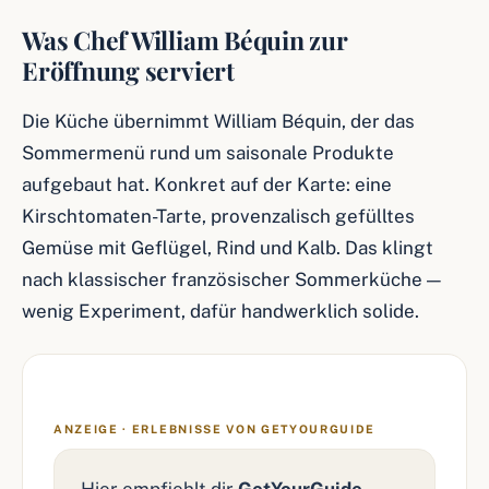
Was Chef William Béquin zur
Eröffnung serviert
Die Küche übernimmt William Béquin, der das
Sommermenü rund um saisonale Produkte
aufgebaut hat. Konkret auf der Karte: eine
Kirschtomaten-Tarte, provenzalisch gefülltes
Gemüse mit Geflügel, Rind und Kalb. Das klingt
nach klassischer französischer Sommerküche —
wenig Experiment, dafür handwerklich solide.
ANZEIGE · ERLEBNISSE VON GETYOURGUIDE