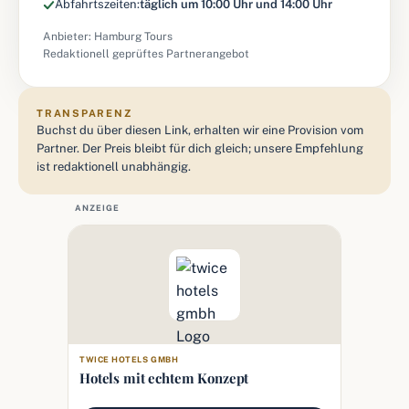
Abfahrtszeiten:
täglich um 10:00 Uhr und 14:00 Uhr
Anbieter: Hamburg Tours
Redaktionell geprüftes Partnerangebot
TRANSPARENZ
Buchst du über diesen Link, erhalten wir eine Provision vom
Partner. Der Preis bleibt für dich gleich; unsere Empfehlung
ist redaktionell unabhängig.
ANZEIGE
TWICE HOTELS GMBH
Hotels mit echtem Konzept