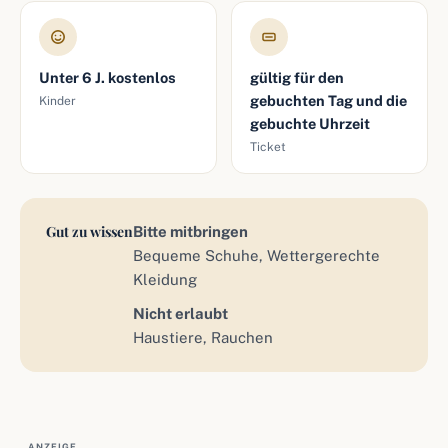
Unter 6 J. kostenlos
gültig für den
gebuchten Tag und die
Kinder
gebuchte Uhrzeit
Ticket
Gut zu wissen
Bitte mitbringen
Bequeme Schuhe, Wettergerechte
Kleidung
Nicht erlaubt
Haustiere, Rauchen
ANZEIGE