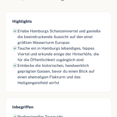
Highlights
Erlebe Hamburgs Schanzenviertel und genieße
✓
die beeindruckende Aussicht auf den einst
größten Wasserturm Europas
Tauche ein in Hamburgs lebendiges, hippes
✓
Viertel und erkunde einige der Hinterhöfe, die
für die Öffentlichkeit zugänglich sind
Entdecke die historischen, handwerklich
✓
geprägten Gassen, bevor du einen Blick auf
einen ehemaligen Flakturm und das
Heiligengeistfeld wirfst
Inbegriffen
Professioneller Tourguide
✓