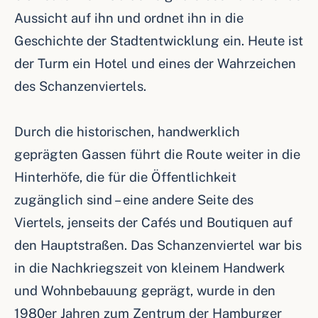
Aussicht auf ihn und ordnet ihn in die
Geschichte der Stadtentwicklung ein. Heute ist
der Turm ein Hotel und eines der Wahrzeichen
des Schanzenviertels.
Durch die historischen, handwerklich
geprägten Gassen führt die Route weiter in die
Hinterhöfe, die für die Öffentlichkeit
zugänglich sind – eine andere Seite des
Viertels, jenseits der Cafés und Boutiquen auf
den Hauptstraßen. Das Schanzenviertel war bis
in die Nachkriegszeit von kleinem Handwerk
und Wohnbebauung geprägt, wurde in den
1980er Jahren zum Zentrum der Hamburger