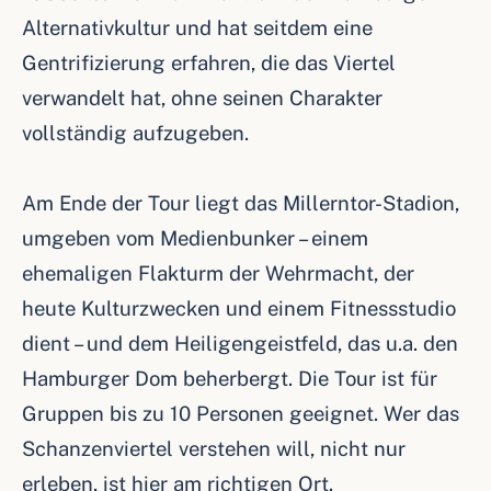
Alternativkultur und hat seitdem eine
Gentrifizierung erfahren, die das Viertel
verwandelt hat, ohne seinen Charakter
vollständig aufzugeben.
Am Ende der Tour liegt das Millerntor-Stadion,
umgeben vom Medienbunker – einem
ehemaligen Flakturm der Wehrmacht, der
heute Kulturzwecken und einem Fitnessstudio
dient – und dem Heiligengeistfeld, das u.a. den
Hamburger Dom beherbergt. Die Tour ist für
Gruppen bis zu 10 Personen geeignet. Wer das
Schanzenviertel verstehen will, nicht nur
erleben, ist hier am richtigen Ort.