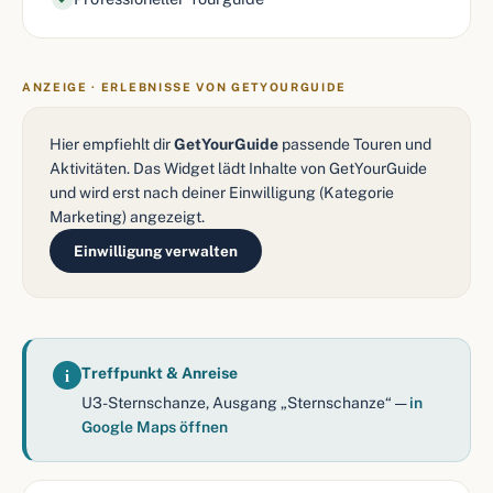
ANZEIGE · ERLEBNISSE VON GETYOURGUIDE
Hier empfiehlt dir
GetYourGuide
passende Touren und
Aktivitäten. Das Widget lädt Inhalte von GetYourGuide
und wird erst nach deiner Einwilligung (Kategorie
Marketing) angezeigt.
Einwilligung verwalten
i
Treffpunkt & Anreise
U3-Sternschanze, Ausgang „Sternschanze“ —
in
Google Maps öffnen