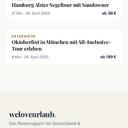
Hamburg Alster Segeltour mit Sundowner
ab 38 €
12 Min · 26. April 2025
ERLEBNISSE
Oktoberfest in München mit All-Inclusive-
Tour erleben
ab 199 €
8 Min · 26. April 2025
weloveurlaub
.
Das Reisemagazin für Deutschland &