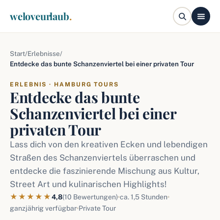
weloveurlaub
.
Start
/
Erlebnisse
/
Entdecke das bunte Schanzenviertel bei einer privaten Tour
ERLEBNIS · HAMBURG TOURS
Entdecke das bunte
Schanzenviertel bei einer
privaten Tour
Lass dich von den kreativen Ecken und lebendigen
Straßen des Schanzenviertels überraschen und
entdecke die faszinierende Mischung aus Kultur,
Street Art und kulinarischen Highlights!
★★★★★
4,8
(10 Bewertungen)
ca. 1,5 Stunden
ganzjährig verfügbar
Private Tour