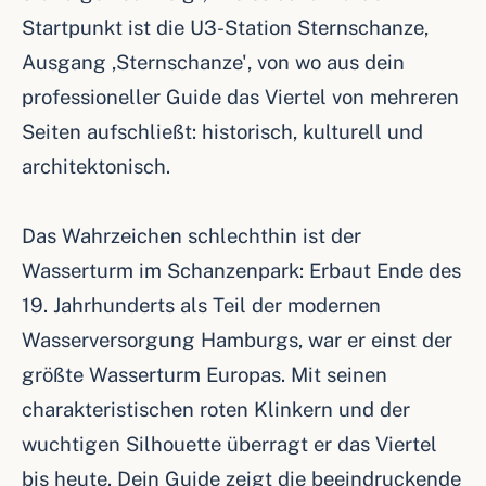
Startpunkt ist die U3-Station Sternschanze,
Ausgang ‚Sternschanze', von wo aus dein
professioneller Guide das Viertel von mehreren
Seiten aufschließt: historisch, kulturell und
architektonisch.
Das Wahrzeichen schlechthin ist der
Wasserturm im Schanzenpark: Erbaut Ende des
19. Jahrhunderts als Teil der modernen
Wasserversorgung Hamburgs, war er einst der
größte Wasserturm Europas. Mit seinen
charakteristischen roten Klinkern und der
wuchtigen Silhouette überragt er das Viertel
bis heute. Dein Guide zeigt die beeindruckende