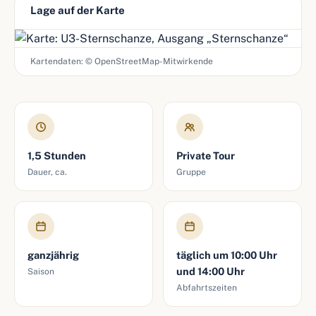
Lage auf der Karte
Kartendaten: © OpenStreetMap-Mitwirkende
1,5 Stunden
Private Tour
Dauer, ca.
Gruppe
ganzjährig
täglich um 10:00 Uhr
und 14:00 Uhr
Saison
Abfahrtszeiten