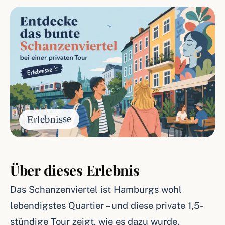
Erlebnisse
Über dieses Erlebnis
Das Schanzenviertel ist Hamburgs wohl
lebendigstes Quartier – und diese private 1,5-
stündige Tour zeigt, wie es dazu wurde.