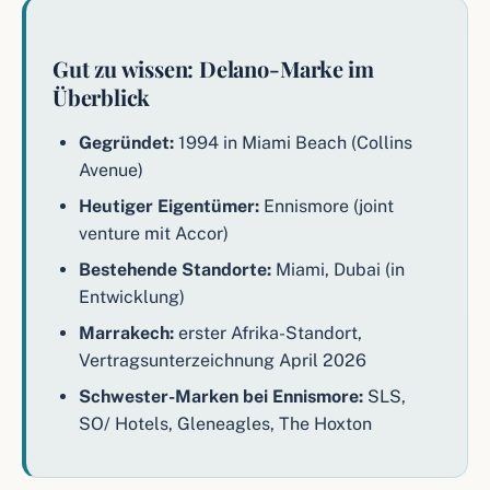
Gut zu wissen: Delano-Marke im
Überblick
Gegründet:
1994 in Miami Beach (Collins
Avenue)
Heutiger Eigentümer:
Ennismore (joint
venture mit Accor)
Bestehende Standorte:
Miami, Dubai (in
Entwicklung)
Marrakech:
erster Afrika-Standort,
Vertragsunterzeichnung April 2026
Schwester-Marken bei Ennismore:
SLS,
SO/ Hotels, Gleneagles, The Hoxton