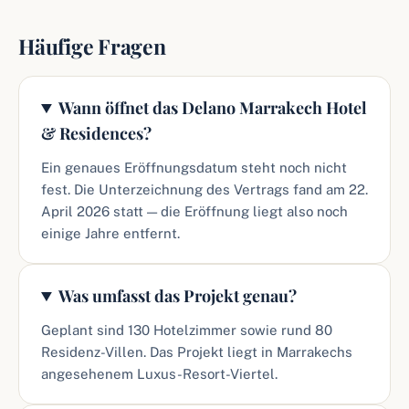
Häufige Fragen
Wann öffnet das Delano Marrakech Hotel
& Residences?
Ein genaues Eröffnungsdatum steht noch nicht
fest. Die Unterzeichnung des Vertrags fand am 22.
April 2026 statt — die Eröffnung liegt also noch
einige Jahre entfernt.
Was umfasst das Projekt genau?
Geplant sind 130 Hotelzimmer sowie rund 80
Residenz-Villen. Das Projekt liegt in Marrakechs
angesehenem Luxus-Resort-Viertel.