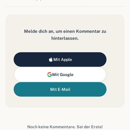
Melde dich an, um einen Kommentar zu
hinterlassen.
Mit Apple
Mit Google
Mit E-Mail
Noch keine Kommentare. Sei der Erste!