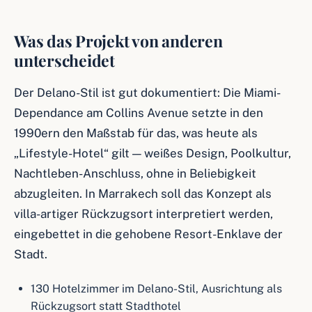
Was das Projekt von anderen
unterscheidet
Der Delano-Stil ist gut dokumentiert: Die Miami-
Dependance am Collins Avenue setzte in den
1990ern den Maßstab für das, was heute als
„Lifestyle-Hotel“ gilt — weißes Design, Poolkultur,
Nachtleben-Anschluss, ohne in Beliebigkeit
abzugleiten. In Marrakech soll das Konzept als
villa-artiger Rückzugsort interpretiert werden,
eingebettet in die gehobene Resort-Enklave der
Stadt.
130 Hotelzimmer im Delano-Stil, Ausrichtung als
Rückzugsort statt Stadthotel