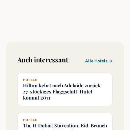
Auch interessant
Alle Hotels →
HOTELS
Hilton kehrt nach Adelaide zurück:
27-stöckiges Flaggschiff-Hotel
kommt 2031
HOTELS
The H Dubai: Staycation, Eid-Brunch