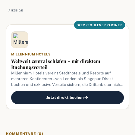
ANZEIGE
EMPFOHLENER PARTNER
MILLENNIUM HOTELS
Weltweit zentral schlafen – mit direktem
Buchungsvorteil
Millennium Hotels vereint Stadthotels und Resorts auf
mehreren Kontinenten – von London bis Singapur. Direkt
buchen und exklusive Vorteile sichern, die Drittanbieter nicht
bieten.
Jetzt direkt buchen
KOMMENTARE (0)