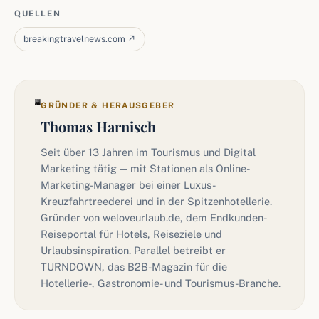
QUELLEN
breakingtravelnews.com ↗
GRÜNDER & HERAUSGEBER
Thomas Harnisch
Seit über 13 Jahren im Tourismus und Digital
Marketing tätig — mit Stationen als Online-
Marketing-Manager bei einer Luxus-
Kreuzfahrtreederei und in der Spitzenhotellerie.
Gründer von weloveurlaub.de, dem Endkunden-
Reiseportal für Hotels, Reiseziele und
Urlaubsinspiration. Parallel betreibt er
TURNDOWN, das B2B-Magazin für die
Hotellerie-, Gastronomie- und Tourismus-Branche.