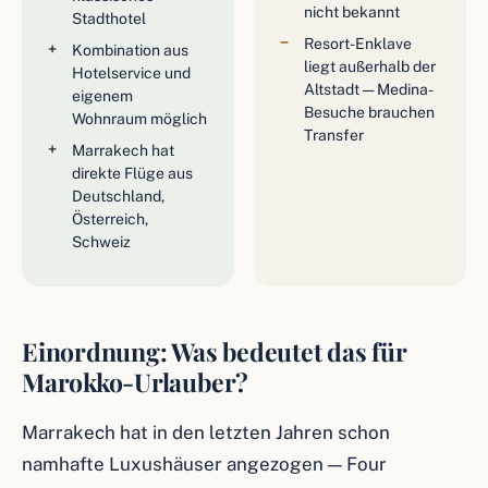
nicht bekannt
Stadthotel
Resort-Enklave
Kombination aus
liegt außerhalb der
Hotelservice und
Altstadt — Medina-
eigenem
Besuche brauchen
Wohnraum möglich
Transfer
Marrakech hat
direkte Flüge aus
Deutschland,
Österreich,
Schweiz
Einordnung: Was bedeutet das für
Marokko-Urlauber?
Marrakech hat in den letzten Jahren schon
namhafte Luxushäuser angezogen — Four