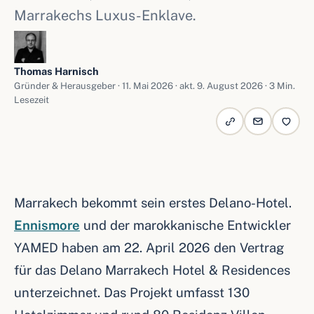
Marrakechs Luxus-Enklave.
Thomas Harnisch
Gründer & Herausgeber ·
11. Mai 2026
· akt. 9. August 2026 · 3 Min.
Lesezeit
Marrakech bekommt sein erstes Delano-Hotel.
Ennismore
und der marokkanische Entwickler
YAMED haben am 22. April 2026 den Vertrag
für das Delano Marrakech Hotel & Residences
unterzeichnet. Das Projekt umfasst 130