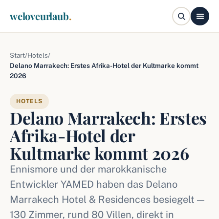
weloveurlaub
.
Start
/
Hotels
/
Delano Marrakech: Erstes Afrika-Hotel der Kultmarke kommt
2026
HOTELS
Delano Marrakech: Erstes
Afrika-Hotel der
Kultmarke kommt 2026
Ennismore und der marokkanische
Entwickler YAMED haben das Delano
Marrakech Hotel & Residences besiegelt —
130 Zimmer, rund 80 Villen, direkt in