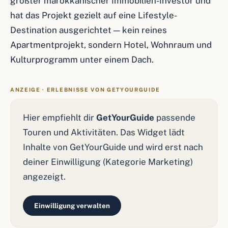
größter marokkanischer Immobilien-Investor und
hat das Projekt gezielt auf eine Lifestyle-
Destination ausgerichtet — kein reines
Apartmentprojekt, sondern Hotel, Wohnraum und
Kulturprogramm unter einem Dach.
ANZEIGE · ERLEBNISSE VON GETYOURGUIDE
Hier empfiehlt dir
GetYourGuide
passende
Touren und Aktivitäten. Das Widget lädt
Inhalte von GetYourGuide und wird erst nach
deiner Einwilligung (Kategorie Marketing)
angezeigt.
Einwilligung verwalten