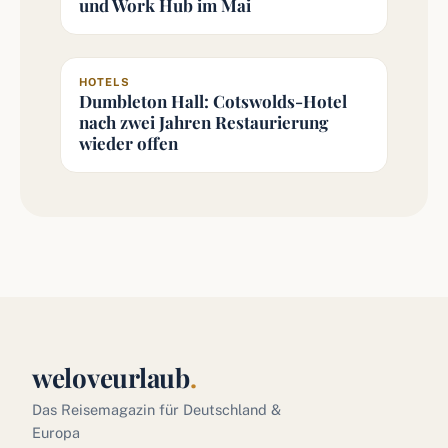
und Work Hub im Mai
HOTELS
Dumbleton Hall: Cotswolds-Hotel
nach zwei Jahren Restaurierung
wieder offen
weloveurlaub
.
Das Reisemagazin für Deutschland &
Europa