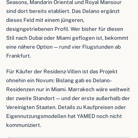
Seasons, Mandarin Oriental und Royal Mansour
sind dort bereits etabliert. Das Delano ergänzt
dieses Feld mit einem jüngeren,
designgetriebenen Profil. Wer bisher für diesen
Stil nach Dubai oder Miami geflogen ist, bekommt
eine nähere Option — rund vier Flugstunden ab
Frankfurt.
Für Käufer der Residenz-Villen ist das Projekt
ohnehin ein Novum: Bislang gab es Delano-
Residenzen nur in Miami. Marrakech wäre weltweit
der zweite Standort — und der erste außerhalb der
Vereinigten Staaten. Details zu Kaufpreisen oder
Eigennutzungsmodellen hat YAMED noch nicht
kommuniziert.