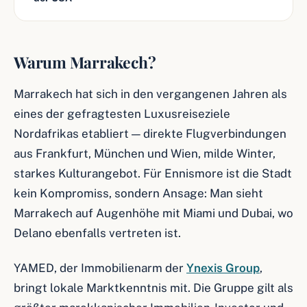
Warum Marrakech?
Marrakech hat sich in den vergangenen Jahren als
eines der gefragtesten Luxusreiseziele
Nordafrikas etabliert — direkte Flugverbindungen
aus Frankfurt, München und Wien, milde Winter,
starkes Kulturangebot. Für Ennismore ist die Stadt
kein Kompromiss, sondern Ansage: Man sieht
Marrakech auf Augenhöhe mit Miami und Dubai, wo
Delano ebenfalls vertreten ist.
YAMED, der Immobilienarm der
Ynexis Group
,
bringt lokale Marktkenntnis mit. Die Gruppe gilt als