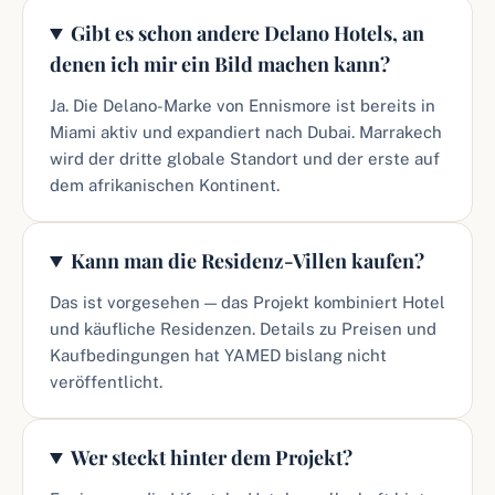
Gibt es schon andere Delano Hotels, an
denen ich mir ein Bild machen kann?
Ja. Die Delano-Marke von Ennismore ist bereits in
Miami aktiv und expandiert nach Dubai. Marrakech
wird der dritte globale Standort und der erste auf
dem afrikanischen Kontinent.
Kann man die Residenz-Villen kaufen?
Das ist vorgesehen — das Projekt kombiniert Hotel
und käufliche Residenzen. Details zu Preisen und
Kaufbedingungen hat YAMED bislang nicht
veröffentlicht.
Wer steckt hinter dem Projekt?