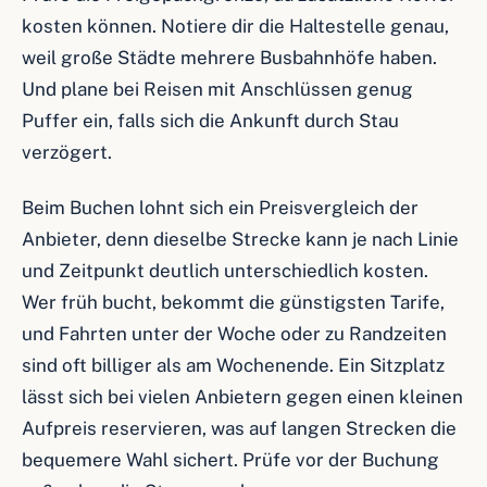
kosten können. Notiere dir die Haltestelle genau,
weil große Städte mehrere Busbahnhöfe haben.
Und plane bei Reisen mit Anschlüssen genug
Puffer ein, falls sich die Ankunft durch Stau
verzögert.
Beim Buchen lohnt sich ein Preisvergleich der
Anbieter, denn dieselbe Strecke kann je nach Linie
und Zeitpunkt deutlich unterschiedlich kosten.
Wer früh bucht, bekommt die günstigsten Tarife,
und Fahrten unter der Woche oder zu Randzeiten
sind oft billiger als am Wochenende. Ein Sitzplatz
lässt sich bei vielen Anbietern gegen einen kleinen
Aufpreis reservieren, was auf langen Strecken die
bequemere Wahl sichert. Prüfe vor der Buchung