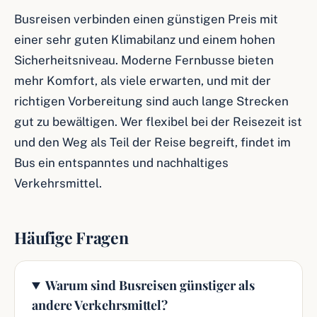
Busreisen verbinden einen günstigen Preis mit
einer sehr guten Klimabilanz und einem hohen
Sicherheitsniveau. Moderne Fernbusse bieten
mehr Komfort, als viele erwarten, und mit der
richtigen Vorbereitung sind auch lange Strecken
gut zu bewältigen. Wer flexibel bei der Reisezeit ist
und den Weg als Teil der Reise begreift, findet im
Bus ein entspanntes und nachhaltiges
Verkehrsmittel.
Häufige Fragen
Warum sind Busreisen günstiger als
andere Verkehrsmittel?