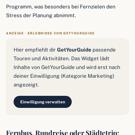
Programm, was besonders bei Fernzielen den
Stress der Planung abnimmt.
ANZEIGE · ERLEBNISSE VON GETYOURGUIDE
Hier empfiehlt dir
GetYourGuide
passende
Touren und Aktivitäten. Das Widget lädt
Inhalte von GetYourGuide und wird erst nach
deiner Einwilligung (Kategorie Marketing)
angezeigt.
Einwilligung verwalten
Fernbus, Rundreise oder Städtetrip: