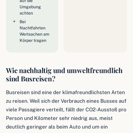
auf die
Umgebung
achten
Bei
Nachtfahrten
Wertsachen am
Körper tragen
Wie nachhaltig und umweltfreundlich
sind Busreisen?
Busreisen sind eine der klimafreundlichsten Arten
zu reisen. Weil sich der Verbrauch eines Busses auf
viele Passagiere verteilt, fällt der CO2-Ausstoß pro
Person und Kilometer sehr niedrig aus, meist
deutlich geringer als beim Auto und um ein