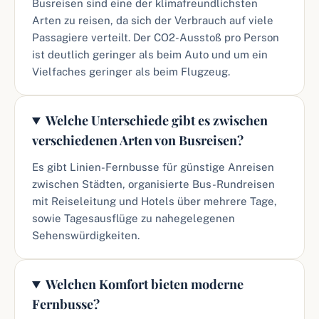
Busreisen sind eine der klimafreundlichsten
Arten zu reisen, da sich der Verbrauch auf viele
Passagiere verteilt. Der CO2-Ausstoß pro Person
ist deutlich geringer als beim Auto und um ein
Vielfaches geringer als beim Flugzeug.
Welche Unterschiede gibt es zwischen
verschiedenen Arten von Busreisen?
Es gibt Linien-Fernbusse für günstige Anreisen
zwischen Städten, organisierte Bus-Rundreisen
mit Reiseleitung und Hotels über mehrere Tage,
sowie Tagesausflüge zu nahegelegenen
Sehenswürdigkeiten.
Welchen Komfort bieten moderne
Fernbusse?