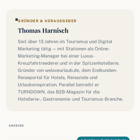
GRÜNDER & HERAUSGEBER
Thomas Harnisch
Seit über 13 Jahren im Tourismus und Digital
Marketing tätig — mit Stationen als Online-
Marketing-Manager bei einer Luxus-
Kreuzfahrtreederei und in der Spitzenhotellerie.
Gründer von weloveurlaub.de, dem Endkunden-
Reiseportal für Hotels, Reiseziele und
Urlaubsinspiration. Parallel betreibt er
TURNDOWN, das B2B-Magazin für die
Hotellerie-, Gastronomie- und Tourismus-Branche.
ANZEIGE