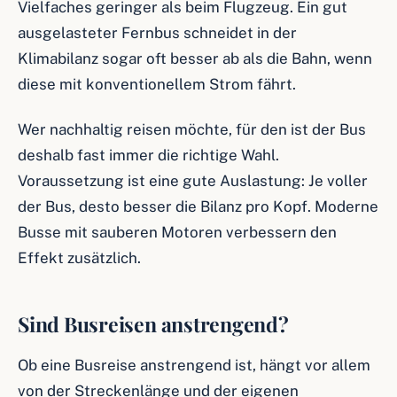
Vielfaches geringer als beim Flugzeug. Ein gut
ausgelasteter Fernbus schneidet in der
Klimabilanz sogar oft besser ab als die Bahn, wenn
diese mit konventionellem Strom fährt.
Wer nachhaltig reisen möchte, für den ist der Bus
deshalb fast immer die richtige Wahl.
Voraussetzung ist eine gute Auslastung: Je voller
der Bus, desto besser die Bilanz pro Kopf. Moderne
Busse mit sauberen Motoren verbessern den
Effekt zusätzlich.
Sind Busreisen anstrengend?
Ob eine Busreise anstrengend ist, hängt vor allem
von der Streckenlänge und der eigenen