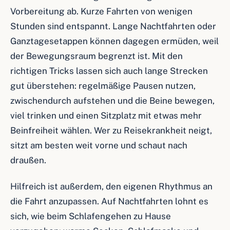
Vorbereitung ab. Kurze Fahrten von wenigen
Stunden sind entspannt. Lange Nachtfahrten oder
Ganztagesetappen können dagegen ermüden, weil
der Bewegungsraum begrenzt ist. Mit den
richtigen Tricks lassen sich auch lange Strecken
gut überstehen: regelmäßige Pausen nutzen,
zwischendurch aufstehen und die Beine bewegen,
viel trinken und einen Sitzplatz mit etwas mehr
Beinfreiheit wählen. Wer zu Reisekrankheit neigt,
sitzt am besten weit vorne und schaut nach
draußen.
Hilfreich ist außerdem, den eigenen Rhythmus an
die Fahrt anzupassen. Auf Nachtfahrten lohnt es
sich, wie beim Schlafengehen zu Hause