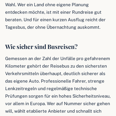
Wahl. Wer ein Land ohne eigene Planung
entdecken möchte, ist mit einer Rundreise gut
beraten. Und für einen kurzen Ausflug reicht der
Tagesbus, der ohne Übernachtung auskommt.
Wie sicher sind Busreisen?
Gemessen an der Zahl der Unfälle pro gefahrenem
Kilometer gehört der Reisebus zu den sichersten
Verkehrsmitteln überhaupt, deutlich sicherer als
das eigene Auto. Professionelle Fahrer, strenge
Lenkzeitregeln und regelmäßige technische
Prüfungen sorgen für ein hohes Sicherheitsniveau,
vor allem in Europa. Wer auf Nummer sicher gehen
will, wählt etablierte Anbieter und schnallt sich