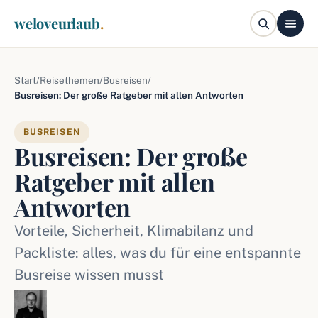
weloveurlaub
.
Start
/
Reisethemen
/
Busreisen
/
Busreisen: Der große Ratgeber mit allen Antworten
BUSREISEN
Busreisen: Der große
Ratgeber mit allen
Antworten
Vorteile, Sicherheit, Klimabilanz und
Packliste: alles, was du für eine entspannte
Busreise wissen musst