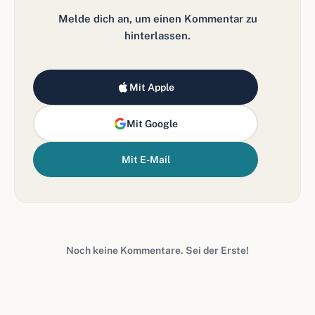
Melde dich an, um einen Kommentar zu
hinterlassen.
Mit Apple
Mit Google
Mit E-Mail
Noch keine Kommentare. Sei der Erste!