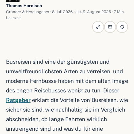
Thomas Harnisch
Gründer & Herausgeber ·
8. Juli 2026
· akt. 9. August 2026 · 7 Min.
Lesezeit
Busreisen sind eine der günstigsten und
umweltfreundlichsten Arten zu verreisen, und
moderne Fernbusse haben mit dem alten Image
des engen Reisebusses wenig zu tun. Dieser
Ratgeber
erklärt die Vorteile von Busreisen, wie
sicher sie sind, wie nachhaltig sie im Vergleich
abschneiden, ob lange Fahrten wirklich
anstrengend sind und was du für eine