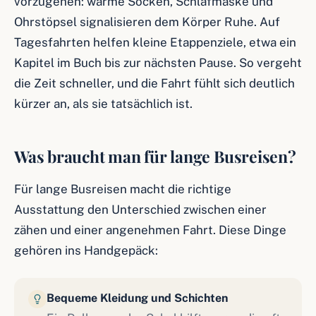
vorzugehen: warme Socken, Schlafmaske und
Ohrstöpsel signalisieren dem Körper Ruhe. Auf
Tagesfahrten helfen kleine Etappenziele, etwa ein
Kapitel im Buch bis zur nächsten Pause. So vergeht
die Zeit schneller, und die Fahrt fühlt sich deutlich
kürzer an, als sie tatsächlich ist.
Was braucht man für lange Busreisen?
Für lange Busreisen macht die richtige
Ausstattung den Unterschied zwischen einer
zähen und einer angenehmen Fahrt. Diese Dinge
gehören ins Handgepäck:
Bequeme Kleidung und Schichten