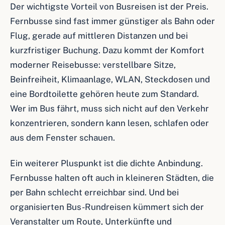
Der wichtigste Vorteil von Busreisen ist der Preis.
Fernbusse sind fast immer günstiger als Bahn oder
Flug, gerade auf mittleren Distanzen und bei
kurzfristiger Buchung. Dazu kommt der Komfort
moderner Reisebusse: verstellbare Sitze,
Beinfreiheit, Klimaanlage, WLAN, Steckdosen und
eine Bordtoilette gehören heute zum Standard.
Wer im Bus fährt, muss sich nicht auf den Verkehr
konzentrieren, sondern kann lesen, schlafen oder
aus dem Fenster schauen.
Ein weiterer Pluspunkt ist die dichte Anbindung.
Fernbusse halten oft auch in kleineren Städten, die
per Bahn schlecht erreichbar sind. Und bei
organisierten Bus-Rundreisen kümmert sich der
Veranstalter um Route, Unterkünfte und