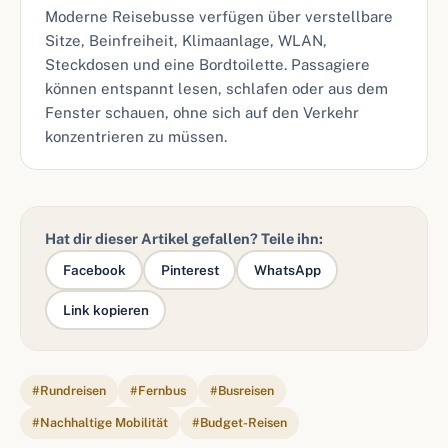
Moderne Reisebusse verfügen über verstellbare
Sitze, Beinfreiheit, Klimaanlage, WLAN,
Steckdosen und eine Bordtoilette. Passagiere
können entspannt lesen, schlafen oder aus dem
Fenster schauen, ohne sich auf den Verkehr
konzentrieren zu müssen.
Hat dir dieser Artikel gefallen? Teile ihn:
Facebook
Pinterest
WhatsApp
Link kopieren
#Rundreisen
#Fernbus
#Busreisen
#Nachhaltige Mobilität
#Budget-Reisen