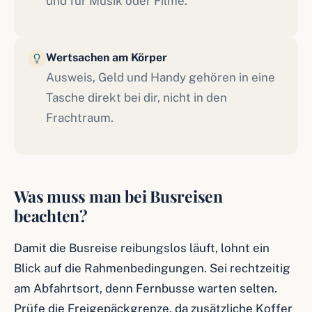
und für Musik oder Filme.
Wertsachen am Körper
Ausweis, Geld und Handy gehören in eine
Tasche direkt bei dir, nicht in den
Frachtraum.
Was muss man bei Busreisen
beachten?
Damit die Busreise reibungslos läuft, lohnt ein
Blick auf die Rahmenbedingungen. Sei rechtzeitig
am Abfahrtsort, denn Fernbusse warten selten.
Prüfe die Freigepäckgrenze, da zusätzliche Koffer