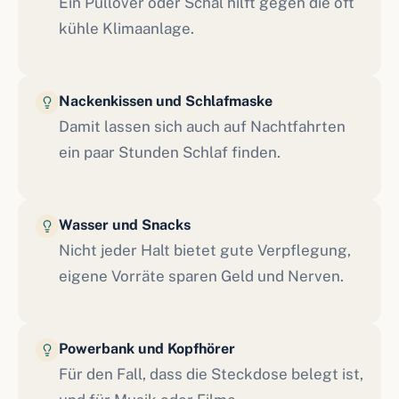
Ein Pullover oder Schal hilft gegen die oft
kühle Klimaanlage.
Nackenkissen und Schlafmaske
Damit lassen sich auch auf Nachtfahrten
ein paar Stunden Schlaf finden.
Wasser und Snacks
Nicht jeder Halt bietet gute Verpflegung,
eigene Vorräte sparen Geld und Nerven.
Powerbank und Kopfhörer
Für den Fall, dass die Steckdose belegt ist,