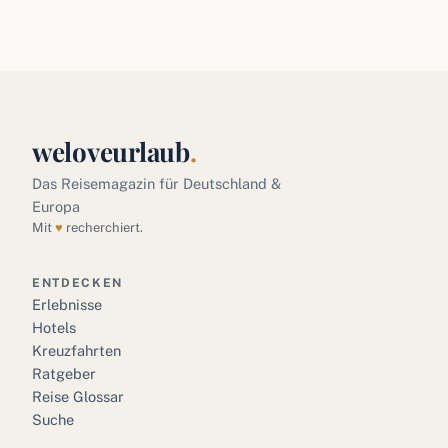
weloveurlaub
.
Das Reisemagazin für Deutschland &
Europa
Mit
♥
recherchiert.
ENTDECKEN
Erlebnisse
Hotels
Kreuzfahrten
Ratgeber
Reise Glossar
Suche