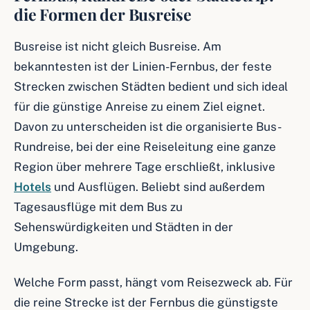
die Formen der Busreise
Busreise ist nicht gleich Busreise. Am
bekanntesten ist der Linien-Fernbus, der feste
Strecken zwischen Städten bedient und sich ideal
für die günstige Anreise zu einem Ziel eignet.
Davon zu unterscheiden ist die organisierte Bus-
Rundreise, bei der eine Reiseleitung eine ganze
Region über mehrere Tage erschließt, inklusive
Hotels
und Ausflügen. Beliebt sind außerdem
Tagesausflüge mit dem Bus zu
Sehenswürdigkeiten und Städten in der
Umgebung.
Welche Form passt, hängt vom Reisezweck ab. Für
die reine Strecke ist der Fernbus die günstigste