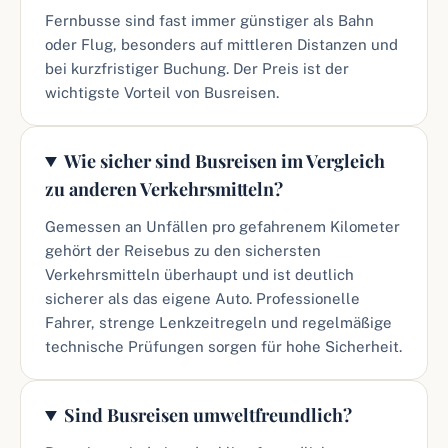
Fernbusse sind fast immer günstiger als Bahn
oder Flug, besonders auf mittleren Distanzen und
bei kurzfristiger Buchung. Der Preis ist der
wichtigste Vorteil von Busreisen.
Wie sicher sind Busreisen im Vergleich
zu anderen Verkehrsmitteln?
Gemessen an Unfällen pro gefahrenem Kilometer
gehört der Reisebus zu den sichersten
Verkehrsmitteln überhaupt und ist deutlich
sicherer als das eigene Auto. Professionelle
Fahrer, strenge Lenkzeitregeln und regelmäßige
technische Prüfungen sorgen für hohe Sicherheit.
Sind Busreisen umweltfreundlich?