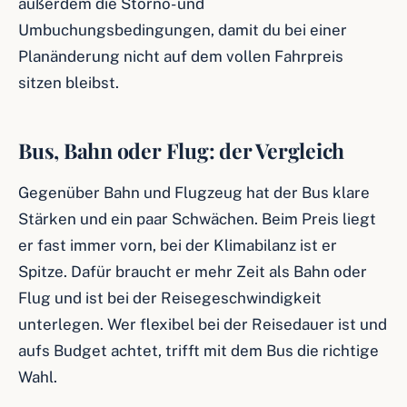
außerdem die Storno- und
Umbuchungsbedingungen, damit du bei einer
Planänderung nicht auf dem vollen Fahrpreis
sitzen bleibst.
Bus, Bahn oder Flug: der Vergleich
Gegenüber Bahn und Flugzeug hat der Bus klare
Stärken und ein paar Schwächen. Beim Preis liegt
er fast immer vorn, bei der Klimabilanz ist er
Spitze. Dafür braucht er mehr Zeit als Bahn oder
Flug und ist bei der Reisegeschwindigkeit
unterlegen. Wer flexibel bei der Reisedauer ist und
aufs Budget achtet, trifft mit dem Bus die richtige
Wahl.