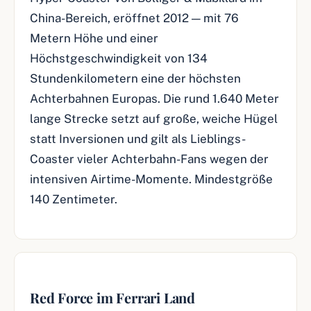
China-Bereich, eröffnet 2012 — mit 76
Metern Höhe und einer
Höchstgeschwindigkeit von 134
Stundenkilometern eine der höchsten
Achterbahnen Europas. Die rund 1.640 Meter
lange Strecke setzt auf große, weiche Hügel
statt Inversionen und gilt als Lieblings-
Coaster vieler Achterbahn-Fans wegen der
intensiven Airtime-Momente. Mindestgröße
140 Zentimeter.
Red Force im Ferrari Land