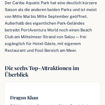
Der Caribe Aquatic Park hat eine deutlich kürzere
Saison als die anderen beiden Parks und ist meist
von Mitte Mai bis Mitte September geöffnet.
Außerhalb des eigentlichen Park-Geländes
betreibt PortAventura World noch einen Beach
Club am Mittelmeer-Strand von Salou — frei
zugänglich für Hotel-Gäste, mit eigenem
Restaurant und Pool-Bereich am Meer.
Die sechs Top-Attraktionen im
Überblick
Dragon Khan