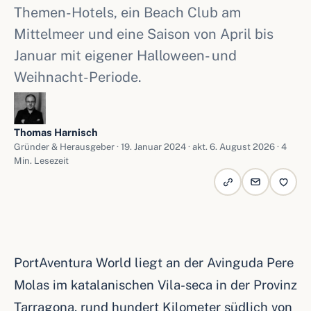
Themen-Hotels, ein Beach Club am
Mittelmeer und eine Saison von April bis
Januar mit eigener Halloween- und
Weihnacht-Periode.
Thomas Harnisch
Gründer & Herausgeber ·
19. Januar 2024
· akt. 6. August 2026 · 4
Min. Lesezeit
PortAventura World liegt an der Avinguda Pere
Molas im katalanischen Vila-seca in der Provinz
Tarragona, rund hundert Kilometer südlich von