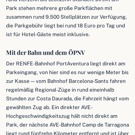
Park stehen mehrere große Parkflächen mit
zusammen rund 9.500 Stellplätzen zur Verfügung,
die Parkgebühr liegt bei rund 18 Euro pro Tag und
ist für Hotel-Gäste meist inklusive.
Mit der Bahn und dem ÖPNV
Der RENFE-Bahnhof PortAventura liegt direkt am
Parkeingang, von hier sind es nur wenige Meter bis
zur Kasse — vom Bahnhof Barcelona-Sants fahren
regelmäßig Regional-Züge in rund eineinhalb
Stunden zur Costa Daurada, die Fahrzeit hängt vom
gewählten Zug ab. Ein direkter AVE-
Hochgeschwindigkeitszug hält nicht direkt am
Park, der nächste AVE-Bahnhof Camp de Tarragona
liegt rund fünfzehn Kilometer entfernt und ist über