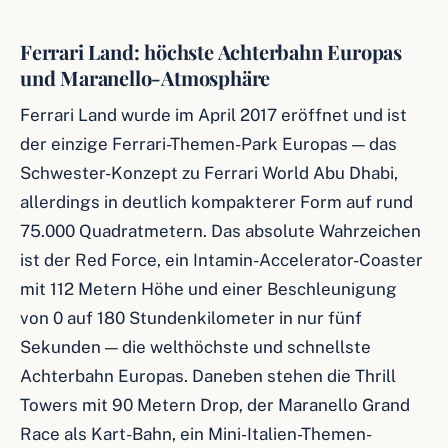
Ferrari Land: höchste Achterbahn Europas
und Maranello-Atmosphäre
Ferrari Land wurde im April 2017 eröffnet und ist
der einzige Ferrari-Themen-Park Europas — das
Schwester-Konzept zu Ferrari World Abu Dhabi,
allerdings in deutlich kompakterer Form auf rund
75.000 Quadratmetern. Das absolute Wahrzeichen
ist der Red Force, ein Intamin-Accelerator-Coaster
mit 112 Metern Höhe und einer Beschleunigung
von 0 auf 180 Stundenkilometer in nur fünf
Sekunden — die welthöchste und schnellste
Achterbahn Europas. Daneben stehen die Thrill
Towers mit 90 Metern Drop, der Maranello Grand
Race als Kart-Bahn, ein Mini-Italien-Themen-