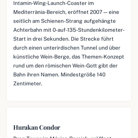
Intamin-Wing-Launch-Coaster im
Mediterrània-Bereich, eröffnet 2007 — eine
seitlich am Schienen-Strang aufgehängte
Achterbahn mit 0-auf-135-Stundenkilometer-
Start in drei Sekunden. Die Strecke führt
durch einen unterirdischen Tunnel und über
künstliche Wein-Berge, das Themen-Konzept
rund um den römischen Wein-Gott gibt der
Bahn ihren Namen. Mindestgröße 140
Zentimeter.
Hurakan Condor