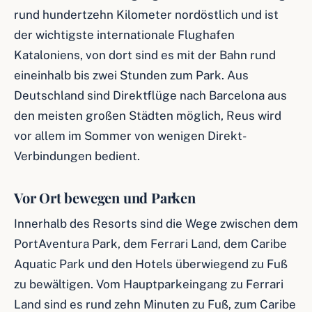
rund hundertzehn Kilometer nordöstlich und ist
der wichtigste internationale Flughafen
Kataloniens, von dort sind es mit der Bahn rund
eineinhalb bis zwei Stunden zum Park. Aus
Deutschland sind Direktflüge nach Barcelona aus
den meisten großen Städten möglich, Reus wird
vor allem im Sommer von wenigen Direkt-
Verbindungen bedient.
Vor Ort bewegen und Parken
Innerhalb des Resorts sind die Wege zwischen dem
PortAventura Park, dem Ferrari Land, dem Caribe
Aquatic Park und den Hotels überwiegend zu Fuß
zu bewältigen. Vom Hauptparkeingang zu Ferrari
Land sind es rund zehn Minuten zu Fuß, zum Caribe