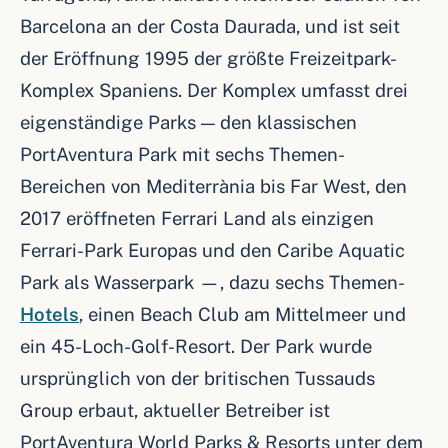
Barcelona an der Costa Daurada, und ist seit
der Eröffnung 1995 der größte Freizeitpark-
Komplex Spaniens. Der Komplex umfasst drei
eigenständige Parks — den klassischen
PortAventura Park mit sechs Themen-
Bereichen von Mediterrània bis Far West, den
2017 eröffneten Ferrari Land als einzigen
Ferrari-Park Europas und den Caribe Aquatic
Park als Wasserpark —, dazu sechs Themen-
Hotels
, einen Beach Club am Mittelmeer und
ein 45-Loch-Golf-Resort. Der Park wurde
ursprünglich von der britischen Tussauds
Group erbaut, aktueller Betreiber ist
PortAventura World Parks & Resorts unter dem