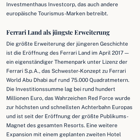
Investmenthaus Investcorp, das auch andere
europäische Tourismus-Marken betreibt.
Ferrari Land als jüngste Erweiterung
Die größte Erweiterung der jüngeren Geschichte
ist die Eröffnung des Ferrari Land im April 2017 —
ein eigenständiger Themenpark unter Lizenz der
Ferrari S.p.A., das Schwester-Konzept zu Ferrari
World Abu Dhabi auf rund 75.000 Quadratmetern.
Die Investitionssumme lag bei rund hundert
Millionen Euro, das Wahrzeichen Red Force wurde
zur höchsten und schnellsten Achterbahn Europas
und ist seit der Eröffnung der größte Publikums-
Magnet des gesamten Resorts. Eine weitere
Expansion mit einem geplanten zweiten Hotel