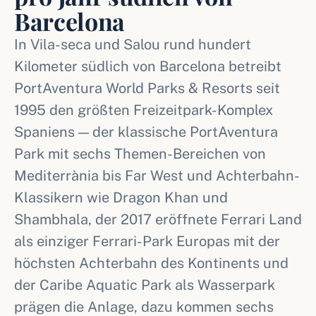
Barcelona
In Vila-seca und Salou rund hundert
Kilometer südlich von Barcelona betreibt
PortAventura World Parks & Resorts seit
1995 den größten Freizeitpark-Komplex
Spaniens — der klassische PortAventura
Park mit sechs Themen-Bereichen von
Mediterrània bis Far West und Achterbahn-
Klassikern wie Dragon Khan und
Shambhala, der 2017 eröffnete Ferrari Land
als einziger Ferrari-Park Europas mit der
höchsten Achterbahn des Kontinents und
der Caribe Aquatic Park als Wasserpark
prägen die Anlage, dazu kommen sechs