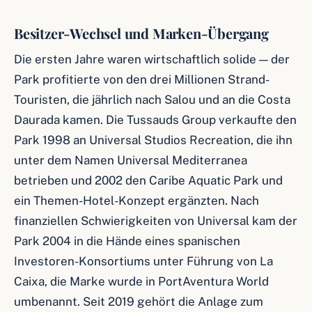
Besitzer-Wechsel und Marken-Übergang
Die ersten Jahre waren wirtschaftlich solide — der
Park profitierte von den drei Millionen Strand-
Touristen, die jährlich nach Salou und an die Costa
Daurada kamen. Die Tussauds Group verkaufte den
Park 1998 an Universal Studios Recreation, die ihn
unter dem Namen Universal Mediterranea
betrieben und 2002 den Caribe Aquatic Park und
ein Themen-Hotel-Konzept ergänzten. Nach
finanziellen Schwierigkeiten von Universal kam der
Park 2004 in die Hände eines spanischen
Investoren-Konsortiums unter Führung von La
Caixa, die Marke wurde in PortAventura World
umbenannt. Seit 2019 gehört die Anlage zum