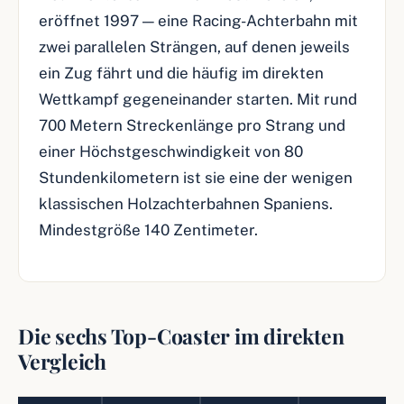
eröffnet 1997 — eine Racing-Achterbahn mit
zwei parallelen Strängen, auf denen jeweils
ein Zug fährt und die häufig im direkten
Wettkampf gegeneinander starten. Mit rund
700 Metern Streckenlänge pro Strang und
einer Höchstgeschwindigkeit von 80
Stundenkilometern ist sie eine der wenigen
klassischen Holzachterbahnen Spaniens.
Mindestgröße 140 Zentimeter.
Die sechs Top-Coaster im direkten
Vergleich