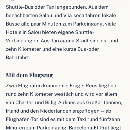
Shuttle-Bus oder Taxi angebunden. Aus dem
benachbarten Salou und Vila-seca fahren lokale
Busse alle paar Minuten zum Parkeingang, viele
Hotels in Salou bieten eigene Shuttle-
Verbindungen. Aus Tarragona-Stadt sind es rund
zehn Kilometer und eine kurze Bus- oder
Bahnfahrt.
Mit dem Flugzeug
Zwei Flughäfen kommen in Frage: Reus liegt nur
rund zehn Kilometer westlich und wird vor allem
von Charter- und Billig-Airlines aus Großbritannien,
Irland und den Niederlanden angeflogen — ab
Flughafen-Tor sind es mit dem Taxi rund fünfzehn
Minuten zum Parkeingang. Barcelona-El Prat liegt