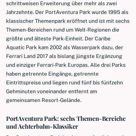
schrittweisen Erweiterung über mehr als zwei
Jahrzehnte. Der PortAventura Park wurde 1995 als
klassischer Themenpark eröffnet und ist mit sechs
Themen-Bereichen rund um Welt-Regionen die
größte und älteste Park-Einheit. Der Caribe
Aquatic Park kam 2002 als Wasserpark dazu, der
Ferrari Land 2017 als bislang jüngste Ergänzung
und einziger Ferrari-Park Europas. Alle drei Parks
haben getrennte Eingänge, getrennte
Eintrittspreise und liegen rund fünf bis fünfzehn
Gehminuten voneinander entfernt am
gemeinsamen Resort-Gelände.
PortAventura Park: sechs Themen-Bereiche
und Achterbahn-Klassiker