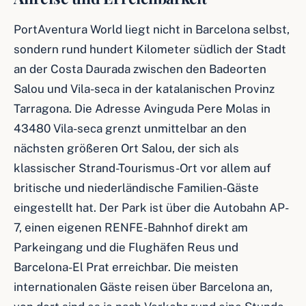
PortAventura World liegt nicht in Barcelona selbst,
sondern rund hundert Kilometer südlich der Stadt
an der Costa Daurada zwischen den Badeorten
Salou und Vila-seca in der katalanischen Provinz
Tarragona. Die Adresse Avinguda Pere Molas in
43480 Vila-seca grenzt unmittelbar an den
nächsten größeren Ort Salou, der sich als
klassischer Strand-Tourismus-Ort vor allem auf
britische und niederländische Familien-Gäste
eingestellt hat. Der Park ist über die Autobahn AP-
7, einen eigenen RENFE-Bahnhof direkt am
Parkeingang und die Flughäfen Reus und
Barcelona-El Prat erreichbar. Die meisten
internationalen Gäste reisen über Barcelona an,