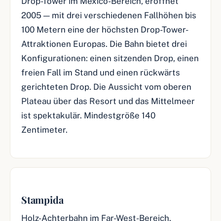
Drop-Tower im México-Bereich, eröffnet
2005 — mit drei verschiedenen Fallhöhen bis
100 Metern eine der höchsten Drop-Tower-
Attraktionen Europas. Die Bahn bietet drei
Konfigurationen: einen sitzenden Drop, einen
freien Fall im Stand und einen rückwärts
gerichteten Drop. Die Aussicht vom oberen
Plateau über das Resort und das Mittelmeer
ist spektakulär. Mindestgröße 140
Zentimeter.
Stampida
Holz-Achterbahn im Far-West-Bereich,