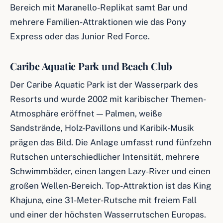
Bereich mit Maranello-Replikat samt Bar und
mehrere Familien-Attraktionen wie das Pony
Express oder das Junior Red Force.
Caribe Aquatic Park und Beach Club
Der Caribe Aquatic Park ist der Wasserpark des
Resorts und wurde 2002 mit karibischer Themen-
Atmosphäre eröffnet — Palmen, weiße
Sandstrände, Holz-Pavillons und Karibik-Musik
prägen das Bild. Die Anlage umfasst rund fünfzehn
Rutschen unterschiedlicher Intensität, mehrere
Schwimmbäder, einen langen Lazy-River und einen
großen Wellen-Bereich. Top-Attraktion ist das King
Khajuna, eine 31-Meter-Rutsche mit freiem Fall
und einer der höchsten Wasserrutschen Europas.