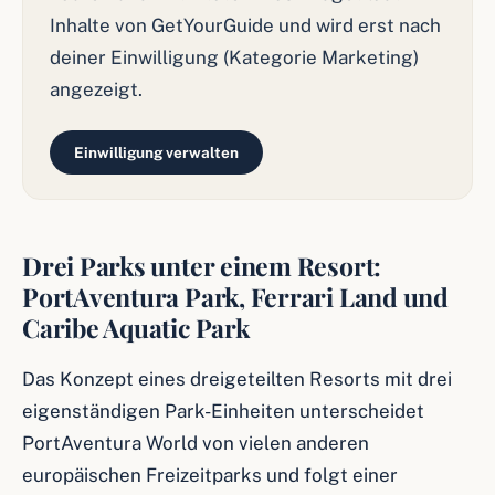
Inhalte von GetYourGuide und wird erst nach
deiner Einwilligung (Kategorie Marketing)
angezeigt.
Einwilligung verwalten
Drei Parks unter einem Resort:
PortAventura Park, Ferrari Land und
Caribe Aquatic Park
Das Konzept eines dreigeteilten Resorts mit drei
eigenständigen Park-Einheiten unterscheidet
PortAventura World von vielen anderen
europäischen Freizeitparks und folgt einer