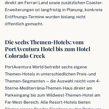
direkt am Ferrari Land sowie zusätzlichen Coaster-
Erweiterungen ist langfristig in Planung, konkrete
Eröffnungs-Termine wurden bislang nicht
öffentlich gemacht.
Die sechs Themen-Hotels: vom
PortAventura Hotel bis zum Hotel
Colorado Creek
PortAventura World betreibt sechs eigene
Themen-Hotels in unterschiedlichen Preis- und
Themen-Segmenten — die Auswahl reicht vom 4-
Sterne-Mediterrània-Themen-Haus direkt am
Parkeingang bis zum Wildwest-Themen-Hotel am
Far-West-Bereich. Alle Resort-Hotels bieten