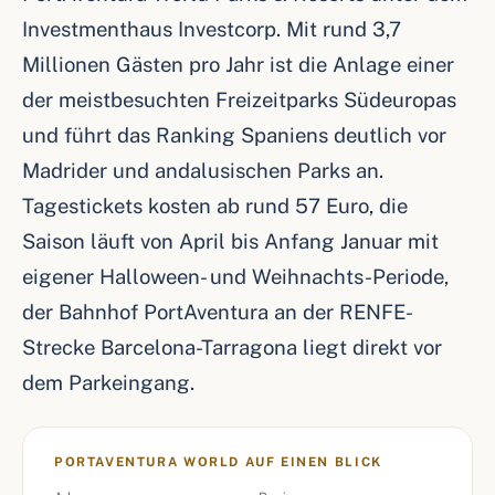
Investmenthaus Investcorp. Mit rund 3,7
Millionen Gästen pro Jahr ist die Anlage einer
der meistbesuchten Freizeitparks Südeuropas
und führt das Ranking Spaniens deutlich vor
Madrider und andalusischen Parks an.
Tagestickets kosten ab rund 57 Euro, die
Saison läuft von April bis Anfang Januar mit
eigener Halloween- und Weihnachts-Periode,
der Bahnhof PortAventura an der RENFE-
Strecke Barcelona-Tarragona liegt direkt vor
dem Parkeingang.
PORTAVENTURA WORLD AUF EINEN BLICK