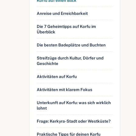
Korfu auf einen Blick
Anreise und Erreichbarkeit
Die 7 Geheimtipps auf Korfu im
Überblick
Die besten Badeplätze und Buchten
Streifzüge durch Kultur, Dörfer und
Geschichte
Aktivitäten auf Korfu
Aktivitäten mit klarem Fokus
Unterkunft auf Korfu: was sich wirklich
lohnt
Frage: Kerkyra-Stadt oder Westküste?
Praktische Tipps für deinen Korfu