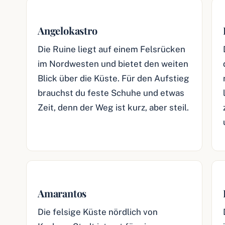
Angelokastro
Die Ruine liegt auf einem Felsrücken
im Nordwesten und bietet den weiten
Blick über die Küste. Für den Aufstieg
brauchst du feste Schuhe und etwas
Zeit, denn der Weg ist kurz, aber steil.
Amarantos
Die felsige Küste nördlich von