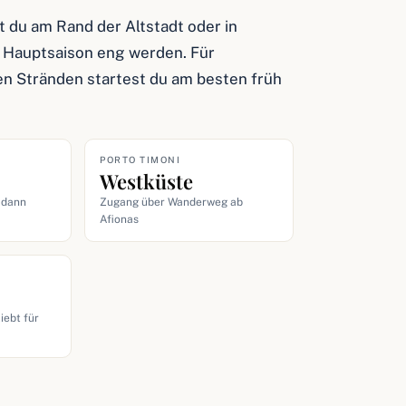
st du am Rand der Altstadt oder in
r Hauptsaison eng werden. Für
n Stränden startest du am besten früh
PORTO TIMONI
Westküste
 dann
Zugang über Wanderweg ab
Afionas
iebt für