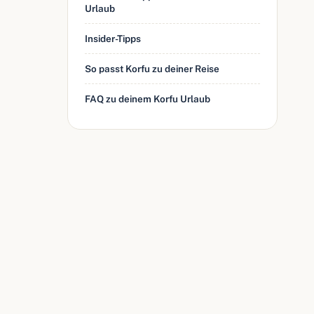
Urlaub
Insider-Tipps
So passt Korfu zu deiner Reise
FAQ zu deinem Korfu Urlaub