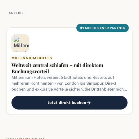
ANZEIGE
EMPFOHLENER PARTNER
MILLENNIUM HOTELS
Weltweit zentral schlafen – mit direktem
Buchungsvorteil
Millennium Hotels vereint Stadthotels und Resorts auf
mehreren Kontinenten – von London bis Singapur. Direkt
buchen und exklusive Vorteile sichern, die Drittanbieter nicht
bieten.
Jetzt direkt buchen