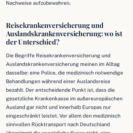
Nachweise aufzubewahren.
Reisekrankenversicherung und
Auslandskrankenversicherung: wo ist
der Unterschied?
Die Begriffe Reisekrankenversicherung und
Auslandskrankenversicherung meinen im Alltag
dasselbe: eine Police, die medizinisch notwendige
Behandlungen während einer Auslandsreise
bezahlt. Der entscheidende Punkt ist, dass die
gesetzliche Krankenkasse im außereuropäischen
Ausland gar nicht und innerhalb Europas nur
eingeschränkt leistet. Vor allem den medizinisch
sinnvollen Rücktransport nach Deutschland