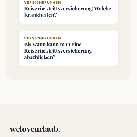
VERSICHERUNGEN
Reiserücktrittsversicherung: Welche
Krankheiten?
VERSICHERUNGEN
Bis wann kann man eine
Reiserücktrittsversicherung
abschließen?
weloveurlaub
.