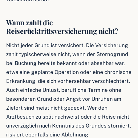
Wann zahlt die
Reiserücktrittsversicherung nicht?
Nicht jeder Grund ist versichert. Die Versicherung
zahlt typischerweise nicht, wenn der Stornogrund
bei Buchung bereits bekannt oder absehbar war,
etwa eine geplante Operation oder eine chronische
Erkrankung, die sich vorhersehbar verschlechtert.
Auch einfache Unlust, berufliche Termine ohne
besonderen Grund oder Angst vor Unruhen am
Zielort sind meist nicht gedeckt. Wer den
Arztbesuch zu spät nachweist oder die Reise nicht
unverzüglich nach Kenntnis des Grundes storniert,
riskiert ebenfalls eine Ablehnung.