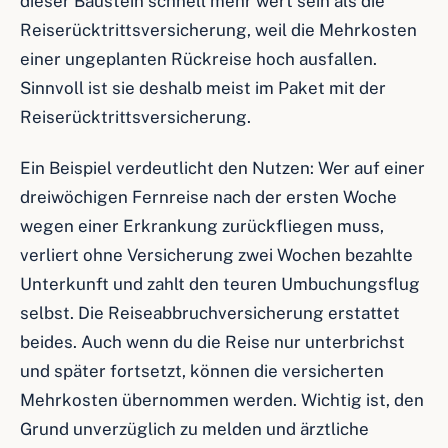
dieser Baustein schnell mehr wert sein als die
Reiserücktrittsversicherung, weil die Mehrkosten
einer ungeplanten Rückreise hoch ausfallen.
Sinnvoll ist sie deshalb meist im Paket mit der
Reiserücktrittsversicherung.
Ein Beispiel verdeutlicht den Nutzen: Wer auf einer
dreiwöchigen Fernreise nach der ersten Woche
wegen einer Erkrankung zurückfliegen muss,
verliert ohne Versicherung zwei Wochen bezahlte
Unterkunft und zahlt den teuren Umbuchungsflug
selbst. Die Reiseabbruchversicherung erstattet
beides. Auch wenn du die Reise nur unterbrichst
und später fortsetzt, können die versicherten
Mehrkosten übernommen werden. Wichtig ist, den
Grund unverzüglich zu melden und ärztliche