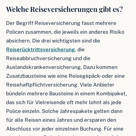
Welche Reiseversicherungen gibt es?
Der Begriff Reiseversicherung fasst mehrere
Policen zusammen, die jeweils ein anderes Risiko
absichern. Die drei wichtigsten sind die
Reiserücktrittsversicherung
, die
Reiseabbruchversicherung und die
Auslandskrankenversicherung. Dazu kommen
Zusatzbausteine wie eine Reisegepäck- oder eine
Reisehaftpflichtversicherung. Viele Anbieter
bündeln mehrere Bausteine in einem Kombipaket,
das sich für Vielreisende oft mehr lohnt als jede
Police einzeln. Solche Jahrespakete gelten dann
für alle Reisen eines Jahres und ersparen den
Abschluss vor jeder einzelnen Buchung. Für eine