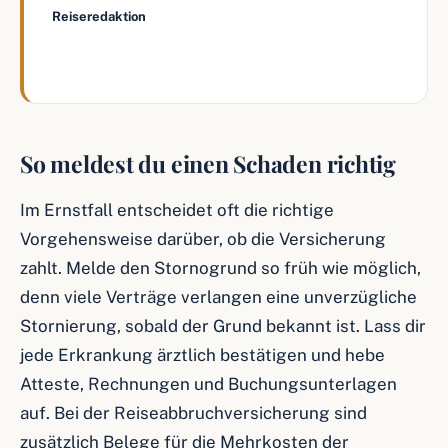
Reiseredaktion
, we love urlaub
So meldest du einen Schaden richtig
Im Ernstfall entscheidet oft die richtige
Vorgehensweise darüber, ob die Versicherung
zahlt. Melde den Stornogrund so früh wie möglich,
denn viele Verträge verlangen eine unverzügliche
Stornierung, sobald der Grund bekannt ist. Lass dir
jede Erkrankung ärztlich bestätigen und hebe
Atteste, Rechnungen und Buchungsunterlagen
auf. Bei der Reiseabbruchversicherung sind
zusätzlich Belege für die Mehrkosten der