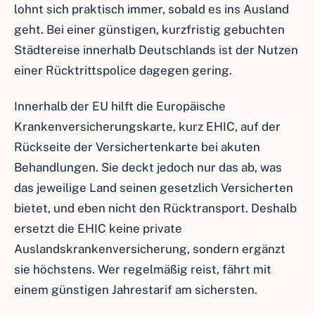
lohnt sich praktisch immer, sobald es ins Ausland
geht. Bei einer günstigen, kurzfristig gebuchten
Städtereise innerhalb Deutschlands ist der Nutzen
einer Rücktrittspolice dagegen gering.
Innerhalb der EU hilft die Europäische
Krankenversicherungskarte, kurz EHIC, auf der
Rückseite der Versichertenkarte bei akuten
Behandlungen. Sie deckt jedoch nur das ab, was
das jeweilige Land seinen gesetzlich Versicherten
bietet, und eben nicht den Rücktransport. Deshalb
ersetzt die EHIC keine private
Auslandskrankenversicherung, sondern ergänzt
sie höchstens. Wer regelmäßig reist, fährt mit
einem günstigen Jahrestarif am sichersten.