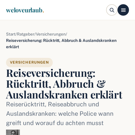
weloveurlaub
.
Start
/
Ratgeber
/
Versicherungen
/
Reiseversicherung: Rücktritt, Abbruch & Auslandskranken
erklärt
VERSICHERUNGEN
Reiseversicherung:
Rücktritt, Abbruch &
Auslandskranken erklärt
Reiserücktritt, Reiseabbruch und
Auslandskranken: welche Police wann
greift und worauf du achten musst