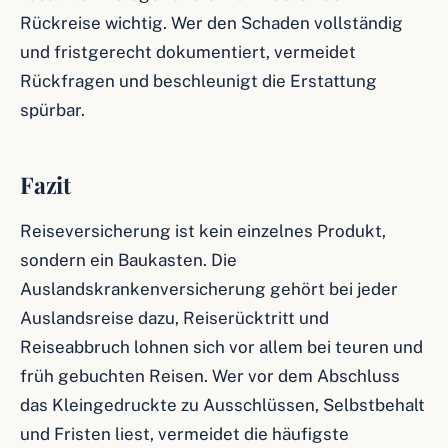
Rückreise wichtig. Wer den Schaden vollständig
und fristgerecht dokumentiert, vermeidet
Rückfragen und beschleunigt die Erstattung
spürbar.
Fazit
Reiseversicherung ist kein einzelnes Produkt,
sondern ein Baukasten. Die
Auslandskrankenversicherung gehört bei jeder
Auslandsreise dazu, Reiserücktritt und
Reiseabbruch lohnen sich vor allem bei teuren und
früh gebuchten Reisen. Wer vor dem Abschluss
das Kleingedruckte zu Ausschlüssen, Selbstbehalt
und Fristen liest, vermeidet die häufigste