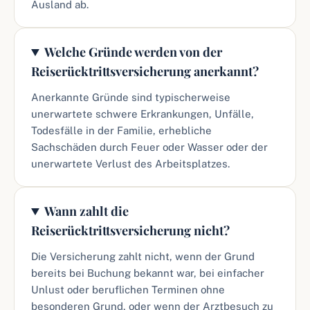
Ausland ab.
Welche Gründe werden von der
Reiserücktrittsversicherung anerkannt?
Anerkannte Gründe sind typischerweise
unerwartete schwere Erkrankungen, Unfälle,
Todesfälle in der Familie, erhebliche
Sachschäden durch Feuer oder Wasser oder der
unerwartete Verlust des Arbeitsplatzes.
Wann zahlt die
Reiserücktrittsversicherung nicht?
Die Versicherung zahlt nicht, wenn der Grund
bereits bei Buchung bekannt war, bei einfacher
Unlust oder beruflichen Terminen ohne
besonderen Grund, oder wenn der Arztbesuch zu