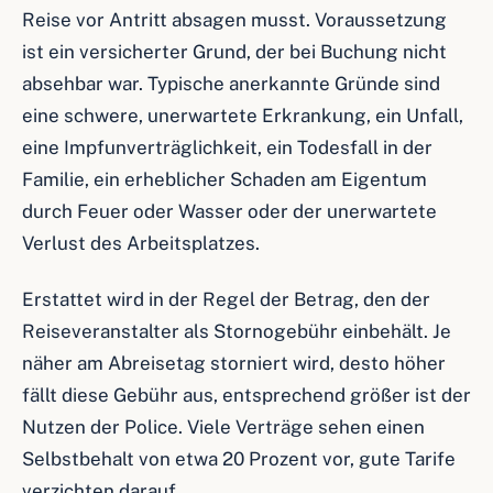
Reise vor Antritt absagen musst. Voraussetzung
ist ein versicherter Grund, der bei Buchung nicht
absehbar war. Typische anerkannte Gründe sind
eine schwere, unerwartete Erkrankung, ein Unfall,
eine Impfunverträglichkeit, ein Todesfall in der
Familie, ein erheblicher Schaden am Eigentum
durch Feuer oder Wasser oder der unerwartete
Verlust des Arbeitsplatzes.
Erstattet wird in der Regel der Betrag, den der
Reiseveranstalter als Stornogebühr einbehält. Je
näher am Abreisetag storniert wird, desto höher
fällt diese Gebühr aus, entsprechend größer ist der
Nutzen der Police. Viele Verträge sehen einen
Selbstbehalt von etwa 20 Prozent vor, gute Tarife
verzichten darauf.