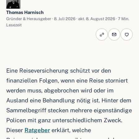
Thomas Harnisch
Gründer & Herausgeber ·
8. Juli 2026
· akt. 8. August 2026 · 7 Min.
Lesezeit
Eine Reiseversicherung schützt vor den
finanziellen Folgen, wenn eine Reise storniert
werden muss, abgebrochen wird oder im
Ausland eine Behandlung nötig ist. Hinter dem
Sammelbegriff stecken mehrere eigenständige
Policen mit ganz unterschiedlichem Zweck.
Dieser
Ratgeber
erklärt, welche