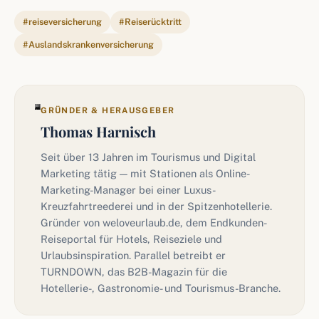
#reiseversicherung
#Reiserücktritt
#Auslandskrankenversicherung
GRÜNDER & HERAUSGEBER
Thomas Harnisch
Seit über 13 Jahren im Tourismus und Digital
Marketing tätig — mit Stationen als Online-
Marketing-Manager bei einer Luxus-
Kreuzfahrtreederei und in der Spitzenhotellerie.
Gründer von weloveurlaub.de, dem Endkunden-
Reiseportal für Hotels, Reiseziele und
Urlaubsinspiration. Parallel betreibt er
TURNDOWN, das B2B-Magazin für die
Hotellerie-, Gastronomie- und Tourismus-Branche.