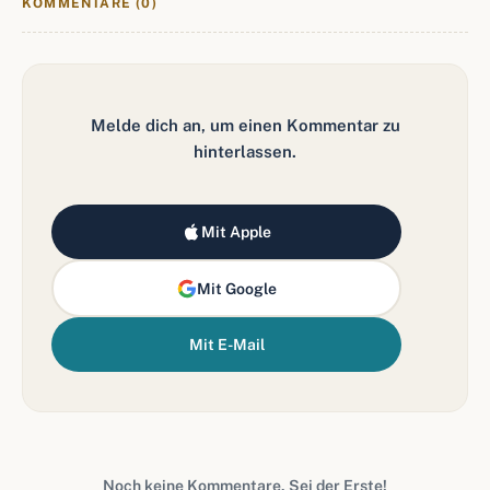
KOMMENTARE (0)
Melde dich an, um einen Kommentar zu
hinterlassen.
Mit Apple
Mit Google
Mit E-Mail
Noch keine Kommentare. Sei der Erste!