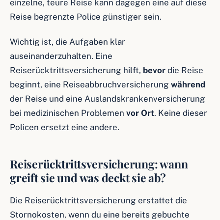
einzelne, teure Reise kann dagegen eine auf diese
Reise begrenzte Police günstiger sein.
Wichtig ist, die Aufgaben klar
auseinanderzuhalten. Eine
Reiserücktrittsversicherung hilft,
bevor
die Reise
beginnt, eine Reiseabbruchversicherung
während
der Reise und eine Auslandskrankenversicherung
bei medizinischen Problemen
vor Ort
. Keine dieser
Policen ersetzt eine andere.
Reiserücktrittsversicherung: wann
greift sie und was deckt sie ab?
Die Reiserücktrittsversicherung erstattet die
Stornokosten, wenn du eine bereits gebuchte