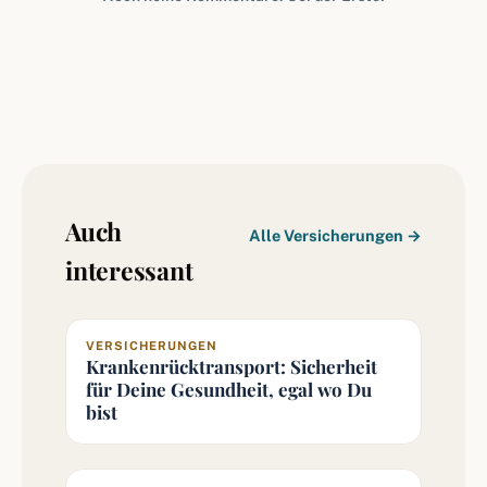
Auch
Alle Versicherungen →
interessant
VERSICHERUNGEN
Krankenrücktransport: Sicherheit
für Deine Gesundheit, egal wo Du
bist