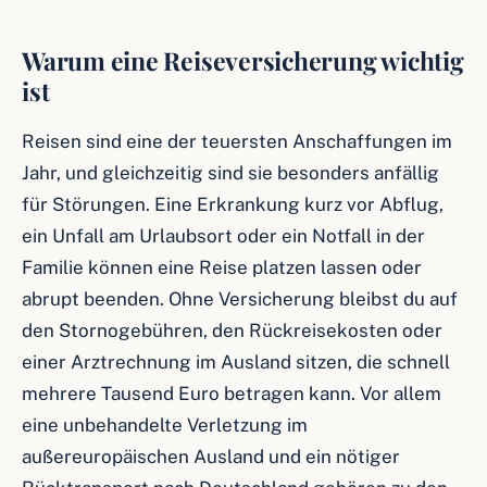
Warum eine Reiseversicherung wichtig
ist
Reisen sind eine der teuersten Anschaffungen im
Jahr, und gleichzeitig sind sie besonders anfällig
für Störungen. Eine Erkrankung kurz vor Abflug,
ein Unfall am Urlaubsort oder ein Notfall in der
Familie können eine Reise platzen lassen oder
abrupt beenden. Ohne Versicherung bleibst du auf
den Stornogebühren, den Rückreisekosten oder
einer Arztrechnung im Ausland sitzen, die schnell
mehrere Tausend Euro betragen kann. Vor allem
eine unbehandelte Verletzung im
außereuropäischen Ausland und ein nötiger