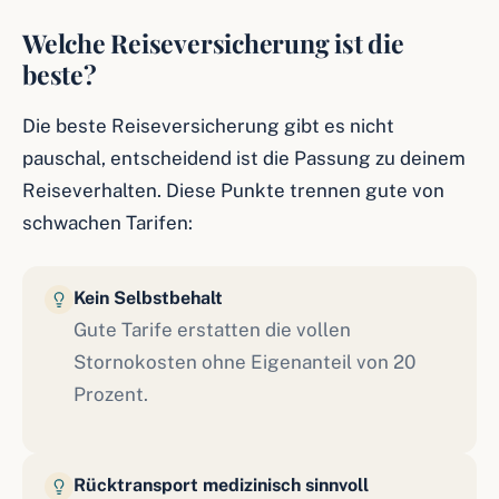
Welche Reiseversicherung ist die
beste?
Die beste Reiseversicherung gibt es nicht
pauschal, entscheidend ist die Passung zu deinem
Reiseverhalten. Diese Punkte trennen gute von
schwachen Tarifen:
Kein Selbstbehalt
Gute Tarife erstatten die vollen
Stornokosten ohne Eigenanteil von 20
Prozent.
Rücktransport medizinisch sinnvoll