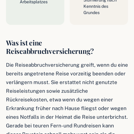
Stornierung nach
Arbeitsplatzes
Kenntnis des
Grundes
Was ist eine
Reiseabbruchversicherung?
Die Reiseabbruchversicherung greift, wenn du eine
bereits angetretene Reise vorzeitig beenden oder
verlängern musst. Sie erstattet nicht genutzte
Reiseleistungen sowie zusätzliche
Rückreisekosten, etwa wenn du wegen einer
Erkrankung früher nach Hause fliegst oder wegen
eines Notfalls in der Heimat die Reise unterbrichst.
Gerade bei teuren Fern- und Rundreisen kann