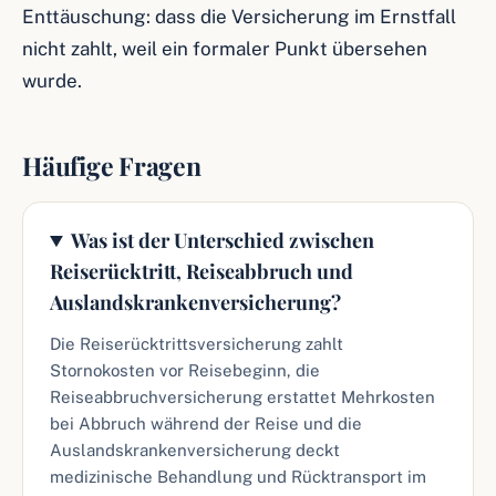
Enttäuschung: dass die Versicherung im Ernstfall
nicht zahlt, weil ein formaler Punkt übersehen
wurde.
Häufige Fragen
Was ist der Unterschied zwischen
Reiserücktritt, Reiseabbruch und
Auslandskrankenversicherung?
Die Reiserücktrittsversicherung zahlt
Stornokosten vor Reisebeginn, die
Reiseabbruchversicherung erstattet Mehrkosten
bei Abbruch während der Reise und die
Auslandskrankenversicherung deckt
medizinische Behandlung und Rücktransport im