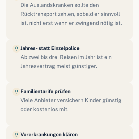
Die Auslandskranken sollte den
Rücktransport zahlen, sobald er sinnvoll
ist, nicht erst wenn er zwingend nötig ist.
Jahres- statt Einzelpolice
Ab zwei bis drei Reisen im Jahr ist ein
Jahresvertrag meist günstiger.
Familientarife prüfen
Viele Anbieter versichern Kinder günstig
oder kostenlos mit.
Vorerkrankungen klären