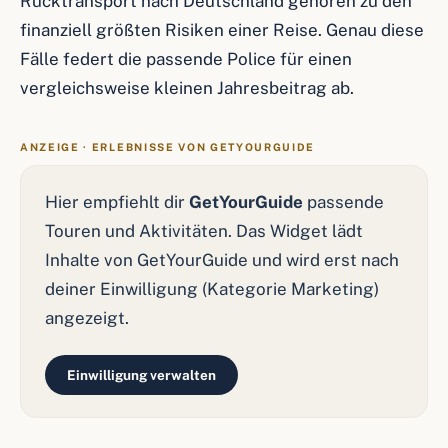
Rücktransport nach Deutschland gehören zu den
finanziell größten Risiken einer Reise. Genau diese
Fälle federt die passende Police für einen
vergleichsweise kleinen Jahresbeitrag ab.
ANZEIGE · ERLEBNISSE VON GETYOURGUIDE
Hier empfiehlt dir
GetYourGuide
passende
Touren und Aktivitäten. Das Widget lädt
Inhalte von GetYourGuide und wird erst nach
deiner Einwilligung (Kategorie Marketing)
angezeigt.
Einwilligung verwalten