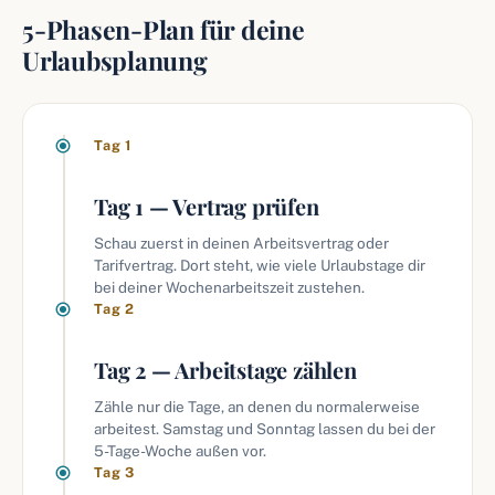
5-Phasen-Plan für deine
Urlaubsplanung
Tag 1
Tag 1 — Vertrag prüfen
Schau zuerst in deinen Arbeitsvertrag oder
Tarifvertrag. Dort steht, wie viele Urlaubstage dir
bei deiner Wochenarbeitszeit zustehen.
Tag 2
Tag 2 — Arbeitstage zählen
Zähle nur die Tage, an denen du normalerweise
arbeitest. Samstag und Sonntag lassen du bei der
5-Tage-Woche außen vor.
Tag 3