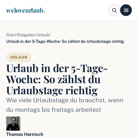
weloveurlaub
.
Start
/
Ratgeber
/
Urlaub
/
Urlaub in der 5-Tage-Woche: So zählst du Urlaubstage richtig
URLAUB
Urlaub in der 5-Tage-
Woche: So zählst du
Urlaubstage richtig
Wie viele Urlaubstage du brauchst, wenn
du montags bis freitags arbeitest
Thomas Harnisch