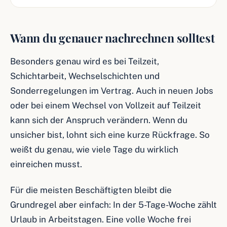
Wann du genauer nachrechnen solltest
Besonders genau wird es bei Teilzeit,
Schichtarbeit, Wechselschichten und
Sonderregelungen im Vertrag. Auch in neuen Jobs
oder bei einem Wechsel von Vollzeit auf Teilzeit
kann sich der Anspruch verändern. Wenn du
unsicher bist, lohnt sich eine kurze Rückfrage. So
weißt du genau, wie viele Tage du wirklich
einreichen musst.
Für die meisten Beschäftigten bleibt die
Grundregel aber einfach: In der 5-Tage-Woche zählt
Urlaub in Arbeitstagen. Eine volle Woche frei