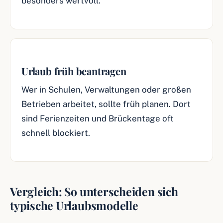
besonders wertvoll.
Urlaub früh beantragen
Wer in Schulen, Verwaltungen oder großen
Betrieben arbeitet, sollte früh planen. Dort
sind Ferienzeiten und Brückentage oft
schnell blockiert.
Vergleich: So unterscheiden sich
typische Urlaubsmodelle