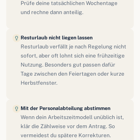
Prüfe deine tatsächlichen Wochentage
und rechne dann anteilig.
Resturlaub nicht liegen lassen
Resturlaub verfällt je nach Regelung nicht
sofort, aber oft lohnt sich eine frühzeitige
Nutzung. Besonders gut passen dafür
Tage zwischen den Feiertagen oder kurze
Herbstfenster.
Mit der Personalabteilung abstimmen
Wenn dein Arbeitszeitmodell unüblich ist,
klär die Zählweise vor dem Antrag. So
vermeidest du spätere Korrekturen.