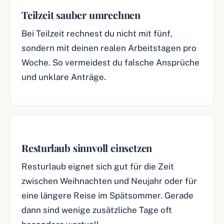
Teilzeit sauber umrechnen
Bei Teilzeit rechnest du nicht mit fünf,
sondern mit deinen realen Arbeitstagen pro
Woche. So vermeidest du falsche Ansprüche
und unklare Anträge.
Resturlaub sinnvoll einsetzen
Resturlaub eignet sich gut für die Zeit
zwischen Weihnachten und Neujahr oder für
eine längere Reise im Spätsommer. Gerade
dann sind wenige zusätzliche Tage oft