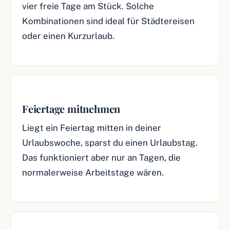
vier freie Tage am Stück. Solche
Kombinationen sind ideal für Städtereisen
oder einen Kurzurlaub.
Feiertage mitnehmen
Liegt ein Feiertag mitten in deiner
Urlaubswoche, sparst du einen Urlaubstag.
Das funktioniert aber nur an Tagen, die
normalerweise Arbeitstage wären.