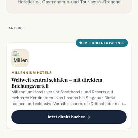
Hotellerie-, Gastronomie- und Tourismus-Branche.
ANZEIGE
EMPFOHLENER PARTNER
MILLENNIUM HOTELS
Weltweit zentral schlafen – mit direktem
Buchungsvorteil
Millennium Hotels vereint Stadthotels und Resorts auf
mehreren Kontinenten – von London bis Singapur. Direkt
buchen und exklusive Vorteile sichern, die Drittanbieter nicht
bieten.
Jetzt direkt buchen