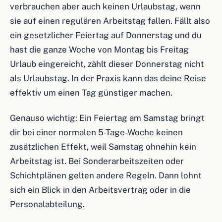
verbrauchen aber auch keinen Urlaubstag, wenn
sie auf einen regulären Arbeitstag fallen. Fällt also
ein gesetzlicher Feiertag auf Donnerstag und du
hast die ganze Woche von Montag bis Freitag
Urlaub eingereicht, zählt dieser Donnerstag nicht
als Urlaubstag. In der Praxis kann das deine Reise
effektiv um einen Tag günstiger machen.
Genauso wichtig: Ein Feiertag am Samstag bringt
dir bei einer normalen 5-Tage-Woche keinen
zusätzlichen Effekt, weil Samstag ohnehin kein
Arbeitstag ist. Bei Sonderarbeitszeiten oder
Schichtplänen gelten andere Regeln. Dann lohnt
sich ein Blick in den Arbeitsvertrag oder in die
Personalabteilung.