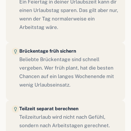
Ein Feiertag in deiner Urlaubszeit kann dir
einen Urlaubstag sparen. Das gilt aber nur,
wenn der Tag normalerweise ein
Arbeitstag wäre.
Brückentage früh sichern
Beliebte Brückentage sind schnell
vergeben. Wer früh plant, hat die besten
Chancen auf ein langes Wochenende mit
wenig Urlaubseinsatz.
Teilzeit separat berechnen
Teilzeiturlaub wird nicht nach Gefühl,
sondern nach Arbeitstagen gerechnet.