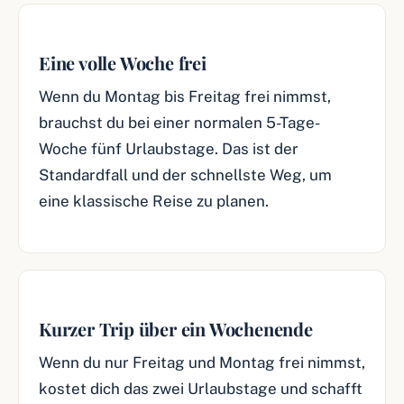
Eine volle Woche frei
Wenn du Montag bis Freitag frei nimmst,
brauchst du bei einer normalen 5-Tage-
Woche fünf Urlaubstage. Das ist der
Standardfall und der schnellste Weg, um
eine klassische Reise zu planen.
Kurzer Trip über ein Wochenende
Wenn du nur Freitag und Montag frei nimmst,
kostet dich das zwei Urlaubstage und schafft