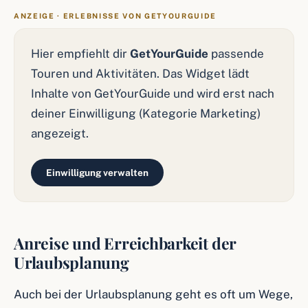
ANZEIGE · ERLEBNISSE VON GETYOURGUIDE
Hier empfiehlt dir
GetYourGuide
passende
Touren und Aktivitäten. Das Widget lädt
Inhalte von GetYourGuide und wird erst nach
deiner Einwilligung (Kategorie Marketing)
angezeigt.
Einwilligung verwalten
Anreise und Erreichbarkeit der
Urlaubsplanung
Auch bei der Urlaubsplanung geht es oft um Wege,