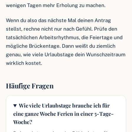
wenigen Tagen mehr Erholung zu machen.
Wenn du also das nächste Mal deinen Antrag
stellst, rechne nicht nur nach Gefühl. Prüfe den
tatsächlichen Arbeitsrhythmus, die Feiertage und
mögliche Brückentage. Dann weißt du ziemlich
genau, wie viele Urlaubstage dein Wunschzeitraum
wirklich kostet.
Häufige Fragen
Wie viele Urlaubstage brauche ich für
eine ganze Woche Ferien in einer 5-Tage-
Woche?