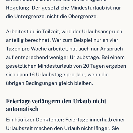
Regelung. Der gesetzliche Mindesturlaub ist nur
die Untergrenze, nicht die Obergrenze.
Arbeitest du in Teilzeit, wird der Urlaubsanspruch
anteilig berechnet. Wer zum Beispiel nur an vier
Tagen pro Woche arbeitet, hat auch nur Anspruch
auf entsprechend weniger Urlaubstage. Bei einem
gesetzlichen Mindesturlaub von 20 Tagen ergeben
sich dann 16 Urlaubstage pro Jahr, wenn die
übrigen Bedingungen gleich bleiben.
Feiertage verlängern den Urlaub nicht
automatisch
Ein häufiger Denkfehler: Feiertage innerhalb einer
Urlaubszeit machen den Urlaub nicht länger. Sie