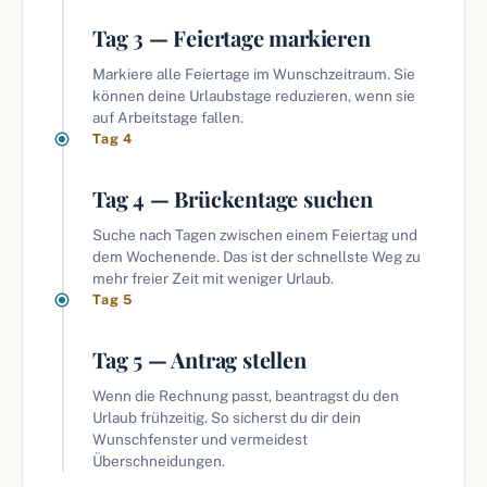
Tag 3 — Feiertage markieren
Markiere alle Feiertage im Wunschzeitraum. Sie
können deine Urlaubstage reduzieren, wenn sie
auf Arbeitstage fallen.
Tag 4
Tag 4 — Brückentage suchen
Suche nach Tagen zwischen einem Feiertag und
dem Wochenende. Das ist der schnellste Weg zu
mehr freier Zeit mit weniger Urlaub.
Tag 5
Tag 5 — Antrag stellen
Wenn die Rechnung passt, beantragst du den
Urlaub frühzeitig. So sicherst du dir dein
Wunschfenster und vermeidest
Überschneidungen.