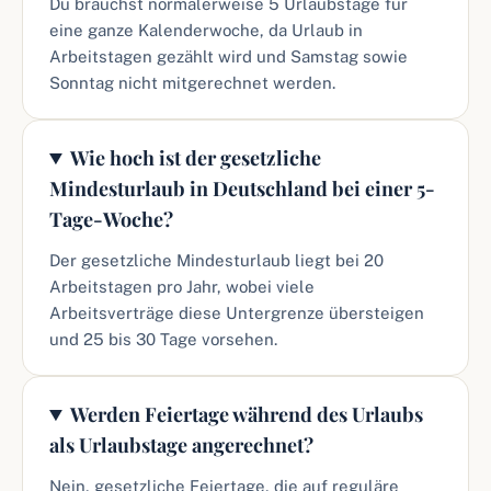
Du brauchst normalerweise 5 Urlaubstage für
eine ganze Kalenderwoche, da Urlaub in
Arbeitstagen gezählt wird und Samstag sowie
Sonntag nicht mitgerechnet werden.
Wie hoch ist der gesetzliche
Mindesturlaub in Deutschland bei einer 5-
Tage-Woche?
Der gesetzliche Mindesturlaub liegt bei 20
Arbeitstagen pro Jahr, wobei viele
Arbeitsverträge diese Untergrenze übersteigen
und 25 bis 30 Tage vorsehen.
Werden Feiertage während des Urlaubs
als Urlaubstage angerechnet?
Nein, gesetzliche Feiertage, die auf reguläre