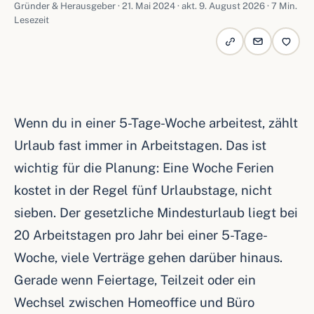
Gründer & Herausgeber ·
21. Mai 2024
· akt. 9. August 2026 · 7 Min.
Lesezeit
Wenn du in einer 5-Tage-Woche arbeitest, zählt
Urlaub fast immer in Arbeitstagen. Das ist
wichtig für die Planung: Eine Woche Ferien
kostet in der Regel fünf Urlaubstage, nicht
sieben. Der gesetzliche Mindesturlaub liegt bei
20 Arbeitstagen pro Jahr bei einer 5-Tage-
Woche, viele Verträge gehen darüber hinaus.
Gerade wenn Feiertage, Teilzeit oder ein
Wechsel zwischen Homeoffice und Büro