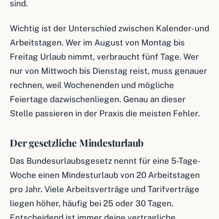
sind.
Wichtig ist der Unterschied zwischen Kalender- und
Arbeitstagen. Wer im August von Montag bis
Freitag Urlaub nimmt, verbraucht fünf Tage. Wer
nur von Mittwoch bis Dienstag reist, muss genauer
rechnen, weil Wochenenden und mögliche
Feiertage dazwischenliegen. Genau an dieser
Stelle passieren in der Praxis die meisten Fehler.
Der gesetzliche Mindesturlaub
Das Bundesurlaubsgesetz nennt für eine 5-Tage-
Woche einen Mindesturlaub von 20 Arbeitstagen
pro Jahr. Viele Arbeitsverträge und Tarifverträge
liegen höher, häufig bei 25 oder 30 Tagen.
Entscheidend ist immer deine vertragliche