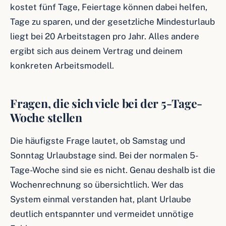
kostet fünf Tage, Feiertage können dabei helfen,
Tage zu sparen, und der gesetzliche Mindesturlaub
liegt bei 20 Arbeitstagen pro Jahr. Alles andere
ergibt sich aus deinem Vertrag und deinem
konkreten Arbeitsmodell.
Fragen, die sich viele bei der 5-Tage-
Woche stellen
Die häufigste Frage lautet, ob Samstag und
Sonntag Urlaubstage sind. Bei der normalen 5-
Tage-Woche sind sie es nicht. Genau deshalb ist die
Wochenrechnung so übersichtlich. Wer das
System einmal verstanden hat, plant Urlaube
deutlich entspannter und vermeidet unnötige