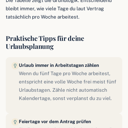
Die Tabelle zeigt die Grundlogik. Entscheidend
bleibt immer, wie viele Tage du laut Vertrag
tatsächlich pro Woche arbeitest.
Praktische Tipps für deine
Urlaubsplanung
Urlaub immer in Arbeitstagen zählen
Wenn du fünf Tage pro Woche arbeitest,
entspricht eine volle Woche frei meist fünf
Urlaubstagen. Zähle nicht automatisch
Kalendertage, sonst verplanst du zu viel.
Feiertage vor dem Antrag prüfen