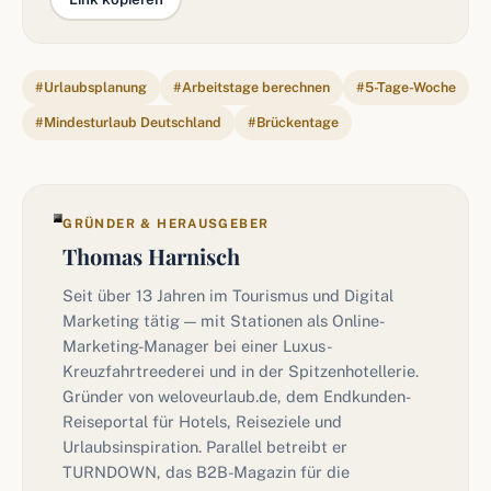
#Urlaubsplanung
#Arbeitstage berechnen
#5-Tage-Woche
#Mindesturlaub Deutschland
#Brückentage
GRÜNDER & HERAUSGEBER
Thomas Harnisch
Seit über 13 Jahren im Tourismus und Digital
Marketing tätig — mit Stationen als Online-
Marketing-Manager bei einer Luxus-
Kreuzfahrtreederei und in der Spitzenhotellerie.
Gründer von weloveurlaub.de, dem Endkunden-
Reiseportal für Hotels, Reiseziele und
Urlaubsinspiration. Parallel betreibt er
TURNDOWN, das B2B-Magazin für die