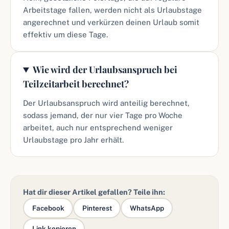
Arbeitstage fallen, werden nicht als Urlaubstage
angerechnet und verkürzen deinen Urlaub somit
effektiv um diese Tage.
Wie wird der Urlaubsanspruch bei
Teilzeitarbeit berechnet?
Der Urlaubsanspruch wird anteilig berechnet,
sodass jemand, der nur vier Tage pro Woche
arbeitet, auch nur entsprechend weniger
Urlaubstage pro Jahr erhält.
Hat dir dieser Artikel gefallen? Teile ihn:
Facebook
Pinterest
WhatsApp
Link kopieren