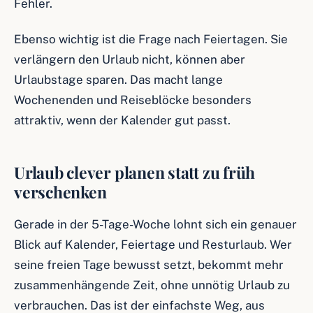
Fehler.
Ebenso wichtig ist die Frage nach Feiertagen. Sie
verlängern den Urlaub nicht, können aber
Urlaubstage sparen. Das macht lange
Wochenenden und Reiseblöcke besonders
attraktiv, wenn der Kalender gut passt.
Urlaub clever planen statt zu früh
verschenken
Gerade in der 5-Tage-Woche lohnt sich ein genauer
Blick auf Kalender, Feiertage und Resturlaub. Wer
seine freien Tage bewusst setzt, bekommt mehr
zusammenhängende Zeit, ohne unnötig Urlaub zu
verbrauchen. Das ist der einfachste Weg, aus