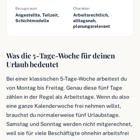
Bezugsraum
Charakter
Angestellte, Teilzeit,
Arbeitsrechtlich,
Schichtmodelle
alltagsnah,
planungsrelevant
Was die 5-Tage-Woche für deinen
Urlaub bedeutet
Bei einer klassischen 5-Tage-Woche arbeitest du
von Montag bis Freitag. Genau diese fünf Tage
zählen in der Regel als Arbeitstage. Wenn du also
eine ganze Kalenderwoche frei nehmen willst,
brauchst du normalerweise fünf Urlaubstage.
Samstag und Sonntag werden nicht mitgerechnet,
weil sie für viele Beschäftigte ohnehin arbeitsfrei