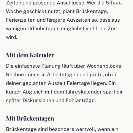
Zeiten und passende Anschlüsse. Wer die 5-Tage-
Woche geschickt nutzt, plant Brückentage,
Ferienzeiten und längere Auszeiten so, dass aus
wenigen Urlaubstagen möglichst viel freie Zeit
wird.
Mit dem Kalender
Die einfachste Planung läuft über Wochenblöcke.
Rechne immer in Arbeitstagen und prüfe, ob in
deiner geplanten Auszeit Feiertage liegen. Ein
kurzer Abgleich mit dem Jahreskalender spart dir
später Diskussionen und Fehlanträge.
Mit Brückentagen
Brückentage sind besonders wertvoll, wenn ein