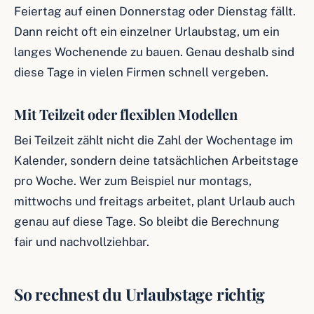
Feiertag auf einen Donnerstag oder Dienstag fällt.
Dann reicht oft ein einzelner Urlaubstag, um ein
langes Wochenende zu bauen. Genau deshalb sind
diese Tage in vielen Firmen schnell vergeben.
Mit Teilzeit oder flexiblen Modellen
Bei Teilzeit zählt nicht die Zahl der Wochentage im
Kalender, sondern deine tatsächlichen Arbeitstage
pro Woche. Wer zum Beispiel nur montags,
mittwochs und freitags arbeitet, plant Urlaub auch
genau auf diese Tage. So bleibt die Berechnung
fair und nachvollziehbar.
So rechnest du Urlaubstage richtig