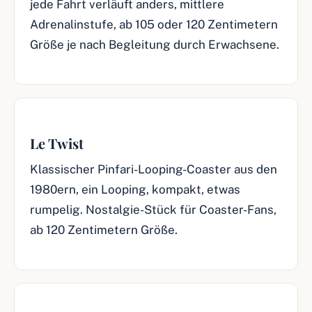
jede Fahrt verläuft anders, mittlere
Adrenalinstufe, ab 105 oder 120 Zentimetern
Größe je nach Begleitung durch Erwachsene.
Le Twist
Klassischer Pinfari-Looping-Coaster aus den
1980ern, ein Looping, kompakt, etwas
rumpelig. Nostalgie-Stück für Coaster-Fans,
ab 120 Zentimetern Größe.