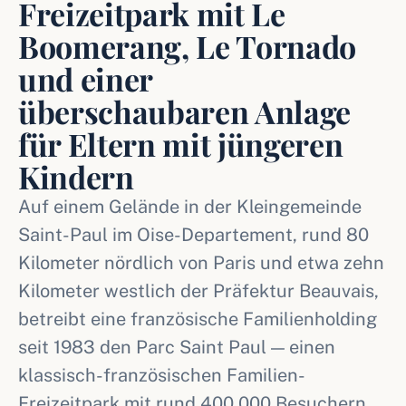
Freizeitpark mit Le
Boomerang, Le Tornado
und einer
überschaubaren Anlage
für Eltern mit jüngeren
Kindern
Auf einem Gelände in der Kleingemeinde
Saint-Paul im Oise-Departement, rund 80
Kilometer nördlich von Paris und etwa zehn
Kilometer westlich der Präfektur Beauvais,
betreibt eine französische Familienholding
seit 1983 den Parc Saint Paul — einen
klassisch-französischen Familien-
Freizeitpark mit rund 400.000 Besuchern