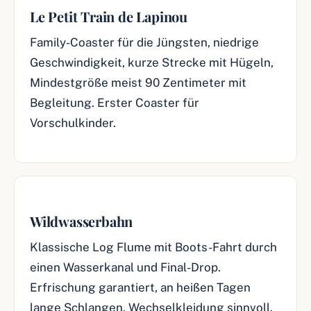
Le Petit Train de Lapinou
Family-Coaster für die Jüngsten, niedrige
Geschwindigkeit, kurze Strecke mit Hügeln,
Mindestgröße meist 90 Zentimeter mit
Begleitung. Erster Coaster für
Vorschulkinder.
Wildwasserbahn
Klassische Log Flume mit Boots-Fahrt durch
einen Wasserkanal und Final-Drop.
Erfrischung garantiert, an heißen Tagen
lange Schlangen, Wechselkleidung sinnvoll.