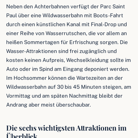
Neben den Achterbahnen verfügt der Parc Saint
Paul über eine Wildwasserbahn mit Boots-Fahrt
durch einen künstlichen Kanal mit Final-Drop und
einer Reihe von Wasserrutschen, die vor allem an
heißen Sommertagen für Erfrischung sorgen. Die
Wasser-Attraktionen sind frei zugänglich und
kosten keinen Aufpreis, Wechselkleidung sollte im
Auto oder im Spind am Eingang deponiert werden.
Im Hochsommer können die Wartezeiten an der
Wildwasserbahn auf 30 bis 45 Minuten steigen, am
Vormittag und am späten Nachmittag bleibt der
Andrang aber meist überschaubar.
Die sechs wichtigsten Attraktionen im
Überblick