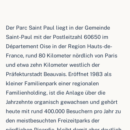
Der Parc Saint Paul liegt in der Gemeinde
Saint-Paul mit der Postleitzahl 60650 im
Département Oise in der Region Hauts-de-
France, rund 80 Kilometer nördlich von Paris
und etwa zehn Kilometer westlich der
Präfekturstadt Beauvais. Eröffnet 1983 als
kleiner Familienpark einer regionalen
Familienholding, ist die Anlage über die
Jahrzehnte organisch gewachsen und gehört
heute mit rund 400.000 Besuchern pro Jahr zu
den meistbesuchten Freizeitparks der
nördlichen Picardie, bleibt damit aber deutlich