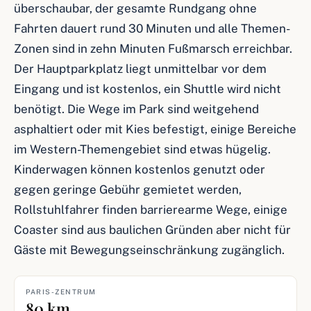
überschaubar, der gesamte Rundgang ohne
Fahrten dauert rund 30 Minuten und alle Themen-
Zonen sind in zehn Minuten Fußmarsch erreichbar.
Der Hauptparkplatz liegt unmittelbar vor dem
Eingang und ist kostenlos, ein Shuttle wird nicht
benötigt. Die Wege im Park sind weitgehend
asphaltiert oder mit Kies befestigt, einige Bereiche
im Western-Themengebiet sind etwas hügelig.
Kinderwagen können kostenlos genutzt oder
gegen geringe Gebühr gemietet werden,
Rollstuhlfahrer finden barrierearme Wege, einige
Coaster sind aus baulichen Gründen aber nicht für
Gäste mit Bewegungseinschränkung zugänglich.
PARIS-ZENTRUM
80 km