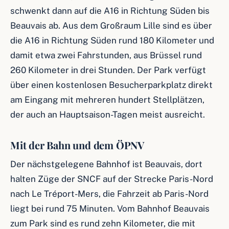
schwenkt dann auf die A16 in Richtung Süden bis
Beauvais ab. Aus dem Großraum Lille sind es über
die A16 in Richtung Süden rund 180 Kilometer und
damit etwa zwei Fahrstunden, aus Brüssel rund
260 Kilometer in drei Stunden. Der Park verfügt
über einen kostenlosen Besucherparkplatz direkt
am Eingang mit mehreren hundert Stellplätzen,
der auch an Hauptsaison-Tagen meist ausreicht.
Mit der Bahn und dem ÖPNV
Der nächstgelegene Bahnhof ist Beauvais, dort
halten Züge der SNCF auf der Strecke Paris-Nord
nach Le Tréport-Mers, die Fahrzeit ab Paris-Nord
liegt bei rund 75 Minuten. Vom Bahnhof Beauvais
zum Park sind es rund zehn Kilometer, die mit