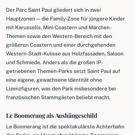
Der Parc Saint Paul gliedert sich in zwei
Hauptzonen — die Family-Zone für jüngere Kinder
mit Karussells, Mini-Coastern und Märchen-
Themen sowie den Western-Bereich mit den
größeren Coastern und einer durchgehenden
Western-Stadt-Kulisse aus Holzfassaden, Saloon
und Schmiede. Anders als die großen IP-
getriebenen Themen-Parks setzt Saint Paul auf
eine eigene, gewachsene Identität ohne
Lizenzfiguren, was den Park insbesondere bei
französischen Stammgästen beliebt macht.
Le Boomerang als Aushängeschild
Le Boomerang ist die spektakulärste Achterbahn