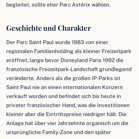
begleitet, sollte eher Parc Astérix wählen.
Geschichte und Charakter
Der Parc Saint Paul wurde 1983 von einer
regionalen Familienholding als kleiner Freizeitpark
eröffnet, lange bevor Disneyland Paris 1992 die
französische Freizeitpark-Landschaft grundlegend
veränderte. Anders als die großen IP-Parks ist
Saint Paul nie an einen internationalen Konzern
verkauft worden und befindet sich bis heute in
privater französischer Hand, was die Investitionen
kleiner aber die Eintrittspreise niedriger hält. Die
Anlage hat über vier Jahrzehnte organisch um die
ursprüngliche Family-Zone und den später