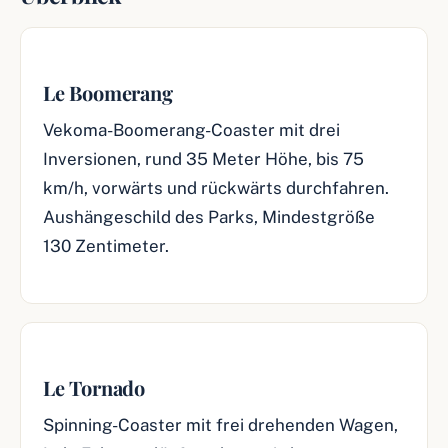
Le Boomerang
Vekoma-Boomerang-Coaster mit drei
Inversionen, rund 35 Meter Höhe, bis 75
km/h, vorwärts und rückwärts durchfahren.
Aushängeschild des Parks, Mindestgröße
130 Zentimeter.
Le Tornado
Spinning-Coaster mit frei drehenden Wagen,