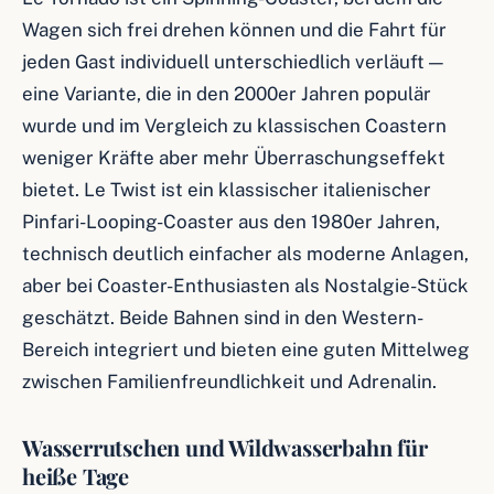
Wagen sich frei drehen können und die Fahrt für
jeden Gast individuell unterschiedlich verläuft —
eine Variante, die in den 2000er Jahren populär
wurde und im Vergleich zu klassischen Coastern
weniger Kräfte aber mehr Überraschungseffekt
bietet. Le Twist ist ein klassischer italienischer
Pinfari-Looping-Coaster aus den 1980er Jahren,
technisch deutlich einfacher als moderne Anlagen,
aber bei Coaster-Enthusiasten als Nostalgie-Stück
geschätzt. Beide Bahnen sind in den Western-
Bereich integriert und bieten eine guten Mittelweg
zwischen Familienfreundlichkeit und Adrenalin.
Wasserrutschen und Wildwasserbahn für
heiße Tage