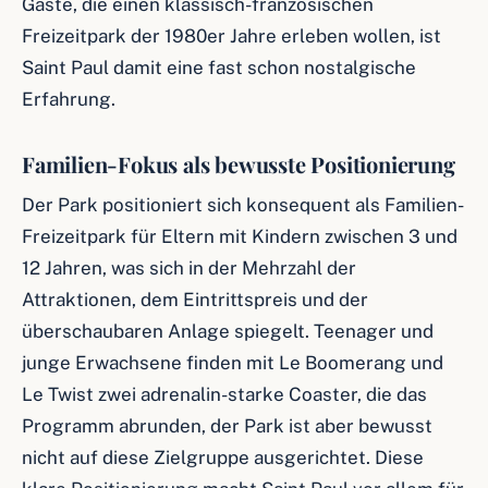
Gäste, die einen klassisch-französischen
Freizeitpark der 1980er Jahre erleben wollen, ist
Saint Paul damit eine fast schon nostalgische
Erfahrung.
Familien-Fokus als bewusste Positionierung
Der Park positioniert sich konsequent als Familien-
Freizeitpark für Eltern mit Kindern zwischen 3 und
12 Jahren, was sich in der Mehrzahl der
Attraktionen, dem Eintrittspreis und der
überschaubaren Anlage spiegelt. Teenager und
junge Erwachsene finden mit Le Boomerang und
Le Twist zwei adrenalin-starke Coaster, die das
Programm abrunden, der Park ist aber bewusst
nicht auf diese Zielgruppe ausgerichtet. Diese