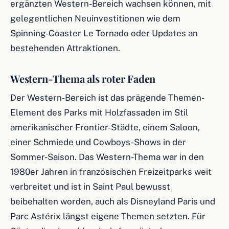
ergänzten Western-Bereich wachsen können, mit
gelegentlichen Neuinvestitionen wie dem
Spinning-Coaster Le Tornado oder Updates an
bestehenden Attraktionen.
Western-Thema als roter Faden
Der Western-Bereich ist das prägende Themen-
Element des Parks mit Holzfassaden im Stil
amerikanischer Frontier-Städte, einem Saloon,
einer Schmiede und Cowboys-Shows in der
Sommer-Saison. Das Western-Thema war in den
1980er Jahren in französischen Freizeitparks weit
verbreitet und ist in Saint Paul bewusst
beibehalten worden, auch als Disneyland Paris und
Parc Astérix längst eigene Themen setzten. Für