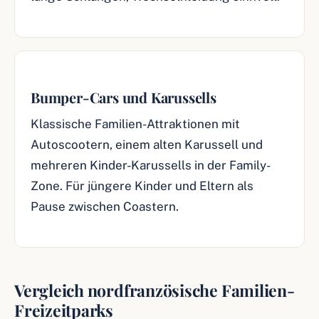
Bumper-Cars und Karussells
Klassische Familien-Attraktionen mit
Autoscootern, einem alten Karussell und
mehreren Kinder-Karussells in der Family-
Zone. Für jüngere Kinder und Eltern als
Pause zwischen Coastern.
Vergleich nordfranzösische Familien-
Freizeitparks