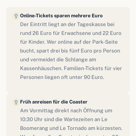
Online-Tickets sparen mehrere Euro
Der Eintritt liegt an der Tageskasse bei
rund 26 Euro für Erwachsene und 22 Euro
für Kinder. Wer online auf der Park-Seite
bucht, spart drei bis fünf Euro pro Person
und vermeidet die Schlange am
Kassenhäuschen. Familien-Tickets für vier
Personen liegen oft unter 90 Euro.
Früh anreisen für die Coaster
Am Vormittag direkt nach Öffnung um
10:30 Uhr sind die Wartezeiten an Le
Boomerang und Le Tornado am kürzesten.