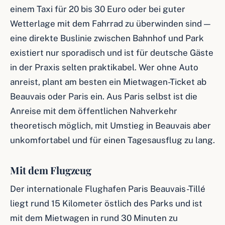
einem Taxi für 20 bis 30 Euro oder bei guter
Wetterlage mit dem Fahrrad zu überwinden sind —
eine direkte Buslinie zwischen Bahnhof und Park
existiert nur sporadisch und ist für deutsche Gäste
in der Praxis selten praktikabel. Wer ohne Auto
anreist, plant am besten ein Mietwagen-Ticket ab
Beauvais oder Paris ein. Aus Paris selbst ist die
Anreise mit dem öffentlichen Nahverkehr
theoretisch möglich, mit Umstieg in Beauvais aber
unkomfortabel und für einen Tagesausflug zu lang.
Mit dem Flugzeug
Der internationale Flughafen Paris Beauvais-Tillé
liegt rund 15 Kilometer östlich des Parks und ist
mit dem Mietwagen in rund 30 Minuten zu