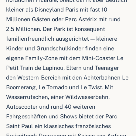
kleiner als Disneyland Paris mit fast 10
Millionen Gästen oder Parc Astérix mit rund
2,5 Millionen. Der Park ist konsequent
familienfreundlich ausgerichtet — kleinere
Kinder und Grundschulkinder finden eine
eigene Family-Zone mit dem Mini-Coaster Le
Petit Train de Lapinou, Eltern und Teenager
den Western-Bereich mit den Achterbahnen Le
Boomerang, Le Tornado und Le Twist. Mit
Wasserrutschen, einer Wildwasserbahn,
Autoscooter und rund 40 weiteren
Fahrgeschäften und Shows bietet der Parc
Saint Paul ein klassisches französisches
Freizeitpark-Programm mit Saison von Anfang