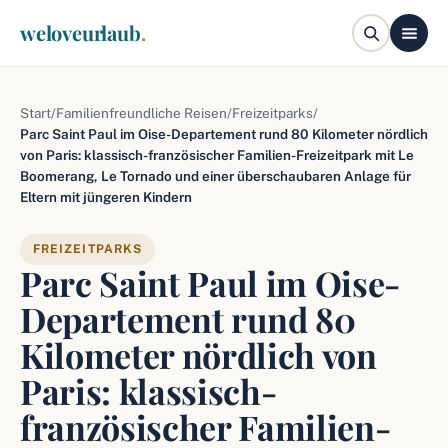
weloveurlaub
.
Start
/
Familienfreundliche Reisen
/
Freizeitparks
/
Parc Saint Paul im Oise-Departement rund 80 Kilometer nördlich
von Paris: klassisch-französischer Familien-Freizeitpark mit Le
Boomerang, Le Tornado und einer überschaubaren Anlage für
Eltern mit jüngeren Kindern
FREIZEITPARKS
Parc Saint Paul im Oise-
Departement rund 80
Kilometer nördlich von
Paris: klassisch-
französischer Familien-