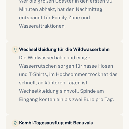
Wer die großen Coaster in den ersten 90
Minuten abhakt, hat den Nachmittag
entspannt für Family-Zone und
Wasserattraktionen.
Wechselkleidung für die Wildwasserbahn
Die Wildwasserbahn und einige
Wasserrutschen sorgen für nasse Hosen
und T-Shirts, im Hochsommer trocknet das
schnell, an kühleren Tagen ist
Wechselkleidung sinnvoll. Spinde am
Eingang kosten ein bis zwei Euro pro Tag.
Kombi-Tagesausflug mit Beauvais