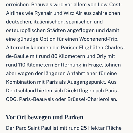
erreichen. Beauvais wird vor allem von Low-Cost-
Airlines wie Ryanair und Wizz Air aus zahlreichen
deutschen, italienischen, spanischen und
osteuropäischen Städten angeflogen und damit
eine günstige Option für einen Wochenend-Trip.
Alternativ kommen die Pariser Flughäfen Charles-
de-Gaulle mit rund 80 Kilometern und Orly mit
rund 110 Kilometern Entfernung in Frage, lohnen
aber wegen der längeren Anfahrt eher für eine
Kombination mit Paris als Ausgangspunkt. Aus
Deutschland bieten sich Direktflüge nach Paris-
CDG, Paris-Beauvais oder Brüssel-Charleroi an.
Vor Ort bewegen und Parken
Der Parc Saint Paul ist mit rund 25 Hektar Fläche