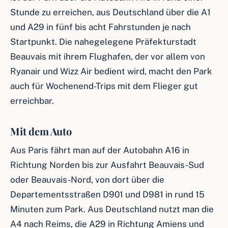
Stunde zu erreichen, aus Deutschland über die A1
und A29 in fünf bis acht Fahrstunden je nach
Startpunkt. Die nahegelegene Präfekturstadt
Beauvais mit ihrem Flughafen, der vor allem von
Ryanair und Wizz Air bedient wird, macht den Park
auch für Wochenend-Trips mit dem Flieger gut
erreichbar.
Mit dem Auto
Aus Paris fährt man auf der Autobahn A16 in
Richtung Norden bis zur Ausfahrt Beauvais-Sud
oder Beauvais-Nord, von dort über die
Departementsstraßen D901 und D981 in rund 15
Minuten zum Park. Aus Deutschland nutzt man die
A4 nach Reims, die A29 in Richtung Amiens und