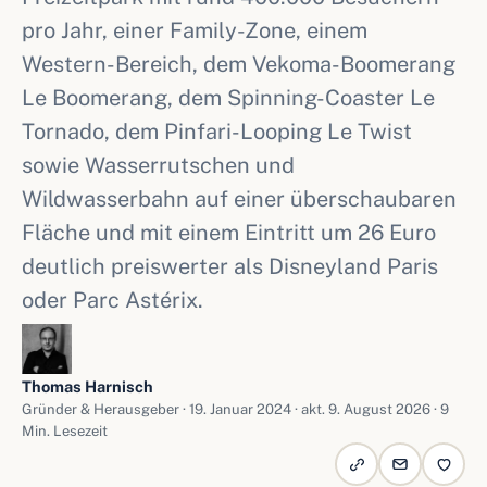
pro Jahr, einer Family-Zone, einem
Western-Bereich, dem Vekoma-Boomerang
Le Boomerang, dem Spinning-Coaster Le
Tornado, dem Pinfari-Looping Le Twist
sowie Wasserrutschen und
Wildwasserbahn auf einer überschaubaren
Fläche und mit einem Eintritt um 26 Euro
deutlich preiswerter als Disneyland Paris
oder Parc Astérix.
Thomas Harnisch
Gründer & Herausgeber ·
19. Januar 2024
· akt. 9. August 2026 · 9
Min. Lesezeit