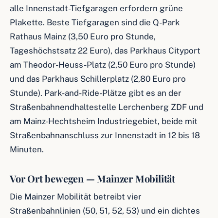
alle Innenstadt-Tiefgaragen erfordern grüne
Plakette. Beste Tiefgaragen sind die Q-Park
Rathaus Mainz (3,50 Euro pro Stunde,
Tageshöchstsatz 22 Euro), das Parkhaus Cityport
am Theodor-Heuss-Platz (2,50 Euro pro Stunde)
und das Parkhaus Schillerplatz (2,80 Euro pro
Stunde). Park-and-Ride-Plätze gibt es an der
Straßenbahnendhaltestelle Lerchenberg ZDF und
am Mainz-Hechtsheim Industriegebiet, beide mit
Straßenbahnanschluss zur Innenstadt in 12 bis 18
Minuten.
Vor Ort bewegen — Mainzer Mobilität
Die Mainzer Mobilität betreibt vier
Straßenbahnlinien (50, 51, 52, 53) und ein dichtes