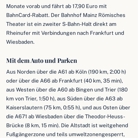
Monate vorab und fährt ab 17,90 Euro mit
BahnCard-Rabatt. Der Bahnhof Mainz Römisches
Theater ist ein zweiter S-Bahn-Halt direkt am
Rheinufer mit Verbindungen nach Frankfurt und
Wiesbaden.
Mit dem Auto und Parken
Aus Norden über die A61 ab Köln (190 km, 2:00 h)
oder über die A66 ab Frankfurt (40 km, 35 min),
aus Westen über die A60 ab Bingen und Trier (180
km von Trier, 1:50 h), aus Süden über die A63 ab
Kaiserslautern (75 km, 0:55 h), und aus Osten über
die A671 ab Wiesbaden über die Theodor-Heuss-
Brücke (8 km, 15 min). Die Altstadt ist weitgehend
Fußgängerzone und teils umweltzonengesperrt,