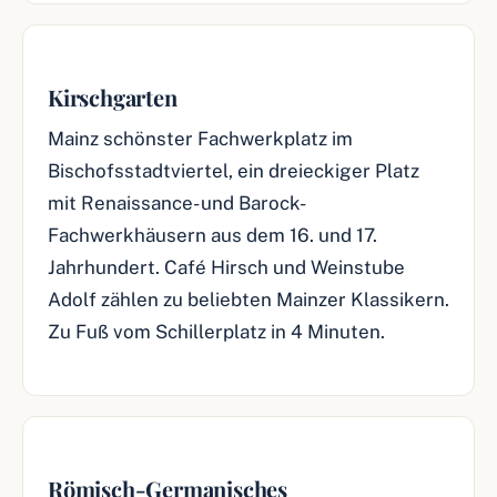
Kirschgarten
Mainz schönster Fachwerkplatz im
Bischofsstadtviertel, ein dreieckiger Platz
mit Renaissance- und Barock-
Fachwerkhäusern aus dem 16. und 17.
Jahrhundert. Café Hirsch und Weinstube
Adolf zählen zu beliebten Mainzer Klassikern.
Zu Fuß vom Schillerplatz in 4 Minuten.
Römisch-Germanisches