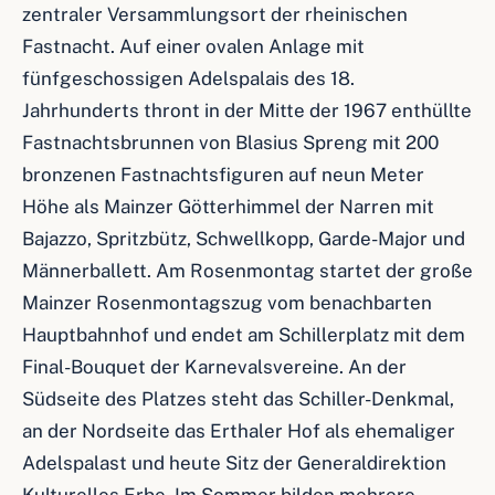
zentraler Versammlungsort der rheinischen
Fastnacht. Auf einer ovalen Anlage mit
fünfgeschossigen Adelspalais des 18.
Jahrhunderts thront in der Mitte der 1967 enthüllte
Fastnachtsbrunnen von Blasius Spreng mit 200
bronzenen Fastnachtsfiguren auf neun Meter
Höhe als Mainzer Götterhimmel der Narren mit
Bajazzo, Spritzbütz, Schwellkopp, Garde-Major und
Männerballett. Am Rosenmontag startet der große
Mainzer Rosenmontagszug vom benachbarten
Hauptbahnhof und endet am Schillerplatz mit dem
Final-Bouquet der Karnevalsvereine. An der
Südseite des Platzes steht das Schiller-Denkmal,
an der Nordseite das Erthaler Hof als ehemaliger
Adelspalast und heute Sitz der Generaldirektion