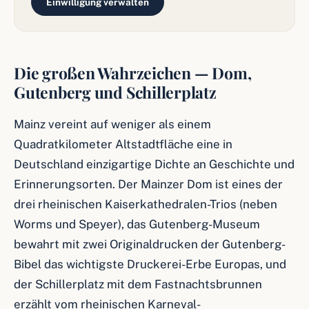
Einwilligung verwalten
Die großen Wahrzeichen — Dom,
Gutenberg und Schillerplatz
Mainz vereint auf weniger als einem
Quadratkilometer Altstadtfläche eine in
Deutschland einzigartige Dichte an Geschichte und
Erinnerungsorten. Der Mainzer Dom ist eines der
drei rheinischen Kaiserkathedralen-Trios (neben
Worms und Speyer), das Gutenberg-Museum
bewahrt mit zwei Originaldrucken der Gutenberg-
Bibel das wichtigste Druckerei-Erbe Europas, und
der Schillerplatz mit dem Fastnachtsbrunnen
erzählt vom rheinischen Karneval-