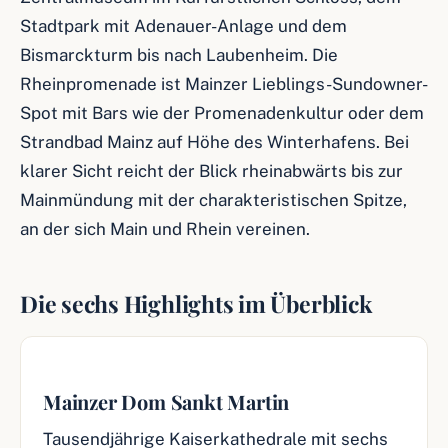
Stadtpark mit Adenauer-Anlage und dem
Bismarckturm bis nach Laubenheim. Die
Rheinpromenade ist Mainzer Lieblings-Sundowner-
Spot mit Bars wie der Promenadenkultur oder dem
Strandbad Mainz auf Höhe des Winterhafens. Bei
klarer Sicht reicht der Blick rheinabwärts bis zur
Mainmündung mit der charakteristischen Spitze,
an der sich Main und Rhein vereinen.
Die sechs Highlights im Überblick
Mainzer Dom Sankt Martin
Tausendjährige Kaiserkathedrale mit sechs