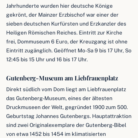
Jahrhunderte wurden hier deutsche Könige
gekrönt, der Mainzer Erzbischof war einer der
sieben deutschen Kurfürsten und Erzkanzler des
Heiligen Römischen Reiches. Eintritt zur Kirche
frei, Dommuseum 6 Euro, der Kreuzgang ist ohne
Eintritt zugänglich. Geöffnet Mo-Sa 9 bis 17 Uhr, So
12:45 bis 15 Uhr und 16 bis 17 Uhr.
Gutenberg-Museum am Liebfrauenplatz
Direkt südlich vom Dom liegt am Liebfrauenplatz
das Gutenberg-Museum, eines der ältesten
Druckmuseen der Welt, gegründet 1900 zum 500.
Geburtstag Johannes Gutenbergs. Hauptattraktion
sind zwei Originalexemplare der Gutenberg-Bibel
von etwa 1452 bis 1454 im klimatisierten