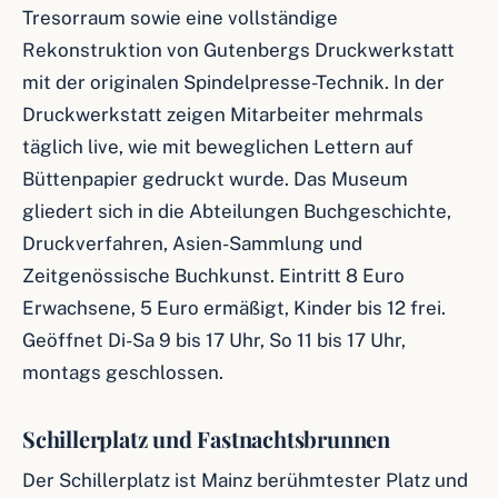
Tresorraum sowie eine vollständige
Rekonstruktion von Gutenbergs Druckwerkstatt
mit der originalen Spindelpresse-Technik. In der
Druckwerkstatt zeigen Mitarbeiter mehrmals
täglich live, wie mit beweglichen Lettern auf
Büttenpapier gedruckt wurde. Das Museum
gliedert sich in die Abteilungen Buchgeschichte,
Druckverfahren, Asien-Sammlung und
Zeitgenössische Buchkunst. Eintritt 8 Euro
Erwachsene, 5 Euro ermäßigt, Kinder bis 12 frei.
Geöffnet Di-Sa 9 bis 17 Uhr, So 11 bis 17 Uhr,
montags geschlossen.
Schillerplatz und Fastnachtsbrunnen
Der Schillerplatz ist Mainz berühmtester Platz und