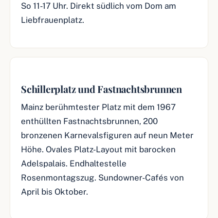
So 11-17 Uhr. Direkt südlich vom Dom am
Liebfrauenplatz.
Schillerplatz und Fastnachtsbrunnen
Mainz berühmtester Platz mit dem 1967
enthüllten Fastnachtsbrunnen, 200
bronzenen Karnevalsfiguren auf neun Meter
Höhe. Ovales Platz-Layout mit barocken
Adelspalais. Endhaltestelle
Rosenmontagszug. Sundowner-Cafés von
April bis Oktober.