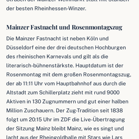
der besten Rheinhessen-Winzer.
Mainzer Fastnacht und Rosenmontagszug
Die Mainzer Fastnacht ist neben Köln und
Düsseldorf eine der drei deutschen Hochburgen
des rheinischen Karnevals und gilt als die
literarisch-bühnenstärkste. Hauptdatum ist der
Rosenmontag mit dem großen Rosenmontagszug,
der ab 11:11 Uhr vom Hauptbahnhof aus durch die
Altstadt zum Schillerplatz zieht mit rund 9000
Aktiven in 130 Zugnummern und gut einer halben
Million Zuschauern. Der Zug-Tradition seit 1838
folgt um 20:15 Uhr im ZDF die Live-Übertragung
der Sitzung Mainz bleibt Mainz, wie es singt und
lacht aus der Rheingoldhalle mit Stars wie Lars