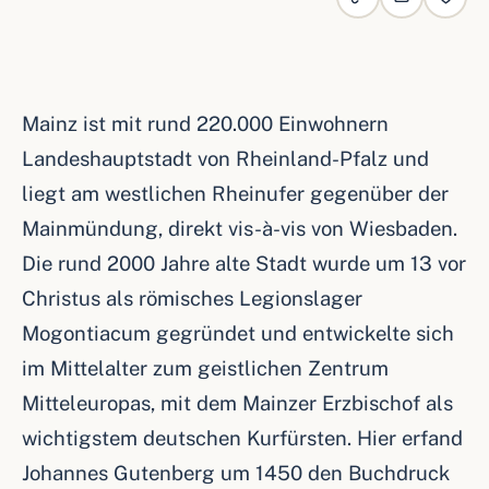
Mainz ist mit rund 220.000 Einwohnern
Landeshauptstadt von Rheinland-Pfalz und
liegt am westlichen Rheinufer gegenüber der
Mainmündung, direkt vis-à-vis von Wiesbaden.
Die rund 2000 Jahre alte Stadt wurde um 13 vor
Christus als römisches Legionslager
Mogontiacum gegründet und entwickelte sich
im Mittelalter zum geistlichen Zentrum
Mitteleuropas, mit dem Mainzer Erzbischof als
wichtigstem deutschen Kurfürsten. Hier erfand
Johannes Gutenberg um 1450 den Buchdruck