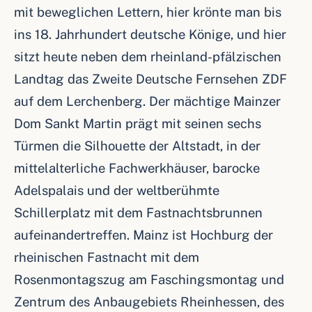
mit beweglichen Lettern, hier krönte man bis
ins 18. Jahrhundert deutsche Könige, und hier
sitzt heute neben dem rheinland-pfälzischen
Landtag das Zweite Deutsche Fernsehen ZDF
auf dem Lerchenberg. Der mächtige Mainzer
Dom Sankt Martin prägt mit seinen sechs
Türmen die Silhouette der Altstadt, in der
mittelalterliche Fachwerkhäuser, barocke
Adelspalais und der weltberühmte
Schillerplatz mit dem Fastnachtsbrunnen
aufeinandertreffen. Mainz ist Hochburg der
rheinischen Fastnacht mit dem
Rosenmontagszug am Faschingsmontag und
Zentrum des Anbaugebiets Rheinhessen, des