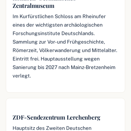
Zentralmuseum
Im Kurfürstlichen Schloss am Rheinufer
eines der wichtigsten archäologischen
Forschungsinstitute Deutschlands.
Sammlung zur Vor- und Frühgeschichte,
Römerzeit, Völkerwanderung und Mittelalter.
Eintritt frei. Hauptausstellung wegen
Sanierung bis 2027 nach Mainz-Bretzenheim
verlegt.
ZDF-Sendezentrum Lerchenberg
Hauptsitz des Zweiten Deutschen