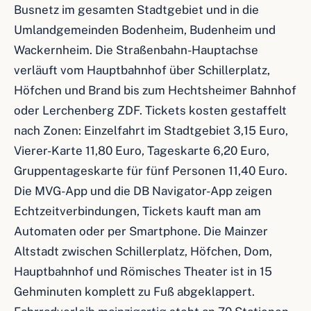
Busnetz im gesamten Stadtgebiet und in die
Umlandgemeinden Bodenheim, Budenheim und
Wackernheim. Die Straßenbahn-Hauptachse
verläuft vom Hauptbahnhof über Schillerplatz,
Höfchen und Brand bis zum Hechtsheimer Bahnhof
oder Lerchenberg ZDF. Tickets kosten gestaffelt
nach Zonen: Einzelfahrt im Stadtgebiet 3,15 Euro,
Vierer-Karte 11,80 Euro, Tageskarte 6,20 Euro,
Gruppentageskarte für fünf Personen 11,40 Euro.
Die MVG-App und die DB Navigator-App zeigen
Echtzeitverbindungen, Tickets kauft man am
Automaten oder per Smartphone. Die Mainzer
Altstadt zwischen Schillerplatz, Höfchen, Dom,
Hauptbahnhof und Römisches Theater ist in 15
Gehminuten komplett zu Fuß abgeklappert.