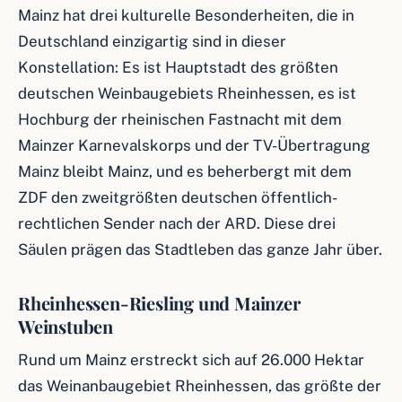
Mainz hat drei kulturelle Besonderheiten, die in
Deutschland einzigartig sind in dieser
Konstellation: Es ist Hauptstadt des größten
deutschen Weinbaugebiets Rheinhessen, es ist
Hochburg der rheinischen Fastnacht mit dem
Mainzer Karnevalskorps und der TV-Übertragung
Mainz bleibt Mainz, und es beherbergt mit dem
ZDF den zweitgrößten deutschen öffentlich-
rechtlichen Sender nach der ARD. Diese drei
Säulen prägen das Stadtleben das ganze Jahr über.
Rheinhessen-Riesling und Mainzer
Weinstuben
Rund um Mainz erstreckt sich auf 26.000 Hektar
das Weinanbaugebiet Rheinhessen, das größte der