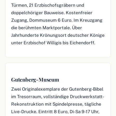
Türmen, 21 Erzbischofsgräbern und
doppelchöriger Bauweise. Kostenfreier
Zugang, Dommuseum 6 Euro. Im Kreuzgang
die berühmten Marktportale. Über
Jahrhunderte Krönungsort deutscher Könige
unter Erzbischof Willigis bis Eichendorff.
Gutenberg-Museum
Zwei Originalexemplare der Gutenberg-Bibel
im Tresorraum, vollständige Druckwerkstatt-
Rekonstruktion mit Spindelpresse, tägliche
Live-Drucke. Eintritt 8 Euro, Di-Sa 9-17 Uhr,