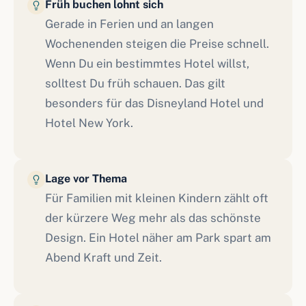
Früh buchen lohnt sich
Gerade in Ferien und an langen
Wochenenden steigen die Preise schnell.
Wenn Du ein bestimmtes Hotel willst,
solltest Du früh schauen. Das gilt
besonders für das Disneyland Hotel und
Hotel New York.
Lage vor Thema
Für Familien mit kleinen Kindern zählt oft
der kürzere Weg mehr als das schönste
Design. Ein Hotel näher am Park spart am
Abend Kraft und Zeit.