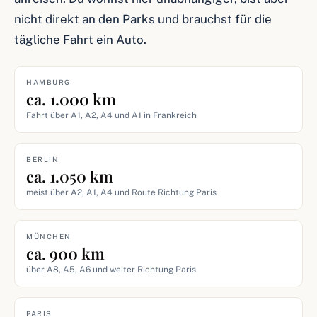
nicht direkt an den Parks und brauchst für die
tägliche Fahrt ein Auto.
HAMBURG
ca. 1.000 km
Fahrt über A1, A2, A4 und A1 in Frankreich
BERLIN
ca. 1.050 km
meist über A2, A1, A4 und Route Richtung Paris
MÜNCHEN
ca. 900 km
über A8, A5, A6 und weiter Richtung Paris
PARIS