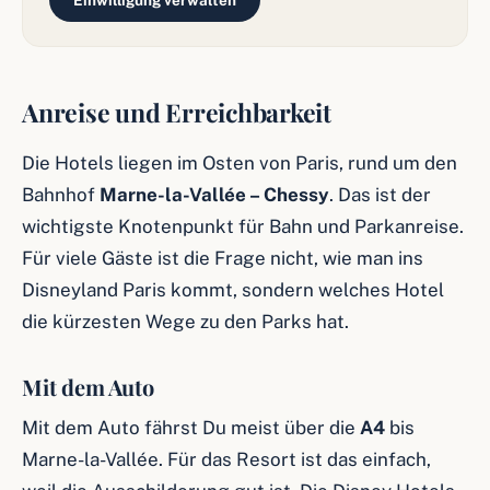
Einwilligung verwalten
Anreise und Erreichbarkeit
Die Hotels liegen im Osten von Paris, rund um den
Bahnhof
Marne-la-Vallée – Chessy
. Das ist der
wichtigste Knotenpunkt für Bahn und Parkanreise.
Für viele Gäste ist die Frage nicht, wie man ins
Disneyland Paris kommt, sondern welches Hotel
die kürzesten Wege zu den Parks hat.
Mit dem Auto
Mit dem Auto fährst Du meist über die
A4
bis
Marne-la-Vallée. Für das Resort ist das einfach,