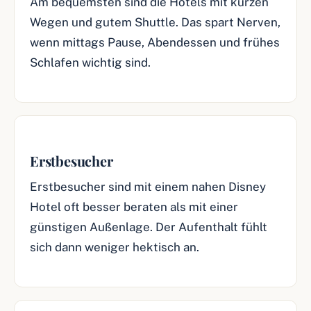
Am bequemsten sind die Hotels mit kurzen
Wegen und gutem Shuttle. Das spart Nerven,
wenn mittags Pause, Abendessen und frühes
Schlafen wichtig sind.
Erstbesucher
Erstbesucher sind mit einem nahen Disney
Hotel oft besser beraten als mit einer
günstigen Außenlage. Der Aufenthalt fühlt
sich dann weniger hektisch an.