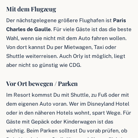
Mit dem Flugzeug
Der nächstgelegene größere Flughafen ist
Paris
Charles de Gaulle
. Für viele Gäste ist das die beste
Wahl, wenn sie nicht mit dem Auto fahren wollen.
Von dort kannst Du per Mietwagen, Taxi oder
Shuttle weiterreisen. Auch Orly ist möglich, liegt
aber nicht so günstig wie CDG.
Vor Ort bewegen / Parken
Im Resort kommst Du mit Shuttle, zu Fuß oder mit
dem eigenen Auto voran. Wer im Disneyland Hotel
oder in den näheren Hotels wohnt, spart Wege. Für
Gäste mit Gepäck oder Kinderwagen ist das
wichtig. Beim Parken solltest Du vorab prüfen, ob