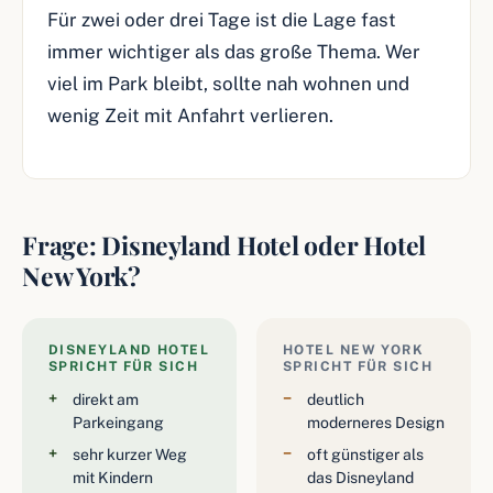
Für zwei oder drei Tage ist die Lage fast
immer wichtiger als das große Thema. Wer
viel im Park bleibt, sollte nah wohnen und
wenig Zeit mit Anfahrt verlieren.
Frage: Disneyland Hotel oder Hotel
New York?
DISNEYLAND HOTEL
HOTEL NEW YORK
SPRICHT FÜR SICH
SPRICHT FÜR SICH
direkt am
deutlich
Parkeingang
moderneres Design
sehr kurzer Weg
oft günstiger als
mit Kindern
das Disneyland