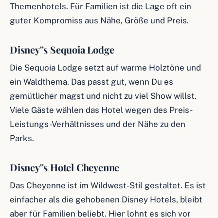
Themenhotels. Für Familien ist die Lage oft ein
guter Kompromiss aus Nähe, Größe und Preis.
Disney''s Sequoia Lodge
Die Sequoia Lodge setzt auf warme Holztöne und
ein Waldthema. Das passt gut, wenn Du es
gemütlicher magst und nicht zu viel Show willst.
Viele Gäste wählen das Hotel wegen des Preis-
Leistungs-Verhältnisses und der Nähe zu den
Parks.
Disney''s Hotel Cheyenne
Das Cheyenne ist im Wildwest-Stil gestaltet. Es ist
einfacher als die gehobenen Disney Hotels, bleibt
aber für Familien beliebt. Hier lohnt es sich vor