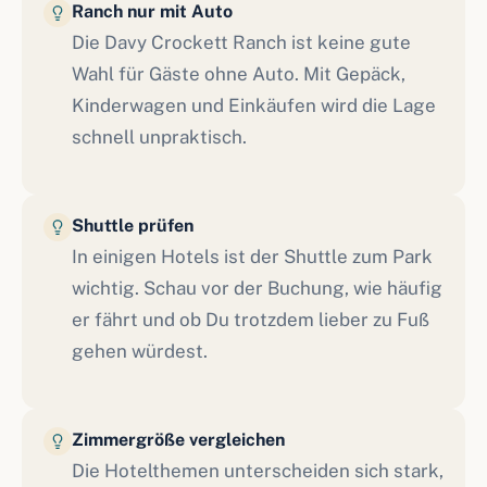
Ranch nur mit Auto
Die Davy Crockett Ranch ist keine gute
Wahl für Gäste ohne Auto. Mit Gepäck,
Kinderwagen und Einkäufen wird die Lage
schnell unpraktisch.
Shuttle prüfen
In einigen Hotels ist der Shuttle zum Park
wichtig. Schau vor der Buchung, wie häufig
er fährt und ob Du trotzdem lieber zu Fuß
gehen würdest.
Zimmergröße vergleichen
Die Hotelthemen unterscheiden sich stark,