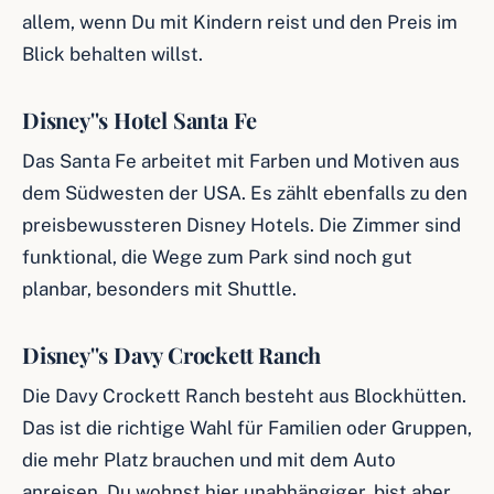
allem, wenn Du mit Kindern reist und den Preis im
Blick behalten willst.
Disney''s Hotel Santa Fe
Das Santa Fe arbeitet mit Farben und Motiven aus
dem Südwesten der USA. Es zählt ebenfalls zu den
preisbewussteren Disney Hotels. Die Zimmer sind
funktional, die Wege zum Park sind noch gut
planbar, besonders mit Shuttle.
Disney''s Davy Crockett Ranch
Die Davy Crockett Ranch besteht aus Blockhütten.
Das ist die richtige Wahl für Familien oder Gruppen,
die mehr Platz brauchen und mit dem Auto
anreisen. Du wohnst hier unabhängiger, bist aber