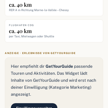
ca. 40 km
RER A in Richtung Marne-la-Vallée – Chessy
FLUGHAFEN CDG
ca. 40 km
per Taxi, Mietwagen oder Shuttle
ANZEIGE · ERLEBNISSE VON GETYOURGUIDE
Hier empfiehlt dir
GetYourGuide
passende
Touren und Aktivitäten. Das Widget lädt
Inhalte von GetYourGuide und wird erst nach
deiner Einwilligung (Kategorie Marketing)
angezeigt.