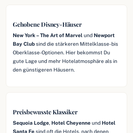
Gehobene Disney-Häuser
New York – The Art of Marvel
und
Newport
Bay Club
sind die stärkeren Mittelklasse- bis
Oberklasse-Optionen. Hier bekommst Du
gute Lage und mehr Hotelatmosphäre als in
den günstigeren Häusern.
Preisbewusste Klassiker
Sequoia Lodge
,
Hotel Cheyenne
und
Hotel
Santa Fe
sind oft die Hotels, nach denen