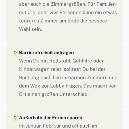
aber auch die Zimmergrößen. Für Familien
mit drei oder vier Personen kann ein etwas
teureres Zimmer am Ende die bessere
Wahl sein.
Barrierefreiheit anfragen
Wenn Du mit Rollstuhl, Gehhilfe oder
Kinderwagen reist, solltest Du bei der
Buchung nach barrierearmen Zimmern und
dem Weg zur Lobby fragen. Das macht vor
Ort einen großen Unterschied.
Außerhalb der Ferien sparen
Im Januar, Februar und oft auch im