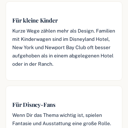
Für kleine Kinder
Kurze Wege zählen mehr als Design. Familien
mit Kinderwagen sind im Disneyland Hotel,
New York und Newport Bay Club oft besser
aufgehoben als in einem abgelegenen Hotel
oder in der Ranch.
Für Disney-Fans
Wenn Dir das Thema wichtig ist, spielen
Fantasie und Ausstattung eine große Rolle.