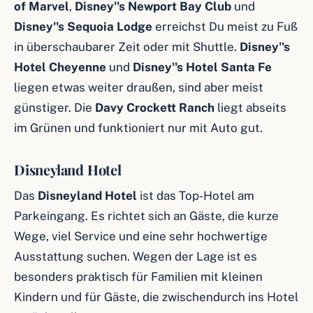
of Marvel
,
Disney''s Newport Bay Club
und
Disney''s Sequoia Lodge
erreichst Du meist zu Fuß
in überschaubarer Zeit oder mit Shuttle.
Disney''s
Hotel Cheyenne
und
Disney''s Hotel Santa Fe
liegen etwas weiter draußen, sind aber meist
günstiger. Die
Davy Crockett Ranch
liegt abseits
im Grünen und funktioniert nur mit Auto gut.
Disneyland Hotel
Das
Disneyland Hotel
ist das Top-Hotel am
Parkeingang. Es richtet sich an Gäste, die kurze
Wege, viel Service und eine sehr hochwertige
Ausstattung suchen. Wegen der Lage ist es
besonders praktisch für Familien mit kleinen
Kindern und für Gäste, die zwischendurch ins Hotel