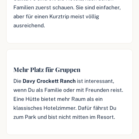
Familien zuerst schauen. Sie sind einfacher,
aber für einen Kurztrip meist völlig
ausreichend.
Mehr Platz für Gruppen
Die
Davy Crockett Ranch
ist interessant,
wenn Du als Familie oder mit Freunden reist.
Eine Hütte bietet mehr Raum als ein
klassisches Hotelzimmer. Dafür fährst Du
zum Park und bist nicht mitten im Resort.