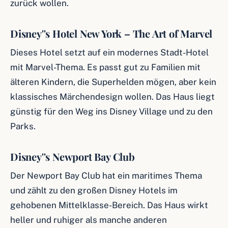
zurück wollen.
Disney''s Hotel New York – The Art of Marvel
Dieses Hotel setzt auf ein modernes Stadt-Hotel
mit Marvel-Thema. Es passt gut zu Familien mit
älteren Kindern, die Superhelden mögen, aber kein
klassisches Märchendesign wollen. Das Haus liegt
günstig für den Weg ins Disney Village und zu den
Parks.
Disney''s Newport Bay Club
Der Newport Bay Club hat ein maritimes Thema
und zählt zu den großen Disney Hotels im
gehobenen Mittelklasse-Bereich. Das Haus wirkt
heller und ruhiger als manche anderen