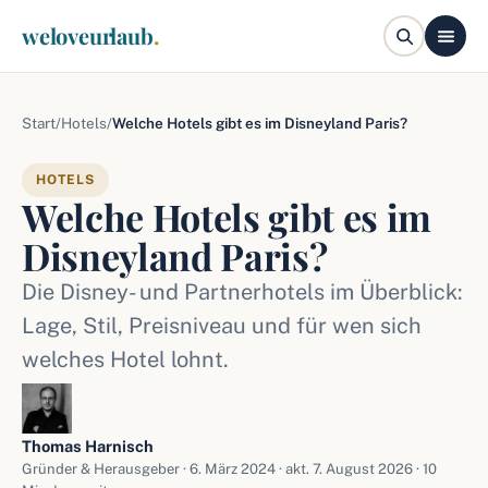
weloveurlaub
.
Start
/
Hotels
/
Welche Hotels gibt es im Disneyland Paris?
HOTELS
Welche Hotels gibt es im
Disneyland Paris?
Die Disney- und Partnerhotels im Überblick:
Lage, Stil, Preisniveau und für wen sich
welches Hotel lohnt.
Thomas Harnisch
Gründer & Herausgeber ·
6. März 2024
· akt. 7. August 2026 · 10