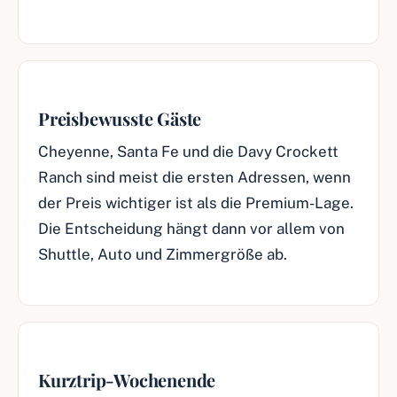
Preisbewusste Gäste
Cheyenne, Santa Fe und die Davy Crockett
Ranch sind meist die ersten Adressen, wenn
der Preis wichtiger ist als die Premium-Lage.
Die Entscheidung hängt dann vor allem von
Shuttle, Auto und Zimmergröße ab.
Kurztrip-Wochenende