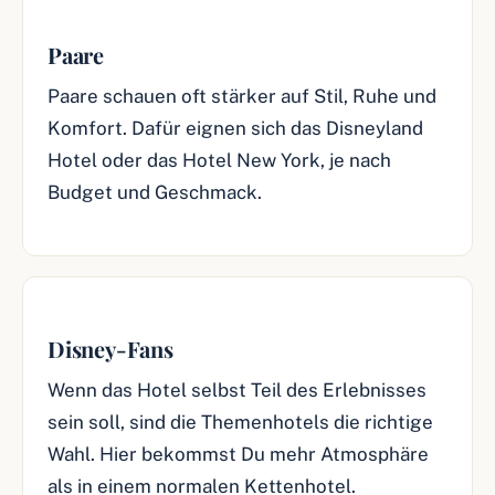
Paare
Paare schauen oft stärker auf Stil, Ruhe und
Komfort. Dafür eignen sich das Disneyland
Hotel oder das Hotel New York, je nach
Budget und Geschmack.
Disney-Fans
Wenn das Hotel selbst Teil des Erlebnisses
sein soll, sind die Themenhotels die richtige
Wahl. Hier bekommst Du mehr Atmosphäre
als in einem normalen Kettenhotel.