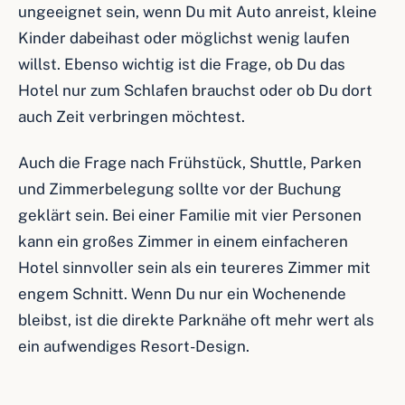
ungeeignet sein, wenn Du mit Auto anreist, kleine
Kinder dabeihast oder möglichst wenig laufen
willst. Ebenso wichtig ist die Frage, ob Du das
Hotel nur zum Schlafen brauchst oder ob Du dort
auch Zeit verbringen möchtest.
Auch die Frage nach Frühstück, Shuttle, Parken
und Zimmerbelegung sollte vor der Buchung
geklärt sein. Bei einer Familie mit vier Personen
kann ein großes Zimmer in einem einfacheren
Hotel sinnvoller sein als ein teureres Zimmer mit
engem Schnitt. Wenn Du nur ein Wochenende
bleibst, ist die direkte Parknähe oft mehr wert als
ein aufwendiges Resort-Design.