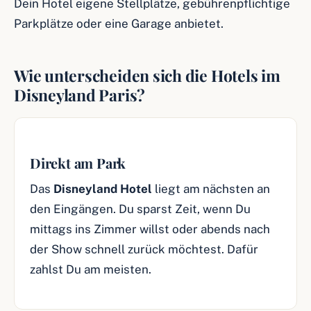
Dein Hotel eigene Stellplätze, gebührenpflichtige
Parkplätze oder eine Garage anbietet.
Wie unterscheiden sich die Hotels im
Disneyland Paris?
Direkt am Park
Das
Disneyland Hotel
liegt am nächsten an
den Eingängen. Du sparst Zeit, wenn Du
mittags ins Zimmer willst oder abends nach
der Show schnell zurück möchtest. Dafür
zahlst Du am meisten.