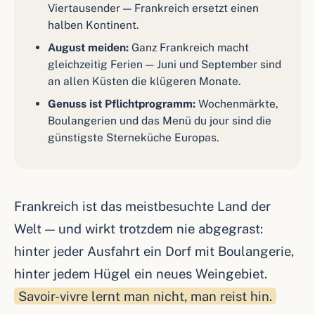
Viertausender — Frankreich ersetzt einen
halben Kontinent.
August meiden:
Ganz Frankreich macht
gleichzeitig Ferien — Juni und September sind
an allen Küsten die klügeren Monate.
Genuss ist Pflichtprogramm:
Wochenmärkte,
Boulangerien und das Menü du jour sind die
günstigste Sterneküche Europas.
Frankreich ist das meistbesuchte Land der
Welt — und wirkt trotzdem nie abgegrast:
hinter jeder Ausfahrt ein Dorf mit Boulangerie,
hinter jedem Hügel ein neues Weingebiet.
Savoir-vivre lernt man nicht, man reist hin.