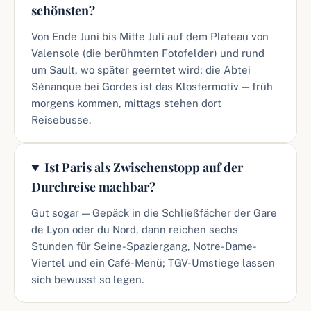
schönsten?
Von Ende Juni bis Mitte Juli auf dem Plateau von
Valensole (die berühmten Fotofelder) und rund
um Sault, wo später geerntet wird; die Abtei
Sénanque bei Gordes ist das Klostermotiv — früh
morgens kommen, mittags stehen dort
Reisebusse.
Ist Paris als Zwischenstopp auf der
Durchreise machbar?
Gut sogar — Gepäck in die Schließfächer der Gare
de Lyon oder du Nord, dann reichen sechs
Stunden für Seine-Spaziergang, Notre-Dame-
Viertel und ein Café-Menü; TGV-Umstiege lassen
sich bewusst so legen.