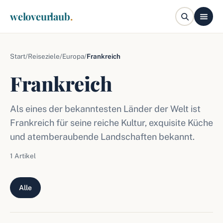
weloveurlaub
.
Start
/
Reiseziele
/
Europa
/
Frankreich
Frankreich
Als eines der bekanntesten Länder der Welt ist
Frankreich für seine reiche Kultur, exquisite Küche
und atemberaubende Landschaften bekannt.
1 Artikel
Alle