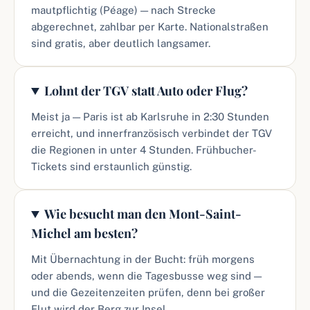
mautpflichtig (Péage) — nach Strecke
abgerechnet, zahlbar per Karte. Nationalstraßen
sind gratis, aber deutlich langsamer.
Lohnt der TGV statt Auto oder Flug?
Meist ja — Paris ist ab Karlsruhe in 2:30 Stunden
erreicht, und innerfranzösisch verbindet der TGV
die Regionen in unter 4 Stunden. Frühbucher-
Tickets sind erstaunlich günstig.
Wie besucht man den Mont-Saint-
Michel am besten?
Mit Übernachtung in der Bucht: früh morgens
oder abends, wenn die Tagesbusse weg sind —
und die Gezeitenzeiten prüfen, denn bei großer
Flut wird der Berg zur Insel.