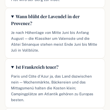
Wann blüht der Lavendel in der
Provence?
Je nach Höhenlage von Mitte Juni bis Anfang
August — die Klassiker um Valensole und die
Abtei Sénanque stehen meist Ende Juni bis Mitte
Juli in Vollblüte.
Ist Frankreich teuer?
Paris und Côte d'Azur ja, das Land dazwischen
nein — Wochenmärkte, Bäckereien und das
Mittagsmenü halten die Kosten klein;
Campingplätze am Atlantik gehören zu Europas
besten.