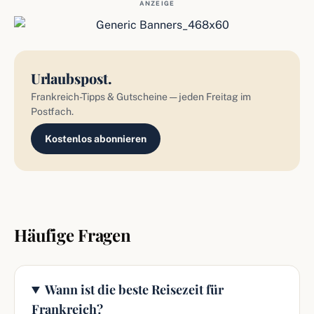
ANZEIGE
Urlaubspost.
Frankreich-Tipps & Gutscheine — jeden Freitag im
Postfach.
Kostenlos abonnieren
Häufige Fragen
Wann ist die beste Reisezeit für
Frankreich?