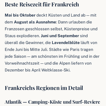
Beste Reisezeit für Frankreich
Mai bis Oktober
deckt Küsten und Land ab — mit
dem
August als Ausnahme
: Dann urlauben die
Franzosen geschlossen selbst, Küstenpreise und
Staus explodieren.
Juni und September
sind
überall die Gewinner, die
Lavendelblüte
läuft von
Ende Juni bis Mitte Juli. Städte wie Paris tragen
jede Saison — am schönsten im Frühling und in der
Vorweihnachtszeit — und die Alpen liefern von
Dezember bis April Weltklasse-Ski.
Frankreichs Regionen im Detail
Atlantik — Camping-Küste und Surf-Reviere