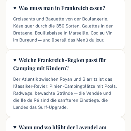
Was muss man in Frankreich essen?
Croissants und Baguette von der Boulangerie,
Käse quer durch die 350 Sorten, Galettes in der
Bretagne, Bouillabaisse in Marseille, Coq au Vin
im Burgund — und überall das Menü du jour.
Welche Frankreich-Region passt für
Camping mit Kindern?
Der Atlantik zwischen Royan und Biarritz ist das
Klassiker-Revier: Pinien-Campingplätze mit Pools,
Radwege, bewachte Strände — die Vendée und
die Île de Ré sind die sanfteren Einstiege, die
Landes das Surf-Upgrade.
Wann und wo blüht der Lavendel am