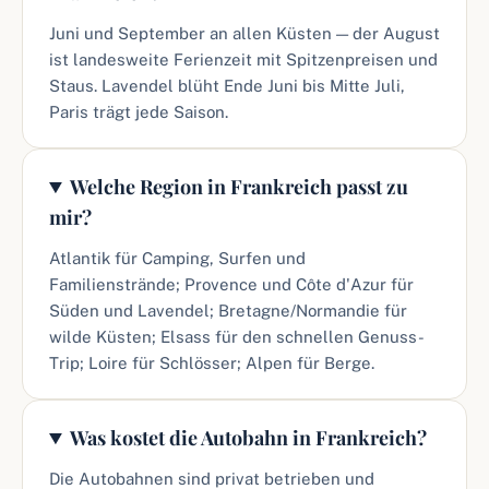
Juni und September an allen Küsten — der August
ist landesweite Ferienzeit mit Spitzenpreisen und
Staus. Lavendel blüht Ende Juni bis Mitte Juli,
Paris trägt jede Saison.
Welche Region in Frankreich passt zu
mir?
Atlantik für Camping, Surfen und
Familienstrände; Provence und Côte d'Azur für
Süden und Lavendel; Bretagne/Normandie für
wilde Küsten; Elsass für den schnellen Genuss-
Trip; Loire für Schlösser; Alpen für Berge.
Was kostet die Autobahn in Frankreich?
Die Autobahnen sind privat betrieben und