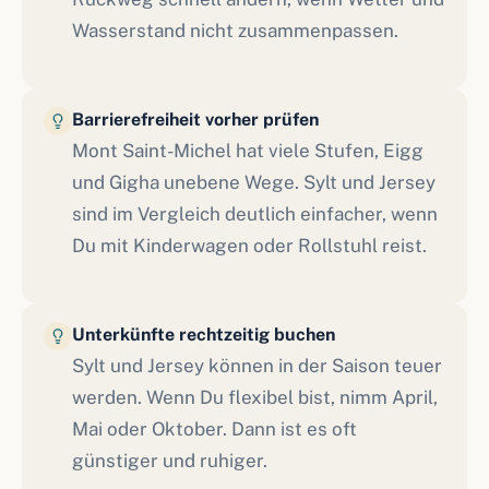
Wasserstand nicht zusammenpassen.
Barrierefreiheit vorher prüfen
Mont Saint-Michel hat viele Stufen, Eigg
und Gigha unebene Wege. Sylt und Jersey
sind im Vergleich deutlich einfacher, wenn
Du mit Kinderwagen oder Rollstuhl reist.
Unterkünfte rechtzeitig buchen
Sylt und Jersey können in der Saison teuer
werden. Wenn Du flexibel bist, nimm April,
Mai oder Oktober. Dann ist es oft
günstiger und ruhiger.