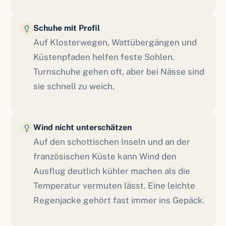
Schuhe mit Profil
Auf Klosterwegen, Wattübergängen und
Küstenpfaden helfen feste Sohlen.
Turnschuhe gehen oft, aber bei Nässe sind
sie schnell zu weich.
Wind nicht unterschätzen
Auf den schottischen Inseln und an der
französischen Küste kann Wind den
Ausflug deutlich kühler machen als die
Temperatur vermuten lässt. Eine leichte
Regenjacke gehört fast immer ins Gepäck.