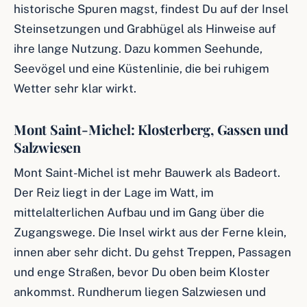
historische Spuren magst, findest Du auf der Insel
Steinsetzungen und Grabhügel als Hinweise auf
ihre lange Nutzung. Dazu kommen Seehunde,
Seevögel und eine Küstenlinie, die bei ruhigem
Wetter sehr klar wirkt.
Mont Saint-Michel: Klosterberg, Gassen und
Salzwiesen
Mont Saint-Michel ist mehr Bauwerk als Badeort.
Der Reiz liegt in der Lage im Watt, im
mittelalterlichen Aufbau und im Gang über die
Zugangswege. Die Insel wirkt aus der Ferne klein,
innen aber sehr dicht. Du gehst Treppen, Passagen
und enge Straßen, bevor Du oben beim Kloster
ankommst. Rundherum liegen Salzwiesen und