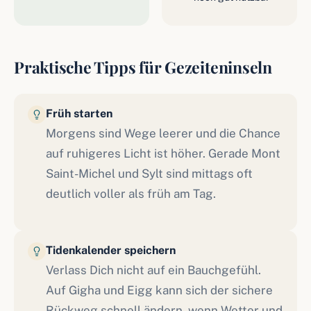
Praktische Tipps für Gezeiteninseln
Früh starten
Morgens sind Wege leerer und die Chance
auf ruhigeres Licht ist höher. Gerade Mont
Saint-Michel und Sylt sind mittags oft
deutlich voller als früh am Tag.
Tidenkalender speichern
Verlass Dich nicht auf ein Bauchgefühl.
Auf Gigha und Eigg kann sich der sichere
Rückweg schnell ändern, wenn Wetter und