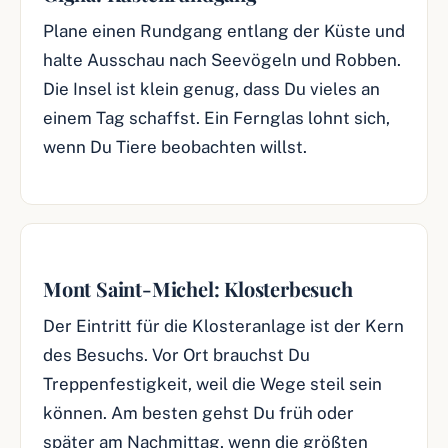
Plane einen Rundgang entlang der Küste und
halte Ausschau nach Seevögeln und Robben.
Die Insel ist klein genug, dass Du vieles an
einem Tag schaffst. Ein Fernglas lohnt sich,
wenn Du Tiere beobachten willst.
Mont Saint-Michel: Klosterbesuch
Der Eintritt für die Klosteranlage ist der Kern
des Besuchs. Vor Ort brauchst Du
Treppenfestigkeit, weil die Wege steil sein
können. Am besten gehst Du früh oder
später am Nachmittag, wenn die größten