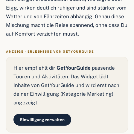
Eigg, wirken deutlich ruhiger und sind stärker vom
Wetter und von Fährzeiten abhängig. Genau diese
Mischung macht die Reise spannend, ohne dass Du
auf Komfort verzichten musst.
ANZEIGE · ERLEBNISSE VON GETYOURGUIDE
Hier empfiehlt dir
GetYourGuide
passende
Touren und Aktivitäten. Das Widget lädt
Inhalte von GetYourGuide und wird erst nach
deiner Einwilligung (Kategorie Marketing)
angezeigt.
Einwilligung verwalten