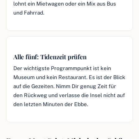
lohnt ein Mietwagen oder ein Mix aus Bus
und Fahrrad.
Alle fünf: Tidenzeit prüfen
Der wichtigste Programmpunkt ist kein
Museum und kein Restaurant. Es ist der Blick
auf die Gezeiten. Nimm Dir genug Zeit für
den Rückweg und verlasse die Insel nicht auf
den letzten Minuten der Ebbe.