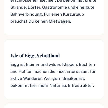
erschlossene Insel hier. Du bekommst breite
Strände, Dörfer, Gastronomie und eine gute
Bahnverbindung. Für einen Kurzurlaub
brauchst Du keinen Mietwagen.
Isle of Eigg, Schottland
Eigg ist kleiner und wilder. Klippen, Buchten
und Höhlen machen die Insel interessant für
aktive Wanderer. Wer gern draußen ist,
bekommt hier mehr Natur als Infrastruktur.