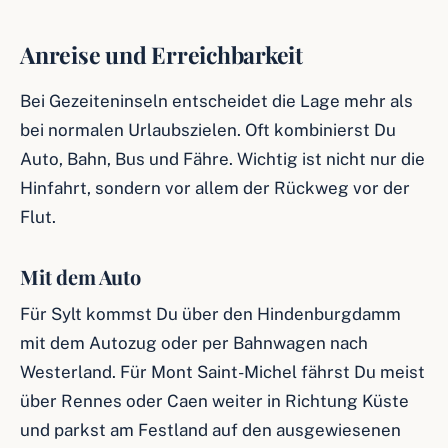
Anreise und Erreichbarkeit
Bei Gezeiteninseln entscheidet die Lage mehr als
bei normalen Urlaubszielen. Oft kombinierst Du
Auto, Bahn, Bus und Fähre. Wichtig ist nicht nur die
Hinfahrt, sondern vor allem der Rückweg vor der
Flut.
Mit dem Auto
Für Sylt kommst Du über den Hindenburgdamm
mit dem Autozug oder per Bahnwagen nach
Westerland. Für Mont Saint-Michel fährst Du meist
über Rennes oder Caen weiter in Richtung Küste
und parkst am Festland auf den ausgewiesenen