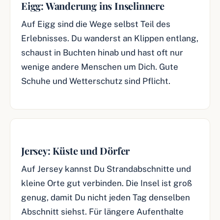
Eigg: Wanderung ins Inselinnere
Auf Eigg sind die Wege selbst Teil des
Erlebnisses. Du wanderst an Klippen entlang,
schaust in Buchten hinab und hast oft nur
wenige andere Menschen um Dich. Gute
Schuhe und Wetterschutz sind Pflicht.
Jersey: Küste und Dörfer
Auf Jersey kannst Du Strandabschnitte und
kleine Orte gut verbinden. Die Insel ist groß
genug, damit Du nicht jeden Tag denselben
Abschnitt siehst. Für längere Aufenthalte