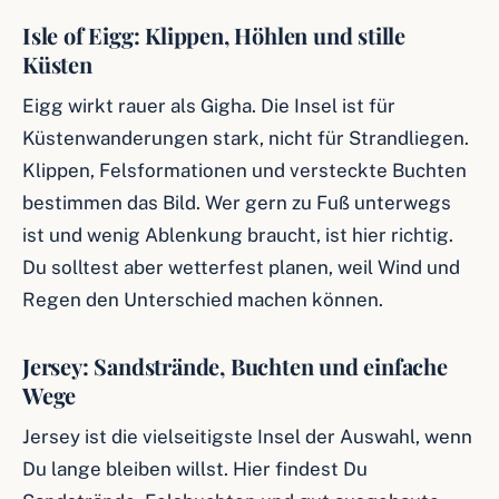
Isle of Eigg: Klippen, Höhlen und stille
Küsten
Eigg wirkt rauer als Gigha. Die Insel ist für
Küstenwanderungen stark, nicht für Strandliegen.
Klippen, Felsformationen und versteckte Buchten
bestimmen das Bild. Wer gern zu Fuß unterwegs
ist und wenig Ablenkung braucht, ist hier richtig.
Du solltest aber wetterfest planen, weil Wind und
Regen den Unterschied machen können.
Jersey: Sandstrände, Buchten und einfache
Wege
Jersey ist die vielseitigste Insel der Auswahl, wenn
Du lange bleiben willst. Hier findest Du