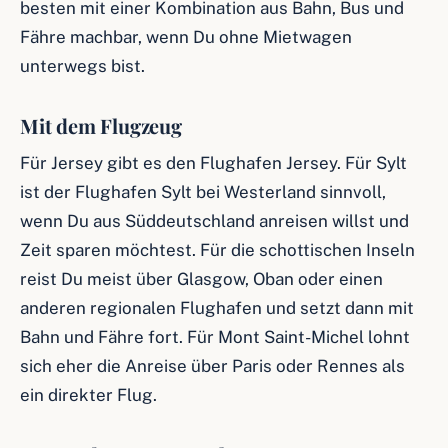
besten mit einer Kombination aus Bahn, Bus und
Fähre machbar, wenn Du ohne Mietwagen
unterwegs bist.
Mit dem Flugzeug
Für Jersey gibt es den Flughafen Jersey. Für Sylt
ist der Flughafen Sylt bei Westerland sinnvoll,
wenn Du aus Süddeutschland anreisen willst und
Zeit sparen möchtest. Für die schottischen Inseln
reist Du meist über Glasgow, Oban oder einen
anderen regionalen Flughafen und setzt dann mit
Bahn und Fähre fort. Für Mont Saint-Michel lohnt
sich eher die Anreise über Paris oder Rennes als
ein direkter Flug.