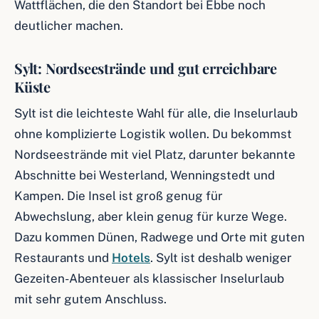
Wattflächen, die den Standort bei Ebbe noch
deutlicher machen.
Sylt: Nordseestrände und gut erreichbare
Küste
Sylt ist die leichteste Wahl für alle, die Inselurlaub
ohne komplizierte Logistik wollen. Du bekommst
Nordseestrände mit viel Platz, darunter bekannte
Abschnitte bei Westerland, Wenningstedt und
Kampen. Die Insel ist groß genug für
Abwechslung, aber klein genug für kurze Wege.
Dazu kommen Dünen, Radwege und Orte mit guten
Restaurants und
Hotels
. Sylt ist deshalb weniger
Gezeiten-Abenteuer als klassischer Inselurlaub
mit sehr gutem Anschluss.