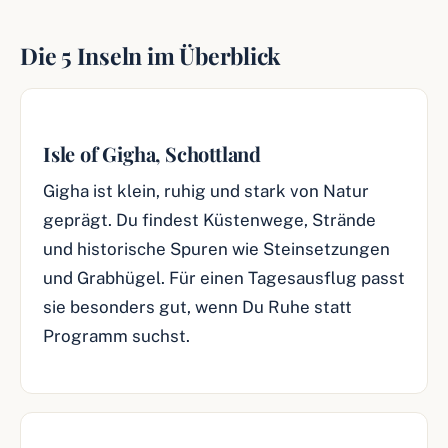
Die 5 Inseln im Überblick
Isle of Gigha, Schottland
Gigha ist klein, ruhig und stark von Natur
geprägt. Du findest Küstenwege, Strände
und historische Spuren wie Steinsetzungen
und Grabhügel. Für einen Tagesausflug passt
sie besonders gut, wenn Du Ruhe statt
Programm suchst.