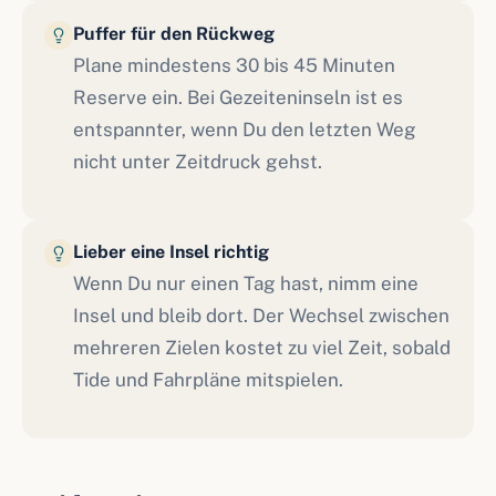
Puffer für den Rückweg
Plane mindestens 30 bis 45 Minuten
Reserve ein. Bei Gezeiteninseln ist es
entspannter, wenn Du den letzten Weg
nicht unter Zeitdruck gehst.
Lieber eine Insel richtig
Wenn Du nur einen Tag hast, nimm eine
Insel und bleib dort. Der Wechsel zwischen
mehreren Zielen kostet zu viel Zeit, sobald
Tide und Fahrpläne mitspielen.