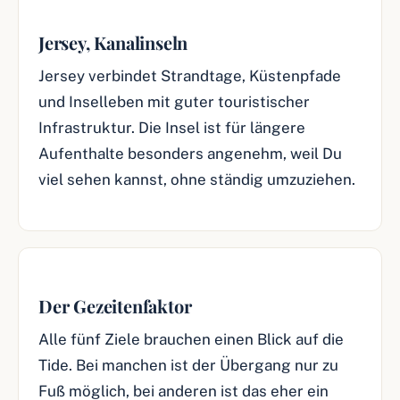
Jersey, Kanalinseln
Jersey verbindet Strandtage, Küstenpfade
und Inselleben mit guter touristischer
Infrastruktur. Die Insel ist für längere
Aufenthalte besonders angenehm, weil Du
viel sehen kannst, ohne ständig umzuziehen.
Der Gezeitenfaktor
Alle fünf Ziele brauchen einen Blick auf die
Tide. Bei manchen ist der Übergang nur zu
Fuß möglich, bei anderen ist das eher ein