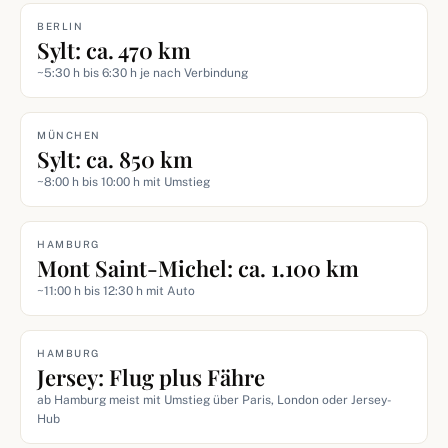
BERLIN
Sylt: ca. 470 km
~5:30 h bis 6:30 h je nach Verbindung
MÜNCHEN
Sylt: ca. 850 km
~8:00 h bis 10:00 h mit Umstieg
HAMBURG
Mont Saint-Michel: ca. 1.100 km
~11:00 h bis 12:30 h mit Auto
HAMBURG
Jersey: Flug plus Fähre
ab Hamburg meist mit Umstieg über Paris, London oder Jersey-
Hub