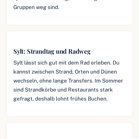
Gruppen weg sind.
Sylt: Strandtag und Radweg
Sylt lässt sich gut mit dem Rad erleben. Du
kannst zwischen Strand, Orten und Dünen
wechseln, ohne lange Transfers. Im Sommer
sind Strandkörbe und Restaurants stark
gefragt, deshalb lohnt frühes Buchen.