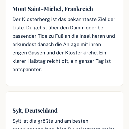
Mont Saint-Michel, Frankreich
Der Klosterberg ist das bekannteste Ziel der
Liste. Du gehst über den Damm oder bei
passender Tide zu Fuß an die Insel heran und
erkundest danach die Anlage mit ihren
engen Gassen und der Klosterkirche. Ein
klarer Halbtag reicht oft, ein ganzer Tag ist
entspannter.
Sylt, Deutschland
Sylt ist die größte und am besten