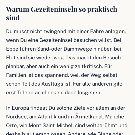
Warum Gezeiteninseln so praktisch
sind
Du musst nicht zwingend mit einer Fähre anlegen,
wenn Du eine Gezeiteninsel besuchen willst. Bei
Ebbe führen Sand- oder Dammwege hinüber, bei
Flut sind sie wieder weg. Das macht den Besuch
planbar, aber auch ein wenig zeitkritisch. Für
Familien ist das spannend, weil der Weg selbst
schon Teil des Ausflugs ist. Für alle anderen gilt:
erst Tidenplan checken, dann losgehen.
In Europa findest Du solche Ziele vor allem an der
Nordsee, am Atlantik und im Ärmelkanal. Manche
Orte, wie Mont Saint-Michel, sind weltberühmt und
deshalb gut erschlossen. Andere, wie Gigha oder