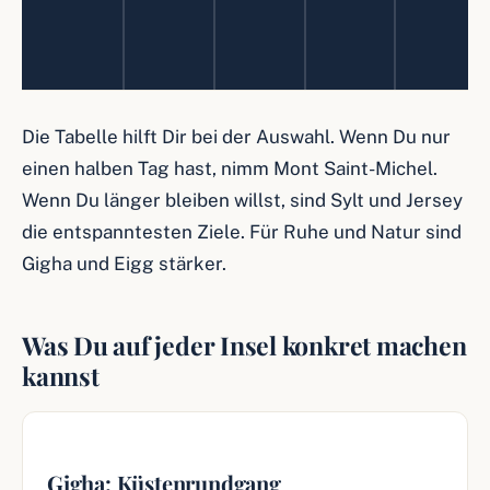
Die Tabelle hilft Dir bei der Auswahl. Wenn Du nur
einen halben Tag hast, nimm Mont Saint-Michel.
Wenn Du länger bleiben willst, sind Sylt und Jersey
die entspanntesten Ziele. Für Ruhe und Natur sind
Gigha und Eigg stärker.
Was Du auf jeder Insel konkret machen
kannst
Gigha: Küstenrundgang