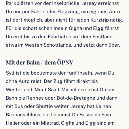
Parkplätzen vor der Inselbrücke. Jersey erreichst
Du nur per Fähre oder Flugzeug, ein eigenes Auto
ist dort möglich, aber nicht für jeden Kurztrip nötig.
Für die schottischen Inseln Gigha und Eigg fährst
Du erst bis zu den Fährhäfen auf dem Festland,
etwa im Westen Schottlands, und setzt dann über.
Mit der Bahn / dem ÖPNV
Sylt ist die bequemste der fünf Inseln, wenn Du
ohne Auto reist. Der Zug fährt direkt bis
Westerland. Mont Saint-Michel erreichst Du per
Bahn bis Rennes oder Dol-de-Bretagne und dann
mit Bus oder Shuttle weiter. Jersey hat keinen
Bahnanschluss, dort nimmst Du Busse ab Saint
Helier oder ein Mietrad. Gigha und Eigg sind am