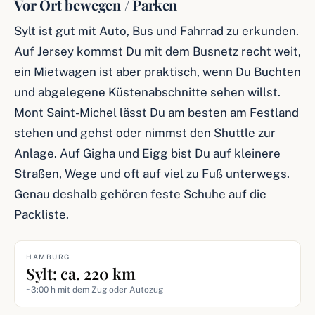
Vor Ort bewegen / Parken
Sylt ist gut mit Auto, Bus und Fahrrad zu erkunden.
Auf Jersey kommst Du mit dem Busnetz recht weit,
ein Mietwagen ist aber praktisch, wenn Du Buchten
und abgelegene Küstenabschnitte sehen willst.
Mont Saint-Michel lässt Du am besten am Festland
stehen und gehst oder nimmst den Shuttle zur
Anlage. Auf Gigha und Eigg bist Du auf kleinere
Straßen, Wege und oft auf viel zu Fuß unterwegs.
Genau deshalb gehören feste Schuhe auf die
Packliste.
HAMBURG
Sylt: ca. 220 km
~3:00 h mit dem Zug oder Autozug