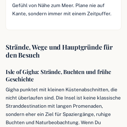
Gefühl von Nähe zum Meer. Plane nie auf
Kante, sondern immer mit einem Zeitpuffer.
Strände, Wege und Hauptgründe für
den Besuch
Isle of Gigha: Strände, Buchten und frühe
Geschichte
Gigha punktet mit kleinen Küstenabschnitten, die
nicht überlaufen sind. Die Insel ist keine klassische
Stranddestination mit langen Promenaden,
sondern eher ein Ziel für Spaziergänge, ruhige
Buchten und Naturbeobachtung. Wenn Du