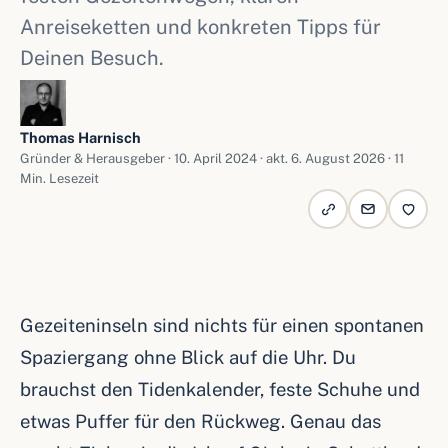
Anreiseketten und konkreten Tipps für
Deinen Besuch.
Thomas Harnisch
Gründer & Herausgeber ·
10. April 2024
· akt. 6. August 2026 · 11
Min. Lesezeit
Gezeiteninseln sind nichts für einen spontanen
Spaziergang ohne Blick auf die Uhr. Du
brauchst den Tidenkalender, feste Schuhe und
etwas Puffer für den Rückweg. Genau das