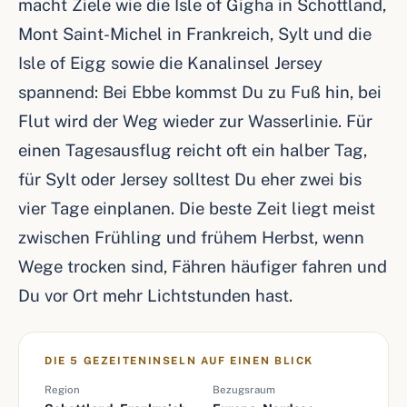
macht Ziele wie die Isle of Gigha in Schottland,
Mont Saint-Michel in Frankreich, Sylt und die
Isle of Eigg sowie die Kanalinsel Jersey
spannend: Bei Ebbe kommst Du zu Fuß hin, bei
Flut wird der Weg wieder zur Wasserlinie. Für
einen Tagesausflug reicht oft ein halber Tag,
für Sylt oder Jersey solltest Du eher zwei bis
vier Tage einplanen. Die beste Zeit liegt meist
zwischen Frühling und frühem Herbst, wenn
Wege trocken sind, Fähren häufiger fahren und
Du vor Ort mehr Lichtstunden hast.
DIE 5 GEZEITENINSELN AUF EINEN BLICK
Region
Bezugsraum