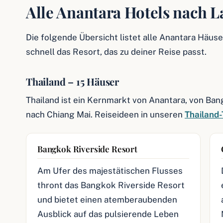
Alle Anantara Hotels nach 
Die folgende Übersicht listet alle Anantara Häuse
schnell das Resort, das zu deiner Reise passt.
Thailand – 15 Häuser
Thailand ist ein Kernmarkt von Anantara, von Ban
nach Chiang Mai. Reiseideen in unseren
Thailand-
Bangkok Riverside Resort
Am Ufer des majestätischen Flusses
thront das Bangkok Riverside Resort
und bietet einen atemberaubenden
Ausblick auf das pulsierende Leben