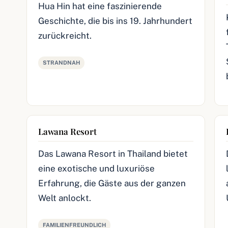
Hua Hin hat eine faszinierende
Geschichte, die bis ins 19. Jahrhundert
zurückreicht.
STRANDNAH
Lawana Resort
Das Lawana Resort in Thailand bietet
eine exotische und luxuriöse
Erfahrung, die Gäste aus der ganzen
Welt anlockt.
FAMILIENFREUNDLICH