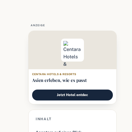
ANZEIGE
CENTARA HOTELS & RESORTS
Asien erleben, wie es passt
Jetzt Hotel entdec
INHALT