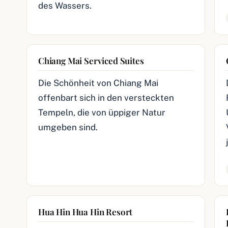
des Wassers.
Chiang Mai Serviced Suites
Die Schönheit von Chiang Mai
offenbart sich in den versteckten
Tempeln, die von üppiger Natur
umgeben sind.
Hua Hin Hua Hin Resort