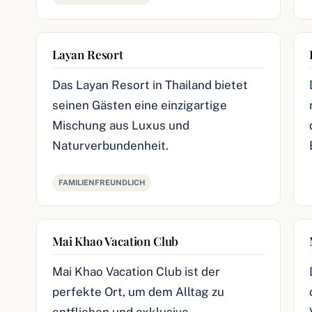
Layan Resort
Das Layan Resort in Thailand bietet
seinen Gästen eine einzigartige
Mischung aus Luxus und
Naturverbundenheit.
FAMILIENFREUNDLICH
Mai Khao Vacation Club
Mai Khao Vacation Club ist der
perfekte Ort, um dem Alltag zu