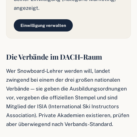
angezeigt.
Einwilligung verwalten
Die Verbände im DACH-Raum
Wer Snowboard-Lehrer werden will, landet
zwingend bei einem der drei großen nationalen
Verbände — sie geben die Ausbildungsordnungen
vor, vergeben die offiziellen Stempel und sind
Mitglied der ISIA (International Ski Instructors
Association). Private Akademien existieren, prüfen
aber überwiegend nach Verbands-Standard.