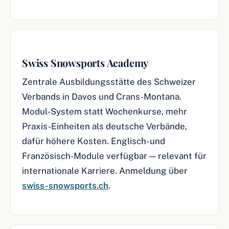
Swiss Snowsports Academy
Zentrale Ausbildungsstätte des Schweizer
Verbands in Davos und Crans-Montana.
Modul-System statt Wochenkurse, mehr
Praxis-Einheiten als deutsche Verbände,
dafür höhere Kosten. Englisch- und
Französisch-Module verfügbar — relevant für
internationale Karriere. Anmeldung über
swiss-snowsports.ch
.