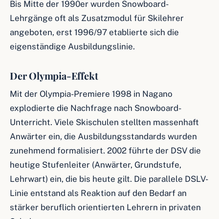
Bis Mitte der 1990er wurden Snowboard-
Lehrgänge oft als Zusatzmodul für Skilehrer
angeboten, erst 1996/97 etablierte sich die
eigenständige Ausbildungslinie.
Der Olympia-Effekt
Mit der Olympia-Premiere 1998 in Nagano
explodierte die Nachfrage nach Snowboard-
Unterricht. Viele Skischulen stellten massenhaft
Anwärter ein, die Ausbildungsstandards wurden
zunehmend formalisiert. 2002 führte der DSV die
heutige Stufenleiter (Anwärter, Grundstufe,
Lehrwart) ein, die bis heute gilt. Die parallele DSLV-
Linie entstand als Reaktion auf den Bedarf an
stärker beruflich orientierten Lehrern in privaten