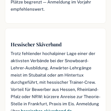
Plätze begrenzt — Anmeldung im Vorjahr
empfehlenswert.
Hessischer Skiverband
Trotz fehlender hochalpiner Lage einer der
aktivsten Verbände bei der Snowboard-
Lehrer-Ausbildung. Anwärter-Lehrgänge
meist im Stubaital oder am Hintertux
durchgeführt, mit hessischer Trainer-Crew.
Vorteil für Bewerber aus Hessen, Rheinland-
Pfalz oder NRW: kürzere Anreise zur Theorie-
Stelle in Frankfurt, Praxis im Eis. Anmeldung