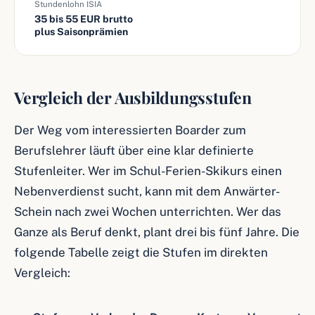
Stundenlohn ISIA
35 bis 55 EUR brutto
plus Saisonprämien
Vergleich der Ausbildungsstufen
Der Weg vom interessierten Boarder zum
Berufslehrer läuft über eine klar definierte
Stufenleiter. Wer im Schul-Ferien-Skikurs einen
Nebenverdienst sucht, kann mit dem Anwärter-
Schein nach zwei Wochen unterrichten. Wer das
Ganze als Beruf denkt, plant drei bis fünf Jahre. Die
folgende Tabelle zeigt die Stufen im direkten
Vergleich: