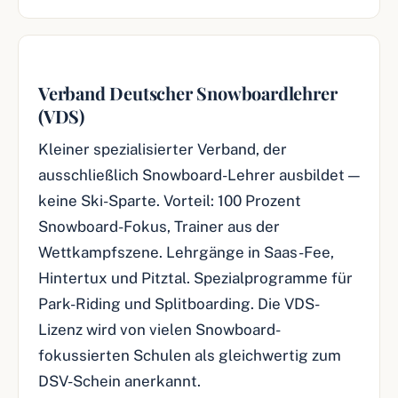
Verband Deutscher Snowboardlehrer
(VDS)
Kleiner spezialisierter Verband, der
ausschließlich Snowboard-Lehrer ausbildet —
keine Ski-Sparte. Vorteil: 100 Prozent
Snowboard-Fokus, Trainer aus der
Wettkampfszene. Lehrgänge in Saas-Fee,
Hintertux und Pitztal. Spezialprogramme für
Park-Riding und Splitboarding. Die VDS-
Lizenz wird von vielen Snowboard-
fokussierten Schulen als gleichwertig zum
DSV-Schein anerkannt.