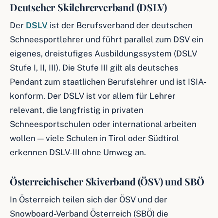
Deutscher Skilehrerverband (DSLV)
Der
DSLV
ist der Berufsverband der deutschen
Schneesportlehrer und führt parallel zum DSV ein
eigenes, dreistufiges Ausbildungssystem (DSLV
Stufe I, II, III). Die Stufe III gilt als deutsches
Pendant zum staatlichen Berufslehrer und ist ISIA-
konform. Der DSLV ist vor allem für Lehrer
relevant, die langfristig in privaten
Schneesportschulen oder international arbeiten
wollen — viele Schulen in Tirol oder Südtirol
erkennen DSLV-III ohne Umweg an.
Österreichischer Skiverband (ÖSV) und SBÖ
In Österreich teilen sich der ÖSV und der
Snowboard-Verband Österreich (SBÖ) die