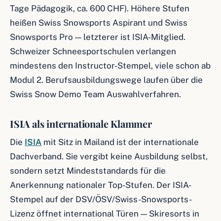
Tage Pädagogik, ca. 600 CHF). Höhere Stufen
heißen Swiss Snowsports Aspirant und Swiss
Snowsports Pro — letzterer ist ISIA-Mitglied.
Schweizer Schneesportschulen verlangen
mindestens den Instructor-Stempel, viele schon ab
Modul 2. Berufsausbildungswege laufen über die
Swiss Snow Demo Team Auswahlverfahren.
ISIA als internationale Klammer
Die
ISIA
mit Sitz in Mailand ist der internationale
Dachverband. Sie vergibt keine Ausbildung selbst,
sondern setzt Mindeststandards für die
Anerkennung nationaler Top-Stufen. Der ISIA-
Stempel auf der DSV/ÖSV/Swiss-Snowsports-
Lizenz öffnet international Türen — Skiresorts in