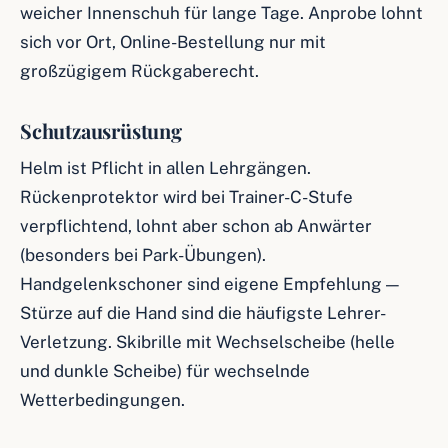
weicher Innenschuh für lange Tage. Anprobe lohnt
sich vor Ort, Online-Bestellung nur mit
großzügigem Rückgaberecht.
Schutzausrüstung
Helm ist Pflicht in allen Lehrgängen.
Rückenprotektor wird bei Trainer-C-Stufe
verpflichtend, lohnt aber schon ab Anwärter
(besonders bei Park-Übungen).
Handgelenkschoner sind eigene Empfehlung —
Stürze auf die Hand sind die häufigste Lehrer-
Verletzung. Skibrille mit Wechselscheibe (helle
und dunkle Scheibe) für wechselnde
Wetterbedingungen.