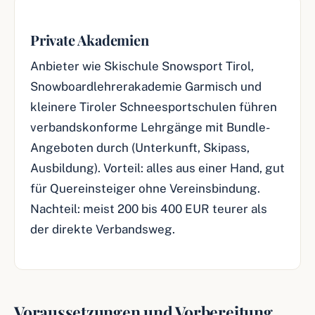
Private Akademien
Anbieter wie Skischule Snowsport Tirol,
Snowboardlehrerakademie Garmisch und
kleinere Tiroler Schneesportschulen führen
verbandskonforme Lehrgänge mit Bundle-
Angeboten durch (Unterkunft, Skipass,
Ausbildung). Vorteil: alles aus einer Hand, gut
für Quereinsteiger ohne Vereinsbindung.
Nachteil: meist 200 bis 400 EUR teurer als
der direkte Verbandsweg.
Voraussetzungen und Vorbereitung