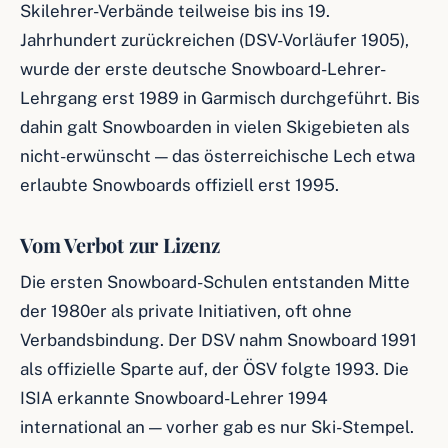
Skilehrer-Verbände teilweise bis ins 19.
Jahrhundert zurückreichen (DSV-Vorläufer 1905),
wurde der erste deutsche Snowboard-Lehrer-
Lehrgang erst 1989 in Garmisch durchgeführt. Bis
dahin galt Snowboarden in vielen Skigebieten als
nicht-erwünscht — das österreichische Lech etwa
erlaubte Snowboards offiziell erst 1995.
Vom Verbot zur Lizenz
Die ersten Snowboard-Schulen entstanden Mitte
der 1980er als private Initiativen, oft ohne
Verbandsbindung. Der DSV nahm Snowboard 1991
als offizielle Sparte auf, der ÖSV folgte 1993. Die
ISIA erkannte Snowboard-Lehrer 1994
international an — vorher gab es nur Ski-Stempel.