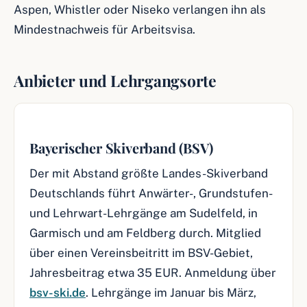
Aspen, Whistler oder Niseko verlangen ihn als
Mindestnachweis für Arbeitsvisa.
Anbieter und Lehrgangsorte
Bayerischer Skiverband (BSV)
Der mit Abstand größte Landes-Skiverband
Deutschlands führt Anwärter-, Grundstufen-
und Lehrwart-Lehrgänge am Sudelfeld, in
Garmisch und am Feldberg durch. Mitglied
über einen Vereinsbeitritt im BSV-Gebiet,
Jahresbeitrag etwa 35 EUR. Anmeldung über
bsv-ski.de
. Lehrgänge im Januar bis März,