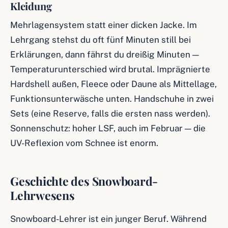
Kleidung
Mehrlagensystem statt einer dicken Jacke. Im
Lehrgang stehst du oft fünf Minuten still bei
Erklärungen, dann fährst du dreißig Minuten —
Temperaturunterschied wird brutal. Imprägnierte
Hardshell außen, Fleece oder Daune als Mittellage,
Funktionsunterwäsche unten. Handschuhe in zwei
Sets (eine Reserve, falls die ersten nass werden).
Sonnenschutz: hoher LSF, auch im Februar — die
UV-Reflexion vom Schnee ist enorm.
Geschichte des Snowboard-
Lehrwesens
Snowboard-Lehrer ist ein junger Beruf. Während