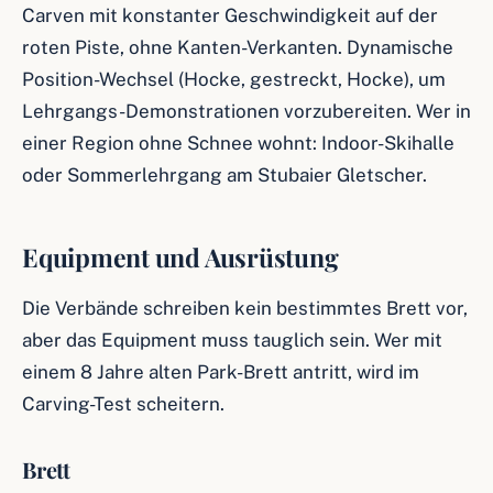
Carven mit konstanter Geschwindigkeit auf der
roten Piste, ohne Kanten-Verkanten. Dynamische
Position-Wechsel (Hocke, gestreckt, Hocke), um
Lehrgangs-Demonstrationen vorzubereiten. Wer in
einer Region ohne Schnee wohnt: Indoor-Skihalle
oder Sommerlehrgang am Stubaier Gletscher.
Equipment und Ausrüstung
Die Verbände schreiben kein bestimmtes Brett vor,
aber das Equipment muss tauglich sein. Wer mit
einem 8 Jahre alten Park-Brett antritt, wird im
Carving-Test scheitern.
Brett