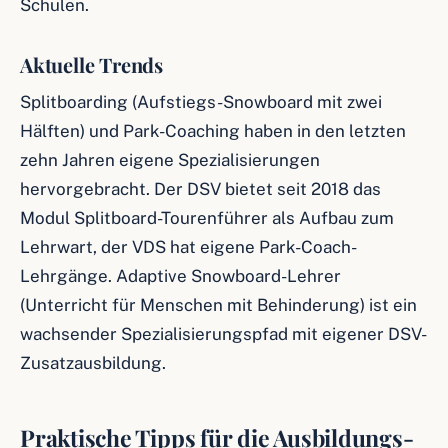
Schulen.
Aktuelle Trends
Splitboarding (Aufstiegs-Snowboard mit zwei
Hälften) und Park-Coaching haben in den letzten
zehn Jahren eigene Spezialisierungen
hervorgebracht. Der DSV bietet seit 2018 das
Modul Splitboard-Tourenführer als Aufbau zum
Lehrwart, der VDS hat eigene Park-Coach-
Lehrgänge. Adaptive Snowboard-Lehrer
(Unterricht für Menschen mit Behinderung) ist ein
wachsender Spezialisierungspfad mit eigener DSV-
Zusatzausbildung.
Praktische Tipps für die Ausbildungs-