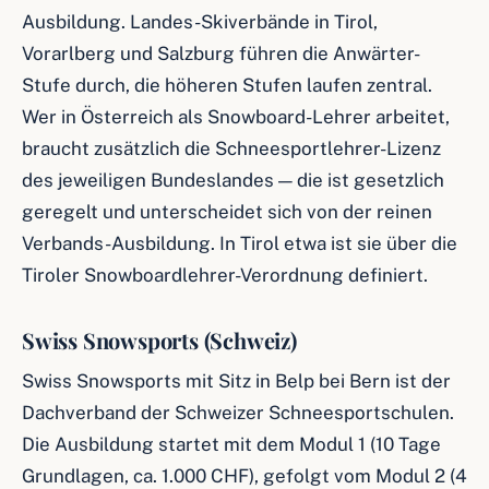
Ausbildung. Landes-Skiverbände in Tirol,
Vorarlberg und Salzburg führen die Anwärter-
Stufe durch, die höheren Stufen laufen zentral.
Wer in Österreich als Snowboard-Lehrer arbeitet,
braucht zusätzlich die Schneesportlehrer-Lizenz
des jeweiligen Bundeslandes — die ist gesetzlich
geregelt und unterscheidet sich von der reinen
Verbands-Ausbildung. In Tirol etwa ist sie über die
Tiroler Snowboardlehrer-Verordnung definiert.
Swiss Snowsports (Schweiz)
Swiss Snowsports mit Sitz in Belp bei Bern ist der
Dachverband der Schweizer Schneesportschulen.
Die Ausbildung startet mit dem Modul 1 (10 Tage
Grundlagen, ca. 1.000 CHF), gefolgt vom Modul 2 (4