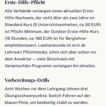
Erste-Hilfe-Pflicht
Alle Verbände verlangen einen aktuellen Erste-
Hilfe-Nachweis, der nicht älter als zwei Jahre ist.
Standard-Kurs (9 Unterrichtseinheiten, ca. 60 EUR)
ist Pflicht-Minimum, der Outdoor-Erste-Hilfe-Kurs
(16 Stunden, ca. 180 EUR) ist für Berglehrer
empfehlenswert. Lawinenkunde ist erst ab
Lehrwart Pflichtmodul, lohnt sich aber schon vor
dem Anwärter — viele Skischulen mit
Variantenfahr-Programm verlangen ihn ohnehin.
Vorbereitungs-Drills
Acht Wochen vor dem Lehrgang lohnen drei
Übungsschwerpunkte: Switch-Fahren auf der
blauen Piste, um beidseitig stabil zu werden.