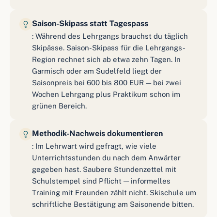
Saison-Skipass statt Tagespass
: Während des Lehrgangs brauchst du täglich
Skipässe. Saison-Skipass für die Lehrgangs-
Region rechnet sich ab etwa zehn Tagen. In
Garmisch oder am Sudelfeld liegt der
Saisonpreis bei 600 bis 800 EUR — bei zwei
Wochen Lehrgang plus Praktikum schon im
grünen Bereich.
Methodik-Nachweis dokumentieren
: Im Lehrwart wird gefragt, wie viele
Unterrichtsstunden du nach dem Anwärter
gegeben hast. Saubere Stundenzettel mit
Schulstempel sind Pflicht — informelles
Training mit Freunden zählt nicht. Skischule um
schriftliche Bestätigung am Saisonende bitten.