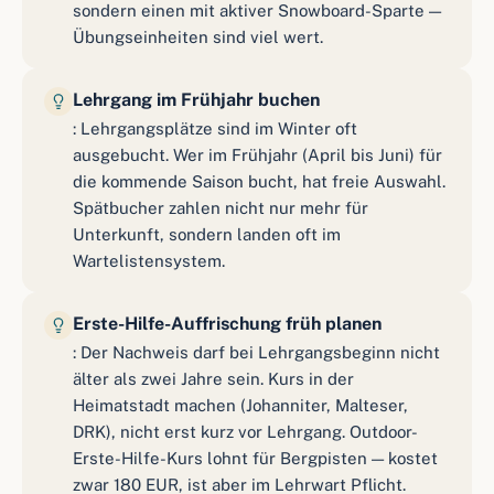
sondern einen mit aktiver Snowboard-Sparte —
Übungseinheiten sind viel wert.
Lehrgang im Frühjahr buchen
: Lehrgangsplätze sind im Winter oft
ausgebucht. Wer im Frühjahr (April bis Juni) für
die kommende Saison bucht, hat freie Auswahl.
Spätbucher zahlen nicht nur mehr für
Unterkunft, sondern landen oft im
Wartelistensystem.
Erste-Hilfe-Auffrischung früh planen
: Der Nachweis darf bei Lehrgangsbeginn nicht
älter als zwei Jahre sein. Kurs in der
Heimatstadt machen (Johanniter, Malteser,
DRK), nicht erst kurz vor Lehrgang. Outdoor-
Erste-Hilfe-Kurs lohnt für Bergpisten — kostet
zwar 180 EUR, ist aber im Lehrwart Pflicht.