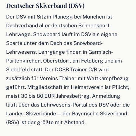
Deutscher Skiverband (DSV)
Der DSV mit Sitz in Planegg bei München ist
Dachverband aller deutschen Schneesport-
Lehrwege. Snowboard läuft im DSV als eigene
Sparte unter dem Dach des Snowboard-
Lehrwesens. Lehrgänge finden in Garmisch-
Partenkirchen, Oberstdorf, am Feldberg und am
Sudelfeld statt. Der DOSB-Trainer C/B wird
zusätzlich für Vereins-Trainer mit Wettkampfbezug
geführt. Mitgliedschaft im Heimatverein ist Pflicht,
meist 30 bis 80 EUR Jahresbeitrag. Anmeldung
läuft über das Lehrwesens-Portal des DSV oder die
Landes-Skiverbände — der Bayerische Skiverband
(BSV) ist der größte mit Abstand.