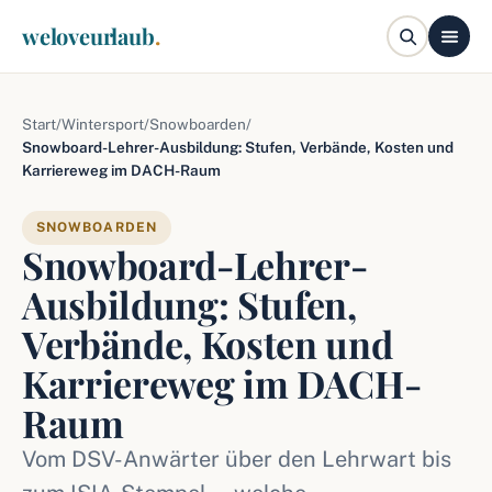
weloveurlaub
.
Start
/
Wintersport
/
Snowboarden
/
Snowboard-Lehrer-Ausbildung: Stufen, Verbände, Kosten und
Karriereweg im DACH-Raum
SNOWBOARDEN
Snowboard-Lehrer-
Ausbildung: Stufen,
Verbände, Kosten und
Karriereweg im DACH-
Raum
Vom DSV-Anwärter über den Lehrwart bis