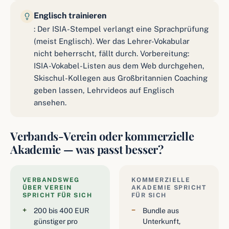
Englisch trainieren
: Der ISIA-Stempel verlangt eine Sprachprüfung
(meist Englisch). Wer das Lehrer-Vokabular
nicht beherrscht, fällt durch. Vorbereitung:
ISIA-Vokabel-Listen aus dem Web durchgehen,
Skischul-Kollegen aus Großbritannien Coaching
geben lassen, Lehrvideos auf Englisch
ansehen.
Verbands-Verein oder kommerzielle
Akademie — was passt besser?
VERBANDSWEG
KOMMERZIELLE
ÜBER VEREIN
AKADEMIE SPRICHT
SPRICHT FÜR SICH
FÜR SICH
200 bis 400 EUR
Bundle aus
günstiger pro
Unterkunft,