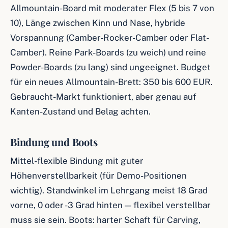
Allmountain-Board mit moderater Flex (5 bis 7 von
10), Länge zwischen Kinn und Nase, hybride
Vorspannung (Camber-Rocker-Camber oder Flat-
Camber). Reine Park-Boards (zu weich) und reine
Powder-Boards (zu lang) sind ungeeignet. Budget
für ein neues Allmountain-Brett: 350 bis 600 EUR.
Gebraucht-Markt funktioniert, aber genau auf
Kanten-Zustand und Belag achten.
Bindung und Boots
Mittel-flexible Bindung mit guter
Höhenverstellbarkeit (für Demo-Positionen
wichtig). Standwinkel im Lehrgang meist 18 Grad
vorne, 0 oder -3 Grad hinten — flexibel verstellbar
muss sie sein. Boots: harter Schaft für Carving,