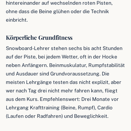
hintereinander auf wechselnden roten Pisten,
ohne dass die Beine glühen oder die Technik
einbricht.
Körperliche Grundfitness
Snowboard-Lehrer stehen sechs bis acht Stunden
auf der Piste, bei jedem Wetter, oft in der Hocke
neben Anfängern. Beinmuskulatur, Rumpfstabilität
und Ausdauer sind Grundvoraussetzung. Die
meisten Lehrgänge testen das nicht explizit, aber
wer nach Tag drei nicht mehr fahren kann, fliegt
aus dem Kurs. Empfehlenswert: Drei Monate vor
Lehrgang Krafttraining (Beine, Rumpf), Cardio
(Laufen oder Radfahren) und Beweglichkeit.