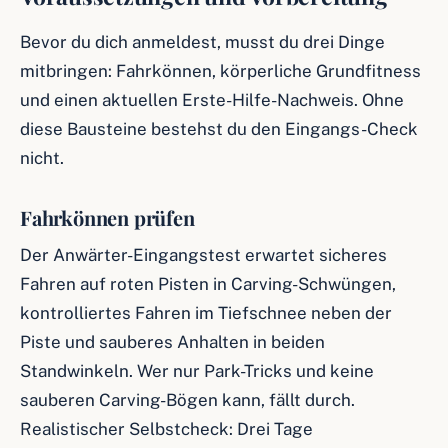
Bevor du dich anmeldest, musst du drei Dinge
mitbringen: Fahrkönnen, körperliche Grundfitness
und einen aktuellen Erste-Hilfe-Nachweis. Ohne
diese Bausteine bestehst du den Eingangs-Check
nicht.
Fahrkönnen prüfen
Der Anwärter-Eingangstest erwartet sicheres
Fahren auf roten Pisten in Carving-Schwüngen,
kontrolliertes Fahren im Tiefschnee neben der
Piste und sauberes Anhalten in beiden
Standwinkeln. Wer nur Park-Tricks und keine
sauberen Carving-Bögen kann, fällt durch.
Realistischer Selbstcheck: Drei Tage