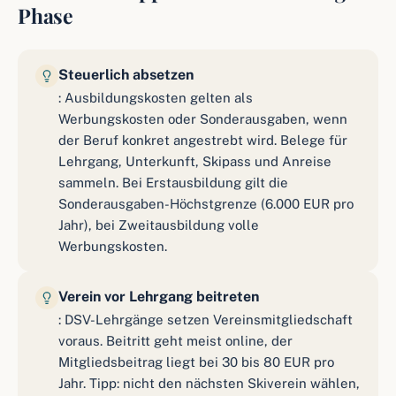
Phase
Steuerlich absetzen
: Ausbildungskosten gelten als
Werbungskosten oder Sonderausgaben, wenn
der Beruf konkret angestrebt wird. Belege für
Lehrgang, Unterkunft, Skipass und Anreise
sammeln. Bei Erstausbildung gilt die
Sonderausgaben-Höchstgrenze (6.000 EUR pro
Jahr), bei Zweitausbildung volle
Werbungskosten.
Verein vor Lehrgang beitreten
: DSV-Lehrgänge setzen Vereinsmitgliedschaft
voraus. Beitritt geht meist online, der
Mitgliedsbeitrag liegt bei 30 bis 80 EUR pro
Jahr. Tipp: nicht den nächsten Skiverein wählen,